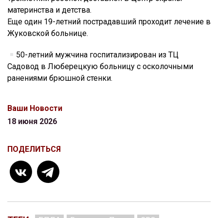
материнства и детства.
Еще один 19-летний пострадавший проходит лечение в
Жуковской больнице.
50-летний мужчина госпитализирован из ТЦ
Садовод в Люберецкую больницу с осколочными
ранениями брюшной стенки.
Ваши Новости
18 июня 2026
ПОДЕЛИТЬСЯ