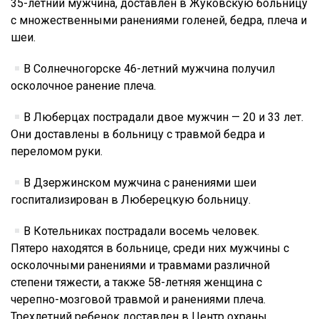
35-летний мужчина, доставлен в Жуковскую больницу
с множественными ранениями голеней, бедра, плеча и
шеи.
В Солнечногорске 46-летний мужчина получил
осколочное ранение плеча.
В Люберцах пострадали двое мужчин — 20 и 33 лет.
Они доставлены в больницу с травмой бедра и
переломом руки.
В Дзержинском мужчина с ранениями шеи
госпитализирован в Люберецкую больницу.
В Котельниках пострадали восемь человек.
Пятеро находятся в больнице, среди них мужчины с
осколочными ранениями и травмами различной
степени тяжести, а также 58-летняя женщина с
черепно-мозговой травмой и ранениями плеча.
Трехлетний ребенок доставлен в Центр охраны