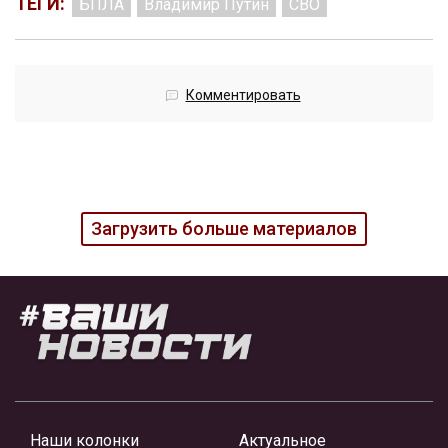
ТЕГИ:
БПЛА
Владимир Путин
СВО
Комментировать
Загрузить больше материалов
Наши колонки
Актуальное