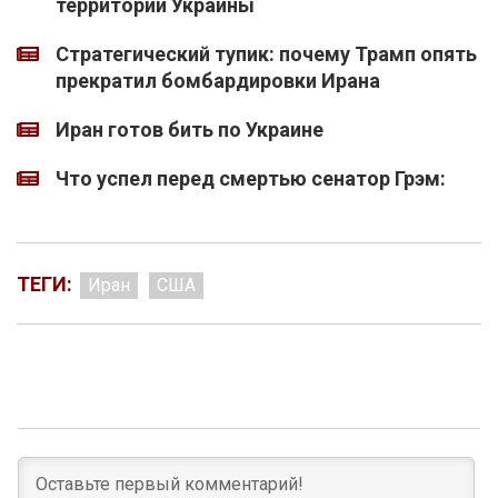
территории Украины
Стратегический тупик: почему Трамп опять
прекратил бомбардировки Ирана
Иран готов бить по Украине
Что успел перед смертью сенатор Грэм:
ТЕГИ:
Иран
США