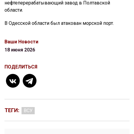
нефтеперерабатывающий завод в Полтавской
области.
В Одесской области был атакован морской порт.
Ваши Новости
18 июня 2026
ПОДЕЛИТЬСЯ
ТЕГИ:
ВСУ