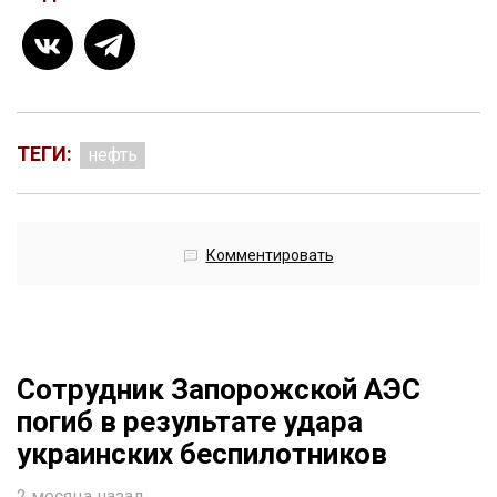
ТЕГИ:
нефть
Комментировать
Сотрудник Запорожской АЭС
погиб в результате удара
украинских беспилотников
2 месяца назад