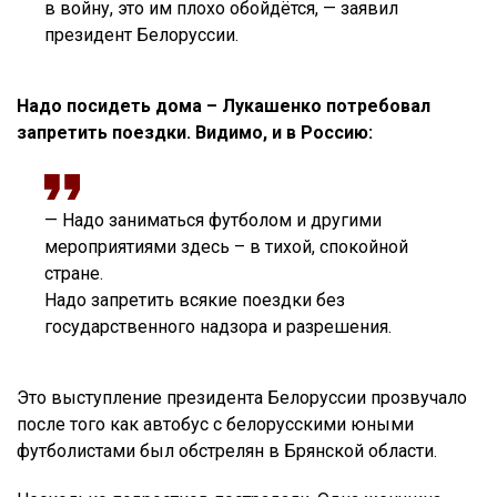
в войну, это им плохо обойдётся, — заявил
президент Белоруссии.
Надо посидеть дома – Лукашенко потребовал
запретить поездки. Видимо, и в Россию:
— Надо заниматься футболом и другими
мероприятиями здесь – в тихой, спокойной
стране.
Надо запретить всякие поездки без
государственного надзора и разрешения.
Это выступление президента Белоруссии прозвучало
после того как автобус с белорусскими юными
футболистами был обстрелян в Брянской области.