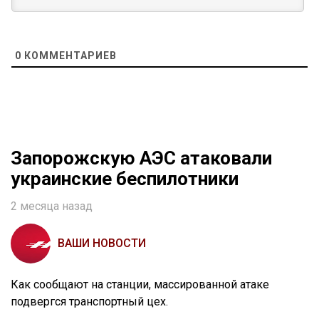
0
КОММЕНТАРИЕВ
Запорожскую АЭС атаковали
украинские беспилотники
2 месяца назад
ВАШИ НОВОСТИ
Как сообщают на станции, массированной атаке
подвергся транспортный цех.