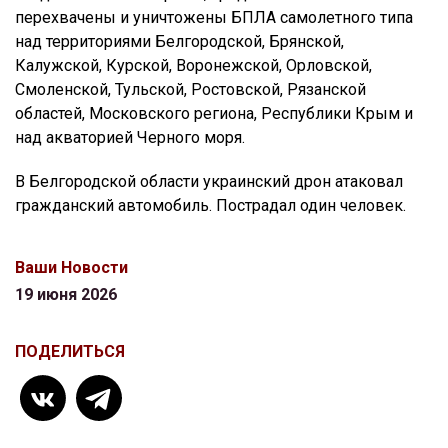
перехвачены и уничтожены БПЛА самолетного типа
над территориями Белгородской, Брянской,
Калужской, Курской, Воронежской, Орловской,
Смоленской, Тульской, Ростовской, Рязанской
областей, Московского региона, Республики Крым и
над акваторией Черного моря.
В Белгородской области украинский дрон атаковал
гражданский автомобиль. Пострадал один человек.
Ваши Новости
19 июня 2026
ПОДЕЛИТЬСЯ