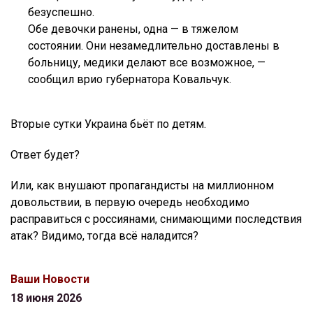
безуспешно.
Обе девочки ранены, одна — в тяжелом
состоянии. Они незамедлительно доставлены в
больницу, медики делают все возможное, —
сообщил врио губернатора Ковальчук.
Вторые сутки Украина бьёт по детям.
Ответ будет?
Или, как внушают пропагандисты на миллионном
довольствии, в первую очередь необходимо
расправиться с россиянами, снимающими последствия
атак? Видимо, тогда всё наладится?
Ваши Новости
18 июня 2026