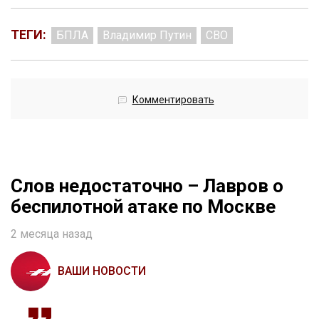
ТЕГИ:
БПЛА
Владимир Путин
СВО
Комментировать
Слов недостаточно – Лавров о
беспилотной атаке по Москве
2 месяца назад
ВАШИ НОВОСТИ