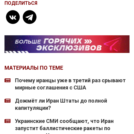
ПОДЕЛИТЬСЯ
МАТЕРИАЛЫ ПО ТЕМЕ
Почему иранцы уже в третий раз срывают
мирные соглашения с США
Дожмёт ли Иран Штаты до полной
капитуляции?
Украинские СМИ сообщают, что Иран
запустит баллистические ракеты по