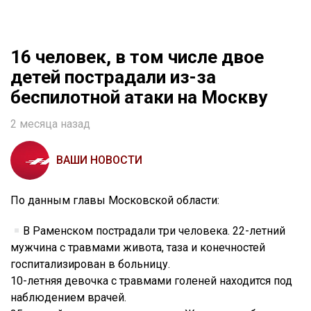
16 человек, в том числе двое
детей пострадали из-за
беспилотной атаки на Москву
2 месяца назад
ВАШИ НОВОСТИ
По данным главы Московской области:
В Раменском пострадали три человека. 22-летний
мужчина с травмами живота, таза и конечностей
госпитализирован в больницу.
10-летняя девочка с травмами голеней находится под
наблюдением врачей.