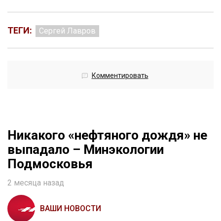
ТЕГИ:
Сергей Лавров
Комментировать
Никакого «нефтяного дождя» не
выпадало – Минэкологии
Подмосковья
2 месяца назад
ВАШИ НОВОСТИ