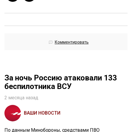
Комментировать
За ночь Россию атаковали 133
беспилотника ВСУ
2 месяца назад
ВАШИ НОВОСТИ
По данным Минобороны, средствами ПВО