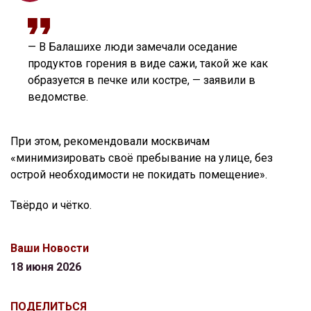
— В Балашихе люди замечали оседание
продуктов горения в виде сажи, такой же как
образуется в печке или костре, — заявили в
ведомстве.
При этом, рекомендовали москвичам
«минимизировать своё пребывание на улице, без
острой необходимости не покидать помещение».
Твёрдо и чётко.
Ваши Новости
18 июня 2026
ПОДЕЛИТЬСЯ