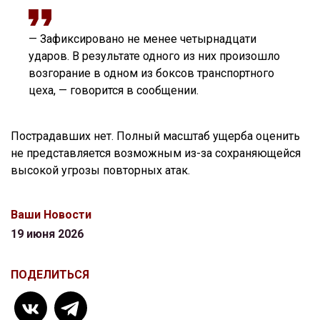
— Зафиксировано не менее четырнадцати
ударов. В результате одного из них произошло
возгорание в одном из боксов транспортного
цеха, — говорится в сообщении.
Пострадавших нет. Полный масштаб ущерба оценить
не представляется возможным из-за сохраняющейся
высокой угрозы повторных атак.
Ваши Новости
19 июня 2026
ПОДЕЛИТЬСЯ