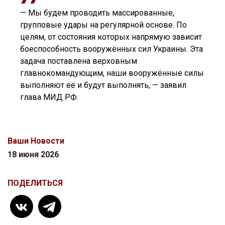
— Мы будем проводить массированные,
групповые удары на регулярной основе. По
целям, от состояния которых напрямую зависит
боеспособность вооружённых сил Украины. Эта
задача поставлена верховным
главнокомандующим, наши вооружённые силы
выполняют её и будут выполнять, — заявил
глава МИД РФ.
Ваши Новости
18 июня 2026
ПОДЕЛИТЬСЯ