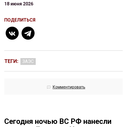
18 июня 2026
ПОДЕЛИТЬСЯ
ТЕГИ:
ЗАЭС
Комментировать
Сегодня ночью ВС РФ нанесли