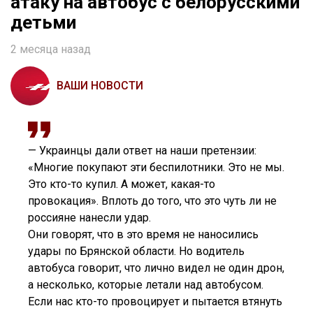
атаку на автобус с белорусскими
детьми
2 месяца назад
ВАШИ НОВОСТИ
— Украинцы дали ответ на наши претензии:
«Многие покупают эти беспилотники. Это не мы.
Это кто-то купил. А может, какая-то
провокация». Вплоть до того, что это чуть ли не
россияне нанесли удар.
Они говорят, что в это время не наносились
удары по Брянской области. Но водитель
автобуса говорит, что лично видел не один дрон,
а несколько, которые летали над автобусом.
Если нас кто-то провоцирует и пытается втянуть