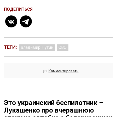
ПОДЕЛИТЬСЯ
ТЕГИ:
Владимир Путин
СВО
Комментировать
Это украинский беспилотник –
Лукашенко про вчерашнюю