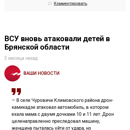
Комментировать
ВСУ вновь атаковали детей в
Брянской области
2 месяца назад
ВАШИ НОВОСТИ
— В селе Чуровичи Климовского района дрон-
камикадзе атаковал автомобиль, в котором
ехала мама с двумя дочками 10 и 11 лет. Дрон
целенаправленно преследовал машину,
женщина пыталась уйти от удара, но