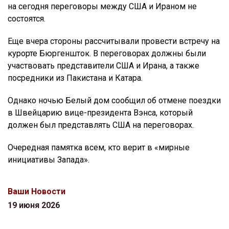
на сегодня переговоры между США и Ираном не
состоятся.
Еще вчера стороны рассчитывали провести встречу на
курорте Бюргеншток. В переговорах должны были
участвовать представители США и Ирана, а также
посредники из Пакистана и Катара.
Однако ночью Белый дом сообщил об отмене поездки
в Швейцарию вице-президента Вэнса, который
должен был представлять США на переговорах.
Очередная памятка всем, кто верит в «мирные
инициативы Запада».
Ваши Новости
19 июня 2026