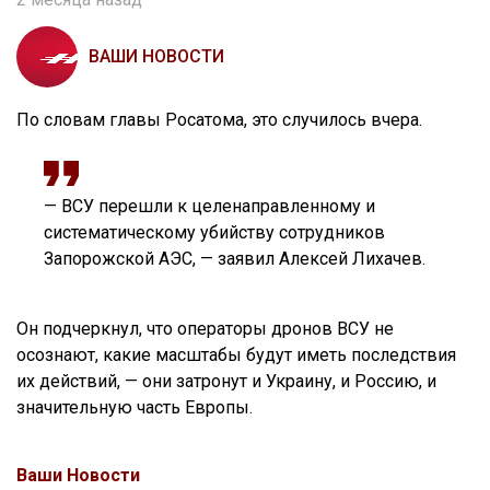
ВАШИ НОВОСТИ
По словам главы Росатома, это случилось вчера.
— ВСУ перешли к целенаправленному и
систематическому убийству сотрудников
Запорожской АЭС, — заявил Алексей Лихачев.
Он подчеркнул, что операторы дронов ВСУ не
осознают, какие масштабы будут иметь последствия
их действий, — они затронут и Украину, и Россию, и
значительную часть Европы.
Ваши Новости