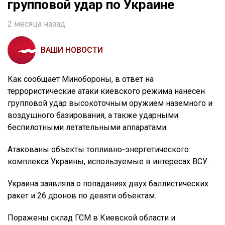
групповой удар по Украине
2 месяца назад
ВАШИ НОВОСТИ
Как сообщает Минобороны, в ответ на
террористические атаки киевского режима нанесен
групповой удар высокоточным оружием наземного и
воздушного базирования, а также ударными
беспилотными летательными аппаратами.
Атакованы объекты топливно-энергетического
комплекса Украины, используемые в интересах ВСУ.
Украина заявляла о попаданиях двух баллистических
ракет и 26 дронов по девяти объектам.
Поражены склад ГСМ в Киевской области и