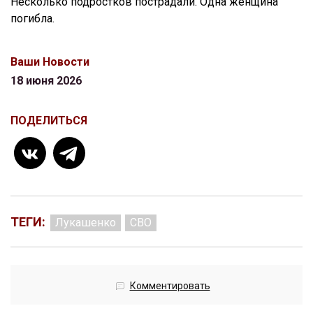
Несколько подростков пострадали. Одна женщина
погибла.
Ваши Новости
18 июня 2026
ПОДЕЛИТЬСЯ
ТЕГИ:
Лукашенко
СВО
Комментировать