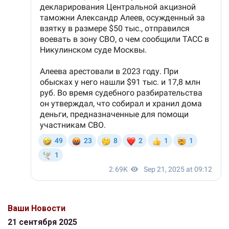
Ваши Новости
21 сентября 2025