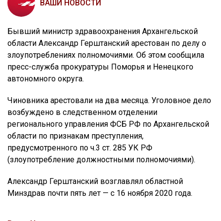
ВАШИ НОВОСТИ
Бывший министр здравоохранения Архангельской
области Александр Герштанский арестован по делу о
злоупотреблениях полномочиями. Об этом сообщила
пресс-служба прокуратуры Поморья и Ненецкого
автономного округа.
Чиновника арестовали на два месяца. Уголовное дело
возбуждено в следственном отделении
регионального управления ФСБ РФ по Архангельской
области по признакам преступления,
предусмотренного по ч.3 ст. 285 УК РФ
(злоупотребление должностными полномочиями).
Александр Герштанский возглавлял областной
Минздрав почти пять лет — с 16 ноября 2020 года.