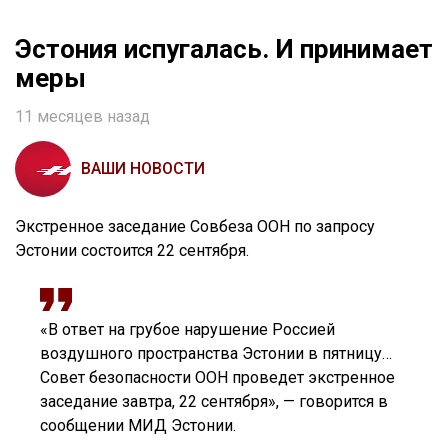
Эстония испугалась. И принимает
меры
11 месяцев назад
ВАШИ НОВОСТИ
Экстренное заседание Совбеза ООН по запросу
Эстонии состоится 22 сентября.
«В ответ на грубое нарушение Россией
воздушного пространства Эстонии в пятницу…
Совет безопасности ООН проведет экстренное
заседание завтра, 22 сентября», — говорится в
сообщении МИД Эстонии.