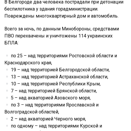
В Белгороде два человека пострадали при детонации
беспилотника у здания горадминистрации.
Повреждены многоквартирный дом и автомобиль.
Всего за ночь, по данным Минобороны, средствами
ПВО перехвачены и уничтожены 114 украинских
БПЛА:
по 25 – над территориями Ростовской области и
Краснодарского края,
19 – над территорией Белгородской области,
13 – над территорией Астраханской области,
10 – над территорией Республики Крым,
7 – над территорией Брянской области,
5 – над акваторией Азовского моря,
по 3 – над территориями Ярославской и
Волгоградской областей,
2 – над акваторией Черного моря,
по одному – над территориями Курской и