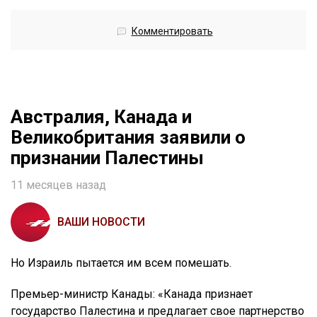
Комментировать
Австралия, Канада и
Великобритания заявили о
признании Палестины
11 месяцев назад
ВАШИ НОВОСТИ
Но Израиль пытается им всем помешать.
Премьер-министр Канады: «Канада признает
государство Палестина и предлагает свое партнерство