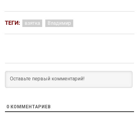
ТЕГИ:
взятка
Владимир
0
КОММЕНТАРИЕВ