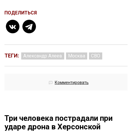
ПОДЕЛИТЬСЯ
ТЕГИ:
Александр Алеев
Москва
СВО
Комментировать
Три человека пострадали при
ударе дрона в Херсонской