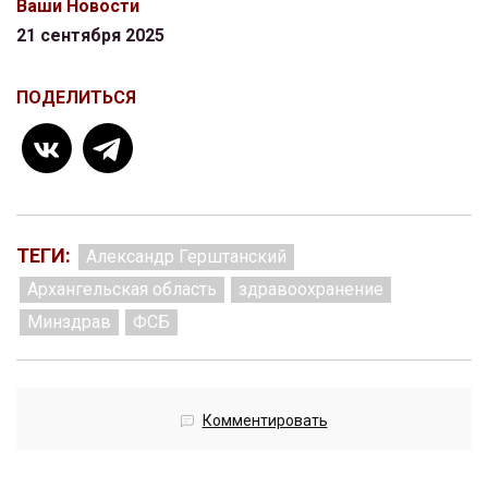
Ваши Новости
21 сентября 2025
ПОДЕЛИТЬСЯ
ТЕГИ:
Александр Герштанский
Архангельская область
здравоохранение
Минздрав
ФСБ
Комментировать