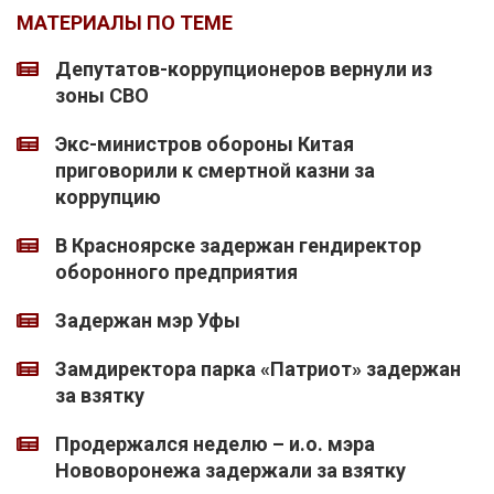
МАТЕРИАЛЫ ПО ТЕМЕ
Депутатов-коррупционеров вернули из
зоны СВО
Экс-министров обороны Китая
приговорили к смертной казни за
коррупцию
В Красноярске задержан гендиректор
оборонного предприятия
Задержан мэр Уфы
Замдиректора парка «Патриот» задержан
за взятку
Продержался неделю – и.о. мэра
Нововоронежа задержали за взятку