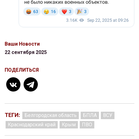
Ваши Новости
22 сентября 2025
ПОДЕЛИТЬСЯ
ТЕГИ:
Белгородская область
БПЛА
ВСУ
Краснодарский край
Крым
ПВО