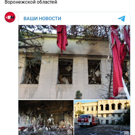
Воронежской областей.