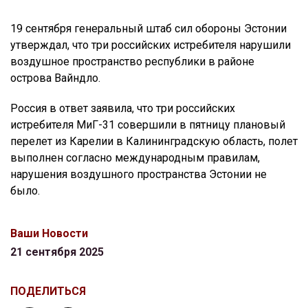
19 сентября генеральный штаб сил обороны Эстонии
утверждал, что три российских истребителя нарушили
воздушное пространство республики в районе
острова Вайндло.
Россия в ответ заявила, что три российских
истребителя МиГ-31 совершили в пятницу плановый
перелет из Карелии в Калининградскую область, полет
выполнен согласно международным правилам,
нарушения воздушного пространства Эстонии не
было.
Ваши Новости
21 сентября 2025
ПОДЕЛИТЬСЯ