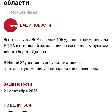
области
11 месяцев назад
ВАШИ НОВОСТИ
Всего за сутки ВСУ нанесли 106 ударов с применением
БПЛА и ствольной артиллерии по населенным пунктам
левого берега Днепра.
В Новой Збурьевке в результате атаки на
гражданскую машину пострадали три пенсионера.
Ваши Новости
21 сентября 2025
ПОДЕЛИТЬСЯ