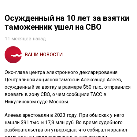
Осужденный на 10 лет за взятки
таможенник ушел на СВО
11 месяцев назад
ВАШИ НОВОСТИ
Экс-глава центра электронного декларирования
Центральной акцизной таможни Александр Алеев,
осужденный за взятку в размере $50 тыс., отправился
воевать в зону СВО, о чем сообщили ТАСС в
Никулинском суде Москвы.
Алеева арестовали в 2023 году. При обысках у него
нашли $91 тыс. и 17,8 млн руб. Во время судебного
разбирательства он утверждал, что собирал и хранил