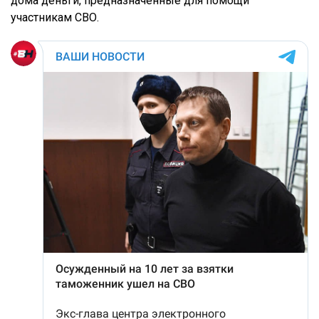
дома деньги, предназначенные для помощи
участникам СВО.