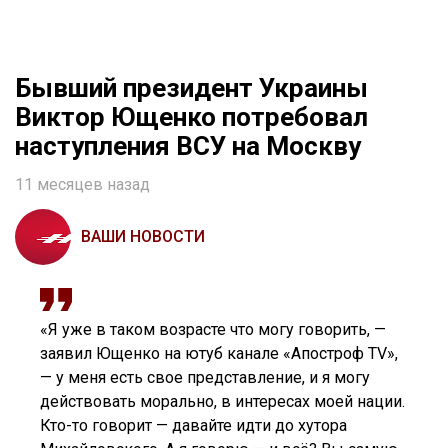
Бывший президент Украины
Виктор Ющенко потребовал
наступления ВСУ на Москву
11 месяцев назад
ВАШИ НОВОСТИ
«Я уже в таком возрасте что могу говорить, —
заявил Ющенко на ютуб канале «Апостроф TV»,
— у меня есть свое представление, и я могу
действовать морально, в интересах моей нации.
Кто-то говорит — давайте идти до хутора