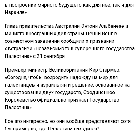
в построении мирного будущего как для нее, так и для
Израиля».
Глава правительства Австралии Энтони Альбанезе и
министр иностранных дел страны Пенни Вонг в
совместном заявлении сообщили о признании
Австралией «независимого и суверенного государства
Палестина» с 21 сентября.
Премьер-министр Великобритании Кир Стармер:
«Сегодня, чтобы возродить надежду на мир для
палестинцев и израильтян и решение, основанное на
существовании двух государств, Соединенное
Королевство официально признает Государство
Палестина».
Все это интересно, но они вообще представляют хотя
бы примерно, где Палестина находится?