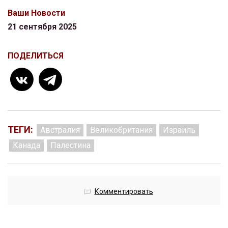
Ваши Новости
21 сентября 2025
ПОДЕЛИТЬСЯ
ТЕГИ:
Австралия
Великобритания
Израиль
Канада
Палестина
Комментировать