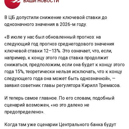
ВАШИ НОВОСТИ
В ЦБ допустили снижение ключевой ставки до
однозначного значения в 2026-м году.
«В июле у нас был обновленный прогноз: на
следующий год прогноз среднегодового значения
ключевой ставки 12–13%. Это означает, что, если,
например, к концу этого года ставка продолжит
снижаться, предположим, если она будет к концу этого
года 15%, теоретически нельзя исключать, что к концу
следующего года она может быть однозначной», —
заявил советник главы регулятора Кирилл Тремасов.
И теперь самое главное. По его словам, подобный
сценарий возможен, «но это далеко не
предопределено».
Когда там уже сценарии Центрального банка будут