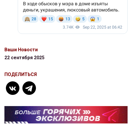
Ваши Новости
22 сентября 2025
ПОДЕЛИТЬСЯ