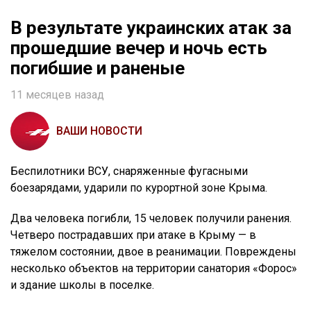
В результате украинских атак за
прошедшие вечер и ночь есть
погибшие и раненые
11 месяцев назад
ВАШИ НОВОСТИ
Беспилотники ВСУ, снаряженные фугасными
боезарядами, ударили по курортной зоне Крыма.
Два человека погибли, 15 человек получили ранения.
Четверо пострадавших при атаке в Крыму — в
тяжелом состоянии, двое в реанимации. Повреждены
несколько объектов на территории санатория «Форос»
и здание школы в поселке.