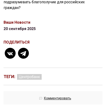
подразумевать благополучие для российских
граждан?
Ваши Новости
20 сентября 2025
ПОДЕЛИТЬСЯ
ТЕГИ:
Центробанк
Комментировать