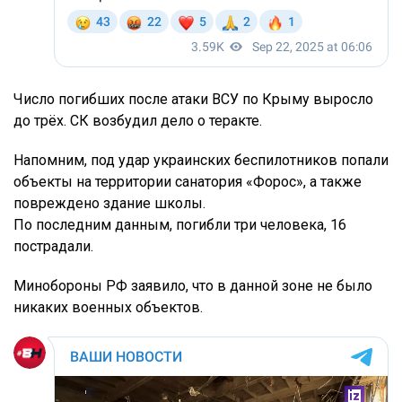
Число погибших после атаки ВСУ по Крыму выросло
до трёх. СК возбудил дело о теракте.
Напомним, под удар украинских беспилотников попали
объекты на территории санатория «Форос», а также
повреждено здание школы.
По последним данным, погибли три человека, 16
пострадали.
Минобороны РФ заявило, что в данной зоне не было
никаких военных объектов.