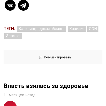
ТЕГИ:
Калининградская область
Карелия
ООН
Эстония
Комментировать
Власть взялась за здоровье
11 месяцев назад