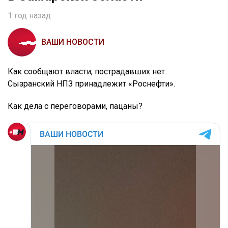
1 год назад
ВАШИ НОВОСТИ
Как сообщают власти, пострадавших нет.
Сызранский НПЗ принадлежит «Роснефти».
Как дела с переговорами, пацаны?