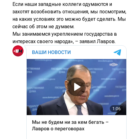
Если наши западные коллеги одумаются и
захотят возобновить отношения, мы посмотрим,
на каких условиях это можно будет сделать. Мы
сейчас об этом не думаем.
Мы занимаемся укреплением государства в
интересах своего народа», – заявил Лавров.