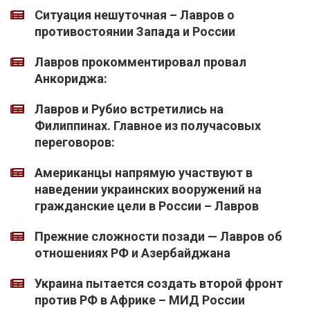
Ситуация нешуточная – Лавров о
противостоянии Запада и России
Лавров прокомментировал провал
Анкориджа:
Лавров и Рубио встретились на
Филиппинах. Главное из получасовых
переговоров:
Американцы напрямую участвуют в
наведении украинских вооружений на
гражданские цели в России – Лавров
Прежние сложности позади — Лавров об
отношениях РФ и Азербайджана
Украина пытается создать второй фронт
против РФ в Африке – МИД России