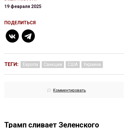
19 февраля 2025
ПОДЕЛИТЬСЯ
ТЕГИ:
Европа
Санкции
США
Украина
Комментировать
Трамп сливает Зеленского