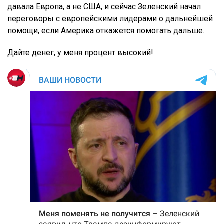
давала Европа, а не США, и сейчас Зеленский начал
переговоры с европейскими лидерами о дальнейшей
помощи, если Америка откажется помогать дальше.
Дайте денег, у меня процент высокий!