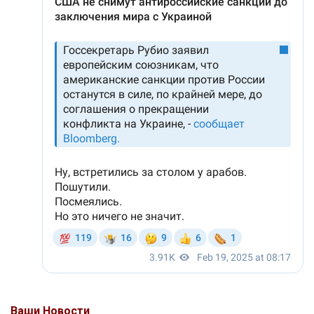
Ваши Новости