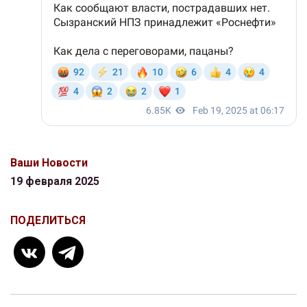
Ваши Новости
19 февраля 2025
ПОДЕЛИТЬСЯ