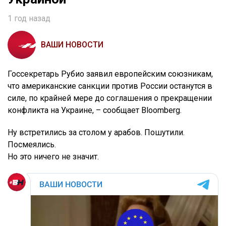
1 год назад
ВАШИ НОВОСТИ
Госсекретарь Рубио заявил европейским союзникам,
что американские санкции против России останутся в
силе, по крайней мере до соглашения о прекращении
конфликта на Украине, – сообщает Bloomberg.
Ну встретились за столом у арабов. Пошутили.
Посмеялись.
Но это ничего не значит.