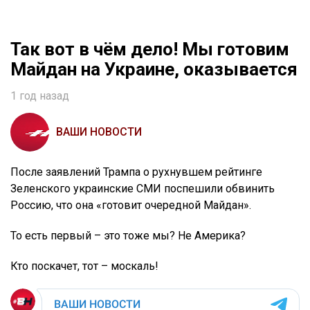
Так вот в чём дело! Мы готовим
Майдан на Украине, оказывается
1 год назад
ВАШИ НОВОСТИ
После заявлений Трампа о рухнувшем рейтинге
Зеленского украинские СМИ поспешили обвинить
Россию, что она «готовит очередной Майдан».
То есть первый – это тоже мы? Не Америка?
Кто поскачет, тот – москаль!