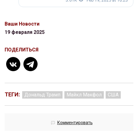
Ваши Новости
19 февраля 2025
ПОДЕЛИТЬСЯ
ТЕГИ:
Дональд Трамп
Майкл Макфол
США
Комментировать