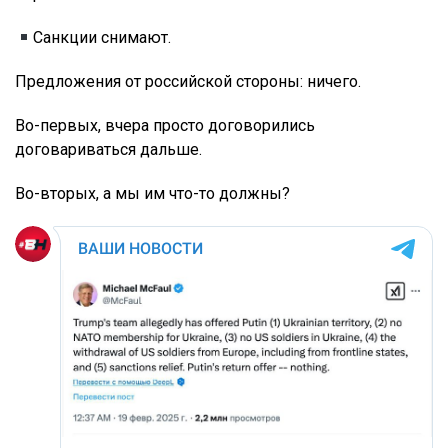
Санкции снимают.
Предложения от российской стороны: ничего.
Во-первых, вчера просто договорились
договариваться дальше.
Во-вторых, а мы им что-то должны?