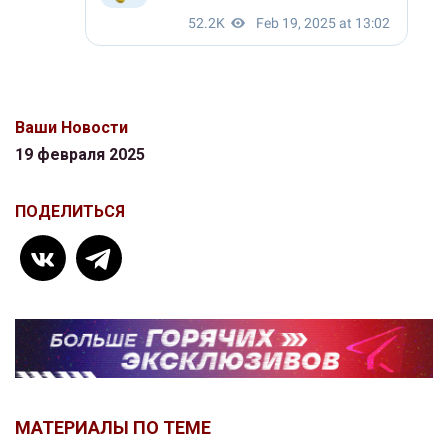
Ваши Новости
19 февраля 2025
ПОДЕЛИТЬСЯ
МАТЕРИАЛЫ ПО ТЕМЕ