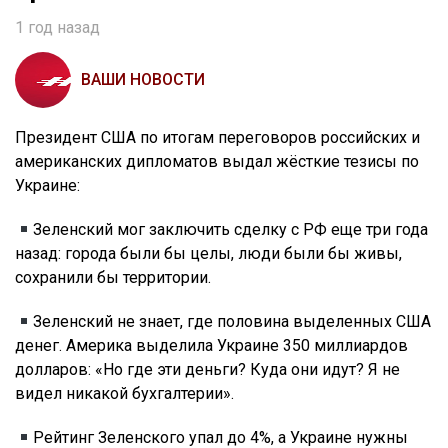
1 год назад
ВАШИ НОВОСТИ
Президент США по итогам переговоров российских и
американских дипломатов выдал жёсткие тезисы по
Украине:
Зеленский мог заключить сделку с РФ еще три года
назад: города были бы целы, люди были бы живы,
сохранили бы территории.
Зеленский не знает, где половина выделенных США
денег. Америка выделила Украине 350 миллиардов
долларов: «Но где эти деньги? Куда они идут? Я не
видел никакой бухгалтерии».
Рейтинг Зеленского упал до 4%, а Украине нужны