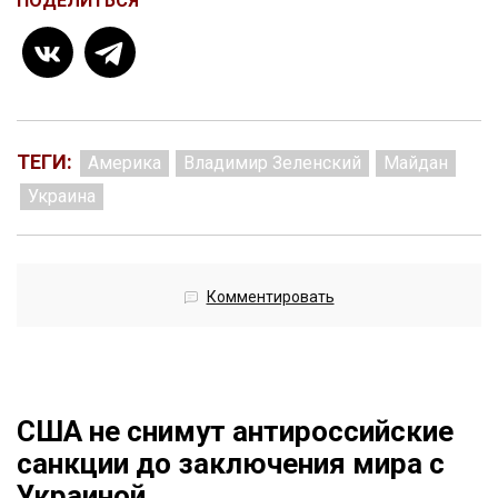
ПОДЕЛИТЬСЯ
ТЕГИ:
Америка
Владимир Зеленский
Майдан
Украина
Комментировать
США не снимут антироссийские
санкции до заключения мира с
Украиной