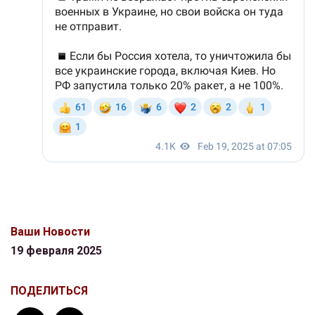
Ваши Новости
19 февраля 2025
ПОДЕЛИТЬСЯ