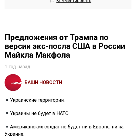
Комментировать
Предложения от Трампа по
версии экс-посла США в России
Майкла Макфола
1 год назад
ВАШИ НОВОСТИ
Украинские территории.
Украины не будет в НАТО.
Американских солдат не будет ни в Европе, ни на
Украине.