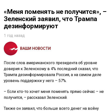
«Меня поменять не получится», –
Зеленский заявил, что Трампа
дезинформируют
1 год назад
ВАШИ НОВОСТИ
После слов американского президента об уровне
доверия к Зеленскому в 4% последний сказал, что
Трампа дезинформировала Россия, а на самом деле
уровень поддержки у него – 57%.
– Если кто-то хочет меня поменять прямо сейчас – не
получится, – рассказал Зеленский.
Также он заявил, что больше всего денег на войну