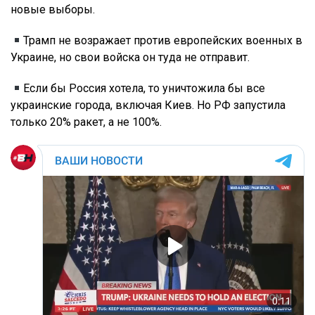
новые выборы.
Трамп не возражает против европейских военных в
Украине, но свои войска он туда не отправит.
Если бы Россия хотела, то уничтожила бы все
украинские города, включая Киев. Но РФ запустила
только 20% ракет, а не 100%.