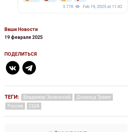
Ваши Новости
19 февраля 2025
ПОДЕЛИТЬСЯ
ТЕГИ:
Владимир Зеленский
Дональд Трамп
Россия
США