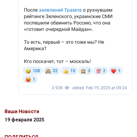
Ваши Новости
19 февраля 2025