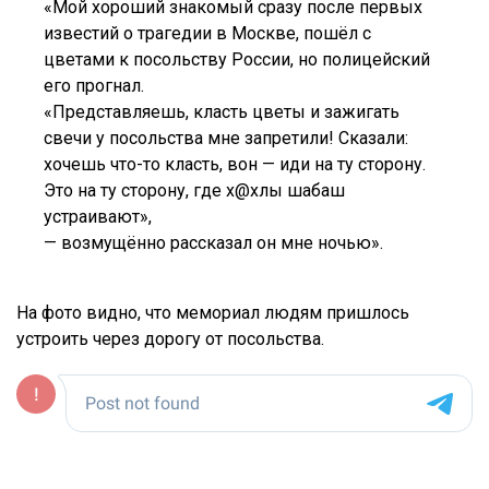
«Мой хороший знакомый сразу после первых
известий о трагедии в Москве, пошёл с
цветами к посольству России, но полицейский
его прогнал.
«Представляешь, класть цветы и зажигать
свечи у посольства мне запретили! Сказали:
хочешь что-то класть, вон — иди на ту сторону.
Это на ту сторону, где х@хлы шабаш
устраивают»,
— возмущённо рассказал он мне ночью».
На фото видно, что мемориал людям пришлось
устроить через дорогу от посольства.