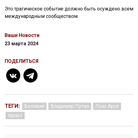
Это трагическое событие должно быть осуждено всем
международным сообществом.
Ваши Новости
23 марта 2024
ПОДЕЛИТЬСЯ
ТЕГИ:
Боливия
Владимир Путин
Луис Арсе
теракт