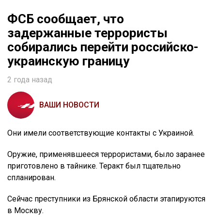
ФСБ сообщает, что
задержанные террористы
собирались перейти российско-
украинскую границу
2 года назад
ВАШИ НОВОСТИ
Они имели соответствующие контакты с Украиной.
Оружие, применявшееся террористами, было заранее
приготовлено в тайнике. Теракт был тщательно
спланирован.
Сейчас преступники из Брянской области этапируются
в Москву.