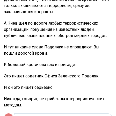
только заканчиваются террористы, сразу же
заканчиваются и теракты.
А Киев шёл по дороге любых террористических
организаций: покушения на известных людей,
публичные казни пленных, обстрел мирных городов.
И тут никакие слова Подоляка не оправдают. Вы
пошли дорогой крови.
К большой крови она вас и приведёт.
Это пишет советник Офиса Зеленского Подоляк.
И он это пишет серьёзно.
Никогда, говорит, не прибегала к террористических
методам.