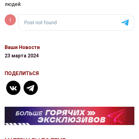
людей.
Ваши Новости
23 марта 2024
ПОДЕЛИТЬСЯ