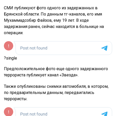
СМИ публикуют фото одного из задержанных в
Брянской области. По данным тг-каналов, его имя
Мухаммадсобир Файзов, ему 19 лет. В ходе
задержания ранен, сейчас находится в больнице на
операции.
?single
Предположительное фото еще одного задержанного
террориста публикует канал «Звезда».
Также опубликованы снимки автомобиля, в котором,
по предварительным данным, передвигались
террористы.