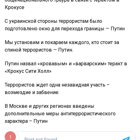
Крокусе
С украинской стороны террористам было
подготовлено окно для перехода границы — Путин
Мы установим и покараем каждого, кто стоит за
спиной террористов — Путин.
Путин назвал «кровавым» и «варварским» теракт в
«Крокус Сити Холл»
Террористов ждет одна незавидная участь –
возмездие и забвение.
В Москве и других регионах введены
дополнительные меры антитеррористического
характера – Путин