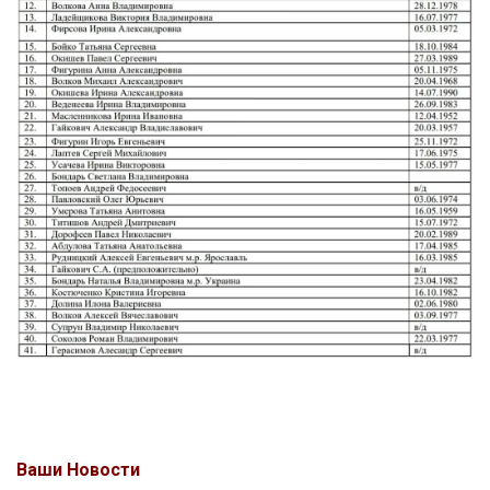
Ваши Новости