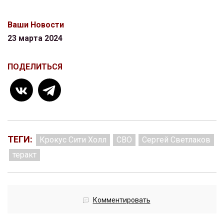
Ваши Новости
23 марта 2024
ПОДЕЛИТЬСЯ
ТЕГИ:
Крокус Сити Холл
СВО
Сергей Светлаков
теракт
Комментировать