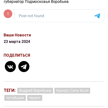
губернатор Подмосковья Воробьев
Ваши Новости
23 марта 2024
ПОДЕЛИТЬСЯ
ТЕГИ:
Андрей Воробьев
Крокус Сити Холл
погибшие
теракт