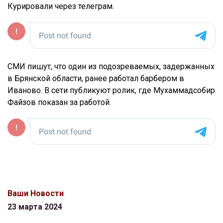
Курировали через телеграм.
СМИ пишут, что один из подозреваемых, задержанных
в Брянской области, ранее работал барбером в
Иваново. В сети публикуют ролик, где Мухаммадсобир
Файзов показан за работой.
Ваши Новости
23 марта 2024