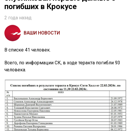
погибших в Крокусе
2 года назад
ВАШИ НОВОСТИ
В списке 41 человек.
Всего, по информации СК, в ходе теракта погибли 93
человека.