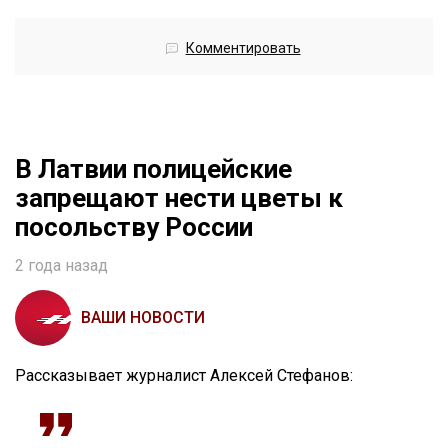
Комментировать
В Латвии полицейские
запрещают нести цветы к
посольству России
2 года назад
ВАШИ НОВОСТИ
Рассказывает журналист Алексей Стефанов: