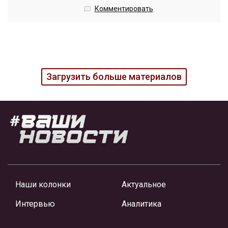
Комментировать
Загрузить больше материалов
Наши колонки
Актуальное
Интервью
Аналитика