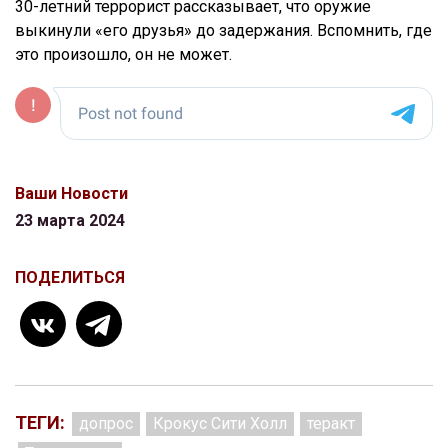
30-летний террорист рассказывает, что оружие
выкинули «его друзья» до задержания. Вспомнить, где
это произошло, он не может.
Ваши Новости
23 марта 2024
ПОДЕЛИТЬСЯ
ТЕГИ:
допрос
Крокус Сити Холл
теракт