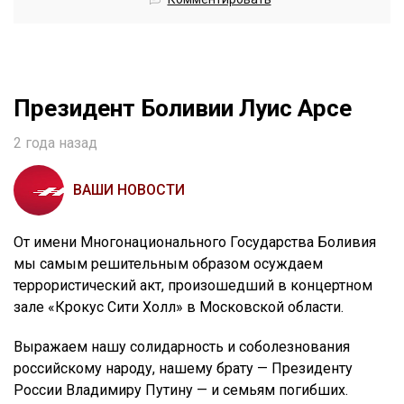
Президент Боливии Луис Арсе
2 года назад
ВАШИ НОВОСТИ
От имени Многонационального Государства Боливия
мы самым решительным образом осуждаем
террористический акт, произошедший в концертном
зале «Крокус Сити Холл» в Московской области.
Выражаем нашу солидарность и соболезнования
российскому народу, нашему брату — Президенту
России Владимиру Путину — и семьям погибших.