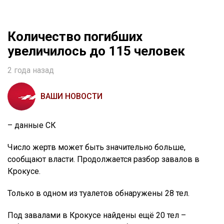
Количество погибших
увеличилось до 115 человек
2 года назад
ВАШИ НОВОСТИ
– данные СК
Число жертв может быть значительно больше,
сообщают власти. Продолжается разбор завалов в
Крокусе.
Только в одном из туалетов обнаружены 28 тел.
Под завалами в Крокусе найдены ещё 20 тел –