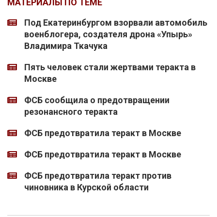
МАТЕРИАЛЫ ПО ТЕМЕ
Под Екатеринбургом взорвали автомобиль
военблогера, создателя дрона «Упырь»
Владимира Ткачука
Пять человек стали жертвами теракта в
Москве
ФСБ сообщила о предотвращении
резонансного теракта
ФСБ предотвратила теракт в Москве
ФСБ предотвратила теракт в Москве
ФСБ предотвратила теракт против
чиновника в Курской области