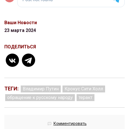
Ваши Новости
23 марта 2024
ПОДЕЛИТЬСЯ
ТЕГИ:
Владимир Путин
Крокус Сити Холл
обращение к русскому народу
теракт
Комментировать