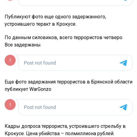
Публикуют фото еще одного задержанного,
устроившего теракт в Крокусе.
По данным силовиков, всего террористов четверо.
Все задержаны.
Еще фото задержания террористов в Брянской области
публикует WarGonzo
Кадры допроса террориста, устроившего стрельбу в
Крокусе. Цена убийства – полмиллиона рублей.