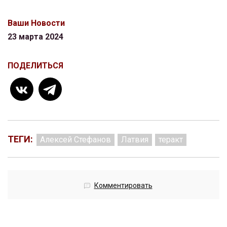
Ваши Новости
23 марта 2024
ПОДЕЛИТЬСЯ
ТЕГИ:
Алексей Стефанов
Латвия
теракт
Комментировать