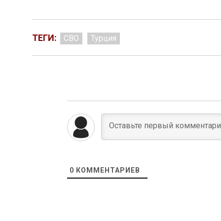
ТЕГИ:
СВО
Турция
0
КОММЕНТАРИЕВ