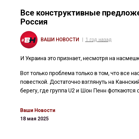
Все конструктивные предложе
Россия
ВАШИ НОВОСТИ
1 год назад
И Украина это признает, несмотря на насмешк
Вот только проблема только в том, что все 
повесткой. Достаточно взглянуть на Каннски
берегу, где группа U2 и Шон Пенн фоткаются
Ваши Новости
18 мая 2025