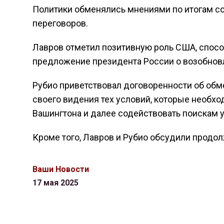
Политики обменялись мнениями по итогам со
переговоров.
Лавров отметил позитивную роль США, спосо
предложение президента России о возобнов
Рубио приветствовал договоренности об обм
своего видения тех условий, которые необх
Вашингтона и далее содействовать поискам 
Кроме того, Лавров и Рубио обсудили продо
Ваши Новости
17 мая 2025