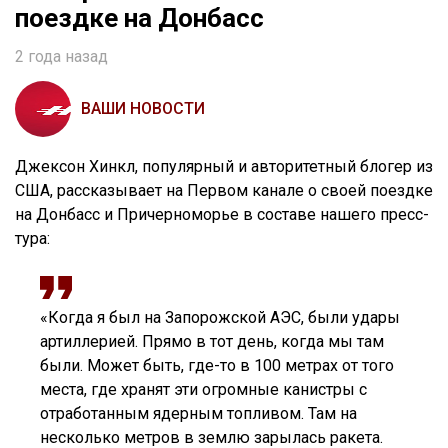
поездке на Донбасс
2 года назад
ВАШИ НОВОСТИ
Джексон Хинкл, популярный и авторитетный блогер из
США, рассказывает на Первом канале о своей поездке
на Донбасс и Причерноморье в составе нашего пресс-
тура:
«Когда я был на Запорожской АЭС, были удары
артиллерией. Прямо в тот день, когда мы там
были. Может быть, где-то в 100 метрах от того
места, где хранят эти огромные канистры с
отработанным ядерным топливом. Там на
несколько метров в землю зарылась ракета.