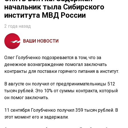
начальник тыла Сибирского
института МВД России
2 года назад
ВАШИ НОВОСТИ
Олег Голубченко подозревается в том, что за
денежное вознаграждение помогал заключать
контракты для поставки горячего питания в институт.
В августе он получил от предпринимательницы 512
тысяч рублей. Это 10% от суммы контракта, который
он помог заключить.
11 сентября Голубченко получил 359 тысяч рублей. В
этот момент его и задержали.