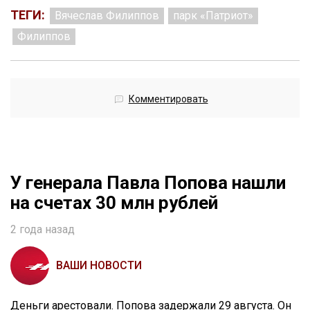
ТЕГИ:
Вячеслав Филиппов
парк «Патриот»
Филиппов
Комментировать
У генерала Павла Попова нашли
на счетах 30 млн рублей
2 года назад
ВАШИ НОВОСТИ
Деньги арестовали. Попова задержали 29 августа. Он