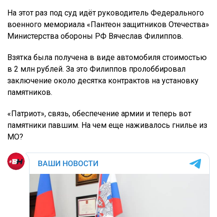
На этот раз под суд идёт руководитель Федерального
военного мемориала «Пантеон защитников Отечества»
Министерства обороны РФ Вячеслав Филиппов.
Взятка была получена в виде автомобиля стоимостью
в 2 млн рублей. За это Филиппов пролоббировал
заключение около десятка контрактов на установку
памятников.
«Патриот», связь, обеспечение армии и теперь вот
памятники павшим. На чем еще наживалось гнилье из
МО?