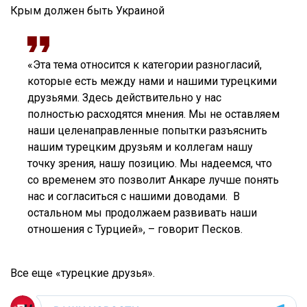
Крым должен быть Украиной
«Эта тема относится к категории разногласий,
которые есть между нами и нашими турецкими
друзьями. Здесь действительно у нас
полностью расходятся мнения. Мы не оставляем
наши целенаправленные попытки разъяснить
нашим турецким друзьям и коллегам нашу
точку зрения, нашу позицию. Мы надеемся, что
со временем это позволит Анкаре лучше понять
нас и согласиться с нашими доводами. В
остальном мы продолжаем развивать наши
отношения с Турцией», – говорит Песков.
Все еще «турецкие друзья».