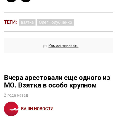
ТЕГИ:
взятка
Олег Голубченко
Комментировать
Вчера арестовали еще одного из
МО. Взятка в особо крупном
2 года назад
ВАШИ НОВОСТИ