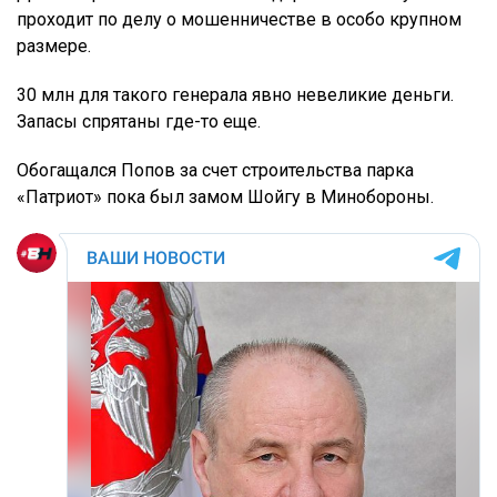
проходит по делу о мошенничестве в особо крупном
размере.
30 млн для такого генерала явно невеликие деньги.
Запасы спрятаны где-то еще.
Обогащался Попов за счет строительства парка
«Патриот» пока был замом Шойгу в Минобороны.