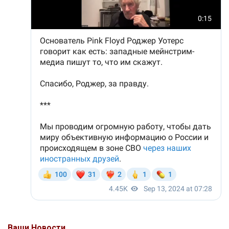
Ваши Новости