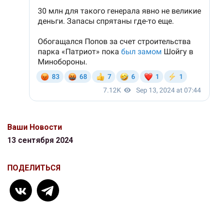
Ваши Новости
13 сентября 2024
ПОДЕЛИТЬСЯ