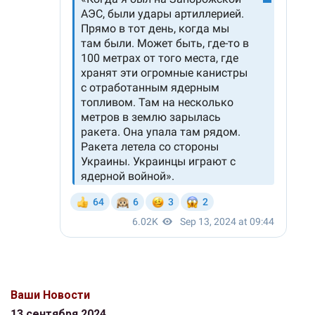
Ваши Новости
13 сентября 2024