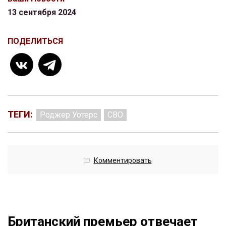
13 сентября 2024
ПОДЕЛИТЬСЯ
ТЕГИ:
Роджер Уотерс
СВО
Комментировать
Британский премьер отвечает