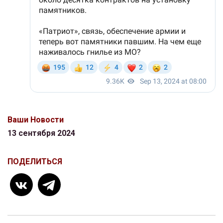
Ваши Новости
13 сентября 2024
ПОДЕЛИТЬСЯ