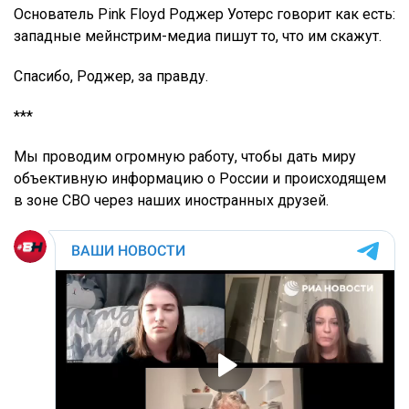
Основатель Pink Floyd Роджер Уотерс говорит как есть:
западные мейнстрим-медиа пишут то, что им скажут.
Спасибо, Роджер, за правду.
***
Мы проводим огромную работу, чтобы дать миру
объективную информацию о России и происходящем
в зоне СВО через наших иностранных друзей.