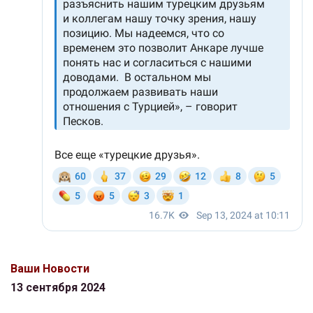
Ваши Новости
13 сентября 2024