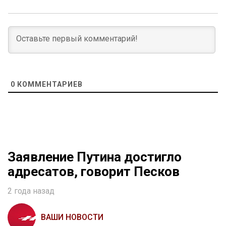
0
КОММЕНТАРИЕВ
Заявление Путина достигло
адресатов, говорит Песков
2 года назад
ВАШИ НОВОСТИ