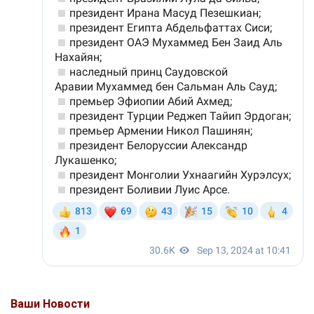
Ваши Новости