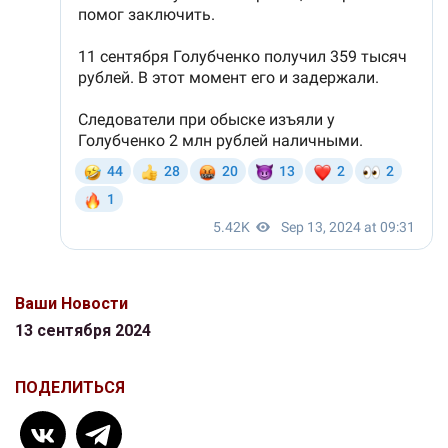
Ваши Новости
13 сентября 2024
ПОДЕЛИТЬСЯ