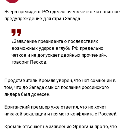
Вчера президент РФ сделал очень четкое и понятное
предупреждение для стран Запада.
«Заявление президента о последствиях
возможных ударов вглубь РФ предельно
четкое и не допускает двойных прочтений», –
говорит Песков.
Представитель Кремля уверен, что нет сомнений в
том, что до Запада смысл послания российского
лидера был донесен.
Британский премьер уже ответил, что не хочет
никакой эскалации и прямого конфликта с Россией.
Кремль отвечает на заявление Эрдогана про то, что