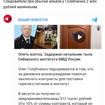
Следователи при обыске изъяли у Голубченко 2 млн
рублей наличными.