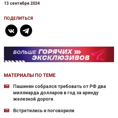
13 сентября 2024
ПОДЕЛИТЬСЯ
МАТЕРИАЛЫ ПО ТЕМЕ
Пашинян собрался требовать от РФ два
миллиарда долларов в год за аренду
железной дороги
Встретились и поговорили