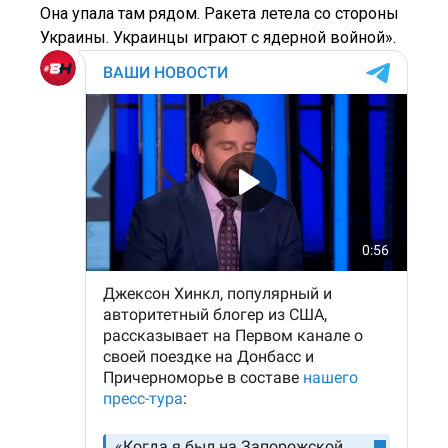
Она упала там рядом. Ракета летела со стороны
Украины. Украинцы играют с ядерной войной».