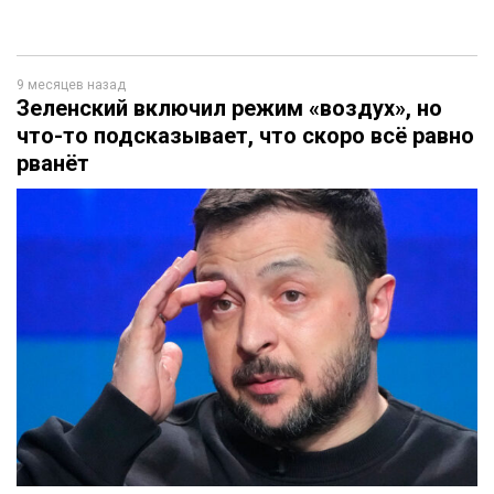
9 месяцев назад
Зеленский включил режим «воздух», но
что-то подсказывает, что скоро всё равно
рванёт