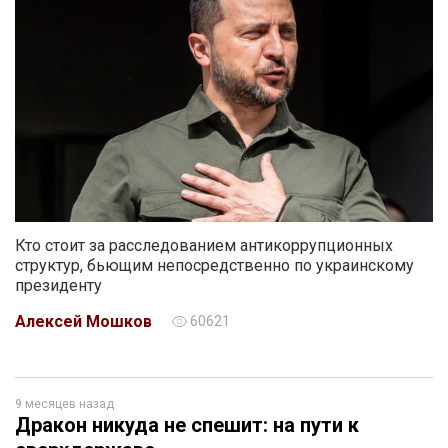
Кто стоит за расследованием антикоррупционных
структур, бьющим непосредственно по украинскому
президенту
Алексей Мошков
60621
9 месяцев назад
Дракон никуда не спешит: на пути к