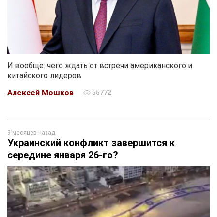
И вообще: чего ждать от встречи американского и
китайского лидеров
Алексей Мошков
55772
9 месяцев назад
Украинский конфликт завершится к
середине января 26-го?