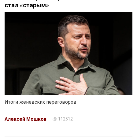
стал «старым»
Итоги женевских переговоров
Алексей Мошков
112512