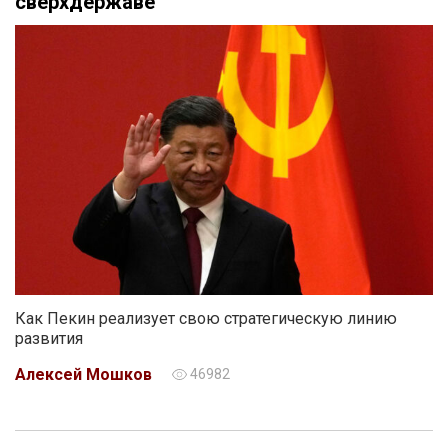
сверхдержаве
Как Пекин реализует свою стратегическую линию
развития
Алексей Мошков
46982