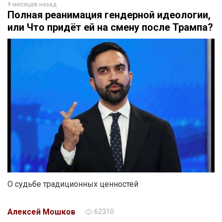
9 месяцев назад
Полная реанимация гендерной идеологии,
или Что придёт ей на смену после Трампа?
О судьбе традиционных ценностей
Алексей Мошков
62310