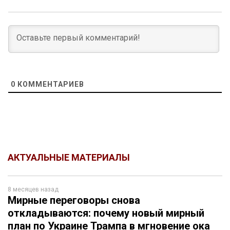
0
КОММЕНТАРИЕВ
АКТУАЛЬНЫЕ МАТЕРИАЛЫ
8 месяцев назад
Мирные переговоры снова
откладываются: почему новый мирный
план по Украине Трампа в мгновение ока