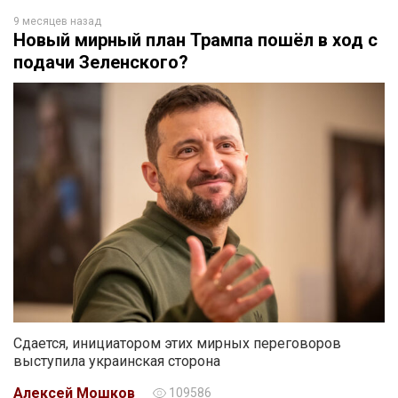
9 месяцев назад
Новый мирный план Трампа пошёл в ход с
подачи Зеленского?
Сдается, инициатором этих мирных переговоров
выступила украинская сторона
Алексей Мошков
109586