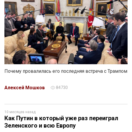
Почему провалилась его последняя встреча с Трампом
Алексей Мошков
84730
10 месяцев назад
Как Путин в который уже раз переиграл
Зеленского и всю Европу