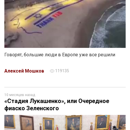
Говорят, большие люди в Европе уже все решили
Алексей Мошков
119135
10 месяцев назад
«Стадия Лукашенко», или Очередное
фиаско Зеленского