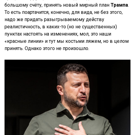
большому счёту, принять новый мирный план
Трампа
.
То есть поартачится, конечно, для вида, не без этого,
надо же придать разыгрываемому действу
реалистичность, в каких-то (но не существенных)
пунктах настоять на изменениях, мол, это наши
«красные линии» и тут мы костьми ляжем, но в целом
принять. Однако этого не произошло.