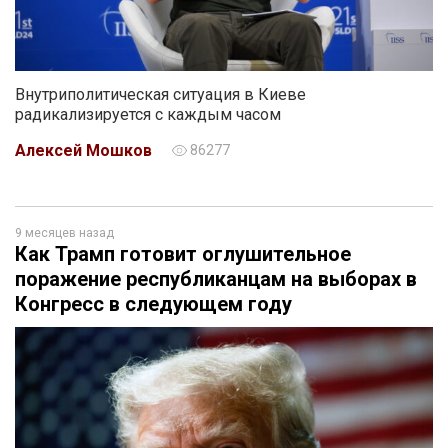
Внутриполитическая ситуация в Киеве
радикализируется с каждым часом
Алексей Мошков
86277
9 месяцев назад
Как Трамп готовит оглушительное
поражение республиканцам на выборах в
Конгресс в следующем году