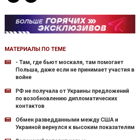
МАТЕРИАЛЫ ПО ТЕМЕ
- Там, где бьют москаля, там помогает
Польша, даже если не принимает участия в
войне
РФ не получала от Украины предложений
по возобновлению дипломатических
контактов
Обмен разведданными между США и
Украиной вернулся к высоким показателям