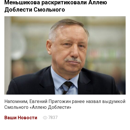
Меньшикова раскритиковали Аллею
Доблести Смольного
Напомним, Евгений Пригожин ранее назвал выдумкой
Смольного «Аллею Доблести»
Ваши Новости
7837