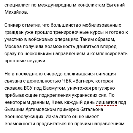
специалист по международным конфликтам Евгений
Михайлов.
Спикер отметил, что большинство мобилизованных
граждан уже прошло тренировочные курсы и готово к
участию в войсковых операциях. Таким образом,
Москва получила возможность двигаться вперед
сразу по нескольким направлениям и компенсировать
прошлые неудачи.
Не в последнюю очередь сложившаяся ситуация
связана с деятельностью ЧВК «Вагнер», которая
сковала ВСУ под Бахмутом, уничтожая регулярно
прибывающие подкрепления украинских сил. По
некоторым данным, Киев каждый день
лишается
под
бывшим Артемовском примерно батальона
военнослужащих. Из-за этого он не имеет
возможности продвигаться по прочим направлениям.