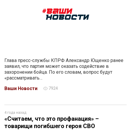
Глава пресс-службы КПРФ Александр Ющенко ранее
заявил, что партия может оказать содействие в
захоронении бойца. По его словам, вопрос будут
«рассматривать…
Ваши Новости
7924
4 года назад
«Считаем, что это профанация» –
товарищи погибшего героя СВО