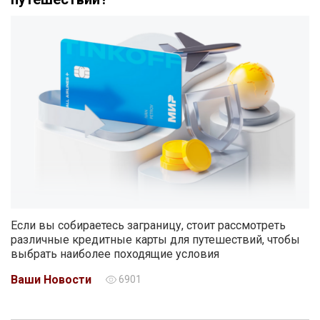
Если вы собираетесь заграницу, стоит рассмотреть
различные кредитные карты для путешествий, чтобы
выбрать наиболее походящие условия
Ваши Новости
6901