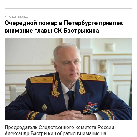
4 года назад
Очередной пожар в Петербурге привлек
внимание главы СК Бастрыкина
Председатель Следственного комитета России
Александр Бастрыкин обратил внимание на