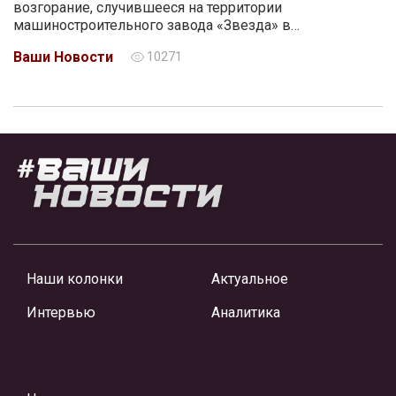
возгорание, случившееся на территории
машиностроительного завода «Звезда» в…
Ваши Новости
10271
Наши колонки
Актуальное
Интервью
Аналитика