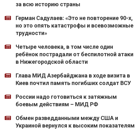
за всю историю страны
Герман Садулаев: «Это не повторение 90-х,
но это опять катастрофы и всевозможные
трудности»
Четыре человека, в том числе один
ребёнок пострадали от беспилотной атаки
в Нижегородской области
Глава МИД Азербайджана в ходе визита в
Киев почтил память погибших солдат ВСУ
России надо готовиться к затяжным
боевым действиям – МИД РФ
Обмен разведданными между США и
Украиной вернулся к высоким показателям