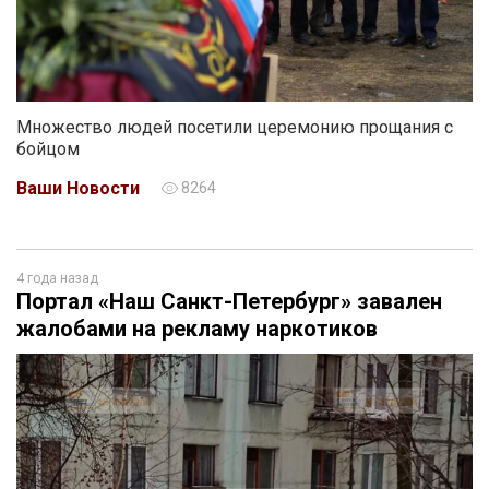
Множество людей посетили церемонию прощания с
бойцом
Ваши Новости
8264
4 года назад
Портал «Наш Санкт-Петербург» завален
жалобами на рекламу наркотиков