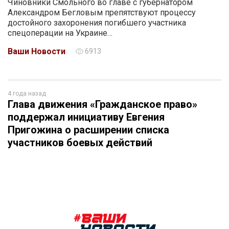
Чиновники Смольного во главе с губернатором
Александром Бегловым препятствуют процессу
достойного захоронения погибшего участника
спецоперации на Украине…
Ваши Новости
6913
4 года назад
Глава движения «Гражданское право»
поддержал инициативу Евгения
Пригожина о расширении списка
участников боевых действий