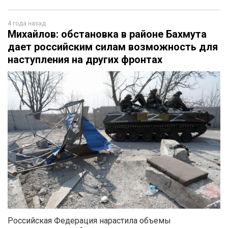
4 года назад
Михайлов: обстановка в районе Бахмута
дает российским силам возможность для
наступления на других фронтах
Российская Федерация нарастила объемы