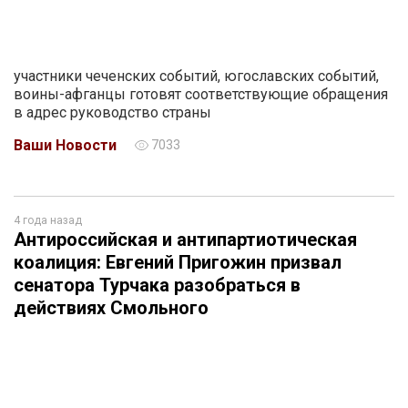
участники чеченских событий, югославских событий,
воины-афганцы готовят соответствующие обращения
в адрес руководство страны
Ваши Новости
7033
4 года назад
Антироссийская и антипартиотическая
коалиция: Евгений Пригожин призвал
сенатора Турчака разобраться в
действиях Смольного