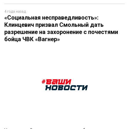
4 года назад
«Социальная несправедливость»:
Клинцевич призвал Смольный дать
разрешение на захоронение с почестями
бойца ЧВК «Вагнер»