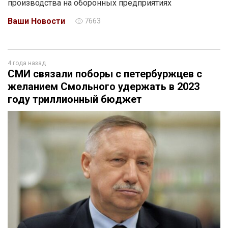
производства на оборонных предприятиях
Ваши Новости
7663
4 года назад
СМИ связали поборы с петербуржцев с
желанием Смольного удержать в 2023
году триллионный бюджет