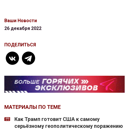
Ваши Новости
26 декабря 2022
ПОДЕЛИТЬСЯ
МАТЕРИАЛЫ ПО ТЕМЕ
Как Трамп готовит США к самому
серьёзному геополитическому поражению