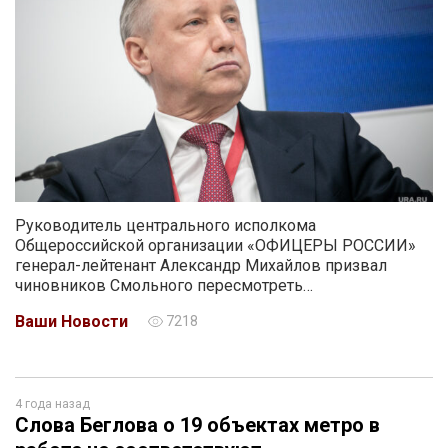
Руководитель центрального исполкома
Общероссийской организации «ОФИЦЕРЫ РОССИИ»
генерал-лейтенант Александр Михайлов призвал
чиновников Смольного пересмотреть…
Ваши Новости
7218
4 года назад
Слова Беглова о 19 объектах метро в