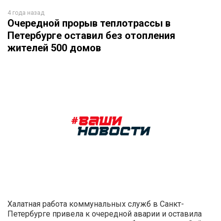
4 года назад
Очередной прорыв теплотрассы в
Петербурге оставил без отопления
жителей 500 домов
Халатная работа коммунальных служб в Санкт-
Петербурге привела к очередной аварии и оставила