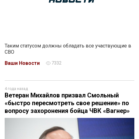
Таким статусом должны обладать все участвующие в
СВО
Ваши Новости
7332
4 года назад
Ветеран Михайлов призвал Смольный
«быстро пересмотреть свое решение» по
вопросу захоронения бойца ЧВК «Вагнер»