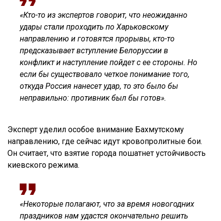
«Кто-то из экспертов говорит, что неожиданно
удары стали проходить по Харьковскому
направлению и готовятся прорывы, кто-то
предсказывает вступление Белоруссии в
конфликт и наступление пойдет с ее стороны. Но
если бы существовало четкое понимание того,
откуда Россия нанесет удар, то это было бы
неправильно: противник был бы готов».
Эксперт уделил особое внимание Бахмутскому
направлению, где сейчас идут кровопролитные бои.
Он считает, что взятие города пошатнет устойчивость
киевского режима.
«Некоторые полагают, что за время новогодних
праздников нам удастся окончательно решить