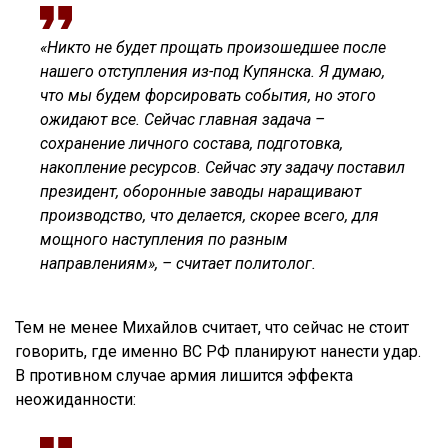
«Никто не будет прощать произошедшее после
нашего отступления из-под Купянска. Я думаю,
что мы будем форсировать события, но этого
ожидают все. Сейчас главная задача –
сохранение личного состава, подготовка,
накопление ресурсов. Сейчас эту задачу поставил
президент, оборонные заводы наращивают
производство, что делается, скорее всего, для
мощного наступления по разным
направлениям», – считает политолог.
Тем не менее Михайлов считает, что сейчас не стоит
говорить, где именно ВС РФ планируют нанести удар.
В противном случае армия лишится эффекта
неожиданности: