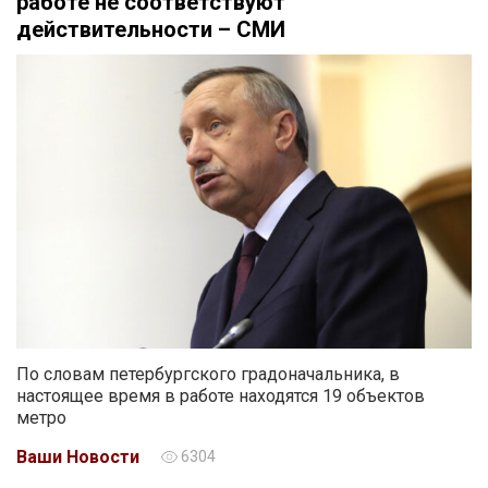
работе не соответствуют
действительности – СМИ
По словам петербургского градоначальника, в
настоящее время в работе находятся 19 объектов
метро
Ваши Новости
6304