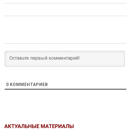
0
КОММЕНТАРИЕВ
АКТУАЛЬНЫЕ МАТЕРИАЛЫ