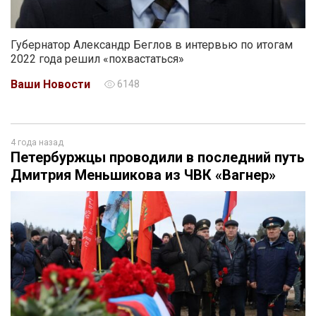
Губернатор Александр Беглов в интервью по итогам
2022 года решил «похвастаться»
Ваши Новости
6148
4 года назад
Петербуржцы проводили в последний путь
Дмитрия Меньшикова из ЧВК «Вагнер»