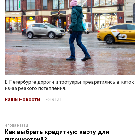
В Петербурге дороги и тротуары превратились в каток
из-за резкого потепления.
Ваши Новости
9121
4 года назад
Как выбрать кредитную карту для
путешествий?