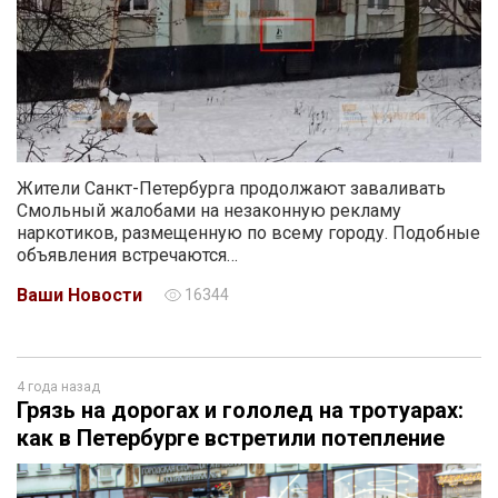
Жители Санкт-Петербурга продолжают заваливать
Смольный жалобами на незаконную рекламу
наркотиков, размещенную по всему городу. Подобные
объявления встречаются…
Ваши Новости
16344
4 года назад
Грязь на дорогах и гололед на тротуарах:
как в Петербурге встретили потепление