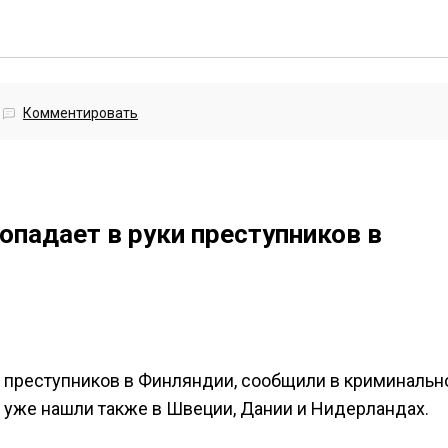
Комментировать
падает в руки преступников в
 преступников в Финляндии, сообщили в криминальн
 уже нашли также в Швеции, Дании и Нидерландах.