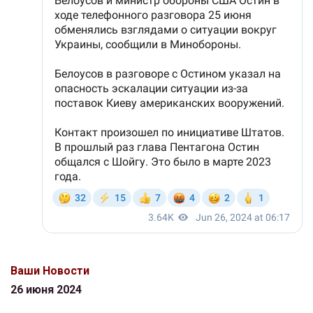
Ваши Новости
26 июня 2024