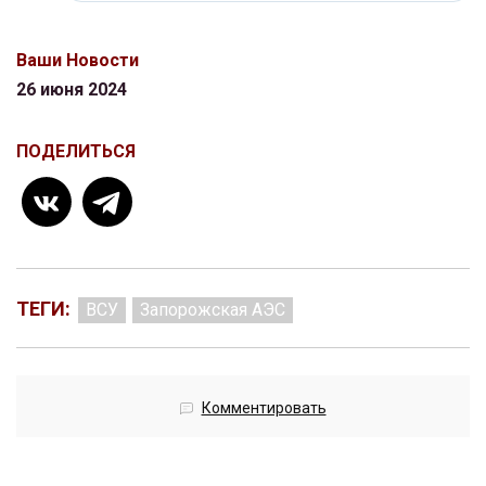
Ваши Новости
26 июня 2024
ПОДЕЛИТЬСЯ
ТЕГИ:
ВСУ
Запорожская АЭС
Комментировать