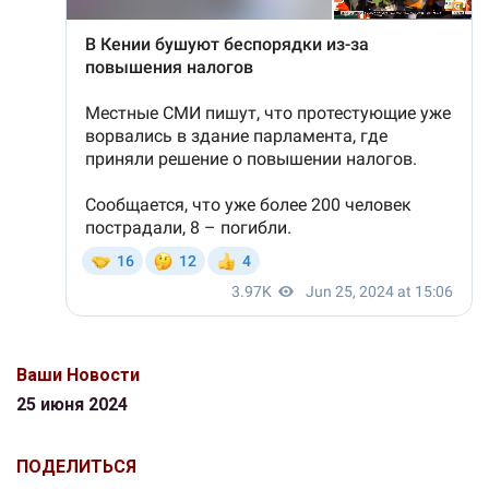
Ваши Новости
25 июня 2024
ПОДЕЛИТЬСЯ