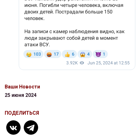
Ваши Новости
25 июня 2024
ПОДЕЛИТЬСЯ