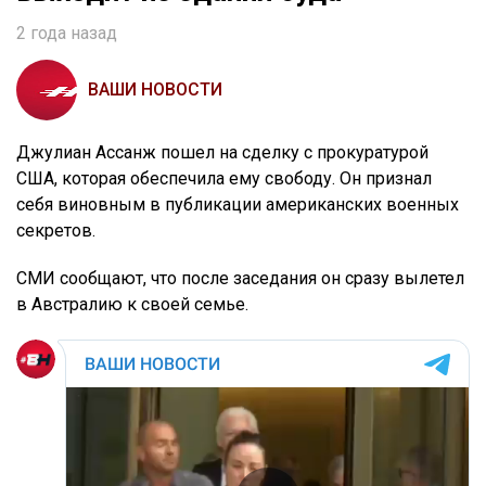
2 года назад
ВАШИ НОВОСТИ
Джулиан Ассанж пошел на сделку с прокуратурой
США, которая обеспечила ему свободу. Он признал
себя виновным в публикации американских военных
секретов.
СМИ сообщают, что после заседания он сразу вылетел
в Австралию к своей семье.