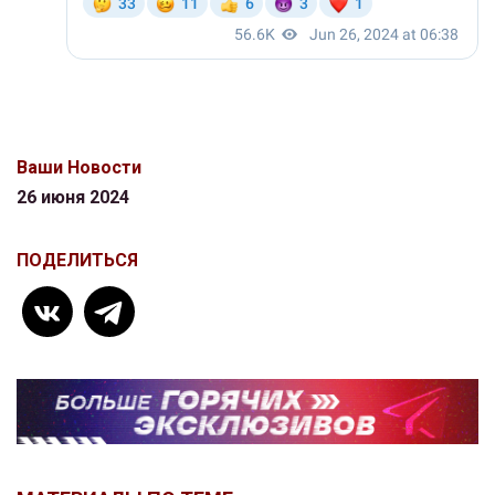
Ваши Новости
26 июня 2024
ПОДЕЛИТЬСЯ