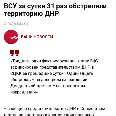
ВСУ за сутки 31 раз обстреляли
территорию ДНР
2 года назад
ВАШИ НОВОСТИ
«Тридцать один факт вооруженных атак ВФУ
зафиксирован представительством ДНР в
СЦКК за прошедшие сутки… Одиннадцать
обстрелов – на донецком направлении.
Двадцать обстрелов – на горловском
направлении»,
– сообщило представительство ДНР в Совместном
центре по контролю и координации вопросов,