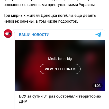
связанных с военными преступлениями Украины.
Три мирных жителя Донецка погибли, еще девять
человек ранены, в том числе подросток.