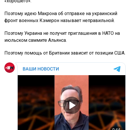
«хорошего».
Поэтому идею Макрона об отправке на украинский
фронт военных Кэмерон называет неправильной.
Поэтому Украина не получит приглашения в НАТО на
июльском саммите Альянса.
Поэтому помощь от Британии зависит от позиции США.