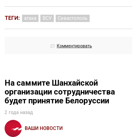
ТЕГИ:
атака
ВСУ
Севастополь
Комментировать
На саммите Шанхайской
организации сотрудничества
будет принятие Белоруссии
2 года назад
ВАШИ НОВОСТИ