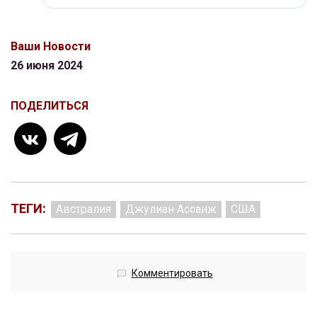
Ваши Новости
26 июня 2024
ПОДЕЛИТЬСЯ
ТЕГИ:
Австралия
Джулиан Ассанж
США
Комментировать