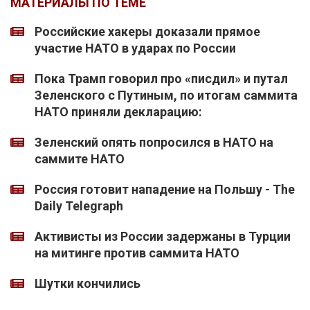
МАТЕРИАЛЫ ПО ТЕМЕ
Российские хакеры доказали прямое
участие НАТО в ударах по России
Пока Трамп говорил про «писдил» и путал
Зеленского с Путиным, по итогам саммита
НАТО приняли декларацию:
Зеленский опять попросился в НАТО на
саммите НАТО
Россия готовит нападение на Польшу - The
Daily Telegraph
Активисты из России задержаны в Турции
на митинге против саммита НАТО
Шутки кончились