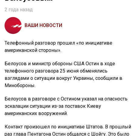
2 года назад
ВАШИ НОВОСТИ
Телефонный разговор прошел «по инициативе
американской стороны».
Белоусов и министр обороны США Остин в ходе
телефонного разговора 25 июня обменялись
взглядами о ситуации вокруг Украины, сообщили в
Минобороны.
Белоусов в разговоре с Остином указал на опасность
эскалации ситуации из-за поставок Киеву
американских вооружений.
Контакт произошел по инициативе Штатов. В прошлый
раз глава Пентагона Остин общался с Шойгу. Это было