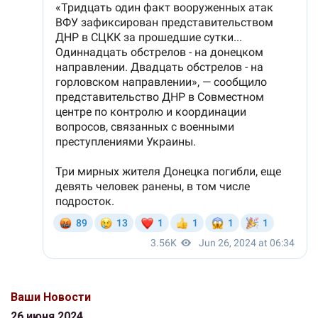
Ваши Новости
26 июня 2024