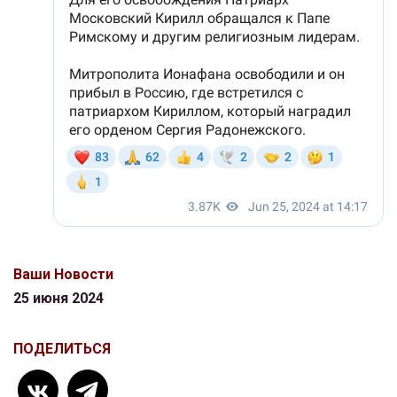
Ваши Новости
25 июня 2024
ПОДЕЛИТЬСЯ