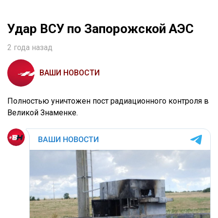
Удар ВСУ по Запорожской АЭС
2 года назад
ВАШИ НОВОСТИ
Полностью уничтожен пост радиационного контроля в
Великой Знаменке.