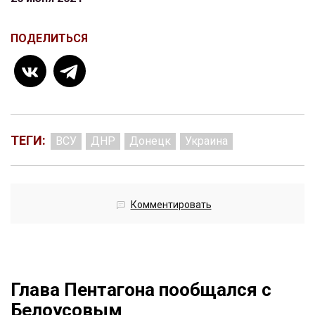
ПОДЕЛИТЬСЯ
ТЕГИ:
ВСУ
ДНР
Донецк
Украина
Комментировать
Глава Пентагона пообщался с
Белоусовым