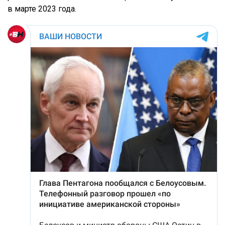
в марте 2023 года.