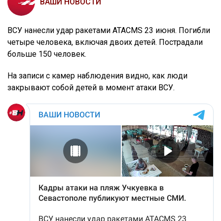
ВАШИ НОВОСТИ
ВСУ нанесли удар ракетами ATACMS 23 июня. Погибли
четыре человека, включая двоих детей. Пострадали
больше 150 человек.
На записи с камер наблюдения видно, как люди
закрывают собой детей в момент атаки ВСУ.