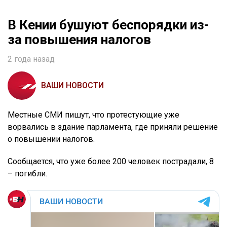
В Кении бушуют беспорядки из-
за повышения налогов
2 года назад
ВАШИ НОВОСТИ
Местные СМИ пишут, что протестующие уже
ворвались в здание парламента, где приняли решение
о повышении налогов.
Сообщается, что уже более 200 человек пострадали, 8
– погибли.