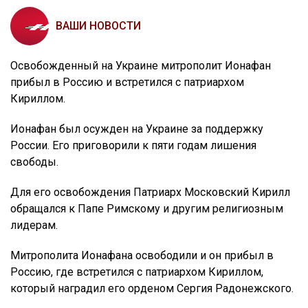
ВАШИ НОВОСТИ
Освобожденный на Украине митрополит Ионафан
прибыл в Россию и встретился с патриархом
Кириллом.
Ионафан был осужден на Украине за поддержку
России. Его приговорили к пяти годам лишения
свободы.
Для его освобождения Патриарх Московский Кирилл
обращался к Папе Римскому и другим религиозным
лидерам.
Митрополита Ионафана освободили и он прибыл в
Россию, где встретился с патриархом Кириллом,
который наградил его орденом Сергия Радонежского.