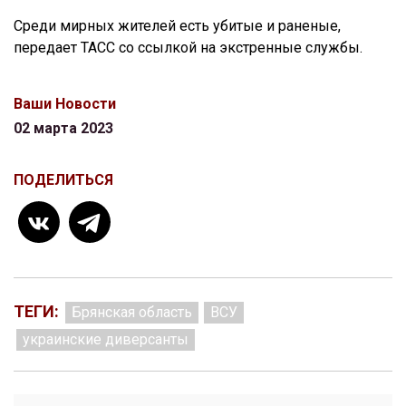
Среди мирных жителей есть убитые и раненые,
передает ТАСС со ссылкой на экстренные службы.
Ваши Новости
02 марта 2023
ПОДЕЛИТЬСЯ
ТЕГИ:
Брянская область
ВСУ
украинские диверсанты