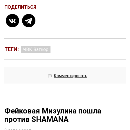
ПОДЕЛИТЬСЯ
ТЕГИ:
ЧВК Вагнер
Комментировать
Фейковая Мизулина пошла
против SHAMANA