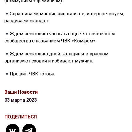
(коммунизм + феминизм).
Спрашиваем мнение чиновников, интерпретируем,
раздуваем скандал.
Ждем несколько часов: в соцсетях появляются
сообщества с названием ЧВК «Комфем».
Ждем несколько дней: женщины в красном
организуют сходки и избивают мужчин.
Профит: ЧВК готова.
Ваши Новости
03 марта 2023
ПОДЕЛИТЬСЯ