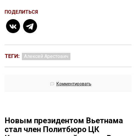
ПОДЕЛИТЬСЯ
ТЕГИ:
Алексей Арестович
Комментировать
Новым президентом Вьетнама
стал член Политбюро ЦК