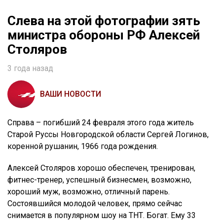
Слева на этой фотографии зять
министра обороны РФ Алексей
Столяров
3 года назад
ВАШИ НОВОСТИ
Справа – погибший 24 февраля этого года житель
Старой Руссы Новгородской области Сергей Логинов,
коренной рушанин, 1966 года рождения.
Алексей Столяров хорошо обеспечен, тренирован,
фитнес-тренер, успешный бизнесмен, возможно,
хороший муж, возможно, отличный парень.
Состоявшийся молодой человек, прямо сейчас
снимается в популярном шоу на ТНТ. Богат. Ему 33