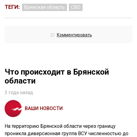
ТЕГИ:
Брянская область
СВО
Комментировать
Что происходит в Брянской
области
3 года назад
ВАШИ НОВОСТИ
На территорию Брянской области через границу
проникла диверсионная группа ВСУ численностью до