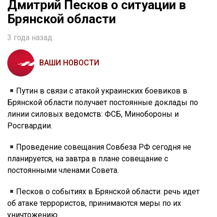
Дмитрий Песков о ситуации в
Брянской области
3 года назад
ВАШИ НОВОСТИ
Путин в связи с атакой украинских боевиков в
Брянской области получает постоянные доклады по
линии силовых ведомств: ФСБ, Минобороны и
Росгвардии.
Проведение совещания Совбеза РФ сегодня не
планируется, на завтра в плане совещание с
постоянными членами Совета.
Песков о событиях в Брянской области: речь идет
об атаке террористов, принимаются меры по их
уничтожению.