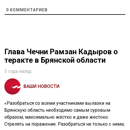
0
КОММЕНТАРИЕВ
Глава Чечни Рамзан Кадыров о
теракте в Брянской области
3 года назад
ВАШИ НОВОСТИ
«Разобраться со всеми участниками вылазки на
Брянскую область необходимо самым суровым
образом, максимально жёстко и даже жестоко.
Стрелять на поражение. Разобраться не только с ними,