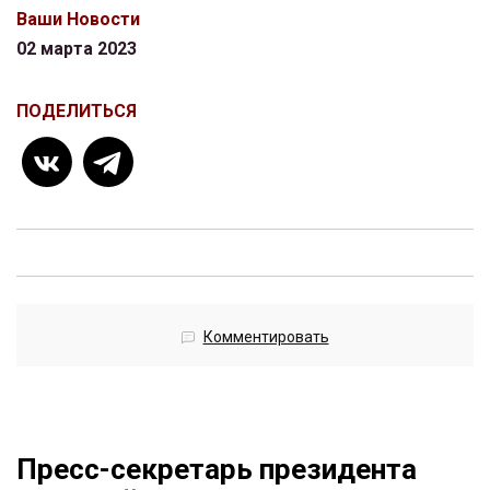
Ваши Новости
02 марта 2023
ПОДЕЛИТЬСЯ
Комментировать
Пресс-секретарь президента