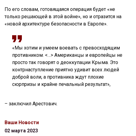
По его словам, готовящаяся операция будет «не
только решающей в этой войне», но и отразится на
«новой архитектуре безопасности в Европе».
«Мы хотим и умеем воевать с превосходящим
противником. <…> Американцы и европейцы не
просто так говорят о деоккупации Крыма. Это
контрнаступление приятно удивит всех людей
доброй воли, а противника ждут плохие
сюрпризы и крайне печальный результат»,
– заключил Арестович.
Ваши Новости
02 марта 2023