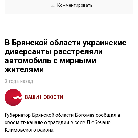
Комментировать
В Брянской области украинские
диверсанты расстреляли
автомобиль с мирными
жителями
3 года назад
ВАШИ НОВОСТИ
Губернатор Брянской области Богомаз сообщил в
своем тг-канале о трагедии в селе Любечане
Климовского района: