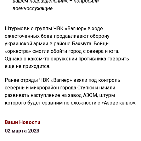
вашем подразделении», – попросили
военнослужащие.
Штурмовые группы ЧВК «Вагнер» в ходе
ожесточенных боев продавливают оборону
украинской армии в районе Бахмута. Бойцы
«оркестра» смогли обойти город с севера и юга.
Однако о каком-то окружении противника говорить
еще не приходится.
Ранее отряды ЧВК «Вагнер» взяли под контроль
северный микрорайон города Ступки и начали
развивать наступление на завод АЗОМ, штурм
которого будет сравним по сложности с «Азовсталью».
Ваши Новости
02 марта 2023