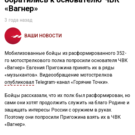
«Вагнер»
3 года назад
ВАШИ НОВОСТИ
Мобилизованные бойцы из расформированного 352-
го мотострелкового полка попросили основателя ЧВК
«Вагнер» Евгения Пригожина принять их в ряды
«музыкантов». Видеообращение мотострелков
опубликовал
Telegram-канал «Горячие Точки».
Бойцы рассказали, что их полк был расформирован, но
сами они хотят продолжить служить на благо Родине и
защищать интересы России с оружием в руках.
Поэтому они попросили Пригожина взять их в ЧВК
«Вагнер».