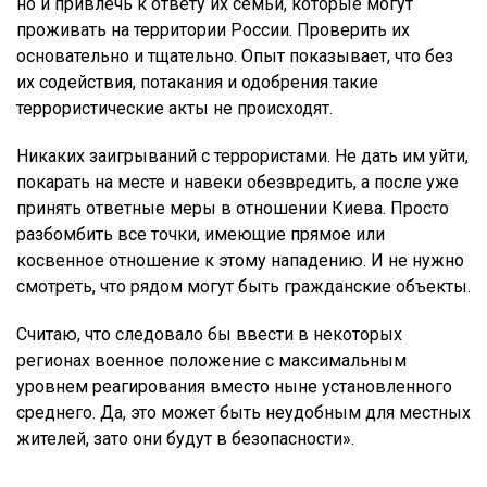
но и привлечь к ответу их семьи, которые могут
проживать на территории России. Проверить их
основательно и тщательно. Опыт показывает, что без
их содействия, потакания и одобрения такие
террористические акты не происходят.
Никаких заигрываний с террористами. Не дать им уйти,
покарать на месте и навеки обезвредить, а после уже
принять ответные меры в отношении Киева. Просто
разбомбить все точки, имеющие прямое или
косвенное отношение к этому нападению. И не нужно
смотреть, что рядом могут быть гражданские объекты.
Считаю, что следовало бы ввести в некоторых
регионах военное положение с максимальным
уровнем реагирования вместо ныне установленного
среднего. Да, это может быть неудобным для местных
жителей, зато они будут в безопасности».