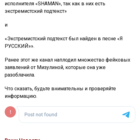
исполнителя «SHAMAN», так как в них есть
экстремистский подтекст»
и
«Экстремистский подтекст был найден в песне «Я
РУССКИЙ»».
Ранее этот же канал наплодил множество фейковых
заявлений от Мизулиной, которые она уже
разоблачила.
Что сказать, будьте внимательны и проверяйте
информацию.