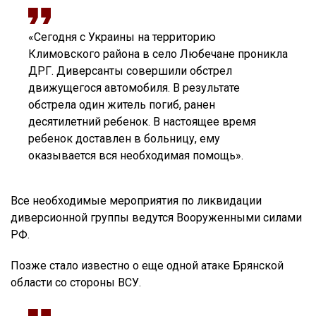
«Сегодня с Украины на территорию
Климовского района в село Любечане проникла
ДРГ. Диверсанты совершили обстрел
движущегося автомобиля. В результате
обстрела один житель погиб, ранен
десятилетний ребенок. В настоящее время
ребенок доставлен в больницу, ему
оказывается вся необходимая помощь».
Все необходимые мероприятия по ликвидации
диверсионной группы ведутся Вооруженными силами
РФ.
Позже стало известно о еще одной атаке Брянской
области со стороны ВСУ.