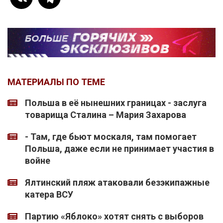
МАТЕРИАЛЫ ПО ТЕМЕ
Польша в её нынешних границах - заслуга
товарища Сталина – Мария Захарова
- Там, где бьют москаля, там помогает
Польша, даже если не принимает участия в
войне
Ялтинский пляж атаковали безэкипажные
катера ВСУ
Партию «Яблоко» хотят снять с выборов