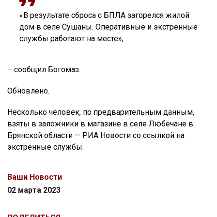
«В результате сброса с БПЛА загорелся жилой
дом в селе Сушаны. Оперативные и экстренные
службы работают на месте»,
– сообщил Богомаз.
Обновлено.
Несколько человек, по предварительным данным,
взяты в заложники в магазине в селе Любечане в
Брянской области — РИА Новости со ссылкой на
экстренные службы.
Ваши Новости
02 марта 2023