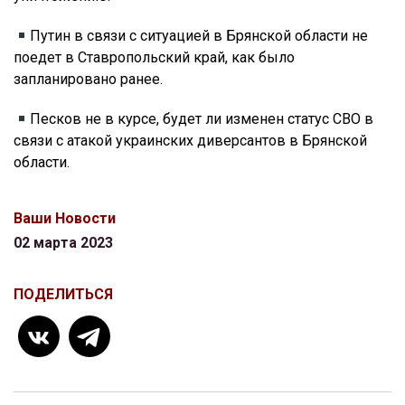
Путин в связи с ситуацией в Брянской области не
поедет в Ставропольский край, как было
запланировано ранее.
Песков не в курсе, будет ли изменен статус СВО в
связи с атакой украинских диверсантов в Брянской
области.
Ваши Новости
02 марта 2023
ПОДЕЛИТЬСЯ