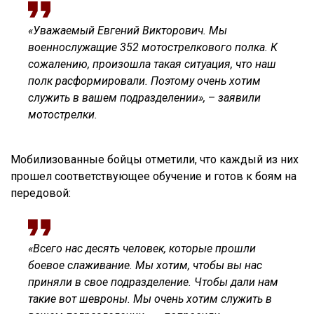
«Уважаемый Евгений Викторович. Мы
военнослужащие 352 мотострелкового полка. К
сожалению, произошла такая ситуация, что наш
полк расформировали. Поэтому очень хотим
служить в вашем подразделении»,
–
заявили
мотострелки.
Мобилизованные бойцы отметили, что каждый из них
прошел соответствующее обучение и готов к боям на
передовой:
«Всего нас десять человек, которые прошли
боевое слаживание. Мы хотим, чтобы вы нас
приняли в свое подразделение. Чтобы дали нам
такие вот шевроны. Мы очень хотим служить в