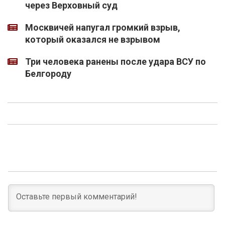
через Верховный суд
Москвичей напугал громкий взрыв,
который оказался не взрывом
Три человека ранены после удара ВСУ по
Белгороду