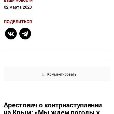
Ваши Новости
02 марта 2023
ПОДЕЛИТЬСЯ
Комментировать
Арестович о контрнаступлении
на Крым: «Мы ждем погоды у