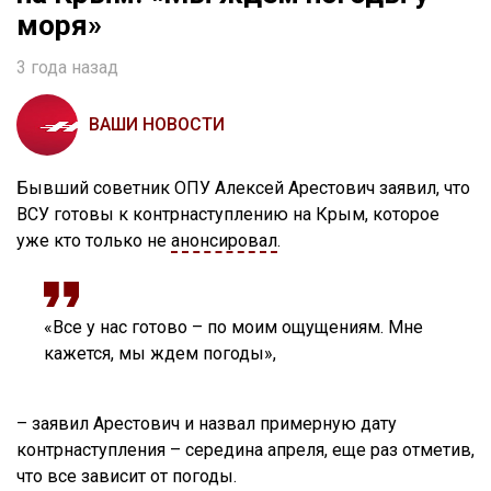
моря»
3 года назад
ВАШИ НОВОСТИ
Бывший советник ОПУ Алексей Арестович заявил, что
ВСУ готовы к контрнаступлению на Крым, которое
уже кто только не
анонсировал
.
«Все у нас готово – по моим ощущениям. Мне
кажется, мы ждем погоды»,
– заявил Арестович и назвал примерную дату
контрнаступления – середина апреля, еще раз отметив,
что все зависит от погоды.