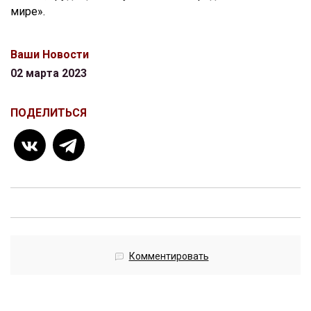
мире».
Ваши Новости
02 марта 2023
ПОДЕЛИТЬСЯ
Комментировать