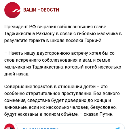
ВАШИ НОВОСТИ
Президент РФ выразил соболезнования главе
Таджикистана Рахмону в связи с гибелью мальчика в
результате теракта в школе посёлка Горки-2.
– Начать нашу двустороннюю встречу хотел бы со
слов искреннего соболезнования и вам, и семье
мальчика из Таджикистана, который погиб несколько
дней назад.
Совершение терактов в отношении детей – это
особенно отвратительное преступление. Без всякого
сомнения, следствие будет доведено до конца и
виновные, если их несколько человек, безусловно,
будут наказаны в полном объёме, – сказал Путин.