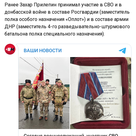
Ранее Захар Прилепин принимал участие в СВО и в
донбасской войне в составе Росгвардии (заместитель
полка особого назначения «Оплот») и в составе армии
ДНР (заместитель 4-го разведывательно-штурмового
батальона полка специального назначения).