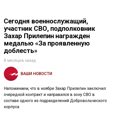
Сегодня военнослужащий,
участник СВО, подполковник
Захар Прилепин награжден
медалью «За проявленную
доблесть»
8 месяцев назад
ВАШИ НОВОСТИ
Напоминаем, что в ноябре Захар Прилепин заключил
очередной контракт и направился в зону СВО в
составе одного из подразделений Добровольческого
корпуса.