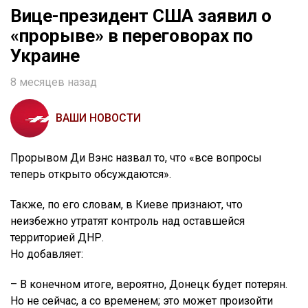
Вице-президент США заявил о
«прорыве» в переговорах по
Украине
8 месяцев назад
ВАШИ НОВОСТИ
Прорывом Ди Вэнс назвал то, что «все вопросы
теперь открыто обсуждаются».
Также, по его словам, в Киеве признают, что
неизбежно утратят контроль над оставшейся
территорией ДНР.
Но добавляет:
– В конечном итоге, вероятно, Донецк будет потерян.
Но не сейчас, а со временем; это может произойти