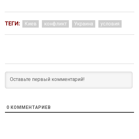
ТЕГИ:
Киев
конфликт
Украина
условия
0
КОММЕНТАРИЕВ