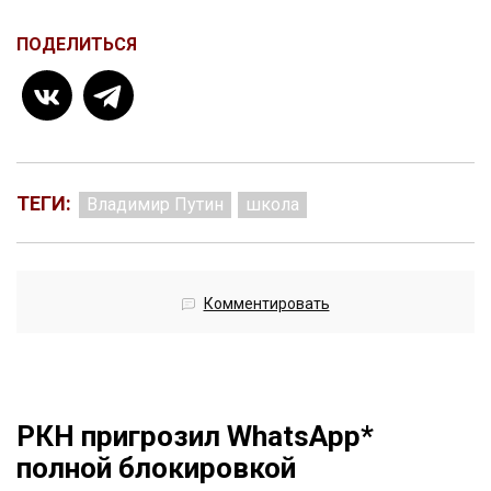
ПОДЕЛИТЬСЯ
ТЕГИ:
Владимир Путин
школа
Комментировать
РКН пригрозил WhatsApp*
полной блокировкой