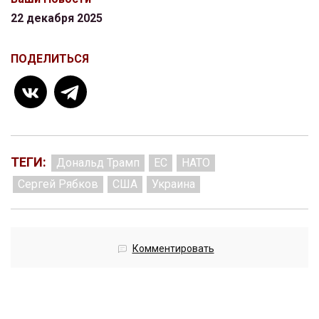
22 декабря 2025
ПОДЕЛИТЬСЯ
ТЕГИ:
Дональд Трамп
ЕС
НАТО
Сергей Рябков
США
Украина
Комментировать