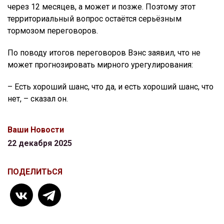
через 12 месяцев, а может и позже. Поэтому этот
территориальный вопрос остаётся серьёзным
тормозом переговоров.
По поводу итогов переговоров Вэнс заявил, что не
может прогнозировать мирного урегулирования:
– Есть хороший шанс, что да, и есть хороший шанс, что
нет, – сказал он.
Ваши Новости
22 декабря 2025
ПОДЕЛИТЬСЯ