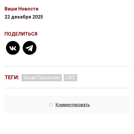
Ваши Новости
22 декабря 2025
ПОДЕЛИТЬСЯ
ТЕГИ:
Захар Прилепин
СВО
Комментировать