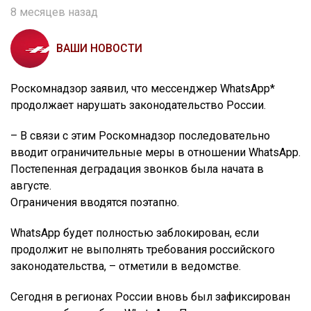
8 месяцев назад
ВАШИ НОВОСТИ
Роскомнадзор заявил, что мессенджер WhatsApp*
продолжает нарушать законодательство России.
– В связи с этим Роскомнадзор последовательно
вводит ограничительные меры в отношении WhatsApp.
Постепенная деградация звонков была начата в
августе.
Ограничения вводятся поэтапно.
WhatsApp будет полностью заблокирован, если
продолжит не выполнять требования российского
законодательства, – отметили в ведомстве.
Сегодня в регионах России вновь был зафиксирован