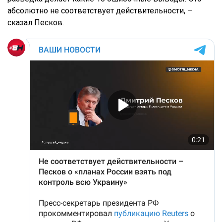
абсолютно не соответствует действительности, –
сказал Песков.