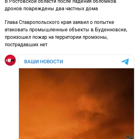
В Ростовской области после падения обломков
дронов повреждены два частных дома.
Глава Ставропольского края заявил о попытке
атаковать промышленные объекты в Буденновске,
произошел пожар на территории промзоны,
пострадавших нет.