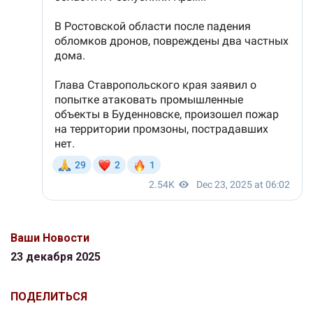
Ваши Новости
23 декабря 2025
ПОДЕЛИТЬСЯ