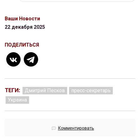
Ваши Новости
22 декабря 2025
ПОДЕЛИТЬСЯ
ТЕГИ:
Дмитрий Песков
пресс-секретарь
Украина
Комментировать