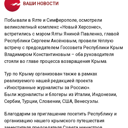
ВАШИ НОВОСТИ
Побывали в Ялте и Симферополе, осмотрели
великолепный комплекс «Новый Херсонес»,
встретились с мэром Ялты Яниной Павленко, главой
Республики Сергеем Аксёновым, провели тёплую
встречу с председателем Госсовета Республики Крым
Владимиром Константиновым – оба руководителя
стояли во главе процесса возвращения Крыма.
Тур по Крыму организован также в рамках
реализуемого нашей редакцией проекта
«Иностранные журналисты за Россию».
Были журналисты и блогеры из Италии, Индонезии,
Сербии, Турции, Словении, США, Венесуэлы.
Благодарим за приглашение посетить Республику и
организацию нашего крымского путешествия
заместителя председателя Совета министров