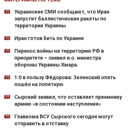
Украинские СМИ сообщают, что Иран
запустит баллистические ракеты по
территории Украины
Иран готов бить по Украине
Перенос войны на территорию РФ в
приоритете – заявил и.о. министра
обороны Украины Хмара.
1:0 в пользу Фёдорова: Зеленский опять
пошёл на попятную
Сырский заявил, что оставляет преемнику
армию «в состоянии наступления»
Главкома ВСУ Сырского сегодня могут
отправить в отставку