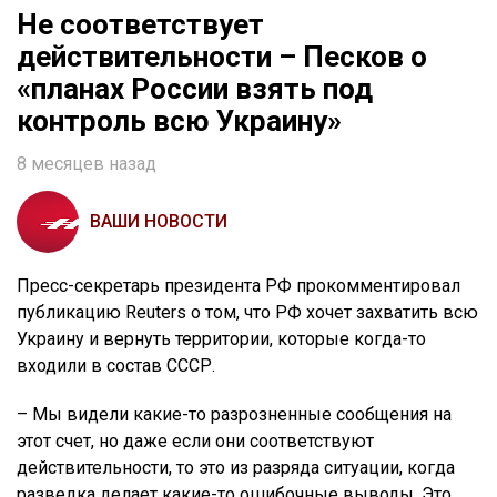
Не соответствует
действительности – Песков о
«планах России взять под
контроль всю Украину»
8 месяцев назад
ВАШИ НОВОСТИ
Пресс-секретарь президента РФ прокомментировал
публикацию Reuters о том, что РФ хочет захватить всю
Украину и вернуть территории, которые когда-то
входили в состав СССР.
– Мы видели какие-то разрозненные сообщения на
этот счет, но даже если они соответствуют
действительности, то это из разряда ситуации, когда
разведка делает какие-то ошибочные выводы. Это