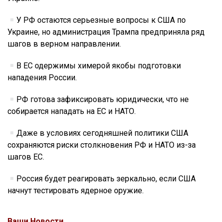
У РФ остаются серьезные вопросы к США по
Украине, но администрация Трампа предприняла ряд
шагов в верном направлении.
В ЕС одержимы химерой якобы подготовки
нападения России.
РФ готова зафиксировать юридически, что не
собирается нападать на ЕС и НАТО.
Даже в условиях сегодняшней политики США
сохраняются риски столкновения РФ и НАТО из-за
шагов ЕС.
Россия будет реагировать зеркально, если США
начнут тестировать ядерное оружие.
Ваши Новости