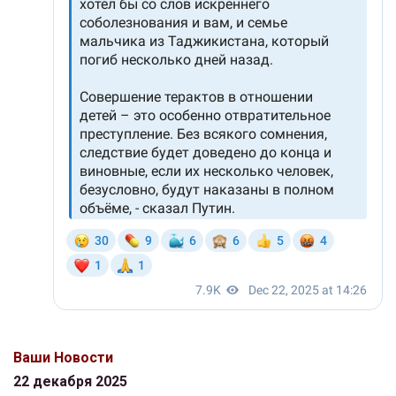
Ваши Новости
22 декабря 2025