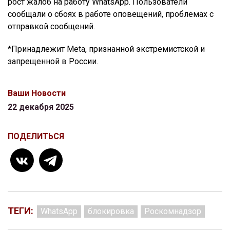
рост жалоб на работу WhatsApp. Пользователи
сообщали о сбоях в работе оповещений, проблемах с
отправкой сообщений.
*Принадлежит Meta, признанной экстремистской и
запрещенной в России.
Ваши Новости
22 декабря 2025
ПОДЕЛИТЬСЯ
ТЕГИ:
WhatsApp
блокировка
Роскомнадзор