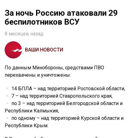
За ночь Россию атаковали 29
беспилотников ВСУ
8 месяцев назад
ВАШИ НОВОСТИ
По данным Минобороны, средствами ПВО
перехвачены и уничтожены:
14 БПЛА – над территорией Ростовской области,
7 – над территорией Ставропольского края,
по 3 – над территорией Белгородской области и
Республики Калмыкия,
по одному – над территорией Курской области и
Республики Крым.