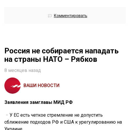
Комментировать
Россия не собирается нападать
на страны НАТО – Рябков
8 месяцев назад
ВАШИ НОВОСТИ
Заявления замглавы МИД РФ
У ЕС есть четкое стремление не допустить
сближение подходов РФ и США к урегулированию на
Украине.