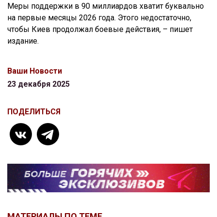
Меры поддержки в 90 миллиардов хватит буквально
на первые месяцы 2026 года. Этого недостаточно,
чтобы Киев продолжал боевые действия, – пишет
издание.
Ваши Новости
23 декабря 2025
ПОДЕЛИТЬСЯ
МАТЕРИАЛЫ ПО ТЕМЕ