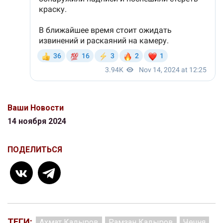
Ваши Новости
14 ноября 2024
ПОДЕЛИТЬСЯ
ТЕГИ:
Ахмат Кадыров
Рамзан Кадыров
Чечня