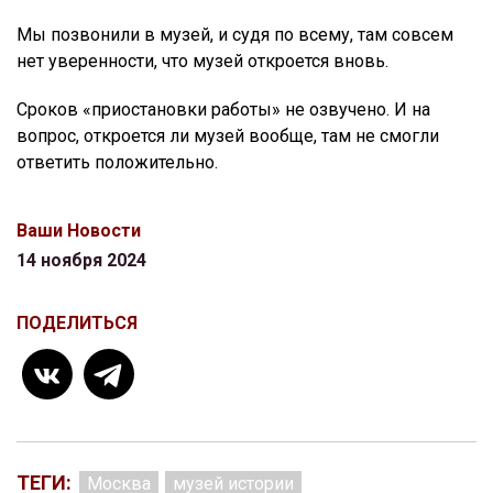
Мы позвонили в музей, и судя по всему, там совсем
нет уверенности, что музей откроется вновь.
Сроков «приостановки работы» не озвучено. И на
вопрос, откроется ли музей вообще, там не смогли
ответить положительно.
Ваши Новости
14 ноября 2024
ПОДЕЛИТЬСЯ
ТЕГИ:
Москва
музей истории