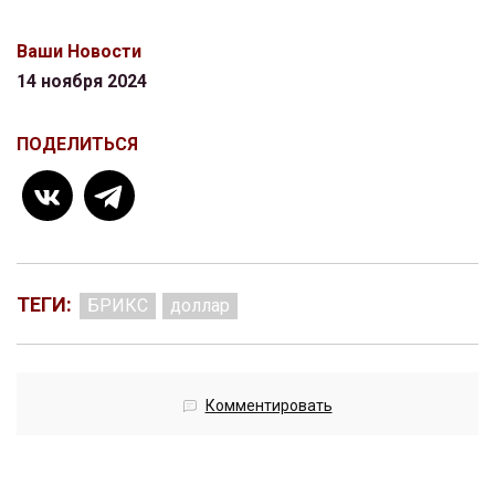
Ваши Новости
14 ноября 2024
ПОДЕЛИТЬСЯ
ТЕГИ:
БРИКС
доллар
Комментировать