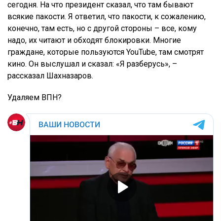
сегодня. На что президент сказал, что там бывают
всякие пакости. Я ответил, что пакости, к сожалению,
конечно, там есть, но с другой стороны – все, кому
надо, их читают и обходят блокировки. Многие
граждане, которые пользуются YouTube, там смотрят
кино. Он выслушал и сказал: «Я разберусь», –
рассказал Шахназаров.
Удаляем ВПН?