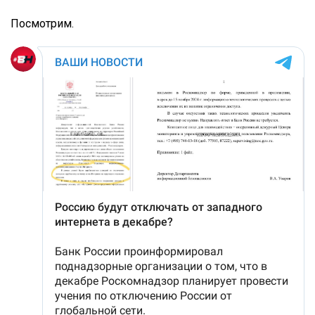
Посмотрим.