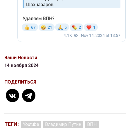
Ваши Новости
14 ноября 2024
ПОДЕЛИТЬСЯ
ТЕГИ:
Youtube
Владимир Путин
ВПН