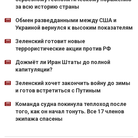
за всю историю страны
Обмен разведданными между США и
Украиной вернулся к высоким показателям
Зеленский готовит новые
террористические акции против РФ
Дожмёт ли Иран Штаты до полной
капитуляции?
Зеленский хочет закончить войну до зимы
и готов встретиться с Путиным
Команда судна покинула теплоход после
того, как он начал тонуть. Все 17 членов
экипажа спасены