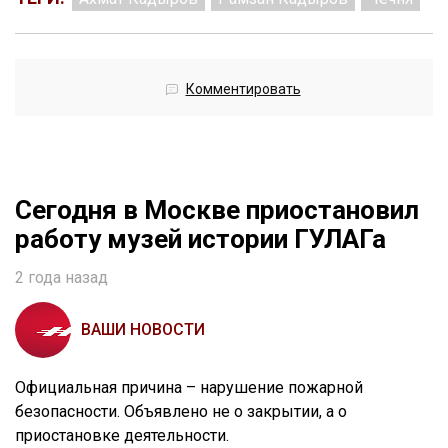
Комментировать
Сегодня в Москве приостановил
работу музей истории ГУЛАГа
2 года назад
ВАШИ НОВОСТИ
Официальная причина – нарушение пожарной
безопасности. Объявлено не о закрытии, а о
приостановке деятельности.