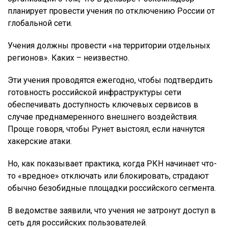
планирует провести учения по отключению России от
глобальной сети.
Учения должны провести «на территории отдельных
регионов». Каких – неизвестно.
Эти учения проводятся ежегодно, чтобы подтвердить
готовность российской инфраструктуры сети
обеспечивать доступность ключевых сервисов в
случае преднамеренного внешнего воздействия.
Проще говоря, чтобы Рунет выстоял, если начнутся
хакерские атаки.
Но, как показывает практика, когда РКН начинает что-
то «вредное» отключать или блокировать, страдают
обычно безобидные площадки российского сегмента.
В ведомстве заявили, что учения не затронут доступ в
сеть для российских пользователей.