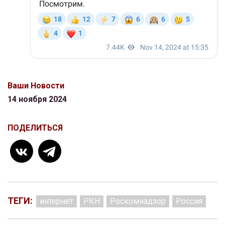
Ваши Новости
14 ноября 2024
ПОДЕЛИТЬСЯ
ТЕГИ:
интернет
РКН
Роскомнадзор
Россия