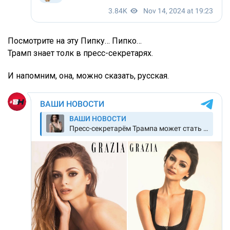
Посмотрите на эту Пипку… Пипко…
Трамп знает толк в пресс-секретарях.
И напомним, она, можно сказать, русская.