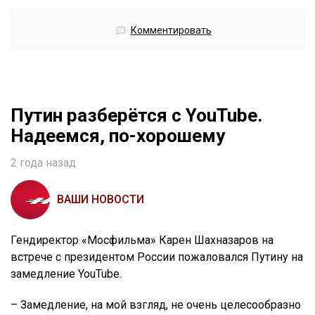
Комментировать
Путин разберётся с YouTube.
Надеемся, по-хорошему
2 года назад
ВАШИ НОВОСТИ
Гендиректор «Мосфильма» Карен Шахназаров на
встрече с президентом России пожаловался Путину на
замедление YouTube.
– Замедление, на мой взгляд, не очень целесообразно