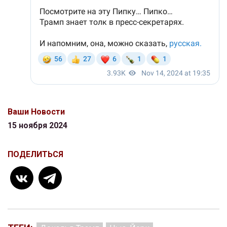
Ваши Новости
15 ноября 2024
ПОДЕЛИТЬСЯ