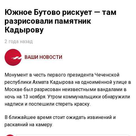
Южное Бутово рискует — там
разрисовали памятник
Кадырову
2 года назад
ВАШИ НОВОСТИ
Монумент в честь первого президента Чеченской
республики Ахмата Кадырова на одноимённой улице в
Москве был разрисован неизвестными вандалами в
ночь на 13 ноября. Утром коммунальщики обнаружили
надписи и поспешили стереть краску.
В ближайшее время стоит ожидать извинений и
раскаяний на камеру.