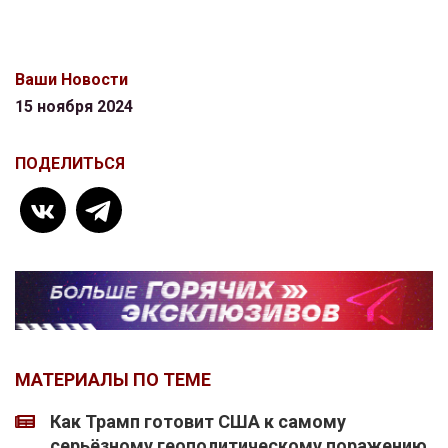
Ваши Новости
15 ноября 2024
ПОДЕЛИТЬСЯ
МАТЕРИАЛЫ ПО ТЕМЕ
Как Трамп готовит США к самому
серьёзному геополитическому поражению