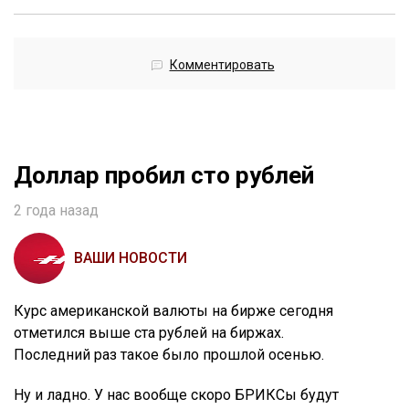
Комментировать
Доллар пробил сто рублей
2 года назад
ВАШИ НОВОСТИ
Курс американской валюты на бирже сегодня
отметился выше ста рублей на биржах.
Последний раз такое было прошлой осенью.
Ну и ладно. У нас вообще скоро БРИКСы будут