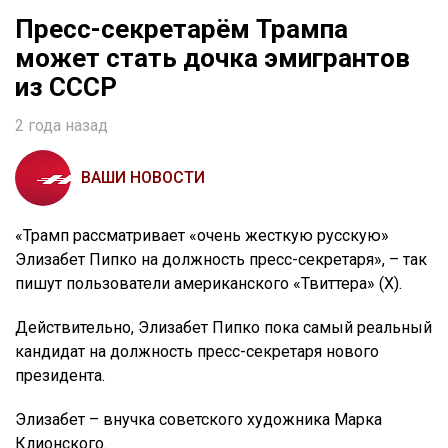
Пресс-секретарём Трампа
может стать дочка эмигрантов
из СССР
2 года назад
ВАШИ НОВОСТИ
«Трамп рассматривает «очень жесткую русскую»
Элизабет Пипко на должность пресс-секретаря», – так
пишут пользователи американского «Твиттера» (Х).
Действительно, Элизабет Пипко пока самый реальный
кандидат на должность пресс-секретаря нового
президента.
Элизабет – внучка советского художника Марка
Клионского.