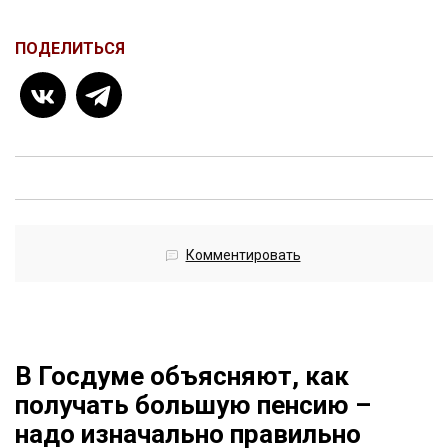
ПОДЕЛИТЬСЯ
Комментировать
В Госдуме объясняют, как
получать большую пенсию –
надо изначально правильно