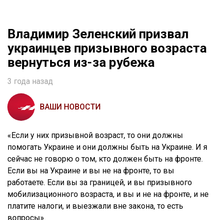
Владимир Зеленский призвал
украинцев призывного возраста
вернуться из-за рубежа
3 года назад
ВАШИ НОВОСТИ
«Если у них призывной возраст, то они должны
помогать Украине и они должны быть на Украине. И я
сейчас не говорю о том, кто должен быть на фронте.
Если вы на Украине и вы не на фронте, то вы
работаете. Если вы за границей, и вы призывного
мобилизационного возраста, и вы и не на фронте, и не
платите налоги, и выезжали вне закона, то есть
вопросы».