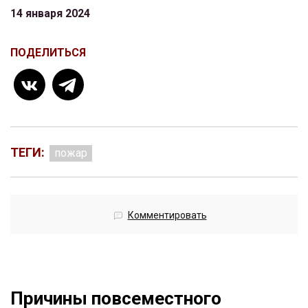
14 января 2024
ПОДЕЛИТЬСЯ
ТЕГИ:
пожар
Комментировать
Причины повсеместного