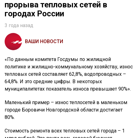
прорыва тепловых сетей в
городах России
3 года назад
ВАШИ НОВОСТИ
«По данным комитета Госдумы по жилищной
политике и жилищно-коммунальному хозяйству, износ
тепловых сетей составляет 62,8%, водопроводных –
64,8%. И это средние цифры. В некоторых
муниципалитетах показатель износа превышает 90%».
Маленький пример – износ теплосетей в маленьком
городе Боровичи Новгородской области достигает
80%.
Стоимость ремонта всех тепловых сетей города – 1