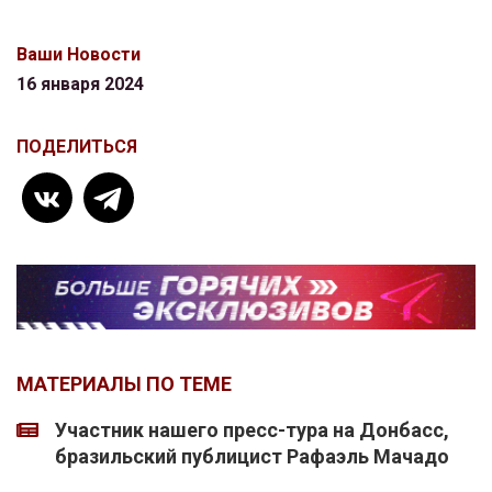
Ваши Новости
16 января 2024
ПОДЕЛИТЬСЯ
МАТЕРИАЛЫ ПО ТЕМЕ
Участник нашего пресс-тура на Донбасс,
бразильский публицист Рафаэль Мачадо