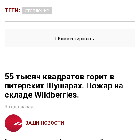
ТЕГИ:
отопление
Комментировать
55 тысяч квадратов горит в
питерских Шушарах. Пожар на
складе Wildberries.
3 года назад
ВАШИ НОВОСТИ