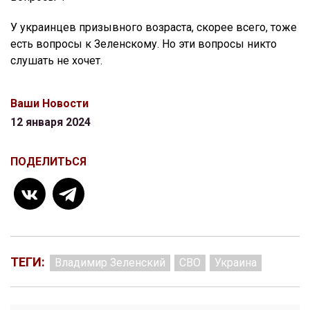
У украинцев призывного возраста, скорее всего, тоже
есть вопросы к Зеленскому. Но эти вопросы никто
слушать не хочет.
Ваши Новости
12 января 2024
ПОДЕЛИТЬСЯ
ТЕГИ:
Владимир Зеленский
СВО
Украина