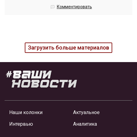
Комментировать
Загрузить больше материалов
Наши колонки
Актуальное
Интервью
Аналитика