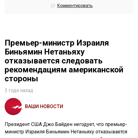
Комментировать
Премьер-министр Израиля
Биньямин Нетаньяху
отказывается следовать
рекомендациям американской
стороны
3 года назад
ВАШИ НОВОСТИ
Президент США Джо Байден негодует, что премьер-
министр Израиля Биньямин Нетаньяху отказывается