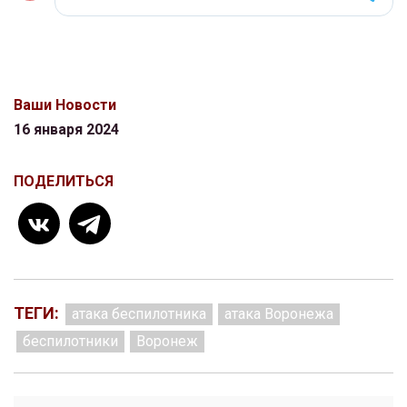
Ваши Новости
16 января 2024
ПОДЕЛИТЬСЯ
ТЕГИ:
атака беспилотника
атака Воронежа
беспилотники
Воронеж