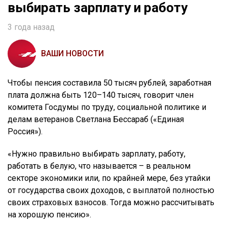
выбирать зарплату и работу
3 года назад
ВАШИ НОВОСТИ
Чтобы пенсия составила 50 тысяч рублей, заработная
плата должна быть 120–140 тысяч, говорит член
комитета Госдумы по труду, социальной политике и
делам ветеранов Светлана Бессараб («Единая
Россия»).
«Нужно правильно выбирать зарплату, работу,
работать в белую, что называется – в реальном
секторе экономики или, по крайней мере, без утайки
от государства своих доходов, с выплатой полностью
своих страховых взносов. Тогда можно рассчитывать
на хорошую пенсию».