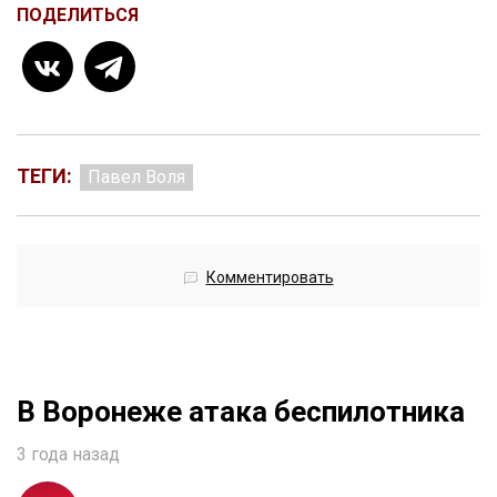
ПОДЕЛИТЬСЯ
ТЕГИ:
Павел Воля
Комментировать
В Воронеже атака беспилотника
3 года назад