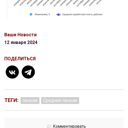
Ваши Новости
12 января 2024
ПОДЕЛИТЬСЯ
ТЕГИ:
пенсия
Средняя пенсия
Комментировать