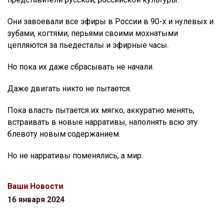
Они завоевали все эфиры в России в 90-х и нулевых и
зубами, когтями, перьями своими мохнатыми
цепляются за пьедесталы и эфирные часы.
Но пока их даже сбрасывать не начали.
Даже двигать никто не пытается.
Пока власть пытается их мягко, аккуратно менять,
встраивать в новые нарративы, наполнять всю эту
блевоту новым содержанием.
Но не нарративы поменялись, а мир.
Ваши Новости
16 января 2024