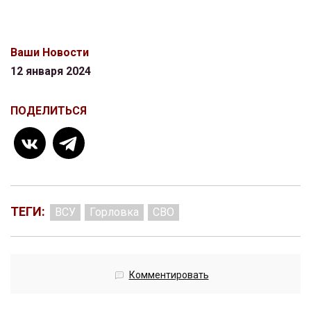
Ваши Новости
12 января 2024
ПОДЕЛИТЬСЯ
ТЕГИ:
ВСУ
Горловка
СВО
Комментировать