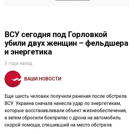
ВСУ сегодня под Горловкой
убили двух женщин – фельдшера
и энергетика
3 года назад
ВАШИ НОВОСТИ
Еще шесть человек получили ранения после обстрела
ВСУ. Украина сначала нанесла удар по энергетикам,
которые восстанавливали объект жизнеобеспечения,
а затем сбросили боеприпас с дрона на автомобиль
скорой помощи, спешивший на место обстрела.