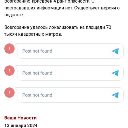
Возгоранию присвоен 4 ранг опасности. О
пострадавших информации нет. Существует версия о
поджоге.
Возгорание удалось локализовать на площади 70
тысяч квадратных метров.
Ваши Новости
13 января 2024