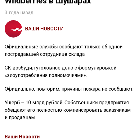
Wildberries в Шушарах
3 года назад
ВАШИ НОВОСТИ
Официальные службы сообщают только об одной
пострадавшей сотруднице склада.
СК возбудил уголовное дело с формулировкой
«злоупотребления полномочиями».
Официально, повторим, причины пожара не сообщают.
Ущерб – 10 млрд рублей. Собственники предприятия
обещают его полностью компенсировать заказчикам
и продавцам.
Ваши Новости