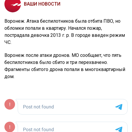
ВАШИ НОВОСТИ
Воронеж. Атака беспилотников была отбита ПВО, но
обломки попали в квартиру. Начался пожар,
пострадала девочка 2013 г. р. В городе введен режим
ЧС.
Воронеж после атаки дронов. МО сообщает, что пять
беспилотников было сбито и три перехвачено.
Фрагменты сбитого дрона попали в многоквартирный
дом.