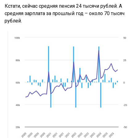
Кстати, сейчас средняя пенсия 24 тысячи рублей. А
средняя зарплата за прошлый год – около 70 тысяч
рублей.