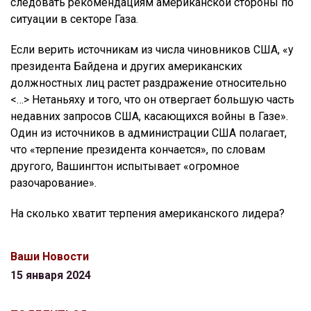
следовать рекомендациям американской стороны по
ситуации в секторе Газа.
Если верить источникам из числа чиновников США, «у
президента Байдена и других американских
должностных лиц растет раздражение относительно
<…> Нетаньяху и того, что он отвергает большую часть
недавних запросов США, касающихся войны в Газе».
Один из источников в администрации США полагает,
что «терпение президента кончается», по словам
другого, Вашингтон испытывает «огромное
разочарование».
На сколько хватит терпения американского лидера?
Ваши Новости
15 января 2024