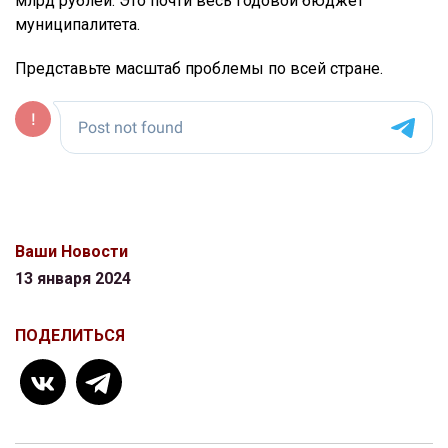
млрд рублей. Это почти весь годовой бюджет
муниципалитета.
Представьте масштаб проблемы по всей стране.
Ваши Новости
13 января 2024
ПОДЕЛИТЬСЯ