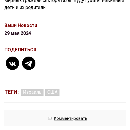
мирных граждан сектора Газы. Будут убиты невинные
дети и их родители.
Ваши Новости
29 мая 2024
ПОДЕЛИТЬСЯ
ТЕГИ:
Израиль
США
Комментировать