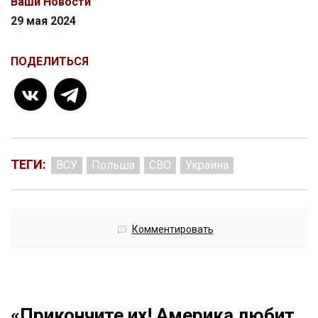
Ваши Новости
29 мая 2024
ПОДЕЛИТЬСЯ
ТЕГИ:
ВСУ
Польша
СВО
Украина
Комментировать
«Прикончите их! Америка любит