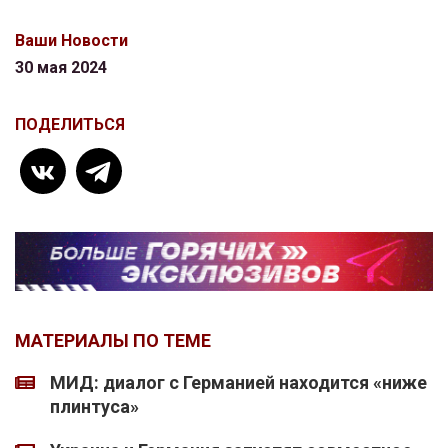
Ваши Новости
30 мая 2024
ПОДЕЛИТЬСЯ
МАТЕРИАЛЫ ПО ТЕМЕ
МИД: диалог с Германией находится «ниже
плинтуса»