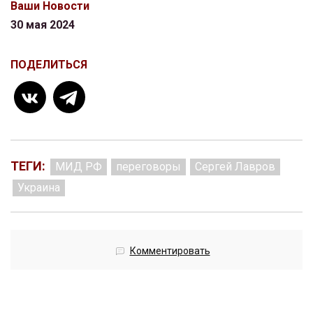
Ваши Новости
30 мая 2024
ПОДЕЛИТЬСЯ
ТЕГИ:
МИД РФ
переговоры
Сергей Лавров
Украина
Комментировать