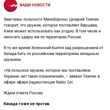
ВАШИ НОВОСТИ
Замглавы польского Минобороны Цезарий Томчик
говорит, что оружие, которое поставляет Варшава,
Киев может использовать как угодно. В том числе и
наносить удары им по территории России.
В то же время Зеленский бьется над разрешением от
Запада бить по российским территориям западным
оружием.
«На польское оружие, которое мы поставляем
Украине, нет таких ограничений», – заявил Томчик в
эфире эфире радиостанции Radio Zet.
Ждем ответа России.
Канада тоже не против