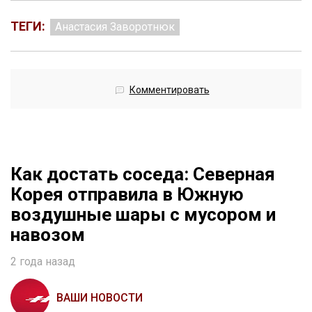
ТЕГИ:
Анастасия Заворотнюк
Комментировать
Как достать соседа: Северная
Корея отправила в Южную
воздушные шары с мусором и
навозом
2 года назад
ВАШИ НОВОСТИ