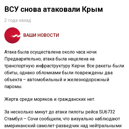
ВСУ снова атаковали Крым
2 года назад
ВАШИ НОВОСТИ
Атака была осуществлена около часа ночи.
Предварительно, атака была нацелена на
транспортную инфраструктуру Керчи. Все ракеты были
сбиты, однако обломками были повреждены два
объекта – автомобильный и железнодорожный
паромы.
Жертв среди моряков и гражданских нет.
За несколько минут до атаки пилоты рейса SU6732
Стамбул – Сочи сообщили, что визуально наблюдают
американский самолет-разведчик над нейтральными