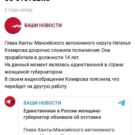
2 года назад
ВАШИ НОВОСТИ
Глава Ханты-Мансийского автономного округа Наталья
Комарова досрочно сложила полномочия. Она
проработала в должности 14 лет.
На данный момент являлась единственной в стране
женщиной-губернатором.
В своем видеообращении Комарова пояснила, что
перейдет на другую работу.