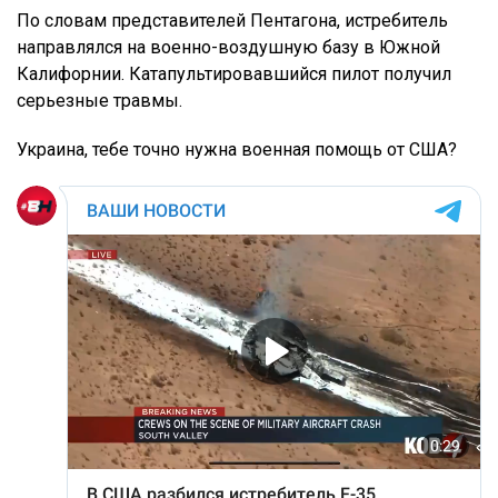
По словам представителей Пентагона, истребитель
направлялся на военно-воздушную базу в Южной
Калифорнии. Катапультировавшийся пилот получил
серьезные травмы.
Украина, тебе точно нужна военная помощь от США?