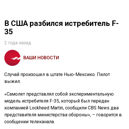
В США разбился истребитель F-
35
2 года назад
ВАШИ НОВОСТИ
Случай произошел в штате Нью-Мексико. Пилот
выжил.
«Самолет представлял собой экспериментальную
модель истребителя F-35, который был передан
компанией Lockheed Martin, сообщили CBS News два
представителя министерства обороны», – говорится в
сообщении телеканала.