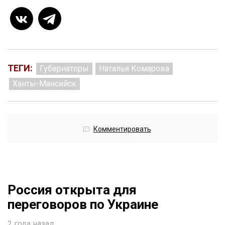
ТЕГИ:
Губернаторы
Наталья Комарова
Ханты-Мансийск
Комментировать
Россия открыта для
переговоров по Украине
2 года назад