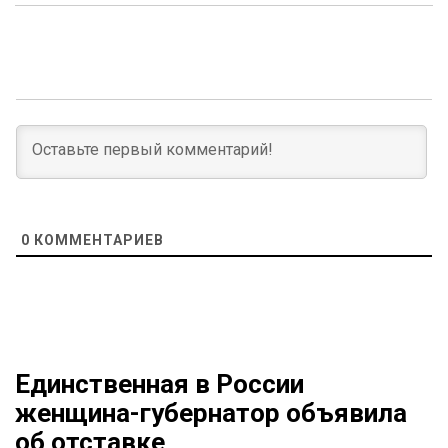
0
КОММЕНТАРИЕВ
Единственная в России
женщина-губернатор объявила
об отставке