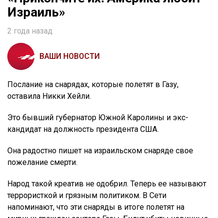
Израиль»
2 года назад
ВАШИ НОВОСТИ
Послание на снарядах, которые полетят в Газу,
оставила Никки Хейли.
Это бывший губернатор Южной Каролины и экс-
кандидат на должность президента США.
Она радостно пишет на израильском снаряде свое
пожелание смерти.
Народ такой креатив не одобрил. Теперь ее называют
террористкой и грязным политиком. В Сети
напоминают, что эти снаряды в итоге полетят на