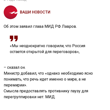
ВАШИ НОВОСТИ
Об этом заявил глава МИД РФ Лавров.
«Мы неоднократно говорили, что Россия
остается открытой для переговоров»,
– сказал он.
Министр добавил, что «однако необходимо ясно
понимать, что речь идет именно о мире, а не
перемирии».
Смысла предоставлять противнику паузу для
перегруппировки нет. МИД.