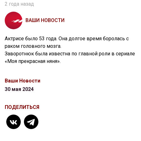
2 года назад
ВАШИ НОВОСТИ
Актрисе было 53 года. Она долгое время боролась с
раком головного мозга.
Заворотнюк была известна по главной роли в сериале
«Моя прекрасная няня».
Ваши Новости
30 мая 2024
ПОДЕЛИТЬСЯ