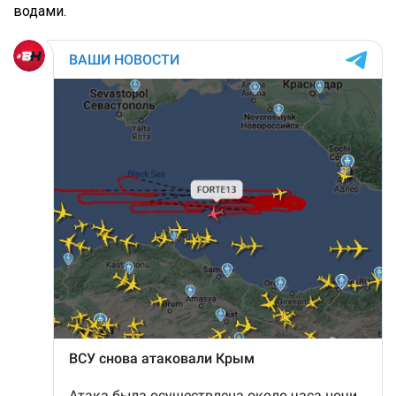
водами.