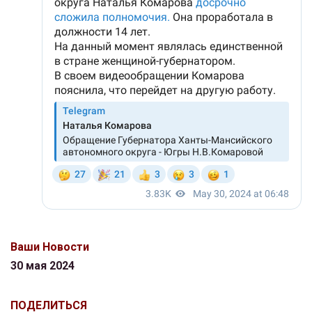
Ваши Новости
30 мая 2024
ПОДЕЛИТЬСЯ