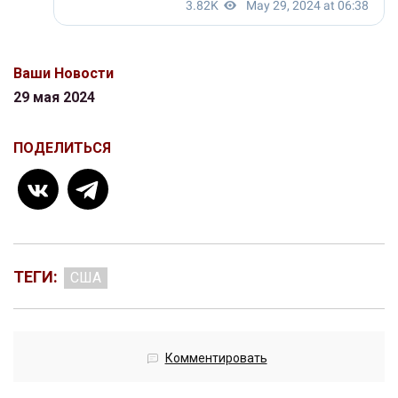
Ваши Новости
29 мая 2024
ПОДЕЛИТЬСЯ
ТЕГИ:
США
Комментировать