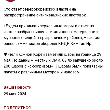
Это ответ северокорейских властей на
распространение антипхеньянских листовок.
«Будем принимать зеркальные меры в ответ на
частое разбрасывание агитационных материалов и
мусорных вещей в приграничном районе», – заявил
ранее замминистра обороны КНДР Ким Ган Ир.
Жители Южной Кореи заметили шары на границе 29
мая. По данным местных СМИ, было запущено около
200 шаров с «сюрпризом». К шарам были привязаны
пакеты с различным мусором и навозом.
Ваши Новости
29 мая 2024
ПОДЕЛИТЬСЯ