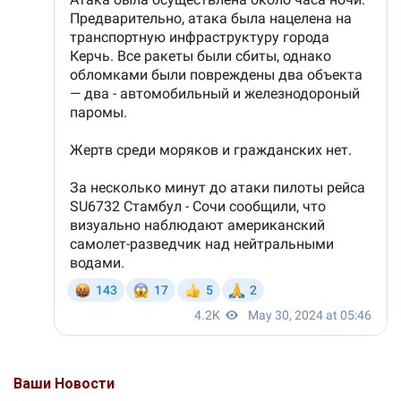
Ваши Новости