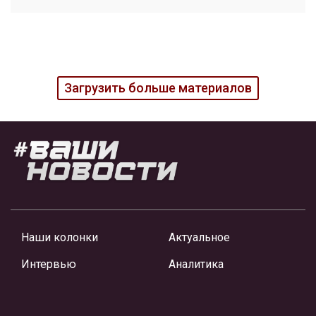
Загрузить больше материалов
Наши колонки
Актуальное
Интервью
Аналитика