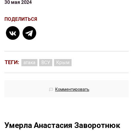
30 мая 2024
ПОДЕЛИТЬСЯ
ТЕГИ:
атака
ВСУ
Крым
Комментировать
Умерла Анастасия Заворотнюк