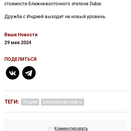
стоимости ближневосточного эталона Dubai.
Дружба с Индией выходит на новый уровень.
Ваши Новости
29 мая 2024
ПОДЕЛИТЬСЯ
ТЕГИ:
Индия
российская нефть
Комментировать