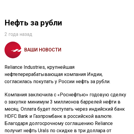
Нефть за рубли
2 года назад
ВАШИ НОВОСТИ
Reliance Industries, крупнейшая
нефтеперерабатывающая компания Индии,
согласилась покупать у России нефть за рубли.
Компания заключила с «Роснефтью» годовую сделку
о закупке минимум 3 миллионов баррелей нефти в
месяц. Оплата будет поступать через индийский банк
HDFC Bank и Газпромбанк в российской валюте.
Благодаря долгосрочному соглашению Reliance
получит нефть Urals по скидке в три доллара от