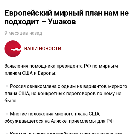
Европейский мирный план нам не
подходит – Ушаков
9 месяцев назад
ВАШИ НОВОСТИ
Заявления помощника президента РФ по мирным
планам США и Европы:
Россия ознакомлена с одним из вариантов мирного
плана США, но конкретных переговоров по нему не
было.
Многие положения мирного плана США,
обсуждавшегося на Аляске, приемлемы для РФ.