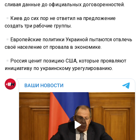
сливая данные до официальных договоренностей.
Киев до сих пор не ответил на предложение
создать три рабочие группы.
Европейские политики Украиной пытаются отвлечь
своё население от провала в экономике.
Россия ценит позицию США, которые проявляют
инициативу по украинскому урегулированию.