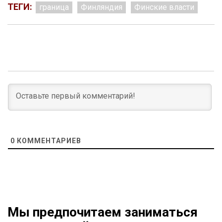
ТЕГИ:
граница
Финляндия
Финские власти
0
КОММЕНТАРИЕВ
Мы предпочитаем заниматься