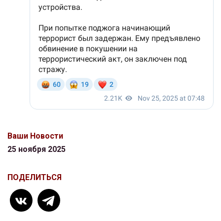
Ваши Новости
25 ноября 2025
ПОДЕЛИТЬСЯ