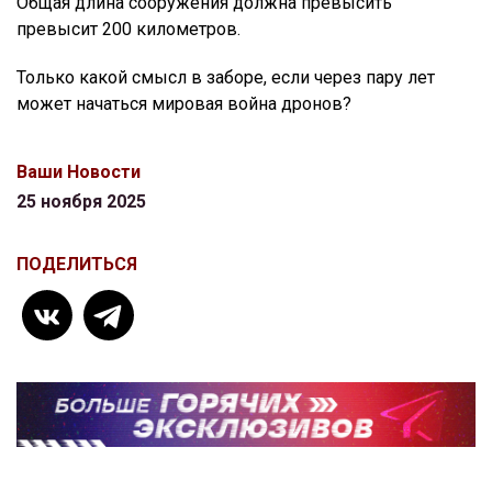
Общая длина сооружения должна превысить
превысит 200 километров.
Только какой смысл в заборе, если через пару лет
может начаться мировая война дронов?
Ваши Новости
25 ноября 2025
ПОДЕЛИТЬСЯ