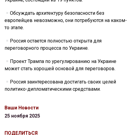
Обсуждать архитектуру безопасности без
европейцев невозможно, они потребуются на каком-
то этапе.
Россия остается полностью открыта для
переговорного процесса по Украине.
Проект Трампа по урегулированию на Украине
может стать хорошей основой для переговоров.
Россия заинтересована достигать своих целей
политико-дипломатическими средствами.
Ваши Новости
25 ноября 2025
ПОДЕЛИТЬСЯ