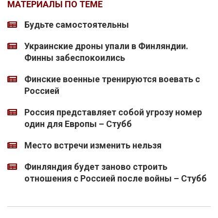
МАТЕРИАЛЫ ПО ТЕМЕ
Будьте самостоятельны
Украинские дроны упали в Финляндии.
Финны забеспокоились
Финские военные тренируются воевать с
Россией
Россия представляет собой угрозу номер
один для Европы – Стубб
Место встречи изменить нельзя
Финляндия будет заново строить
отношения с Россией после войны – Стубб