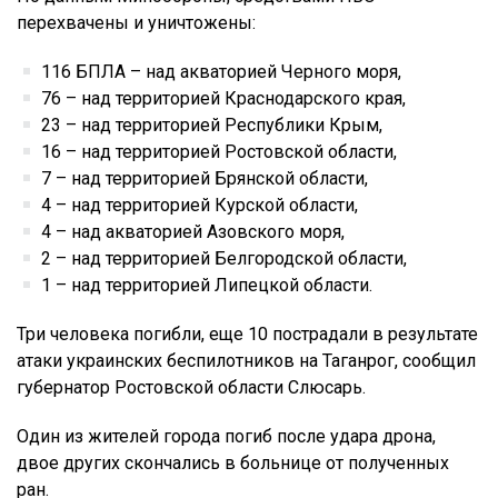
перехвачены и уничтожены:
116 БПЛА – над акваторией Черного моря,
76 – над территорией Краснодарского края,
23 – над территорией Республики Крым,
16 – над территорией Ростовской области,
7 – над территорией Брянской области,
4 – над территорией Курской области,
4 – над акваторией Азовского моря,
2 – над территорией Белгородской области,
1 – над территорией Липецкой области.
Три человека погибли, еще 10 пострадали в результате
атаки украинских беспилотников на Таганрог, сообщил
губернатор Ростовской области Слюсарь.
Один из жителей города погиб после удара дрона,
двое других скончались в больнице от полученных
ран.