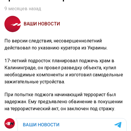
9 месяцев назад
ВАШИ НОВОСТИ
По версии следствия, несовершеннолетний
действовал по указанию куратора из Украины.
17-летний подросток планировал поджечь храм в
Калининграде, он провел разведку объекта, купил
необходимые компоненты и изготовил самодельные
зажигательные устройства.
При попытке поджога начинающий террорист был
задержан. Ему предъявлено обвинение в покушении
на террористический акт, он заключен под стражу.