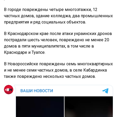
В городе повреждены четыре многоэтажки, 12
частных домов, здание колледжа, два промышленных
предприятия и ряд социальных объектов.
В Краснодарском крае после атаки украинских дронов
пострадали шесть человек, повреждено не менее 20
домов в пяти муниципалитетах, в том числе в
Краснодаре и Туапсе.
В Новороссийске повреждены семь многоквартирных
и не менее семи частных домов, в селе Кабардинка
также повреждено несколько частных домов.