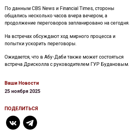
По данным CBS News и Financial Times, стороны
общались несколько часов вчера вечером, а
продолжение переговоров запланировано на сегодня.
На встречах обсуждают ход мирного процесса и
попытки ускорить переговоры.
Ожидается, что в Абу-Даби также может состояться
встреча Дрисколла с руководителем ГУР Будановым.
Ваши Новости
25 ноября 2025
ПОДЕЛИТЬСЯ