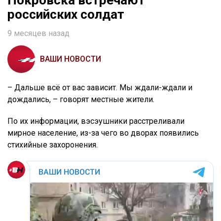
Покровска встречают
российских солдат
9 месяцев назад
ВАШИ НОВОСТИ
– Дальше всё от вас зависит. Мы ждали-ждали и
дождались, – говорят местные жители.
По их информации, вэсэушники расстреливали
мирное население, из-за чего во дворах появились
стихийные захоронения.