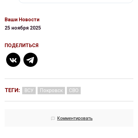
Ваши Новости
25 ноября 2025
ПОДЕЛИТЬСЯ
ТЕГИ:
ВСУ
Покровск
СВО
Комментировать