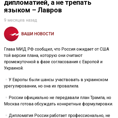
дипломатией, а не трепать
языком – Лавров
9 месяцев назад
ВАШИ НОВОСТИ
Глава МИД РФ сообщил, что Россия ожидает от США
той версии плана, которую они считают
промежуточной в фазе согласования с Европой и
Украиной.
У Европы были шансы участвовать в украинском
урегулировании, но она их провалила.
России официально не передавали план Трампа, но
Москва готова обсуждать конкретные формулировки.
Дипломатия России работает профессионально, не