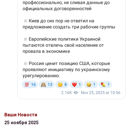
Ваши Новости
25 ноября 2025