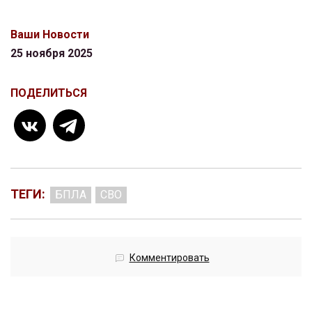
Ваши Новости
25 ноября 2025
ПОДЕЛИТЬСЯ
ТЕГИ:
БПЛА
СВО
Комментировать