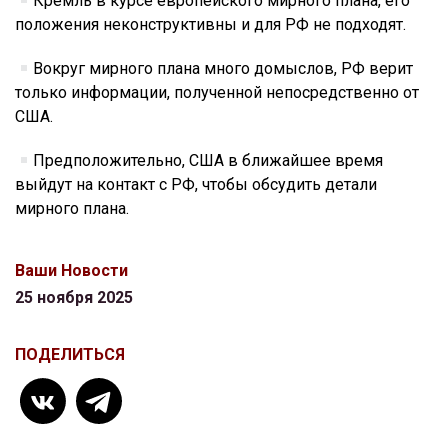
Кремль в курсе европейского мирного плана, его
положения неконструктивны и для РФ не подходят.
Вокруг мирного плана много домыслов, РФ верит
только информации, полученной непосредственно от
США.
Предположительно, США в ближайшее время
выйдут на контакт с РФ, чтобы обсудить детали
мирного плана.
Ваши Новости
25 ноября 2025
ПОДЕЛИТЬСЯ