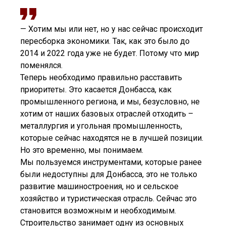
— Хотим мы или нет, но у нас сейчас происходит
пересборка экономики. Так, как это было до
2014 и 2022 года уже не будет. Потому что мир
поменялся.
Теперь необходимо правильно расставить
приоритеты. Это касается Донбасса, как
промышленного региона, и мы, безусловно, не
хотим от наших базовых отраслей отходить –
металлургия и угольная промышленность,
которые сейчас находятся не в лучшей позиции.
Но это временно, мы понимаем.
Мы пользуемся инструментами, которые ранее
были недоступны для Донбасса, это не только
развитие машиностроения, но и сельское
хозяйство и туристическая отрасль. Сейчас это
становится возможным и необходимым.
Строительство занимает одну из основных