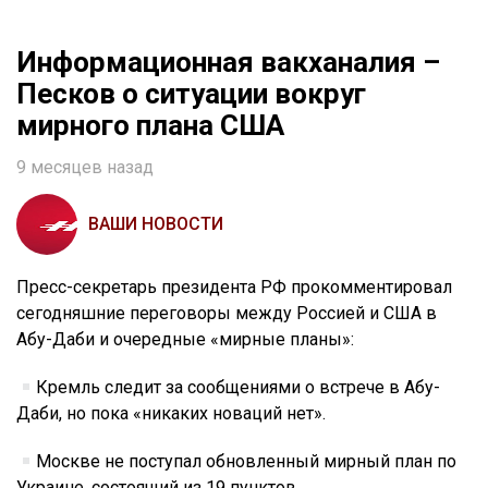
Информационная вакханалия –
Песков о ситуации вокруг
мирного плана США
9 месяцев назад
ВАШИ НОВОСТИ
Пресс-секретарь президента РФ прокомментировал
сегодняшние переговоры между Россией и США в
Абу-Даби и очередные «мирные планы»:
Кремль следит за сообщениями о встрече в Абу-
Даби, но пока «никаких новаций нет».
Москве не поступал обновленный мирный план по
Украине, состоящий из 19 пунктов.