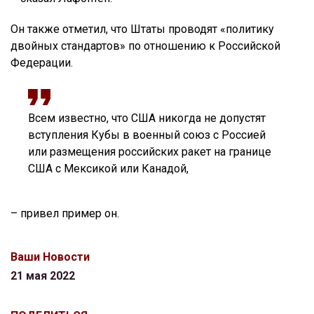
Он также отметил, что Штаты проводят «политику
двойных стандартов» по отношению к Российской
Федерации.
Всем известно, что США никогда не допустят
вступления Кубы в военный союз с Россией
или размещения российских ракет на границе
США с Мексикой или Канадой,
– привел пример он.
Ваши Новости
21 мая 2022