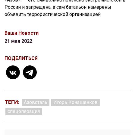
России и запрещена, а сам батальон намерены
объявить террористической организацией.
Ваши Новости
21 мая 2022
ПОДЕЛИТЬСЯ
ТЕГИ:
Азовсталь
Игорь Конашенков
спецоперация