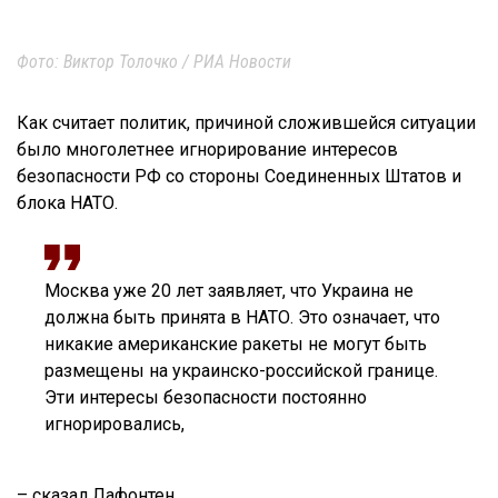
Фото: Виктор Толочко / РИА Новости
Как считает политик, причиной сложившейся ситуации
было многолетнее игнорирование интересов
безопасности РФ со стороны Соединенных Штатов и
блока НАТО.
Москва уже 20 лет заявляет, что Украина не
должна быть принята в НАТО. Это означает, что
никакие американские ракеты не могут быть
размещены на украинско-российской границе.
Эти интересы безопасности постоянно
игнорировались,
– сказал Лафонтен.