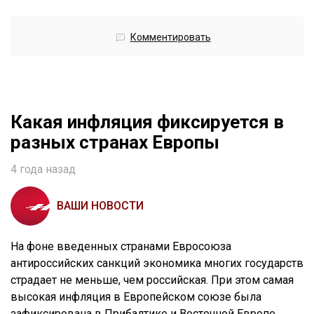
Комментировать
Какая инфляция фиксируется в
разных странах Европы
4 года назад
ВАШИ НОВОСТИ
На фоне введенных странами Евросоюза
антироссийских санкций экономика многих государств
страдает не меньше, чем российская. При этом самая
высокая инфляция в Европейском союзе была
зафиксирована в Прибалтике и Восточной Европе.