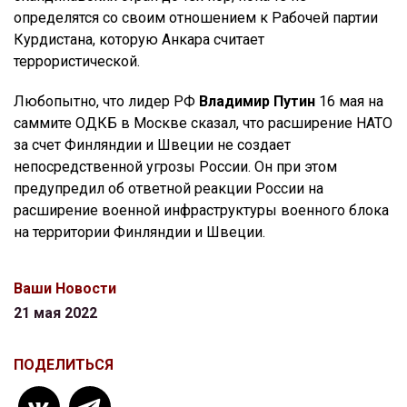
определятся со своим отношением к Рабочей партии
Курдистана, которую Анкара считает
террористической.
Любопытно, что лидер РФ
Владимир Путин
16 мая на
саммите ОДКБ в Москве сказал, что расширение НАТО
за счет Финляндии и Швеции не создает
непосредственной угрозы России. Он при этом
предупредил об ответной реакции России на
расширение военной инфраструктуры военного блока
на территории Финляндии и Швеции.
Ваши Новости
21 мая 2022
ПОДЕЛИТЬСЯ