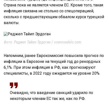
Страна пока не является членом ЕС. Кроме того, такая
инфляция связана не столько со спецоперацией,
сколько с предшествующим обвалом курса турецкой
валюты.
Фото: Реджеп Тайип Эрдоган / voennoedelo.com
Напомним, ранее Еврокомиссия повысила прогноз по
инфляции в Еврозоне на текущий год до рекордных
6,1%. При этом инфляция в РФ, как прогнозируют
специалисты, в 2022 году ожидается на уровне 20%.
Очевидно, что введение санкций ударило по
некоторым членам ЕС так же, как по РФ.