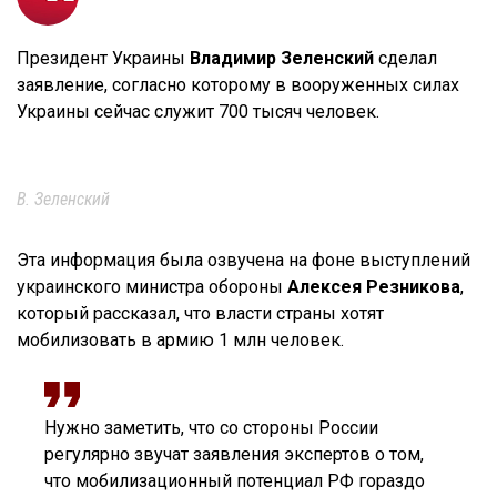
Президент Украины
Владимир Зеленский
сделал
заявление, согласно которому в вооруженных силах
Украины сейчас служит 700 тысяч человек.
В. Зеленский
Эта информация была озвучена на фоне выступлений
украинского министра обороны
Алексея Резникова
,
который рассказал, что власти страны хотят
мобилизовать в армию 1 млн человек.
Нужно заметить, что со стороны России
регулярно звучат заявления экспертов о том,
что мобилизационный потенциал РФ гораздо