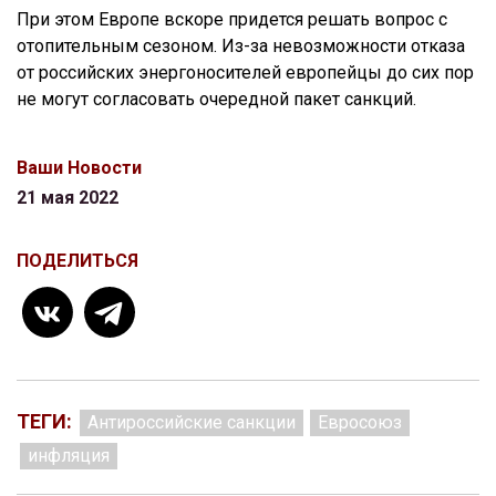
При этом Европе вскоре придется решать вопрос с
отопительным сезоном. Из-за невозможности отказа
от российских энергоносителей европейцы до сих пор
не могут согласовать очередной пакет санкций.
Ваши Новости
21 мая 2022
ПОДЕЛИТЬСЯ
ТЕГИ:
Антироссийские санкции
Евросоюз
инфляция