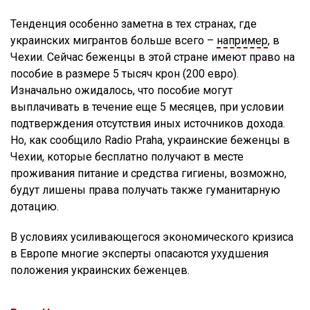
Тенденция особенно заметна в тех странах, где
украинских мигрантов больше всего –
например
, в
Чехии. Сейчас беженцы в этой стране имеют право на
пособие в размере 5 тысяч крон (200 евро).
Изначально ожидалось, что пособие могут
выплачивать в течение еще 5 месяцев, при условии
подтверждения отсутствия иных источников дохода.
Но, как сообщило Radio Praha, украинские беженцы в
Чехии, которые бесплатно получают в месте
проживания питание и средства гигиены, возможно,
будут лишены права
получать также гуманитарную
дотацию.
В условиях усиливающегося экономического кризиса
в Европе многие эксперты опасаются ухудшения
положения украинских беженцев.