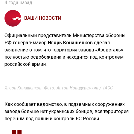
4 года назад
ВАШИ НОВОСТИ
Официальный представитель Министерства обороны
РФ генерал-майор
Игорь Конашенков
сделал
заявление о том, что территория завода «Азовсталь»
полностью освобождена и находится под контролем
российской армии.
Игорь Конашенков. Фото: Антон Новодережкин / ТАСС
Как сообщает ведомство, в подземных сооружениях
завода больше нет украинских бойцов, вся территория
перешла под полный контроль ВС России.