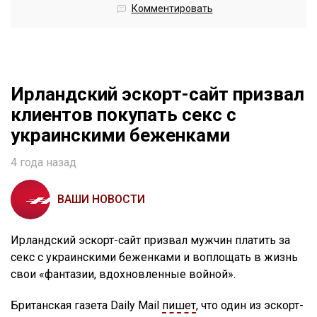
Комментировать
Ирландский эскорт-сайт призвал
клиентов покупать секс с
украинскими беженками
4 года назад
ВАШИ НОВОСТИ
Ирландский эскорт-сайт призвал мужчин платить за
секс с украинскими беженками и воплощать в жизнь
свои «фантазии, вдохновленные войной».
Британская газета Daily Mail
пишет
, что один из эскорт-