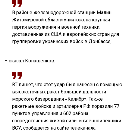
В районе железнодорожной станции Малин
Житомирской области уничтожена крупная
партия вооружения и военной техники,
доставленная из США и европейских стран для
группировки украинских войск в Донбассе,
– сказал Конашенков.
RT пишет, что этот удар был нанесен с помощью
высокоточных ракет большой дальности
морского базирования «Калибр». Также
ракетные войска и артиллерия РФ поразили 77
пунктов управления и 602 района
сосредоточения живой силы и военной техники
ВСУ, сообщается на сайте телеканала.