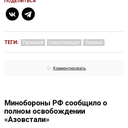
ПОДЕЛИТЬСЯ
ТЕГИ:
Германия
спецоперация
Украина
Комментировать
Минобороны РФ сообщило о
полном освобождении
«Азовстали»