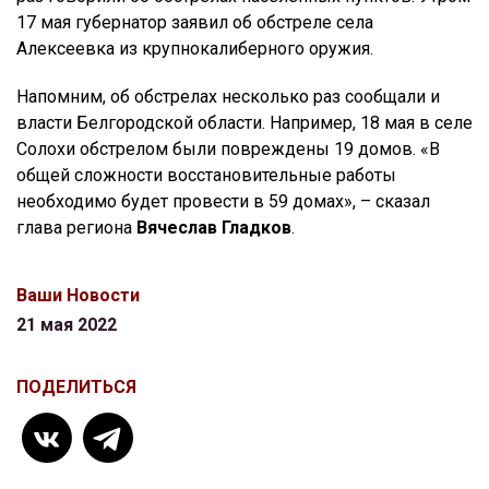
17 мая губернатор заявил об обстреле села
Алексеевка из крупнокалиберного оружия.
Напомним, об обстрелах несколько раз сообщали и
власти Белгородской области. Например, 18 мая в селе
Солохи обстрелом были повреждены 19 домов. «В
общей сложности восстановительные работы
необходимо будет провести в 59 домах», – сказал
глава региона
Вячеслав Гладков
.
Ваши Новости
21 мая 2022
ПОДЕЛИТЬСЯ