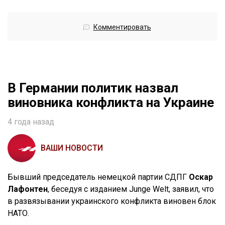
Комментировать
В Германии политик назвал
виновника конфликта на Украине
4 года назад
ВАШИ НОВОСТИ
Бывший председатель немецкой партии СДПГ
Оскар
Лафонтен
, беседуя с изданием Junge Welt, заявил, что
в развязывании украинского конфликта виновен блок
НАТО.