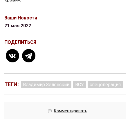
Ваши Новости
21 мая 2022
ПОДЕЛИТЬСЯ
ТЕГИ:
Владимир Зеленский
ВСУ
спецоперация
Комментировать