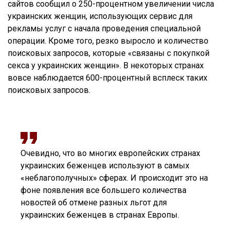
сайтов сообщил о 250-процентном увеличении числа
украинских женщин, использующих сервис для
рекламы услуг с начала проведения специальной
операции. Кроме того, резко выросло и количество
поисковых запросов, которые «связаны с покупкой
секса у украинских женщин». В некоторых странах
вовсе наблюдается 600-процентный всплеск таких
поисковых запросов.
Очевидно, что во многих европейских странах
украинских беженцев используют в самых
«неблагополучных» сферах. И происходит это на
фоне появления все большего количества
новостей об отмене разных льгот для
украинских беженцев в странах Европы.