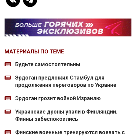
МАТЕРИАЛЫ ПО ТЕМЕ
Будьте самостоятельны
Эрдоган предложил Стамбул для
продолжения переговоров по Украине
Эрдоган грозит войной Израилю
Украинские дроны упали в Финляндии.
Финны забеспокоились
Финские военные тренируются воевать с