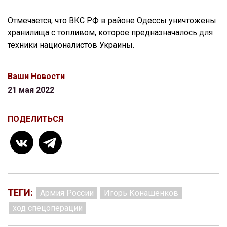
Отмечается, что ВКС РФ в районе Одессы уничтожены
хранилища с топливом, которое предназначалось для
техники националистов Украины.
Ваши Новости
21 мая 2022
ПОДЕЛИТЬСЯ
ТЕГИ:
Армия России
Игорь Конашенков
ход спецоперации