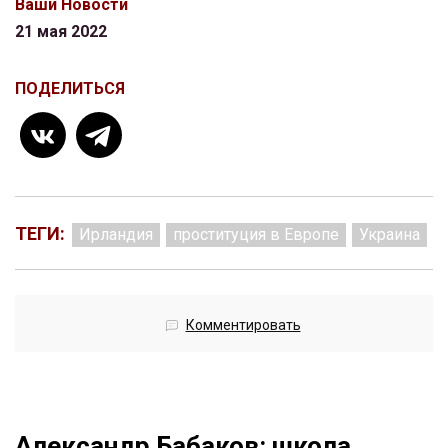
Ваши Новости
21 мая 2022
ПОДЕЛИТЬСЯ
ТЕГИ:
Ирландия
проституция в Европе
Украина
Комментировать
Александр Бабаков: школа