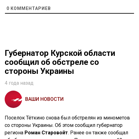
0
КОММЕНТАРИЕВ
Губернатор Курской области
сообщил об обстреле со
стороны Украины
4 года назад
ВАШИ НОВОСТИ
Поселок Тёткино снова был обстрелян из минометов
со стороны Украины. Об этом сообщил губернатор
региона
Роман Старовойт
. Ранее он также сообщал