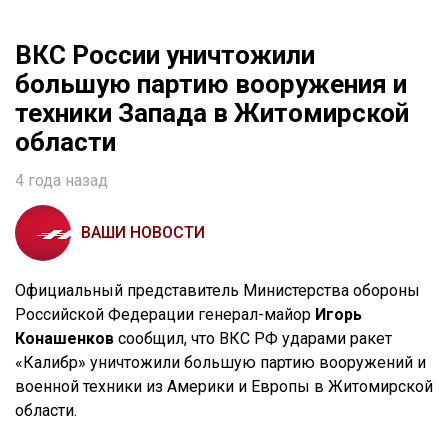
ВКС России уничтожили
большую партию вооружения и
техники Запада в Житомирской
области
4 года назад
ВАШИ НОВОСТИ
Официальный представитель Министерства обороны
Российской Федерации генерал-майор
Игорь
Конашенков
сообщил, что ВКС РФ ударами ракет
«Калибр» уничтожили большую партию вооружений и
военной техники из Америки и Европы в Житомирской
области.