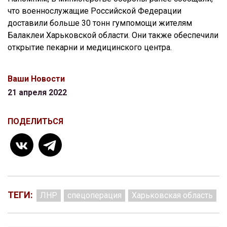
что военнослужащие Российской Федерации
доставили больше 30 тонн гумпомощи жителям
Балаклеи Харьковской области. Они также обеспечили
открытие пекарни и медицинского центра.
Ваши Новости
21 апреля 2022
ПОДЕЛИТЬСЯ
ТЕГИ:
ЛНР
спецоперация
Харьковская область