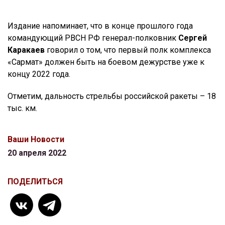
Издание напоминает, что в конце прошлого года
командующий РВСН РФ генерал-полковник
Сергей
Каракаев
говорил о том, что первый полк комплекса
«Сармат» должен быть на боевом дежурстве уже к
концу 2022 года.
Отметим, дальность стрельбы российской ракеты – 18
тыс. км.
Ваши Новости
20 апреля 2022
ПОДЕЛИТЬСЯ