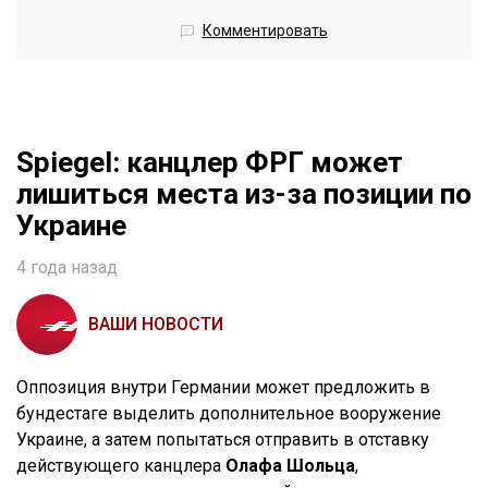
Комментировать
Spiegel: канцлер ФРГ может
лишиться места из-за позиции по
Украине
4 года назад
ВАШИ НОВОСТИ
Оппозиция внутри Германии может предложить в
бундестаге выделить дополнительное вооружение
Украине, а затем попытаться отправить в отставку
действующего канцлера
Олафа Шольца
,