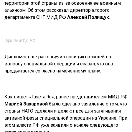
территории этой страны из-за освоения ее военным
альянсом. Об этом рассказал директор второго
департамента СНГ МИД РФ
Алексей Полищук
.
Здание МИД РФ
Дипломат еще раз озвучил позицию властей по
вопросу специальной операции и сказал, что она
продвигается согласно намеченному плану.
Как пишет «Газета.Ru», ранее представителем МИД РФ
Марией Захаровой
было сделано заявление о том, что
страны НАТО сделали и делают все для затягивания
активной фазы специальной операции на Украине. При
этом власти РФ уже заявили о начале следующего