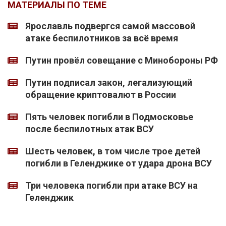
МАТЕРИАЛЫ ПО ТЕМЕ
Ярославль подвергся самой массовой
атаке беспилотников за всё время
Путин провёл совещание с Минобороны РФ
Путин подписал закон, легализующий
обращение криптовалют в России
Пять человек погибли в Подмосковье
после беспилотных атак ВСУ
Шесть человек, в том числе трое детей
погибли в Геленджике от удара дрона ВСУ
Три человека погибли при атаке ВСУ на
Геленджик