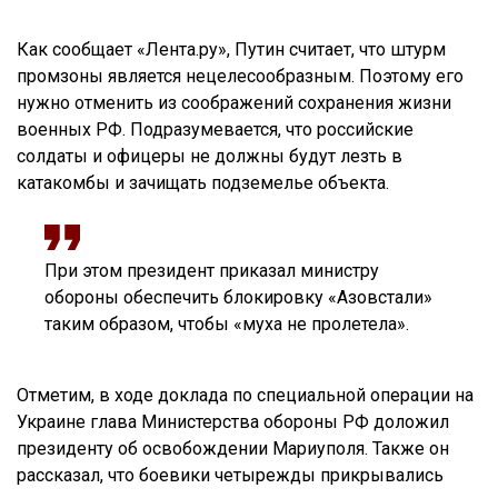
Как сообщает «Лента.ру», Путин считает, что штурм
промзоны является нецелесообразным. Поэтому его
нужно отменить из соображений сохранения жизни
военных РФ. Подразумевается, что российские
солдаты и офицеры не должны будут лезть в
катакомбы и зачищать подземелье объекта.
При этом президент приказал министру
обороны обеспечить блокировку «Азовстали»
таким образом, чтобы «муха не пролетела».
Отметим, в ходе доклада по специальной операции на
Украине глава Министерства обороны РФ доложил
президенту об освобождении Мариуполя. Также он
рассказал, что боевики четырежды прикрывались