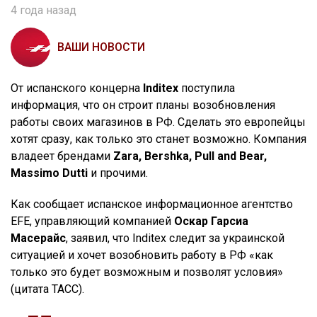
4 года назад
ВАШИ НОВОСТИ
От испанского концерна
Inditex
поступила
информация, что он строит планы возобновления
работы своих магазинов в РФ. Сделать это европейцы
хотят сразу, как только это станет возможно. Компания
владеет брендами
Zara, Bershka, Pull and Bear,
Massimo Dutti
и прочими.
Как сообщает испанское информационное агентство
EFE, управляющий компанией
Оскар Гарсиа
Масерайс
, заявил, что Inditex следит за украинской
ситуацией и хочет возобновить работу в РФ «как
только это будет возможным и позволят условия»
(цитата ТАСС).