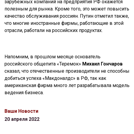
зарубежных компаний на предприятия РФ окажется
полезным для рынка. Кроме того, это может повысить
качество обслуживания россиян. Путин отметил также,
что многие иностранные фирмы, работающие в этой
отрасли, работали на российских продуктах.
Напомним, в прошлом месяце основатель
российского общепита «Теремок»
Михаил Гончаров
сказал, что отечественные производители не способны
добиться успеха «Макдоналдс» в РФ, так как
американская фирма много лет разрабатывала модель
ведения бизнеса.
Ваши Новости
20 апреля 2022