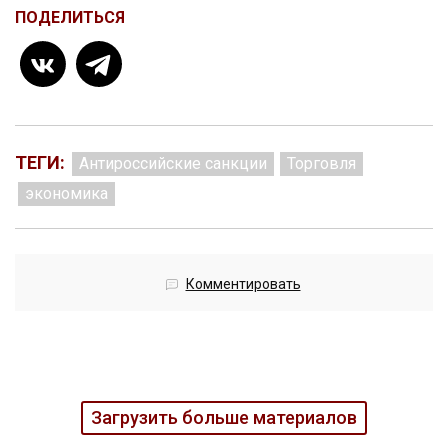
ПОДЕЛИТЬСЯ
ТЕГИ:
Антироссийские санкции
Торговля
экономика
Комментировать
Загрузить больше материалов