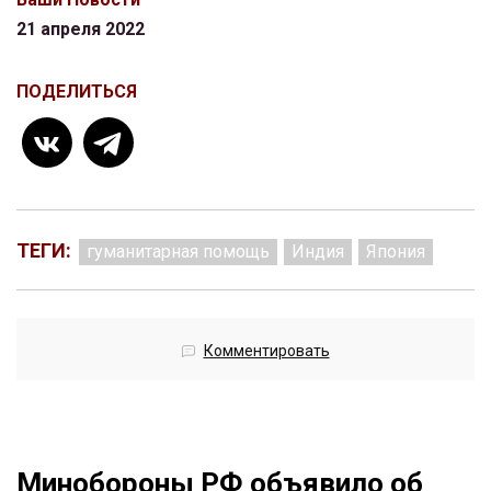
21 апреля 2022
ПОДЕЛИТЬСЯ
ТЕГИ:
гуманитарная помощь
Индия
Япония
Комментировать
Минобороны РФ объявило об