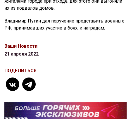
жителями города при отходе, для этого они выгоняли
их из подвалов домов.
Владимир Путин дал поручение представить военных
РФ, принимавших участие в боях, к наградам.
Ваши Новости
21 апреля 2022
ПОДЕЛИТЬСЯ