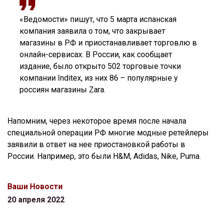
«Ведомости» пишут, что 5 марта испанская
компания заявила о том, что закрывает
магазины в РФ и приостанавливает торговлю в
онлайн-сервисах. В России, как сообщает
издание, было открыто 502 торговые точки
компании Inditex, из них 86 – популярные у
россиян магазины Zara.
Напомним, через некоторое время после начала
специальной операции РФ многие модные ретейлеры
заявили в ответ на нее приостановкой работы в
России. Например, это были H&M, Adidas, Nike, Puma.
Ваши Новости
20 апреля 2022