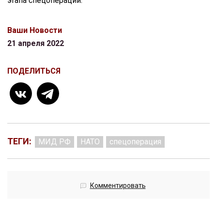
этапа спецоперации.
Ваши Новости
21 апреля 2022
ПОДЕЛИТЬСЯ
ТЕГИ:
МИД РФ
НАТО
спецоперация
Комментировать