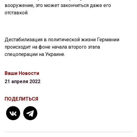
вооружение, это может закончиться даже его
отставкой.
Дестабилизация в политической жизни Германии
происходит на фоне начала второго этапа
спецоперации на Украине.
Ваши Новости
21 апреля 2022
ПОДЕЛИТЬСЯ