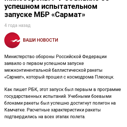
успешном испытательном
запуске МБР «Сармат»
4 года назад
ВАШИ НОВОСТИ
Министерство обороны Российской Федерации
заявило о первом успешном запуске
межконтинентальной баллистической ракеты
«Сармат», который прошел с космодрома Плесецк.
Как пишет РБК, этот запуск был первым в программе
государственных испытаний. Учебными боевыми
блоками ракеты был успешно достигнут полигон на
Камчатке. Расчетные характеристики ракеты
подтвердились на всех этапах полета.