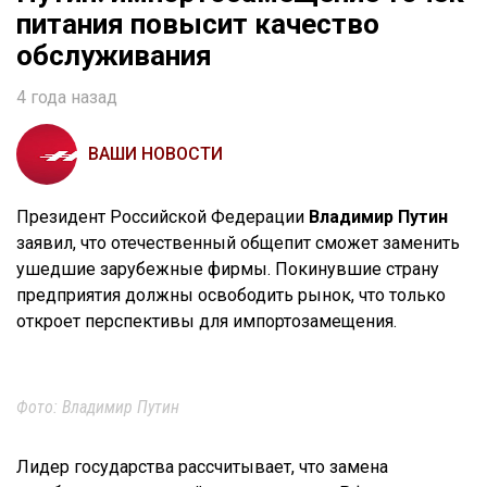
питания повысит качество
обслуживания
4 года назад
ВАШИ НОВОСТИ
Президент Российской Федерации
Владимир Путин
заявил, что отечественный общепит сможет заменить
ушедшие зарубежные фирмы. Покинувшие страну
предприятия должны освободить рынок, что только
откроет перспективы для импортозамещения.
Фото: Владимир Путин
Лидер государства рассчитывает, что замена