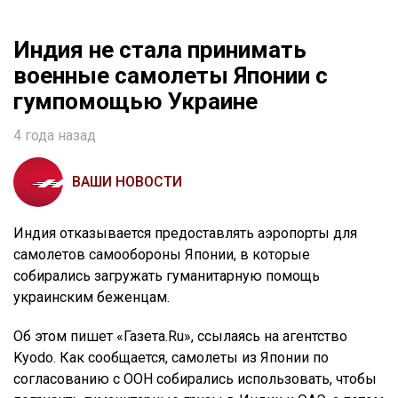
Индия не стала принимать
военные самолеты Японии с
гумпомощью Украине
4 года назад
ВАШИ НОВОСТИ
Индия отказывается предоставлять аэропорты для
самолетов самообороны Японии, в которые
собирались загружать гуманитарную помощь
украинским беженцам.
Об этом пишет «Газета.Ru», ссылаясь на агентство
Kyodo. Как сообщается, самолеты из Японии по
согласованию с ООН собирались использовать, чтобы