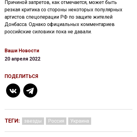
Причиной запретов, как отмечается, может быть
резкая критика со стороны некоторых популярных
артистов спецоперации РФ по защите жителей
Донбасса. Однако официальных комментариев
российские силовики пока не давали.
Ваши Новости
20 апреля 2022
ПОДЕЛИТЬСЯ
ТЕГИ:
звезды
Россия
Украина