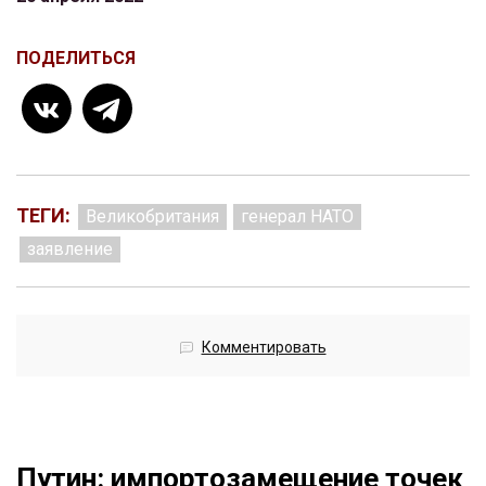
ПОДЕЛИТЬСЯ
ТЕГИ:
Великобритания
генерал НАТО
заявление
Комментировать
Путин: импортозамещение точек