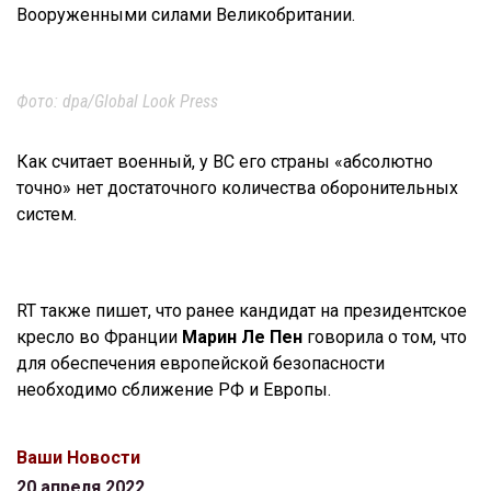
Вооруженными силами Великобритании.
Фото: dpa/Global Look Press
Как считает военный, у ВС его страны «абсолютно
точно» нет достаточного количества оборонительных
систем.
RT также пишет, что ранее кандидат на президентское
кресло во Франции
Марин Ле Пен
говорила о том, что
для обеспечения европейской безопасности
необходимо сближение РФ и Европы.
Ваши Новости
20 апреля 2022