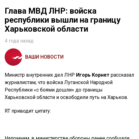
Глава МВД ЛНР: войска
республики вышли на границу
Харьковской области
4 года назад
ВАШИ НОВОСТИ
Министр внутренних дел ЛНР
Игорь Корнет
рассказал
журналистам, что войска Луганской Народной
Республики «с боями дошли» до границы
Харьковской области и освободили путь на Харьков.
RT приводит цитату:
Напомним, в министерстве обороны ранее сообщали,