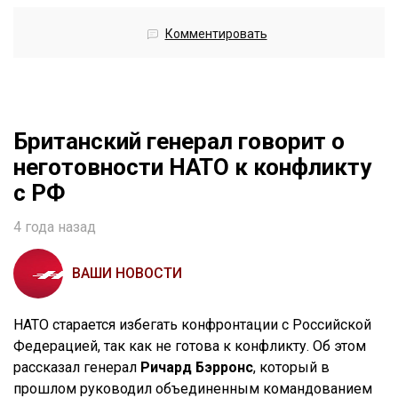
Комментировать
Британский генерал говорит о
неготовности НАТО к конфликту
с РФ
4 года назад
ВАШИ НОВОСТИ
НАТО старается избегать конфронтации с Российской
Федерацией, так как не готова к конфликту. Об этом
рассказал генерал
Ричард Бэрронс
, который в
прошлом руководил объединенным командованием