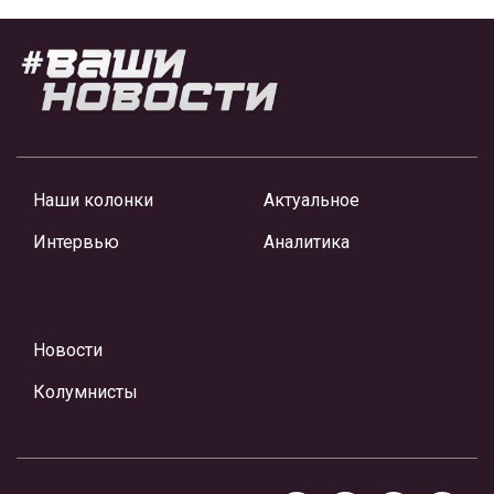
Наши колонки
Актуальное
Интервью
Аналитика
Новости
Колумнисты