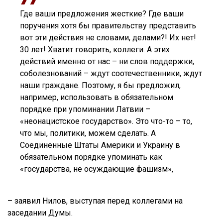
Где ваши предложения жесткие? Где ваши
поручения хотя бы правительству представить
вот эти действия не словами, делами?! Их нет!
30 лет! Хватит говорить, коллеги. А этих
действий именно от нас – ни слов поддержки,
соболезнований – ждут соотечественники, ждут
наши граждане. Поэтому, я бы предложил,
например, использовать в обязательном
порядке при упоминании Латвии –
«неонацистское государство». Это что-то – то,
что мы, политики, можем сделать. А
Соединенные Штаты Америки и Украину в
обязательном порядке упоминать как
«государства, не осуждающие фашизм»,
– заявил Нилов, выступая перед коллегами на
заседании Думы.