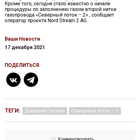
Кроме того, сегодня стало известно о начале
процедуры по заполнению газом второй нитки
газопровода «Северный поток – 2» , сообщает
оператор проекта Nord Stream 2 AG.
Ваши Новости
17 декабря 2021
ПОДЕЛИТЬСЯ
ТЕГИ:
Дмитрий Песков
Северный поток – 2
Комментировать