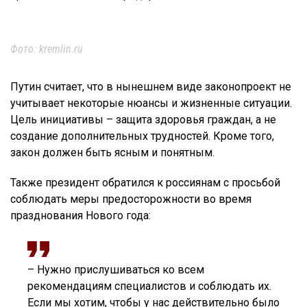
Фото: kremlin.ru
Путин считает, что в нынешнем виде законопроект не
учитывает некоторые нюансы и жизненные ситуации.
Цель инициативы – защита здоровья граждан, а не
создание дополнительных трудностей. Кроме того,
закон должен быть ясным и понятным.
Также президент обратился к россиянам с просьбой
соблюдать меры предосторожности во время
празднования Нового года:
– Нужно прислушиваться ко всем
рекомендациям специалистов и соблюдать их.
Если мы хотим, чтобы у нас действительно было