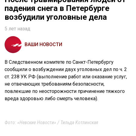
падения снега в Петербурге
возбудили уголовные дела
5 лет назад
ВАШИ НОВОСТИ
В Следственном комитете по Санкт-Петербургу
сообщили о возбуждении двух уголовных дел по ч. 2
ст. 238 УК РФ (выполнение работ или оказание услуг,
не отвечающих требованиям безопасности,
повлекшие по неосторожности причинение тяжкого
вреда здоровью либо смерть человека).
Фото: «Невские Новости» / Тильда Котлинская