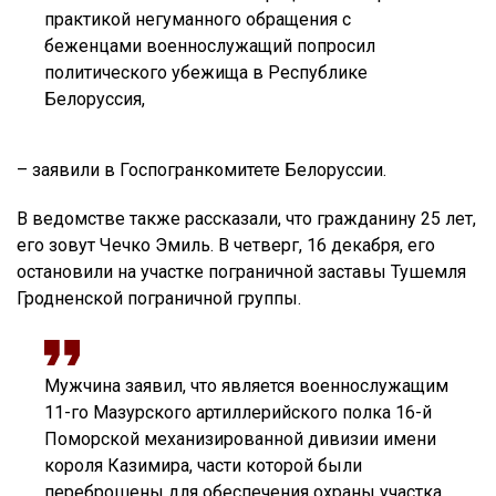
практикой негуманного обращения с
беженцами военнослужащий попросил
политического убежища в Республике
Белоруссия,
– заявили в Госпогранкомитете Белоруссии.
В ведомстве также рассказали, что гражданину 25 лет,
его зовут Чечко Эмиль. В четверг, 16 декабря, его
остановили на участке пограничной заставы Тушемля
Гродненской пограничной группы.
Мужчина заявил, что является военнослужащим
11-го Мазурского артиллерийского полка 16-й
Поморской механизированной дивизии имени
короля Казимира, части которой были
переброшены для обеспечения охраны участка