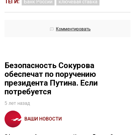
ТЕГИ:
Банк России
ключевая ставка
Комментировать
Безопасность Сокурова
обеспечат по поручению
президента Путина. Если
потребуется
5 лет назад
ВАШИ НОВОСТИ