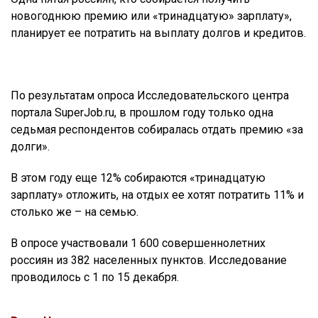
новогоднюю премию или «тринадцатую» зарплату»,
планирует ее потратить на выплату долгов и кредитов.
По результатам опроса Исследовательского центра
портала SuperJob.ru, в прошлом году только одна
седьмая респондентов собиралась отдать премию «за
долги».
В этом году еще 12% собираются «тринадцатую
зарплату» отложить, на отдых ее хотят потратить 11% и
столько же – на семью.
В опросе участвовали 1 600 совершеннолетних
россиян из 382 населенных пунктов. Исследование
проводилось с 1 по 15 декабря.