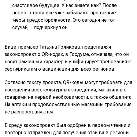
счастливое будущее. У нас знаете как? После
первого тоста все уже забывают про всякие
меры предосторожности. Это сегодня не тот
случай, – подчеркнул он.
Вице-премьер Татьяна Голикова, представляя
законопроект о QR-кодах, в Госдуме, отмечала, что он
носит рамочный характер и унифицирует требования к
сертификатам о вакцинации для всех регионов.
Согласно тексту проекта, QR-коды могут требовать для
посещения всех культурных заведений, магазинов с
товарами не первой необходимости, а также общепита.
На аптеки и продовольственные магазины требования
не распространяются.
В среду законопроект был одобрен в первом чтении и
повторно отправлен для получения отзыва в регионы