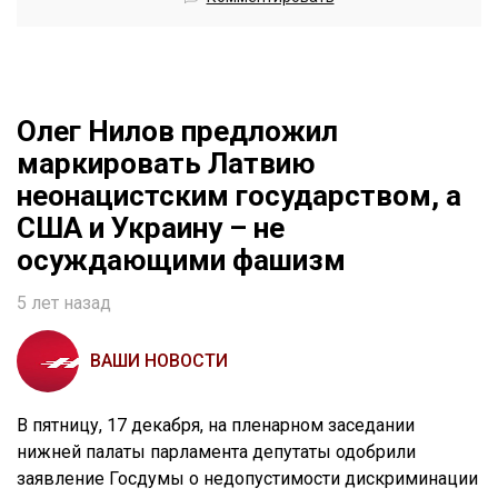
Олег Нилов предложил
маркировать Латвию
неонацистским государством, а
США и Украину – не
осуждающими фашизм
5 лет назад
ВАШИ НОВОСТИ
В пятницу, 17 декабря, на пленарном заседании
нижней палаты парламента депутаты одобрили
заявление Госдумы о недопустимости дискриминации