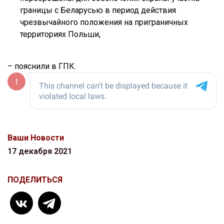
границы с Беларусью в период действия
чрезвычайного положения на приграничных
территориях Польши,
– пояснили в ГПК.
Ваши Новости
17 декабря 2021
ПОДЕЛИТЬСЯ