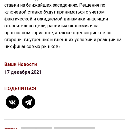
ставки на ближайших заседаниях. Решения по
ключевой ставке будут приниматься с учетом
фактической и ожидаемой динамики инфляции
относительно цели, развития экономики на
прогнозном горизонте, а также оценки рисков со
стороны внутренних и внешних условий и реакции на
них финансовых рынков».
Ваши Новости
17 декабря 2021
ПОДЕЛИТЬСЯ