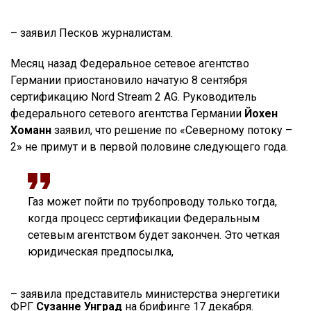
– заявил Песков журналистам.
Месяц назад Федеральное сетевое агентство
Германии приостановило начатую 8 сентября
сертификацию Nord Stream 2 AG. Руководитель
федерального сетевого агентства Германии
Йохен
Хоманн
заявил, что решение по «Северному потоку –
2» не примут и в первой половине следующего года.
Газ может пойти по трубопроводу только тогда,
когда процесс сертификации Федеральным
сетевым агентством будет закончен. Это четкая
юридическая предпосылка,
– заявила представитель министерства энергетики
ФРГ
Сузанне Унград
на брифинге 17 декабря.