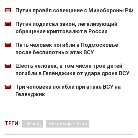
Путин провёл совещание с Минобороны РФ
Путин подписал закон, легализующий
обращение криптовалют в России
Пять человек погибли в Подмосковье
после беспилотных атак ВСУ
Шесть человек, в том числе трое детей
погибли в Геленджике от удара дрона ВСУ
Три человека погибли при атаке ВСУ на
Геленджик
ТЕГИ:
QR-код
Владимир Путин