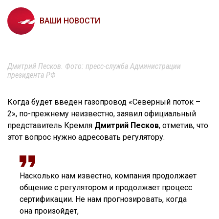
ВАШИ НОВОСТИ
Дмитрий Песков. Фото: пресс-служба Администрации
президента РФ
Когда будет введен газопровод «Северный поток –
2», по-прежнему неизвестно, заявил официальный
представитель Кремля
Дмитрий Песков
, отметив, что
этот вопрос нужно адресовать регулятору.
Насколько нам известно, компания продолжает
общение с регулятором и продолжает процесс
сертификации. Не нам прогнозировать, когда
она произойдет,