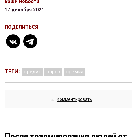
Ваши Новости
17 декабря 2021
ПОДЕЛИТЬСЯ
ТЕГИ:
кредит
опрос
премия
Комментировать
После травмирования людей от