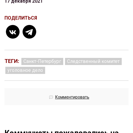
17 декабря 2021
ПОДЕЛИТЬСЯ
ТЕГИ:
Санкт-Петербург
Следственный комитет
уголовное дело
Комментировать