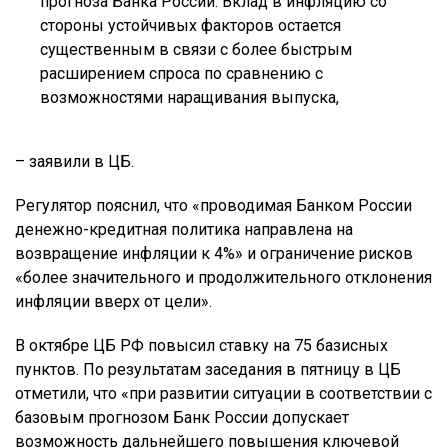
прогноза Банка России. Вклад в инфляцию со
стороны устойчивых факторов остается
существенным в связи с более быстрым
расширением спроса по сравнению с
возможностями наращивания выпуска,
– заявили в ЦБ.
Регулятор пояснил, что «проводимая Банком России
денежно-кредитная политика направлена на
возвращение инфляции к 4%» и ограничение рисков
«более значительного и продолжительного отклонения
инфляции вверх от цели».
В октябре ЦБ РФ повысил ставку на 75 базисных
пунктов. По результатам заседания в пятницу в ЦБ
отметили, что «при развитии ситуации в соответствии с
базовым прогнозом Банк России допускает
возможность дальнейшего повышения ключевой