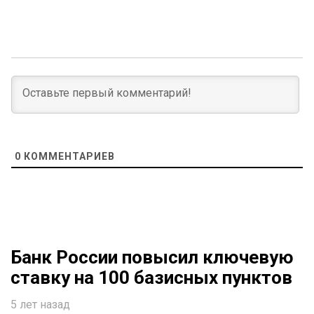
0
КОММЕНТАРИЕВ
Банк России повысил ключевую
ставку на 100 базисных пунктов
5 лет назад