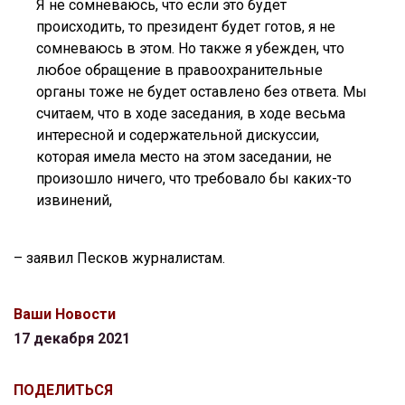
Я не сомневаюсь, что если это будет
происходить, то президент будет готов, я не
сомневаюсь в этом. Но также я убежден, что
любое обращение в правоохранительные
органы тоже не будет оставлено без ответа. Мы
считаем, что в ходе заседания, в ходе весьма
интересной и содержательной дискуссии,
которая имела место на этом заседании, не
произошло ничего, что требовало бы каких-то
извинений,
– заявил Песков журналистам.
Ваши Новости
17 декабря 2021
ПОДЕЛИТЬСЯ