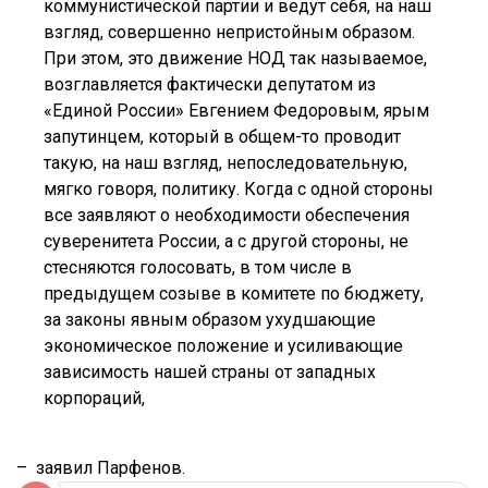
коммунистической партии и ведут себя, на наш
взгляд, совершенно непристойным образом.
При этом, это движение НОД так называемое,
возглавляется фактически депутатом из
«Единой России» Евгением Федоровым, ярым
запутинцем, который в общем-то проводит
такую, на наш взгляд, непоследовательную,
мягко говоря, политику. Когда с одной стороны
все заявляют о необходимости обеспечения
суверенитета России, а с другой стороны, не
стесняются голосовать, в том числе в
предыдущем созыве в комитете по бюджету,
за законы явным образом ухудшающие
экономическое положение и усиливающие
зависимость нашей страны от западных
корпораций,
– заявил Парфенов.