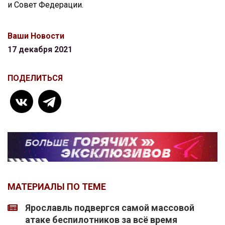
и Совет Федерации.
Ваши Новости
17 декабря 2021
ПОДЕЛИТЬСЯ
МАТЕРИАЛЫ ПО ТЕМЕ
Ярославль подвергся самой массовой
атаке беспилотников за всё время