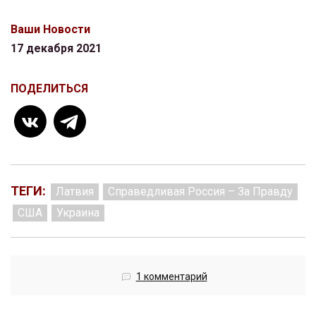
Ваши Новости
17 декабря 2021
ПОДЕЛИТЬСЯ
ТЕГИ:
Латвия
Справедливая Россия – За Правду
США
Украина
1 комментарий