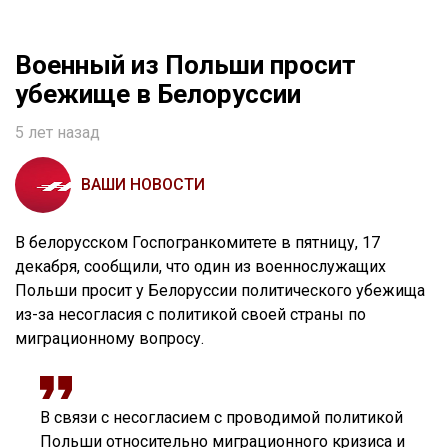
Военный из Польши просит
убежище в Белоруссии
5 лет назад
ВАШИ НОВОСТИ
В белорусском Госпогранкомитете в пятницу, 17
декабря, сообщили, что один из военнослужащих
Польши просит у Белоруссии политического убежища
из-за несогласия с политикой своей страны по
миграционному вопросу.
В связи с несогласием с проводимой политикой
Польши относительно миграционного кризиса и