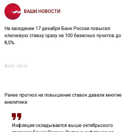
ВАШИ НОВОСТИ
На заседании 17 декабря Банк России повысил
ключевую ставку сразу на 100 базисных пунктов до
8,5%.
Фото: cbr.ru
Ранее прогноз на повышение ставок давали многие
аналитики.
Инфляция складывается выше октябрьского