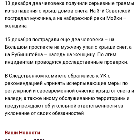
13 декабря два человека получили серьезные травмы
из-за падения с крыш домов снега. На 3-й Советской
пострадал мужчина, а на набережной реки Мойки –
женщина.
15 декабря пострадали еще два человека – на
Большом проспекте на мужчину упал с крыши снег, а
на Рубинштейна – наледь на женщину. По этим
инцидентам проводятся доследственные проверки.
В Следственном комитете обратились к УК с
рекомендацией «принять исчерпывающие меры по
регулярной и своевременной очистке крыш от снега и
наледи, а также иному обслуживанию территории» и
предупреждают об уголовной ответственности за
уклонение от своих обязанностей.
Ваши Новости