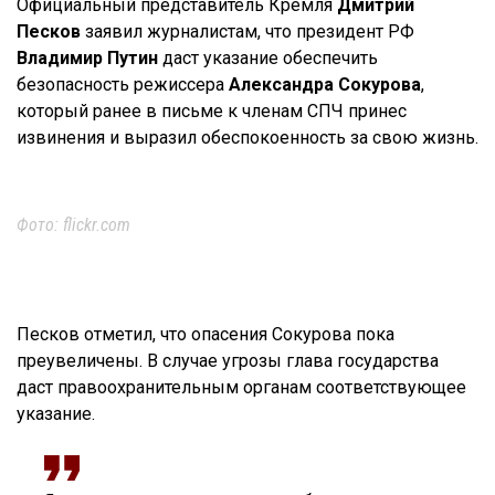
Официальный представитель Кремля
Дмитрий
Песков
заявил журналистам, что президент РФ
Владимир Путин
даст указание обеспечить
безопасность режиссера
Александра Сокурова
,
который ранее в письме к членам СПЧ принес
извинения и выразил обеспокоенность за свою жизнь.
Фото: flickr.com
Песков отметил, что опасения Сокурова пока
преувеличены. В случае угрозы глава государства
даст правоохранительным органам соответствующее
указание.