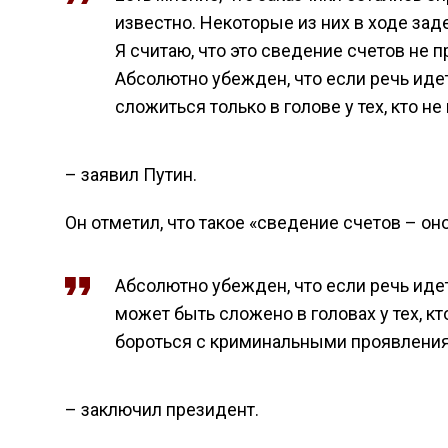
известно. Некоторые из них в ходе зад
Я считаю, что это сведение счетов не п
Абсолютно убежден, что если речь идет
сложиться только в голове у тех, кто не
– заявил Путин.
Он отметил, что такое «сведение счетов – он
Абсолютно убежден, что если речь идет 
может быть сложено в головах у тех, кт
бороться с криминальными проявления
– заключил президент.