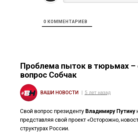
0
КОММЕНТАРИЕВ
Проблема пыток в тюрьмах – 
вопрос Собчак
ВАШИ НОВОСТИ
5 лет назад
Свой вопрос президенту
Владимиру Путину
представляя свой проект «Осторожно, новост
структурах России.