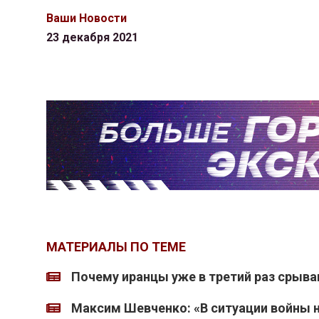
Ваши Новости
23 декабря 2021
МАТЕРИАЛЫ ПО ТЕМЕ
Почему иранцы уже в третий раз срыв
Максим Шевченко: «В ситуации войны 