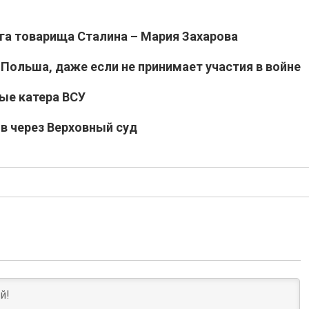
уга товарища Сталина – Мария Захарова
 Польша, даже если не принимает участия в войне
ые катера ВСУ
в через Верховный суд