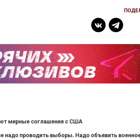
ПОДЕ
ают мирные соглашения с США
не надо проводить выборы. Надо объявить военно