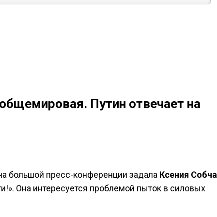
общемировая. Путин отвечает на
на большой пресс-конференции задала
Ксения Собча
и!». Она интересуется проблемой пыток в силовых