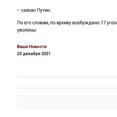
– сказал Путин.
По его словам, по архиву возбуждено 17 уг
уволены.
Ваши Новости
23 декабря 2021