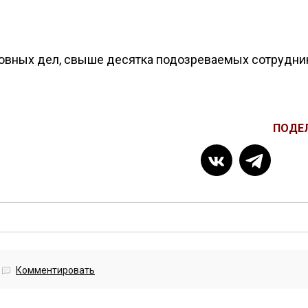
оловных дел, свыше десятка подозреваемых сотрудни
ПОДЕ
Комментировать