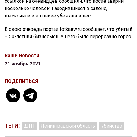
ссылкой на очевидцев сообщили, что после аварии
несколько человек, находившихся в салоне,
выскочили и в панике убежали в лес.
В свою очередь портал fotkaew.ru сообщает, что убитый
– 50-летний бизнесмен. У него было перерезано горло.
Ваши Новости
21 ноября 2021
ПОДЕЛИТЬСЯ
ТЕГИ:
ДТП
Ленинградская область
убийство