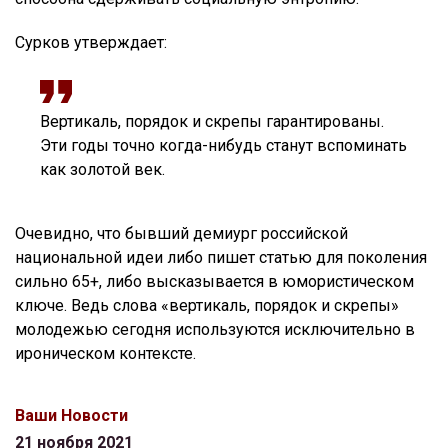
Сурков утверждает:
Вертикаль, порядок и скрепы гарантированы.
Эти годы точно когда-нибудь станут вспоминать
как золотой век.
Очевидно, что бывший демиург российской
национальной идеи либо пишет статью для поколения
сильно 65+, либо высказывается в юмористическом
ключе. Ведь слова «вертикаль, порядок и скрепы»
молодежью сегодня используются исключительно в
ироническом контексте.
Ваши Новости
21 ноября 2021