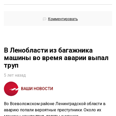
Комментировать
В Ленобласти из багажника
машины во время аварии выпал
труп
5 лет назад
ВАШИ НОВОСТИ
Во Всеволожском районе Ленинградской области в
аварию попали вероятные преступники. Около их