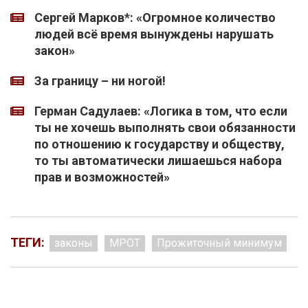
Сергей Марков*: «Огромное количество
людей всё время вынуждены нарушать
закон»
За границу – ни ногой!
Герман Садулаев: «Логика в том, что если
ты не хочешь выполнять свои обязанности
по отношению к государству и обществу,
то ты автоматически лишаешься набора
прав и возможностей»
ТЕГИ:
законы
МРОТ
Прожиточный минимум