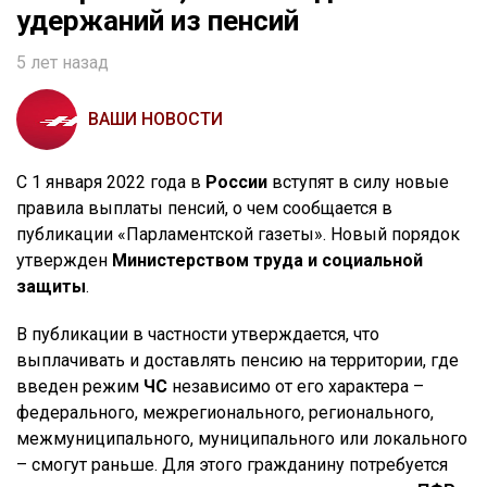
удержаний из пенсий
5 лет назад
ВАШИ НОВОСТИ
С 1 января 2022 года в
России
вступят в силу новые
правила выплаты пенсий, о чем сообщается в
публикации «Парламентской газеты». Новый порядок
утвержден
Министерством труда и социальной
защиты
.
В публикации в частности утверждается, что
выплачивать и доставлять пенсию на территории, где
введен режим
ЧС
независимо от его характера –
федерального, межрегионального, регионального,
межмуниципального, муниципального или локального
– смогут раньше. Для этого гражданину потребуется