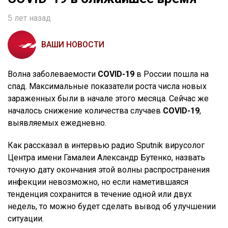
5 лет назад
ВАШИ НОВОСТИ
Волна заболеваемости
COVID-19
в России пошла на
спад. Максимальные показатели роста числа новых
зараженных были в начале этого месяца. Сейчас же
началось снижение количества случаев
COVID-19
,
выявляемых ежедневно.
Как рассказал в интервью радио Sputnik вирусолог
Центра имени Гамалеи Александр Бутенко, назвать
точную дату окончания этой волны распространения
инфекции невозможно, но если наметившаяся
тенденция сохранится в течение одной или двух
недель, то можно будет сделать вывод об улучшении
ситуации.