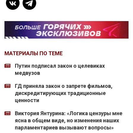
МАТЕРИАЛЫ ПО ТЕМЕ
Путин подписал закон о целевиках
медвузов
ГД приняла закон о запрете фильмов,
дискредитирующих традиционные
ценности
Виктория Янтурина: «Логика цензуры мне
ясна в общем виде, но изменения наших
парламентариев вызывают вопросы»