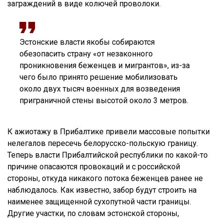
заграждений в виде колючей проволоки.
Эстонские власти якобы собираются
обезопасить страну «от незаконного
проникновения беженцев и мигрантов», из-за
чего было принято решение мобилизовать
около двух тысяч военных для возведения
приграничной стены высотой около 3 метров.
К ажиотажу в Прибалтике привели массовые попытки
нелегалов пересечь белорусско-польскую границу.
Теперь власти Прибалтийской республики по какой-то
причине опасаются провокаций и с российской
стороны, откуда никакого потока беженцев ранее не
наблюдалось. Как известно, забор будут строить на
наименее защищенной сухопутной части границы.
Другие участки, по словам эстонской стороны,