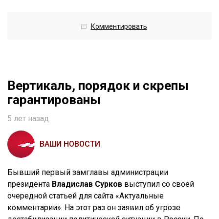
Комментировать
Вертикаль, порядок и скрепы
гарантированы
5 лет назад
ВАШИ НОВОСТИ
Бывший первый замглавы администрации
президента
Владислав Сурков
выступил со своей
очередной статьей для сайта «Актуальные
комментарии». На этот раз он заявил об угрозе