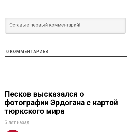
0
КОММЕНТАРИЕВ
Песков высказался о
фотографии Эрдогана с картой
тюркского мира
5 лет назад