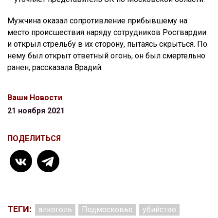
Мужчина оказал сопротивление прибывшему на
место происшествия наряду сотрудников Росгвардии
и открыл стрельбу в их сторону, пытаясь скрыться. По
нему был открыт ответный огонь, он был смертельно
ранен, рассказала Врадий.
Ваши Новости
21 ноября 2021
ПОДЕЛИТЬСЯ
ТЕГИ:
алкоголь
Подмосковье
убийство