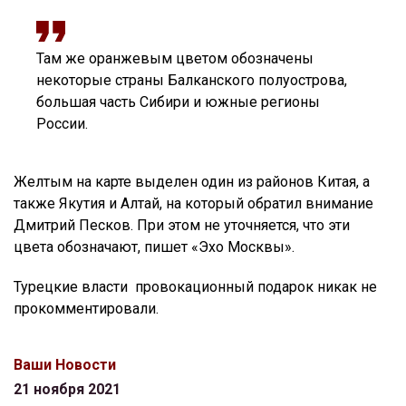
Там же оранжевым цветом обозначены
некоторые страны Балканского полуострова,
большая часть Сибири и южные регионы
России.
Желтым на карте выделен один из районов Китая, а
также Якутия и Алтай, на который обратил внимание
Дмитрий Песков. При этом не уточняется, что эти
цвета обозначают, пишет «Эхо Москвы».
Турецкие власти провокационный подарок никак не
прокомментировали.
Ваши Новости
21 ноября 2021