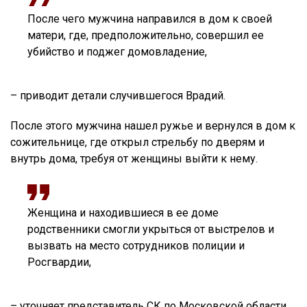
После чего мужчина направился в дом к своей
матери, где, предположительно, совершил ее
убийство и поджег домовладение,
– приводит детали случившегося Врадий.
После этого мужчина нашел ружье и вернулся в дом к
сожительнице, где открыл стрельбу по дверям и
внутрь дома, требуя от женщины выйти к нему.
Женщина и находившиеся в ее доме
родственники смогли укрыться от выстрелов и
вызвать на место сотрудников полиции и
Росгвардии,
– уточняет представитель СК по Московской области.