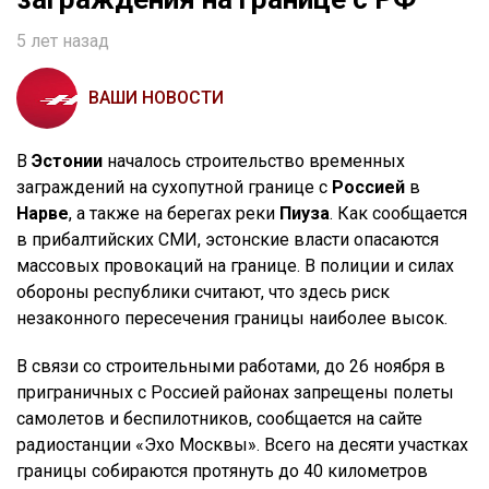
5 лет назад
ВАШИ НОВОСТИ
В
Эстонии
началось строительство временных
заграждений на сухопутной границе с
Россией
в
Нарве
, а также на берегах реки
Пиуза
. Как сообщается
в прибалтийских СМИ, эстонские власти опасаются
массовых провокаций на границе. В полиции и силах
обороны республики считают, что здесь риск
незаконного пересечения границы наиболее высок.
В связи со строительными работами, до 26 ноября в
приграничных с Россией районах запрещены полеты
самолетов и беспилотников, сообщается на сайте
радиостанции «Эхо Москвы». Всего на десяти участках
границы собираются протянуть до 40 километров