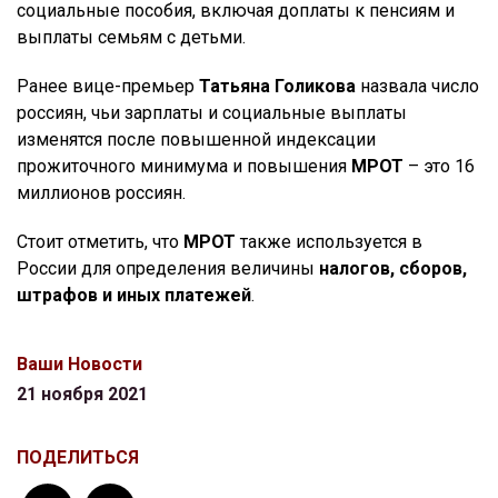
социальные пособия, включая доплаты к пенсиям и
выплаты семьям с детьми.
Ранее вице-премьер
Татьяна Голикова
назвала число
россиян, чьи зарплаты и социальные выплаты
изменятся после повышенной индексации
прожиточного минимума и повышения
МРОТ
– это 16
миллионов россиян.
Стоит отметить, что
МРОТ
также используется в
России для определения величины
налогов, сборов,
штрафов и иных платежей
.
Ваши Новости
21 ноября 2021
ПОДЕЛИТЬСЯ