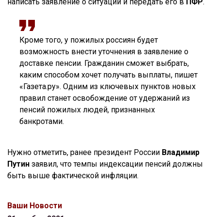
написать заявление о ситуации и передать его в
ПФР
.
Кроме того, у пожилых россиян будет
возможность внести уточнения в заявление о
доставке пенсии. Гражданин сможет выбрать,
каким способом хочет получать выплаты, пишет
«Газета.ру». Одним из ключевых пунктов новых
правил станет освобождение от удержаний из
пенсий пожилых людей, признанных
банкротами.
Нужно отметить, ранее президент России
Владимир
Путин
заявил, что темпы индексации пенсий должны
быть выше фактической инфляции.
Ваши Новости