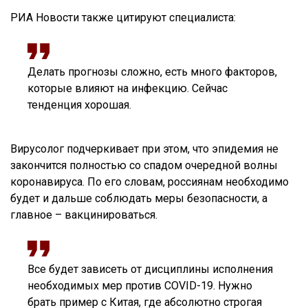
РИА Новости также цитируют специалиста:
Делать прогнозы сложно, есть много факторов,
которые влияют на инфекцию. Сейчас
тенденция хорошая.
Вирусолог подчеркивает при этом, что эпидемия не
закончится полностью со спадом очередной волны
коронавируса. По его словам, россиянам необходимо
будет и дальше соблюдать меры безопасности, а
главное – вакцинироваться.
Все будет зависеть от дисциплины исполнения
необходимых мер против COVID-19. Нужно
брать пример с Китая, где абсолютно строгая