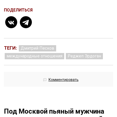
ПОДЕЛИТЬСЯ
ТЕГИ:
Дмитрий Песков
международные отношения
Реджеп Эрдоган
Комментировать
Под Москвой пьяный мужчина