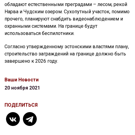
обладают естественными преградами – лесом, рекой
Нарва и Чудским озером. Сухопутный участок, помимо
прочего, планируют снабдить видеонаблюдением и
охранными системами. На границе будут
использоваться беспилотники.
Согласно утвержденному эстонскими властями плану,
строительство заграждений на границе должно быть
завершено к 2026 году.
Ваши Новости
20 ноября 2021
ПОДЕЛИТЬСЯ