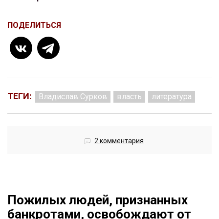
ПОДЕЛИТЬСЯ
ТЕГИ:
Владислав Сурков
власть
литература
2 комментария
Пожилых людей, признанных
банкротами, освобождают от