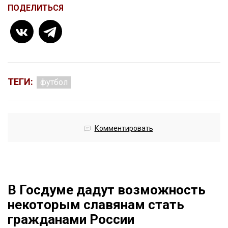
ПОДЕЛИТЬСЯ
ТЕГИ:
футбол
Комментировать
В Госдуме дадут возможность
некоторым славянам стать
гражданами России