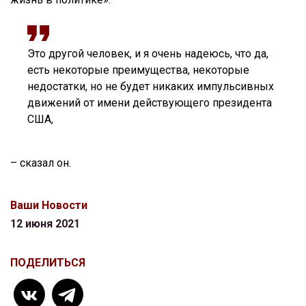
Это другой человек, и я очень надеюсь, что да,
есть некоторые преимущества, некоторые
недостатки, но не будет никаких импульсивных
движений от имени действующего президента
США,
– сказал он.
Ваши Новости
12 июня 2021
ПОДЕЛИТЬСЯ