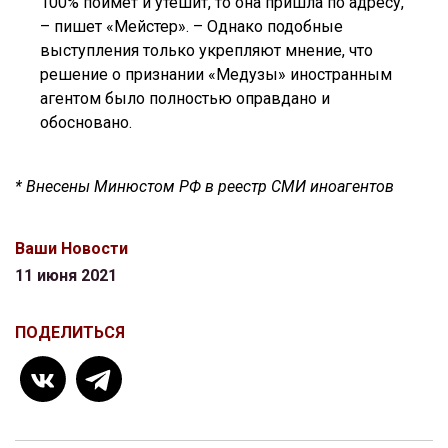
100% поймет и утешит, то она пришла по адресу,
– пишет «Мейстер». – Однако подобные
выступления только укрепляют мнение, что
решение о признании «Медузы» иностранным
агентом было полностью оправдано и
обосновано.
* Внесены Минюстом РФ в реестр СМИ иноагентов
Ваши Новости
11 июня 2021
ПОДЕЛИТЬСЯ