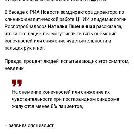
В беседе с РИА Новости замдиректора директора по
клинико-аналитической работе ЦНИИ эпидемиологии
Роспотребнадзора
Наталья Пшеничная
рассказала,
что также пациенты могут испытывать онемение
конечностей или снижение чувствительности в
пальцах рук и ног.
Правда, процент людей, испытывающих этот симптом,
невелик.
На онемение конечностей или снижение их
чувствительности при постковидном синдроме
жалуются менее 8% пациентов,
– заявила специалист.