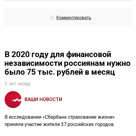
Комментировать
В 2020 году для финансовой
независимости россиянам нужно
было 75 тыс. рублей в месяц
5 лет назад
ВАШИ НОВОСТИ
В исследовании «Сбербанк страхование жизни»
приняли участие жители 37 российских городов.