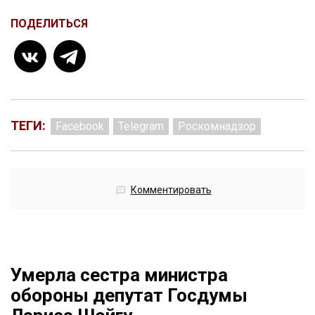
ПОДЕЛИТЬСЯ
ТЕГИ:
Facebook
Telegram
Роскомнадзор
Комментировать
Умерла сестра министра
обороны депутат Госдумы