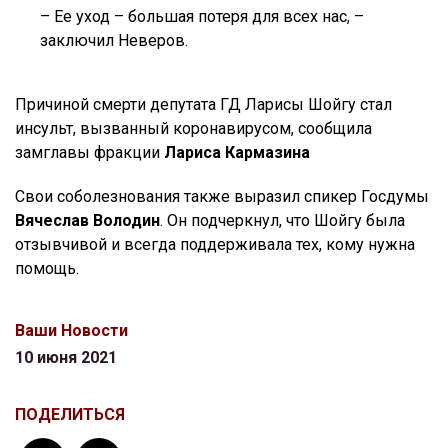
– Ее уход – большая потеря для всех нас, –
заключил Неверов.
Причиной смерти депутата ГД Ларисы Шойгу стал
инсульт, вызванный коронавирусом, сообщила
замглавы фракции
Лариса Кармазина
Свои соболезнования также выразил спикер Госдумы
Вячеслав Володин
. Он подчеркнул, что Шойгу была
отзывчивой и всегда поддерживала тех, кому нужна
помощь.
Ваши Новости
10 июня 2021
ПОДЕЛИТЬСЯ