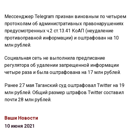
Мессенджер Telegram признан виновным по четырем
протоколам об административных правонарушениях
предусмотренных ч.2 ст.13.41 КоАП (неудаление
противоправной информации) и оштрафован на 10
млн рублей.
Социальная сеть не выполнила предписание
регулятора об удалении запрещенной информации
четыре раза и была оштрафована на 17 млн рублей.
Ранее 27 мая Таганский суд оштрафовал Twitter на 19
млн рублей. Общий размер штрафов Twitter составил
почти 28 млн рублей.
Ваши Новости
10 июня 2021