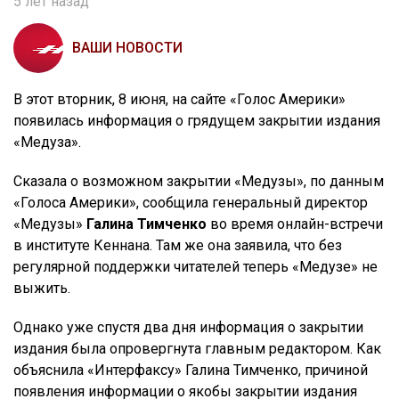
5 лет назад
ВАШИ НОВОСТИ
В этот вторник, 8 июня, на сайте «Голос Америки»
появилась информация о грядущем закрытии издания
«Медуза».
Сказала о возможном закрытии «Медузы», по данным
«Голоса Америки», сообщила генеральный директор
«Медузы»
Галина Тимченко
во время онлайн-встречи
в институте Кеннана. Там же она заявила, что без
регулярной поддержки читателей теперь «Медузе» не
выжить.
Однако уже спустя два дня информация о закрытии
издания была опровергнута главным редактором. Как
объяснила «Интерфаксу» Галина Тимченко, причиной
появления информации о якобы закрытии издания