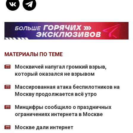
МАТЕРИАЛЫ ПО ТЕМЕ
Москвичей напугал громкий взрыв,
который оказался не взрывом
Массированная атака беспилотников на
Москву продолжается всё утро
Минцифры сообщило о праздничных
ограничениях интернета в Москве
Москве дали интернет