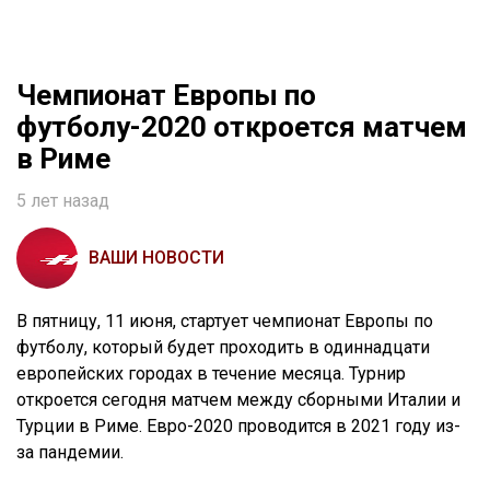
Чемпионат Европы по
футболу-2020 откроется матчем
в Риме
5 лет назад
ВАШИ НОВОСТИ
В пятницу, 11 июня, стартует чемпионат Европы по
футболу, который будет проходить в одиннадцати
европейских городах в течение месяца. Турнир
откроется сегодня матчем между сборными Италии и
Турции в Риме. Евро-2020 проводится в 2021 году из-
за пандемии.