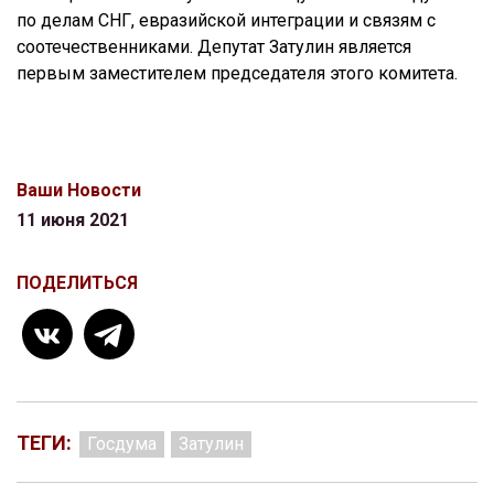
по делам СНГ, евразийской интеграции и связям с
соотечественниками. Депутат Затулин является
первым заместителем председателя этого комитета.
Ваши Новости
11 июня 2021
ПОДЕЛИТЬСЯ
ТЕГИ:
Госдума
Затулин