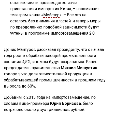
останавливать производство из-за
приостановки импорта из Китая, – напоминает
телеграм-канал «
Мейстер
». – Все это не
осталось без внимания властей, и теперь меры
по преодолению подобной зависимости будут
учтены в программе импортозамещения 2.0.
Денис Мантуров рассказал президенту, что с начала
года рост в обрабатывающей промышленности
составил 4,5%, и темпы будут сохраняться. Ранее
председатель правительства
Михаил Мишустин
говорил, что доля отечественной продукции в
обрабатывающей промышленности в прошлом году
выросла до 60%.
Добавим, с 2015 года на импортозамещение, по
словам вице-премьера
Юрия Борисова
, было
потрачено около двух триллионов рублей.