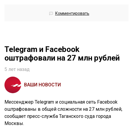
Комментировать
Telegram и Facebook
оштрафовали на 27 млн рублей
5 лет назад
ВАШИ НОВОСТИ
Мессенджер Telegram и социальная сеть Facebook
оштрафованы в общей сложности на 27 млн рублей,
сообщает пресс-служба Таганского суда города
Москвы.