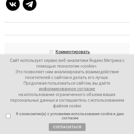
Комментировать
Сайт использует сервис веб-аналитики Яндекс Метрика с
помощью технологии «cookie».
Это позволяет нам анализировать взаимодействие
посетителей с сайтом и делать его лучше.
Продолжая пользоваться сайтом, вы даёте
информированное согласие
Загрузить больше материалов
на использование ограниченного объема ваших
персональных данных и соглашаетесь с использованием
файлов cookie
Я ознакомлен(а) с условиями использования cookie и даю
согласие
СОГЛАСИТЬСЯ