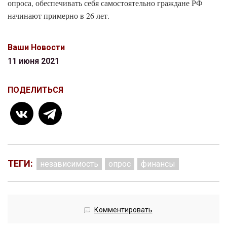
опроса, обеспечивать себя самостоятельно граждане РФ
начинают примерно в 26 лет.
Ваши Новости
11 июня 2021
ПОДЕЛИТЬСЯ
ТЕГИ:
независимость
опрос
финансы
Комментировать