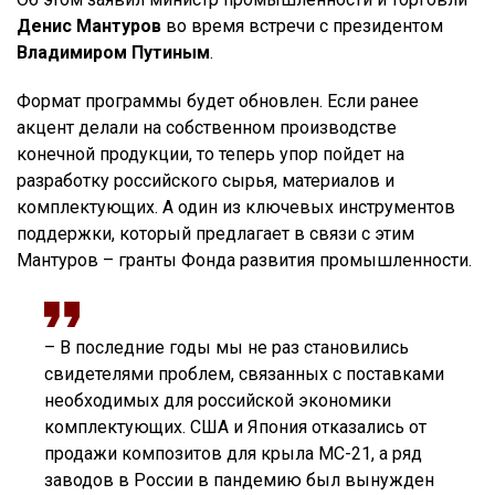
Денис Мантуров
во время встречи с президентом
Владимиром Путиным
.
Формат программы будет обновлен. Если ранее
акцент делали на собственном производстве
конечной продукции, то теперь упор пойдет на
разработку российского сырья, материалов и
комплектующих. А один из ключевых инструментов
поддержки, который предлагает в связи с этим
Мантуров – гранты Фонда развития промышленности.
– В последние годы мы не раз становились
свидетелями проблем, связанных с поставками
необходимых для российской экономики
комплектующих. США и Япония отказались от
продажи композитов для крыла МС-21, а ряд
заводов в России в пандемию был вынужден