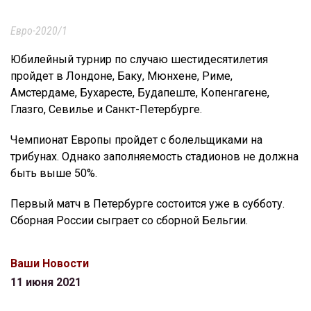
Евро-2020/1
Юбилейный турнир по случаю шестидесятилетия
пройдет в Лондоне, Баку, Мюнхене, Риме,
Амстердаме, Бухаресте, Будапеште, Копенгагене,
Глазго, Севилье и Санкт-Петербурге.
Чемпионат Европы пройдет с болельщиками на
трибунах. Однако заполняемость стадионов не должна
быть выше 50%.
Первый матч в Петербурге состоится уже в субботу.
Сборная России сыграет со сборной Бельгии.
Ваши Новости
11 июня 2021