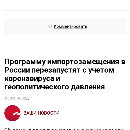
Комментировать
Программу импортозамещения в
России перезапустят с учетом
коронавируса и
геополитического давления
5 лет назад
ВАШИ НОВОСТИ
Об этом заявил министр промышленности и торговли