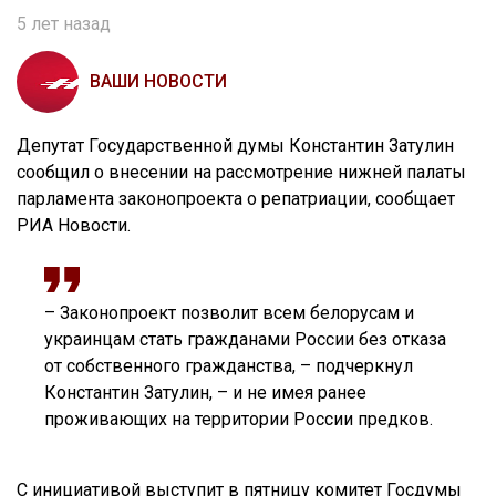
5 лет назад
ВАШИ НОВОСТИ
Депутат Государственной думы Константин Затулин
сообщил о внесении на рассмотрение нижней палаты
парламента законопроекта о репатриации, сообщает
РИА Новости.
– Законопроект позволит всем белорусам и
украинцам стать гражданами России без отказа
от собственного гражданства, – подчеркнул
Константин Затулин, – и не имея ранее
проживающих на территории России предков.
С инициативой выступит в пятницу комитет Госдумы