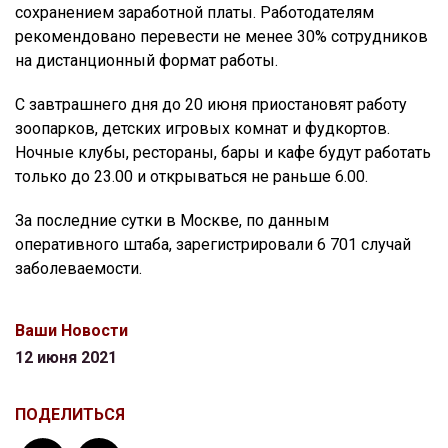
сохранением заработной платы. Работодателям
рекомендовано перевести не менее 30% сотрудников
на дистанционный формат работы.
С завтрашнего дня до 20 июня приостановят работу
зоопарков, детских игровых комнат и фудкортов.
Ночные клубы, рестораны, бары и кафе будут работать
только до 23.00 и открываться не раньше 6.00.
За последние сутки в Москве, по данным
оперативного штаба, зарегистрировали 6 701 случай
заболеваемости.
Ваши Новости
12 июня 2021
ПОДЕЛИТЬСЯ