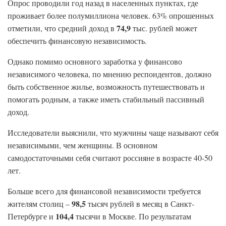
Опрос проводили год назад в населенных пунктах, где
проживает более полумиллиона человек. 63% опрошенных
74,9
отметили, что средний доход в
тыс. рублей может
обеспечить финансовую независимость.
Однако помимо основного заработка у финансово
независимого человека, по мнению респондентов, должно
быть собственное жилье, возможность путешествовать и
помогать родным, а также иметь стабильный пассивный
доход.
Исследователи выяснили, что мужчины чаще называют себя
независимыми, чем женщины. В основном
самодостаточными себя считают россияне в возрасте 40-50
лет.
Больше всего для финансовой независимости требуется
98,5
жителям столиц –
тысяч рублей в месяц в Санкт-
104,4
Петербурге и
тысячи в Москве. По результатам