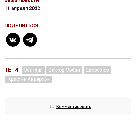
Ваши Новости
11 апреля 2022
ПОДЕЛИТЬСЯ
ТЕГИ:
Венгрия
Виктор Орбан
Евросоюз
Кристин Андерсон
Комментировать