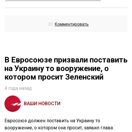
Комментировать
В Евросоюзе призвали поставить
на Украину то вооружение, о
котором просит Зеленский
4 года назад
ВАШИ НОВОСТИ
Евросоюз должен поставить на Украину то
вооружение, о котором она просит, заявил глава