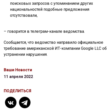
поисковых запросов с упоминанием других
национальностей подобные предложения
отсутствовали,
– говорится в телеграм-канале ведомства.
Сообщается, что ведомство направило официальное
требование американской ИТ-компании Google LLC об
устранении нарушения.
Ваши Новости
11 апреля 2022
ПОДЕЛИТЬСЯ