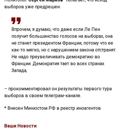
выборов уже предрешен:
Впрочем, я думаю, что даже если Ле Пен
получит большинство голосов на выборах, она
не станет президентом Франции, потому что ее
как-то мягко, но с нарушением закона отстранят.
Не надо преувеличивать демократию во
Франции. Демократия тает во всех странах
Запада,
– прокомментировал он результаты первого тура
выборов в своем телеграм-канале.
* Внесен Минюстом РФ в реестр иноагентов
Ваши Новости