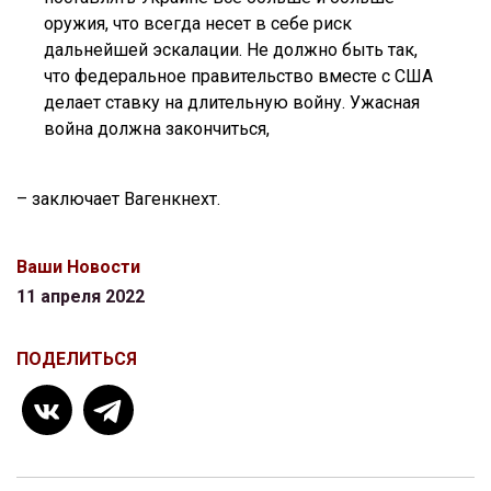
оружия, что всегда несет в себе риск
дальнейшей эскалации. Не должно быть так,
что федеральное правительство вместе с США
делает ставку на длительную войну. Ужасная
война должна закончиться,
– заключает Вагенкнехт.
Ваши Новости
11 апреля 2022
ПОДЕЛИТЬСЯ