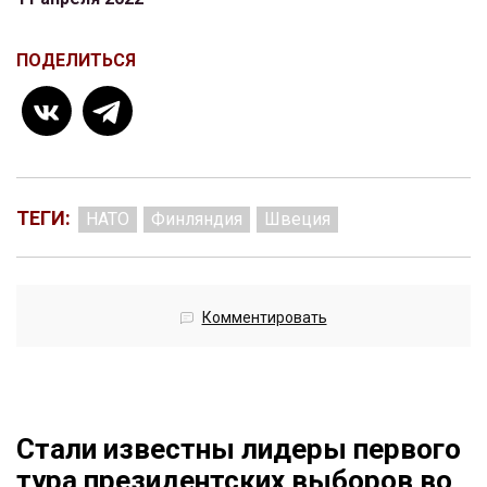
ПОДЕЛИТЬСЯ
ТЕГИ:
НАТО
Финляндия
Швеция
Комментировать
Стали известны лидеры первого
тура президентских выборов во