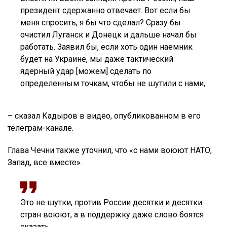
президент сдержанно отвечает. Вот если бы
меня спросить, я бы что сделал? Сразу бы
очистил Луганск и Донецк и дальше начал бы
работать. Заявил бы, если хоть один наемник
будет на Украине, мы даже тактический
ядерный удар [можем] сделать по
определенным точкам, чтобы не шутили с нами,
– сказал Кадыров в видео, опубликованном в его
телеграм-канале.
Глава Чечни также уточнил, что «с нами воюют НАТО,
Запад, все вместе».
Это не шутки, против России десятки и десятки
стран воюют, а в поддержку даже слово боятся
сказать,