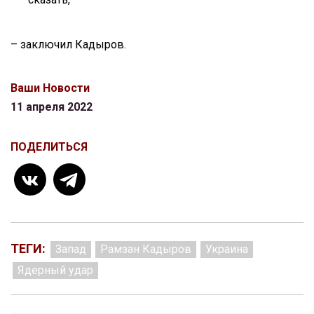
– заключил Кадыров.
Ваши Новости
11 апреля 2022
ПОДЕЛИТЬСЯ
ТЕГИ:
Запад
Рамзан Кадыров
Украина
Ядерный удар