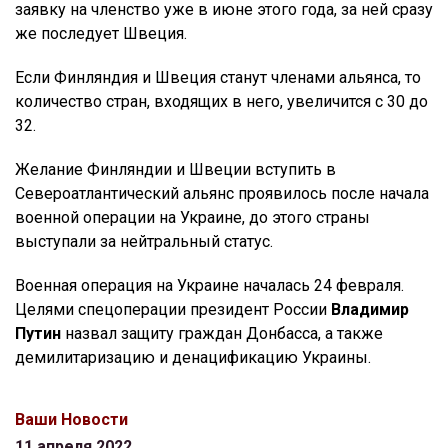
заявку на членство уже в июне этого года, за ней сразу
же последует Швеция.
Если Финляндия и Швеция станут членами альянса, то
количество стран, входящих в него, увеличится с 30 до
32.
Желание Финляндии и Швеции вступить в
Североатлантический альянс проявилось после начала
военной операции на Украине, до этого страны
выступали за нейтральный статус.
Военная операция на Украине началась 24 февраля.
Целями спецоперации президент России
Владимир
Путин
назвал защиту граждан Донбасса, а также
демилитаризацию и денацификацию Украины.
Ваши Новости
11 апреля 2022