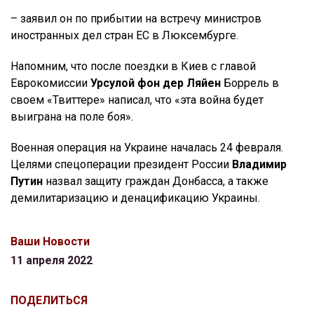
– заявил он по прибытии на встречу министров
иностранных дел стран ЕС в Люксембурге.
Напомним, что после поездки в Киев с главой
Еврокомиссии
Урсулой фон дер Ляйен
Боррель в
своем «Твиттере» написал, что «эта война будет
выиграна на поле боя».
Военная операция на Украине началась 24 февраля.
Целями спецоперации президент России
Владимир
Путин
назвал защиту граждан Донбасса, а также
демилитаризацию и денацификацию Украины.
Ваши Новости
11 апреля 2022
ПОДЕЛИТЬСЯ