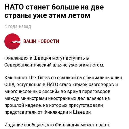
НАТО станет больше на две
страны уже этим летом
4 года назад
ВАШИ НОВОСТИ
Финляндия и Швеция могут вступить в
Североатлантический альянс уже этим летом.
Как пишет The Times со ссылкой на официальных лиц
США, вступление в НАТО стало «темой разговоров и
многочисленных сессий» во время переговоров
между министрами иностранных дел альянса на
прошлой неделе, на которых присутствовали
представители от Финляндии и Швеции.
Издание сообщает, что Финляндия может подать