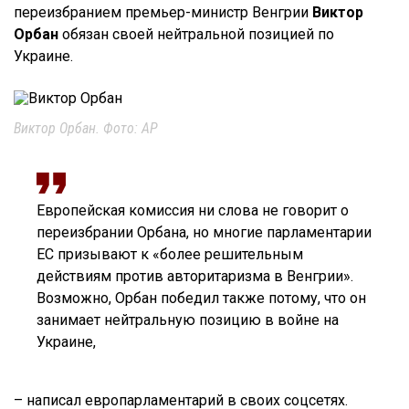
переизбранием премьер-министр Венгрии
Виктор
Орбан
обязан своей нейтральной позицией по
Украине.
Виктор Орбан. Фото: AP
Европейская комиссия ни слова не говорит о
переизбрании Орбана, но многие парламентарии
ЕС призывают к «более решительным
действиям против авторитаризма в Венгрии».
Возможно, Орбан победил также потому, что он
занимает нейтральную позицию в войне на
Украине,
– написал европарламентарий в своих соцсетях.