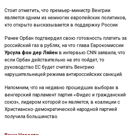
Стоит отметить, что премьер-министр Венгрии
является одним из немногих европейских политиков,
кто открыто высказывается в поддержку России.
Ранее Орбан подтвердил свою готовность платить за
российский газ в рублях, на что глава Еврокомиссии
Урсула фон дер Ляйен
в интервью CNN заявила, что
если Орбан действительно на это пойдет, то
руководство ЕС будет считать Венгрию
нарушительницей режима антироссийских санкций.
Напомним, что на недавно прошедших выборах в
венгерский парламент партия «Фидес и гражданский
союз», лидером которой он является, в коалиции с
Христианско-демократической народной партией
получила большинство.