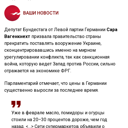
ВАШИ НОВОСТИ
Депутат Бундестага от Левой партии Германии
Сара
Вагенкнехт
призвала правительство страны
прекратить поставлять вооружение Украине,
сконцентрировавшись именно на мирном
урегулировании конфликта, так как санкционная
война, которую ведет Запад против России, сильно
отражается на экономике ФРГ.
Парламентарий отмечает, что цены в Германии
существенно выросли за последнее время.
Уже в феврале масло, помидоры и огурцы
стоили на 20–30 процентов дороже, чем год
назад. <…> Сети супермаркетов объявили о