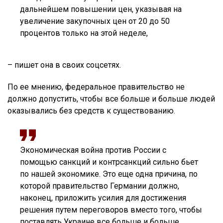
дальнейшем повышении цен, указывая на
увеличение закупочных цен от 20 до 50
процентов только на этой неделе,
– пишет она в своих соцсетях.
По ее мнению, федеральное правительство не
должно допустить, чтобы все больше и больше людей
оказывались без средств к существованию.
Экономическая война против России с
помощью санкций и контрсанкций сильно бьет
по нашей экономике. Это еще одна причина, по
которой правительство Германии должно,
наконец, приложить усилия для достижения
решения путем переговоров вместо того, чтобы
поставлять Украине все больше и больше