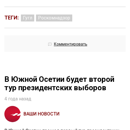
ТЕГИ:
Гугл
Роскомнадзор
Комментировать
В Южной Осетии будет второй
тур президентских выборов
4 года назад
ВАШИ НОВОСТИ