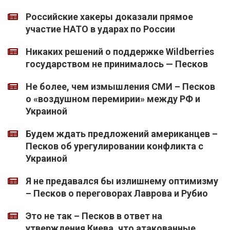
Российские хакеры доказали прямое
участие НАТО в ударах по России
Никаких решений о поддержке Wildberries
государством не принималось — Песков
Не более, чем измышления СМИ – Песков
о «воздушном перемирии» между РФ и
Украиной
Будем ждать предложений американцев –
Песков об урегулировании конфликта с
Украиной
Я не предавался бы излишнему оптимизму
– Песков о переговорах Лаврова и Рубио
Это не так – Песков в ответ на
утверждения Киева, что атакованные