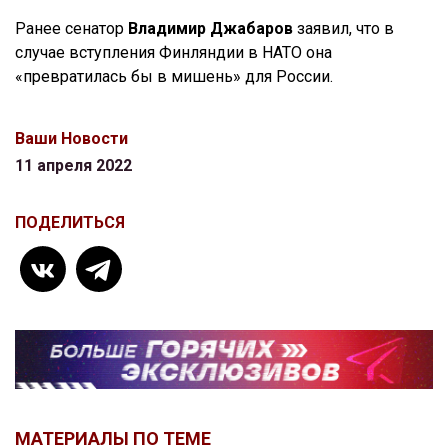
Ранее сенатор
Владимир Джабаров
заявил, что в
случае вступления Финляндии в НАТО она
«превратилась бы в мишень» для России.
Ваши Новости
11 апреля 2022
ПОДЕЛИТЬСЯ
МАТЕРИАЛЫ ПО ТЕМЕ