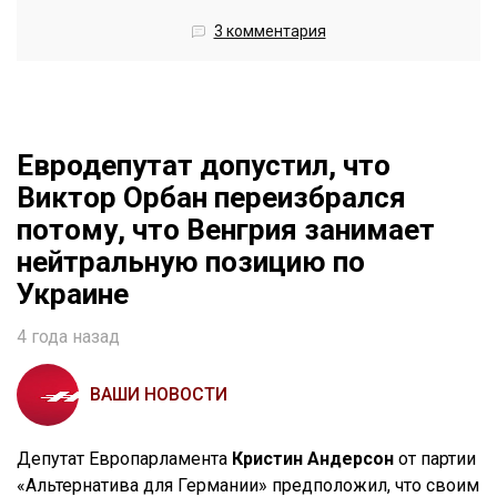
3 комментария
Евродепутат допустил, что
Виктор Орбан переизбрался
потому, что Венгрия занимает
нейтральную позицию по
Украине
4 года назад
ВАШИ НОВОСТИ
Депутат Европарламента
Кристин Андерсон
от партии
«Альтернатива для Германии» предположил, что своим