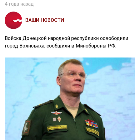
4 года назад
ВАШИ НОВОСТИ
Войска Донецкой народной республики освободили
город Волноваха, сообщили в Минобороны РФ.