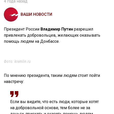
4 года назад
ВАШИ НОВОСТИ
Президент России
Владимир Путин
разрешил
привлекать добровольцев, желающих оказывать
помощь людям на Донбассе.
Фото: kremlin.ru
По мнению президента, таким людям стоит пойти
навстречу:
Если вы видите, что есть люди, которые хотят
на добровольной основе, тем более не за
деньги, приехать и оказать помощь людям,