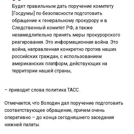
Будет правильным дать поручение комитету
[Госдумы] по безопасности подготовить
обращение к генеральному прокурору и в
Следственный комитет РФ, а также
незамедлительно принять меры прокурорского
реагирования. Это информационная война. Это
война, направленная конкретно против наших
российских граждан, с использованием
американских платформ, действующих на
территории нашей страны,
– приводит слова политика ТАСС.
Отмечается, что Володин дал поручение подготовить
соответствующее обращение, причем очень
оперативно – до конца сегодняшнего заседания
нижней палаты.