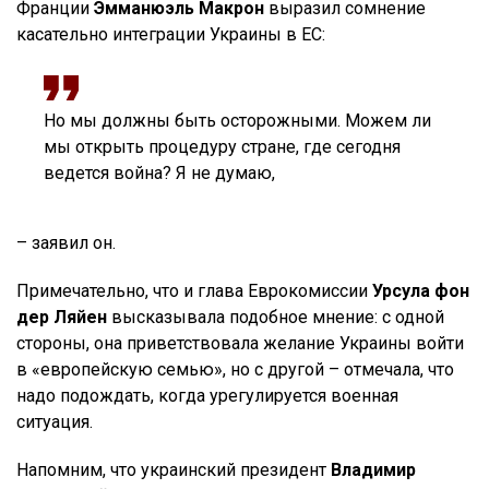
Франции
Эмманюэль Макрон
выразил сомнение
касательно интеграции Украины в ЕС:
Но мы должны быть осторожными. Можем ли
мы открыть процедуру стране, где сегодня
ведется война? Я не думаю,
– заявил он.
Примечательно, что и глава Еврокомиссии
Урсула фон
дер Ляйен
высказывала подобное мнение: с одной
стороны, она приветствовала желание Украины войти
в «европейскую семью», но с другой – отмечала, что
надо подождать, когда урегулируется военная
ситуация.
Напомним, что украинский президент
Владимир