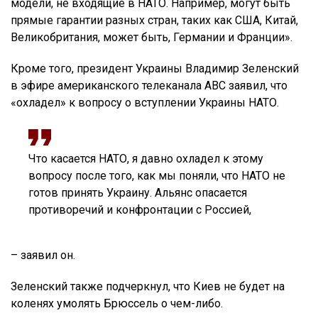
модели, не входящие в НАТО. Например, могут быть
прямые гарантии разных стран, таких как США, Китай,
Великобритания, может быть, Германии и Франции».
Кроме того, президент Украины Владимир Зеленский
в эфире американского телеканала ABC заявил, что
«охладел» к вопросу о вступлении Украины НАТО.
Что касается НАТО, я давно охладел к этому
вопросу после того, как мы поняли, что НАТО не
готов принять Украину. Альянс опасается
противоречий и конфронтации с Россией,
– заявил он.
Зеленский также подчеркнул, что Киев не будет на
коленях умолять Брюссель о чем-либо.