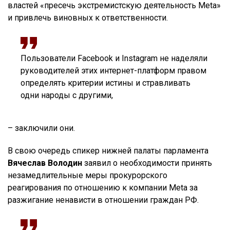
властей «пресечь экстремистскую деятельность Meta»
и привлечь виновных к ответственности.
Пользователи Facebook и Instagram не наделяли
руководителей этих интернет-платформ правом
определять критерии истины и стравливать
одни народы с другими,
– заключили они.
В свою очередь спикер нижней палаты парламента
Вячеслав Володин
заявил о необходимости принять
незамедлительные меры прокурорского
реагирования по отношению к компании Meta за
разжигание ненависти в отношении граждан РФ.