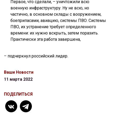
Первое, что сделали, – уничтожили всю
военную инфраструктуру. Ну не всю, но
частично, в основном склады с вооружением,
боеприпасами, авиацию, системы ПВО. Системы
ПВО, их устранение требует определенного
времени: их нужно вскрыть, затем поразить.
Практически эта работа завершена,
– подчеркнул российский лидер.
Ваши Новости
11 марта 2022
ПОДЕЛИТЬСЯ