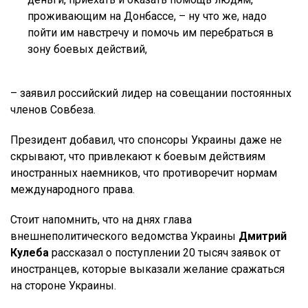
проживающим на Донбассе, – ну что же, надо
пойти им навстречу и помочь им перебраться в
зону боевых действий,
– заявил российский лидер на совещании постоянных
членов Совбеза.
Президент добавил, что спонсоры Украины даже не
скрывают, что привлекают к боевым действиям
иностранных наемников, что противоречит нормам
международного права.
Стоит напомнить, что на днях глава
внешнеполитического ведомства Украины
Дмитрий
Кулеба
рассказал о поступлении 20 тысяч заявок от
иностранцев, которые выказали желание сражаться
на стороне Украины.