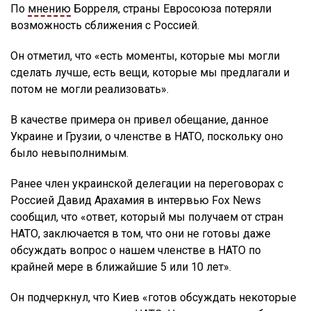
По
мнению
Борреля, страны Евросоюза потеряли
возможность сближения с Россией.
Он отметил, что «есть моменты, которые мы могли
сделать лучше, есть вещи, которые мы предлагали и
потом не могли реализовать».
В качестве примера он привел обещание, данное
Украине и Грузии, о членстве в НАТО, поскольку оно
было невыполнимым.
Ранее член украинской делегации на переговорах с
Россией Давид Арахамия в интервью Fox News
сообщил, что «ответ, который мы получаем от стран
НАТО, заключается в том, что они не готовы даже
обсуждать вопрос о нашем членстве в НАТО по
крайней мере в ближайшие 5 или 10 лет».
Он подчеркнул, что Киев «готов обсуждать некоторые