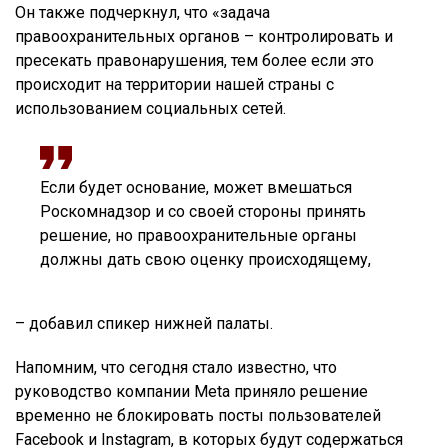
Он также подчеркнул, что «задача
правоохранительных органов – контролировать и
пресекать правонарушения, тем более если это
происходит на территории нашей страны с
использованием социальных сетей.
Если будет основание, может вмешаться
Роскомнадзор и со своей стороны принять
решение, но правоохранительные органы
должны дать свою оценку происходящему,
– добавил спикер нижней палаты.
Напомним, что сегодня стало известно, что
руководство компании Meta приняло решение
временно не блокировать посты пользователей
Facebook и Instagram, в которых будут содержаться