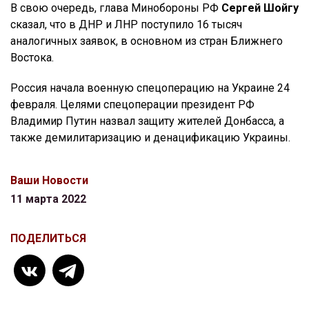
В свою очередь, глава Минобороны РФ
Сергей Шойгу
сказал, что в ДНР и ЛНР поступило 16 тысяч
аналогичных заявок, в основном из стран Ближнего
Востока.
Россия начала военную спецоперацию на Украине 24
февраля. Целями спецоперации президент РФ
Владимир Путин назвал защиту жителей Донбасса, а
также демилитаризацию и денацификацию Украины.
Ваши Новости
11 марта 2022
ПОДЕЛИТЬСЯ