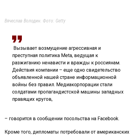
Вячеслав Володин. Фото: Getty
Вызывает возмущение агрессивная и
преступная политика Meta, ведущая к
разжиганию ненависти и вражды к россиянам.
Действия компании – еще одно свидетельство
объявленной нашей стране информационной
войны без правил. Медиакорпорации стали
солдатами пропагандистcкой машины западных
правящих кругов,
– говорится в сообщении посольства на Facebook.
Кроме того, дипломаты потребовали от американских