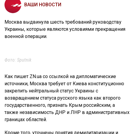
ВАШИ НОВОСТИ
Москва выдвинула шесть требований руководству
Украины, которые являются условиями прекращения
военной операции.
Фото: Sputnik
Как пишет ZN.ua со ссылкой на дипломатические
источники, Москва требует от Киева конституционно
закрепить нейтральный статус Украины с
возвращением статуса русского языка как второго
государственного, признать Крым российским, а
также независимость ДНР и ЛНР в административных
границах областей.
Кроме того, уточнены понятия демилитаризации и