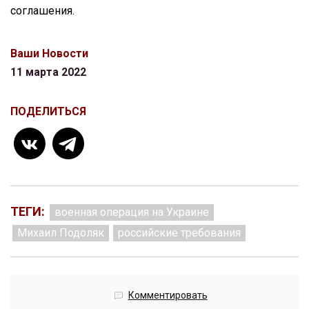
соглашения.
Ваши Новости
11 марта 2022
ПОДЕЛИТЬСЯ
ТЕГИ:
военная операция на Украине
Михаил Подоляк
российские требования
Комментировать