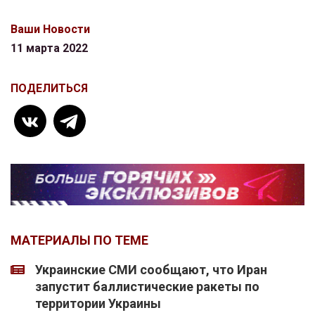
Ваши Новости
11 марта 2022
ПОДЕЛИТЬСЯ
МАТЕРИАЛЫ ПО ТЕМЕ
Украинские СМИ сообщают, что Иран
запустит баллистические ракеты по
территории Украины