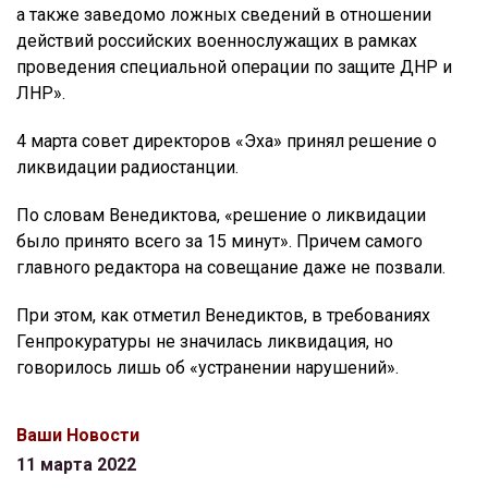
а также заведомо ложных сведений в отношении
действий российских военнослужащих в рамках
проведения специальной операции по защите ДНР и
ЛНР».
4 марта совет директоров «Эха» принял решение о
ликвидации радиостанции.
По словам Венедиктова, «решение о ликвидации
было принято всего за 15 минут». Причем самого
главного редактора на совещание даже не позвали.
При этом, как отметил Венедиктов, в требованиях
Генпрокуратуры не значилась ликвидация, но
говорилось лишь об «устранении нарушений».
Ваши Новости
11 марта 2022