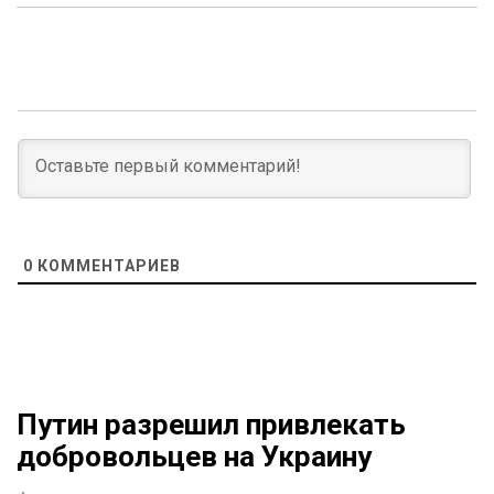
0
КОММЕНТАРИЕВ
Путин разрешил привлекать
добровольцев на Украину