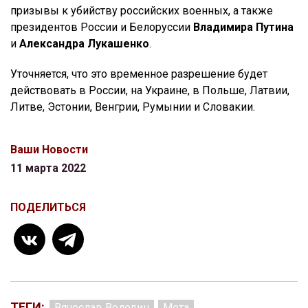
призывы к убийству российских военных, а также
президентов России и Белоруссии
Владимира Путина
и
Александра Лукашенко
.
Уточняется, что это временное разрешение будет
действовать в России, на Украине, в Польше, Латвии,
Литве, Эстонии, Венгрии, Румынии и Словакии.
Ваши Новости
11 марта 2022
ПОДЕЛИТЬСЯ
ТЕГИ:
Вячеслав Володин
Мета