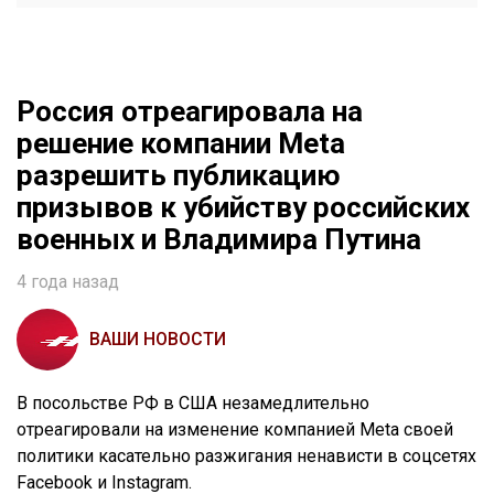
Россия отреагировала на
решение компании Meta
разрешить публикацию
призывов к убийству российских
военных и Владимира Путина
4 года назад
ВАШИ НОВОСТИ
В посольстве РФ в США незамедлительно
отреагировали на изменение компанией Meta своей
политики касательно разжигания ненависти в соцсетях
Facebook и Instagram.