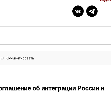
Комментировать
оглашение об интеграции России и