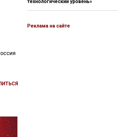
технологический уровень»
Реклама на сайте
Россия
ЛИТЬСЯ