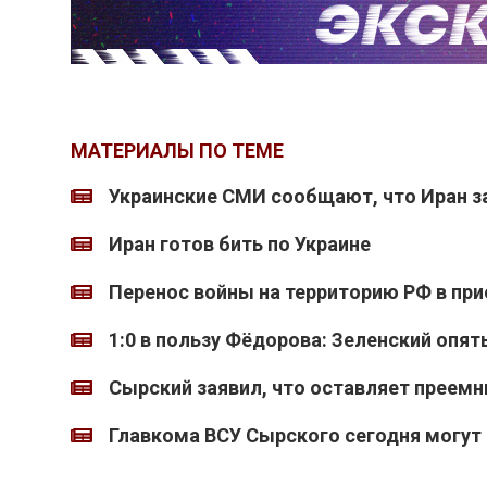
МАТЕРИАЛЫ ПО ТЕМЕ
Украинские СМИ сообщают, что Иран з
Иран готов бить по Украине
Перенос войны на территорию РФ в при
1:0 в пользу Фёдорова: Зеленский опят
Сырский заявил, что оставляет преемн
Главкома ВСУ Сырского сегодня могут 