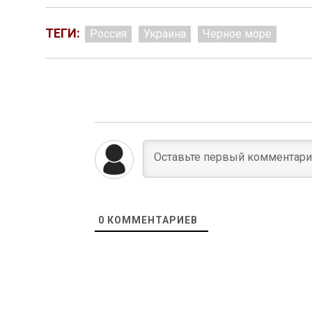
ТЕГИ:
Россия
Украина
Черное море
0
КОММЕНТАРИЕВ