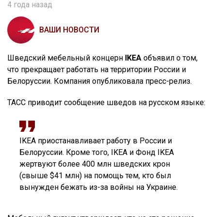
4 года назад
ВАШИ НОВОСТИ
Шведский мебельный концерн
IKEA
объявил о том,
что прекращает работать на территории России и
Белоруссии. Компания опубликовала пресс-релиз.
ТАСС приводит сообщение шведов на русском языке:
IKEA приостанавливает работу в России и
Белоруссии. Кроме того, IKEA и Фонд IKEA
жертвуют более 400 млн шведских крон
(свыше $41 млн) на помощь тем, кто был
вынужден бежать из-за войны на Украине.