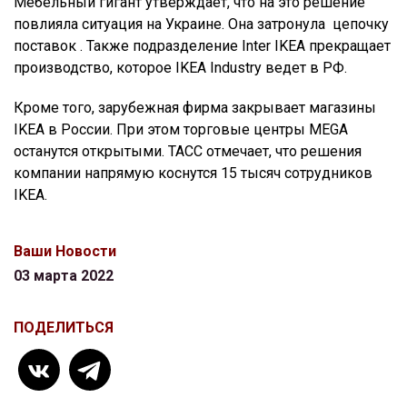
Мебельный гигант утверждает, что на это решение
повлияла ситуация на Украине. Она затронула цепочку
поставок . Также подразделение Inter IKEA прекращает
производство, которое IKEA Industry ведет в РФ.
Кроме того, зарубежная фирма закрывает магазины
IKEA в России. При этом торговые центры MEGA
останутся открытыми. ТАСС отмечает, что решения
компании напрямую коснутся 15 тысяч сотрудников
IKEA.
Ваши Новости
03 марта 2022
ПОДЕЛИТЬСЯ