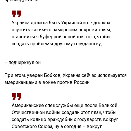
Украина должна быть Украиной и не должна
служить каким-то заморским покровителям,
становиться буферной зоной для того, чтобы
создать проблемы другому государству,
– подчеркнул он.
При этом, уверен Бобков, Украина сейчас используется
американцами в войне против России:
Американские спецслужбы еще после Великой
Отечественной войны создали этот план, чтобы
создать кольцо враждебных государств вокруг
Советского Союза, ну а сегодня – вокруг