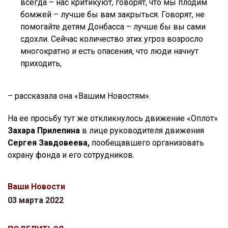
всегда – нас критикуют, говорят, что мы плодим
бомжей – лучше бы вам закрыться. Говорят, не
помогайте детям Донбасса – лучше бы вы сами
сдохли. Сейчас количество этих угроз возросло
многократно и есть опасения, что люди начнут
приходить,
– рассказала она «Вашим Новостям».
На ее просьбу тут же откликнулось движение «Оплот»
Захара Прилепина
в лице руководителя движения
Сергея Завдовеева,
пообещавшего организовать
охрану фонда и его сотрудников.
Ваши Новости
03 марта 2022