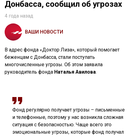
Донбасса, сообщил об угрозах
4 года назад
ВАШИ НОВОСТИ
В адрес фонда «Доктор Лиза», который помогает
беженцам с Донбасса, стали поступать
многочисленные угрозы. Об этом заявила
руководитель фонда
Наталья Авилова
.
Фонд регулярно получает угрозы – письменные
и телефонные, поэтому у нас возникла сложная
ситуация с безопасностью. Чаще всего это
эмоциональные угрозы, которые фонд получал