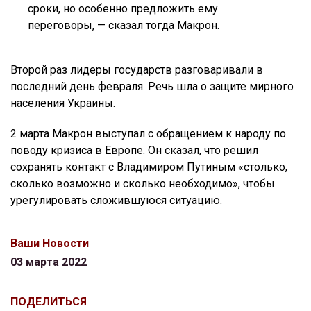
сроки, но особенно предложить ему
переговоры, — сказал тогда Макрон.
Второй раз лидеры государств разговаривали в
последний день февраля. Речь шла о защите мирного
населения Украины.
2 марта Макрон выступал с обращением к народу по
поводу кризиса в Европе. Он сказал, что решил
сохранять контакт с Владимиром Путиным «столько,
сколько возможно и сколько необходимо», чтобы
урегулировать сложившуюся ситуацию.
Ваши Новости
03 марта 2022
ПОДЕЛИТЬСЯ