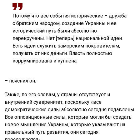
Потому что все события исторические – дружба
с братским народом, создание Украины и ее
исторический путь были абсолютно
перекручены. Нет [теперь] национальной идеи.
Есть идеи служить заморским покровителям,
получать от них деньги. Власть полностью
коррумпирована и куплена,
– пояснил он.
Также, по его словам, у страны отсутствует и
внутренний суверенитет, поскольку «все
демократические силы абсолютно сегодня подавлены.
Все оппозиционные силы, которые могли бы создать
новое мышление Украины, которые указывают на
правильный путь развития, они сегодня
преследуются».