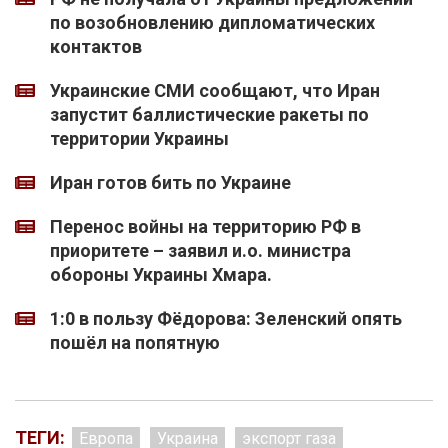
по возобновлению дипломатических
контактов
Украинские СМИ сообщают, что Иран
запустит баллистические ракеты по
территории Украины
Иран готов бить по Украине
Перенос войны на территорию РФ в
приоритете – заявил и.о. министра
обороны Украины Хмара.
1:0 в пользу Фёдорова: Зеленский опять
пошёл на попятную
ТЕГИ:
Европа
Украина
экспорт газа