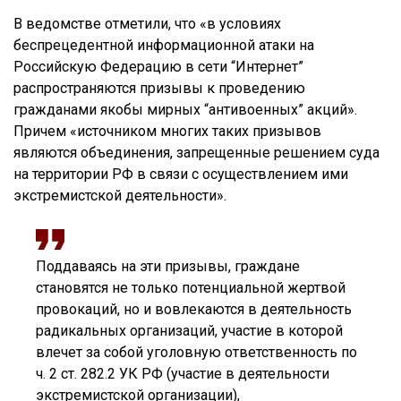
В ведомстве отметили, что «в условиях
беспрецедентной информационной атаки на
Российскую Федерацию в сети “Интернет”
распространяются призывы к проведению
гражданами якобы мирных “антивоенных” акций».
Причем «источником многих таких призывов
являются объединения, запрещенные решением суда
на территории РФ в связи с осуществлением ими
экстремистской деятельности».
Поддаваясь на эти призывы, граждане
становятся не только потенциальной жертвой
провокаций, но и вовлекаются в деятельность
радикальных организаций, участие в которой
влечет за собой уголовную ответственность по
ч. 2 ст. 282.2 УК РФ (участие в деятельности
экстремистской организации),