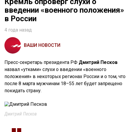
Кремль опроверг слухи о
введении «военного положения»
в России
4 года назад
ВАШИ НОВОСТИ
Пресс-секретарь президента РФ
Дмитрий Песков
назвал «утками» слухи о введении «военного
положения» в некоторых регионах России и о том, что
после 8 марта мужчинам 18–55 лет будет запрещено
покидать страну.
Дмитрий Песков