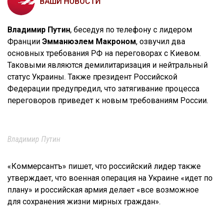
ВАШИ НОВОСТИ
Владимир Путин
, беседуя по телефону с лидером
Франции
Эмманюэлем Макроном
, озвучил два
основных требования РФ на переговорах с Киевом.
Таковыми являются демилитаризация и нейтральный
статус Украины. Также президент Российской
Федерации предупредил, что затягивание процесса
переговоров приведет к новым требованиям России.
Владимир Путин
«Коммерсантъ» пишет, что российский лидер также
утверждает, что военная операция на Украине «идет по
плану» и российская армия делает «все возможное
для сохранения жизни мирных граждан».