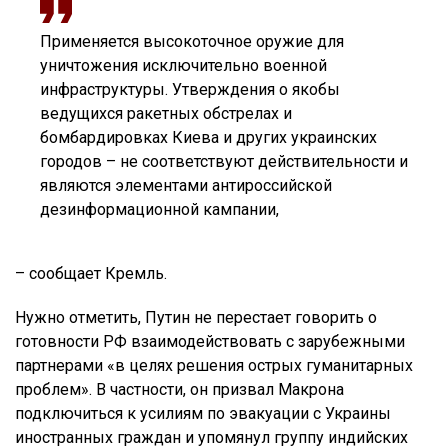
Применяется высокоточное оружие для
уничтожения исключительно военной
инфраструктуры. Утверждения о якобы
ведущихся ракетных обстрелах и
бомбардировках Киева и других украинских
городов – не соответствуют действительности и
являются элементами антироссийской
дезинформационной кампании,
– сообщает Кремль.
Нужно отметить, Путин не перестает говорить о
готовности РФ взаимодействовать с зарубежными
партнерами «в целях решения острых гуманитарных
проблем». В частности, он призвал Макрона
подключиться к усилиям по эвакуации с Украины
иностранных граждан и упомянул группу индийских