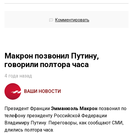
Комментировать
Макрон позвонил Путину,
говорили полтора часа
4 года назад
ВАШИ НОВОСТИ
Президент Франции
Эмманюэль Макрон
позвонил по
телефону президенту Российской Федерации
Владимиру Путину. Переговоры, как сообщают СМИ,
длились полтора часа.