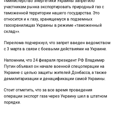
«министерство энергетики Украины запретило
участникам рынка экспортировать природный газ с
таможенной территории нашего государства. Это
относится и к газу, хранящемуся в подземных
газохранилищах Украины в режиме «таможенный
склад»».
Перелома подчеркнул, что запрет введен ведомством
с 3 марта в связи с боевыми действиями на Украине.
Напомним, что 24 февраля президент РФ Владимир
Путин объявил он начале военной спецоперации на
Украине с целью защиты жителей Донбасса, а также
демилитаризации и денацификации самой Украины.
Стоит отметить, что за все время проведения
операции экспорт газа через Украину шел в штатном
порядке.