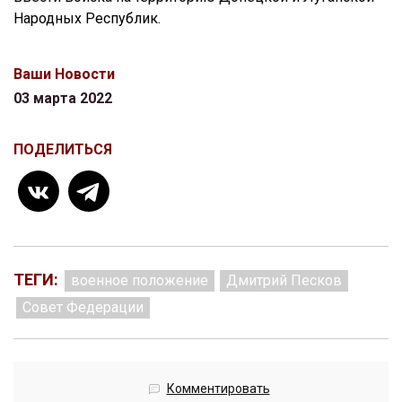
Народных Республик.
Ваши Новости
03 марта 2022
ПОДЕЛИТЬСЯ
ТЕГИ:
военное положение
Дмитрий Песков
Совет Федерации
Комментировать