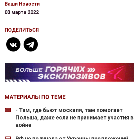
Ваши Новости
03 марта 2022
ПОДЕЛИТЬСЯ
МАТЕРИАЛЫ ПО ТЕМЕ
- Там, где бьют москаля, там помогает
Польша, даже если не принимает участия в
войне
РФ не получала от Украины предложений