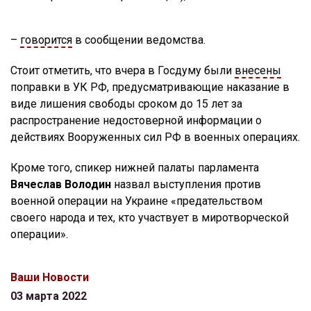
–
говорится
в сообщении ведомства.
Стоит отметить, что вчера в Госдуму были
внесены
поправки в УК РФ, предусматривающие наказание в
виде лишения свободы сроком до 15 лет за
распространение недостоверной информации о
действиях Вооруженных сил РФ в военных операциях.
Кроме того, спикер нижней палаты парламента
Вячеслав Володин
назвал выступления против
военной операции на Украине «предательством
своего народа и тех, кто участвует в миротворческой
операции».
Ваши Новости
03 марта 2022