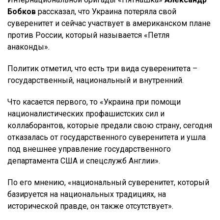
Бобков
рассказал, что Украина потеряла свой
суверенитет и сейчас участвует в американском плане
против России, который называется «Петля
анаконды».
Политик отметил, что есть три вида суверенитета –
государственный, национальный и внутренний.
Что касается первого, то «Украина при помощи
националистических профашистских сил и
коллаборантов, которые предали свою страну, сегодня
отказалась от государственного суверенитета и ушла
под внешнее управление государственного
департамента США и спецслужб Англии».
По его мнению, «национальный суверенитет, который
базируется на национальных традициях, на
исторической правде, он также отсутствует».