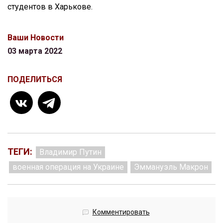
студентов в Харькове.
Ваши Новости
03 марта 2022
ПОДЕЛИТЬСЯ
ТЕГИ:
Владимир Путин
военная операция на Украине
Эммануэль Макрон
Комментировать