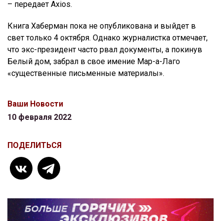
– передает Axios.
Книга Хаберман пока не опубликована и выйдет в
свет только 4 октября. Однако журналистка отмечает,
что экс-президент часто рвал документы, а покинув
Белый дом, забрал в свое имение Мар-а-Лаго
«существенные письменные материалы».
Ваши Новости
10 февраля 2022
ПОДЕЛИТЬСЯ