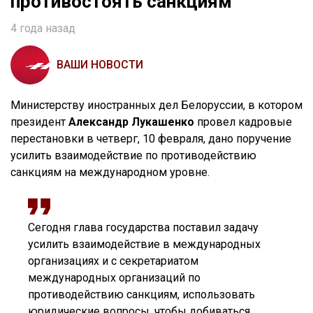
противостоять санкциям
4 года назад
ВАШИ НОВОСТИ
Министерству иностранных дел Белоруссии, в котором
президент
Александр Лукашенко
провел кадровые
перестановки в четверг, 10 февраля, дано поручение
усилить взаимодействие по противодействию
санкциям на международном уровне.
Сегодня глава государства поставил задачу
усилить взаимодействие в международных
организациях и с секретариатом
международных организаций по
противодействию санкциям, использовать
юридические вопросы, чтобы добиваться