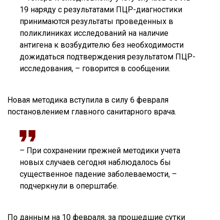
19 наряду с результатами ПЦР-диагностики
принимаются результаты проведенных в
поликлиниках исследований на наличие
антигена к возбудителю без необходимости
дожидаться подтверждения результатом ПЦР-
исследования, – говорится в сообщении.
Новая методика вступила в силу 6 февраля
постановлением главного санитарного врача.
– При сохранении прежней методики учета
новых случаев сегодня наблюдалось бы
существенное падение заболеваемости, –
подчеркнули в оперштабе.
По данным на 10 февраля, за прошедшие сутки