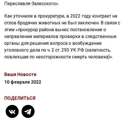
Переславля-Залесского».
Как уточнили в прокуратуре, в 2022 году контракт на
отлов бродячих животных не был заключен. В связи с
этим «прокурор района вынес постановление о
направлении материалов проверки в следственные
органы для решения вопроса о возбуждении
уголовного дела по ч. 2 ст. 293 УК РФ (халатность,
повлекшая по неосторожности смерть человека)».
Ваши Новости
10 февраля 2022
ПОДЕЛИТЬСЯ