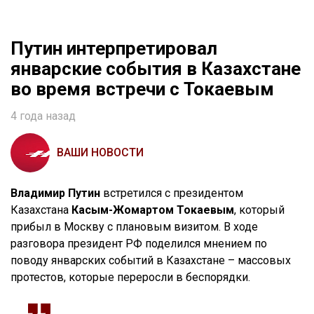
Путин интерпретировал
январские события в Казахстане
во время встречи с Токаевым
4 года назад
ВАШИ НОВОСТИ
Владимир Путин
встретился с президентом
Казахстана
Касым-Жомартом Токаевым
, который
прибыл в Москву с плановым визитом. В ходе
разговора президент РФ поделился мнением по
поводу январских событий в Казахстане – массовых
протестов, которые переросли в беспорядки.