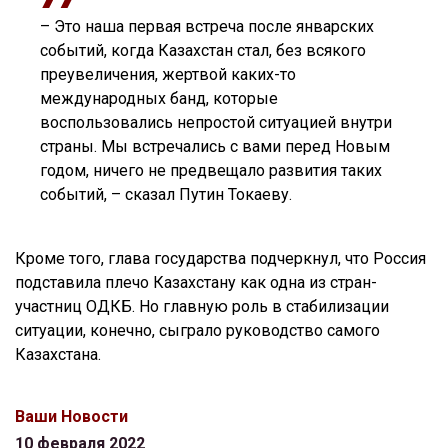
– Это наша первая встреча после январских
событий, когда Казахстан стал, без всякого
преувеличения, жертвой каких-то
международных банд, которые
воспользовались непростой ситуацией внутри
страны. Мы встречались с вами перед Новым
годом, ничего не предвещало развития таких
событий, – сказал Путин Токаеву.
Кроме того, глава государства подчеркнул, что Россия
подставила плечо Казахстану как одна из стран-
участниц ОДКБ. Но главную роль в стабилизации
ситуации, конечно, сыграло руководство самого
Казахстана.
Ваши Новости
10 февраля 2022