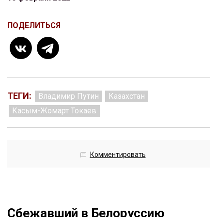
ПОДЕЛИТЬСЯ
ТЕГИ:
Владимир Путин
Казахстан
Касым-Жомарт Токаев
Комментировать
Сбежавший в Белоруссию