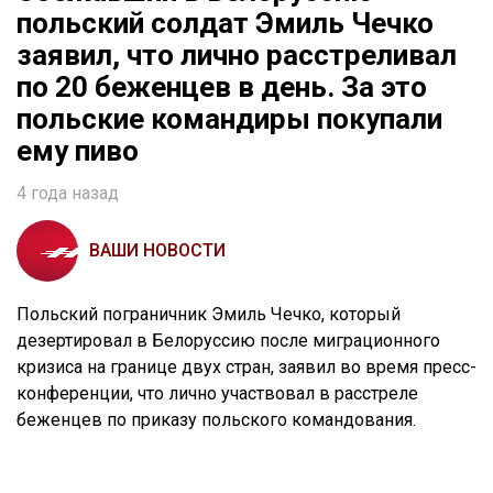
польский солдат Эмиль Чечко
заявил, что лично расстреливал
по 20 беженцев в день. За это
польские командиры покупали
ему пиво
4 года назад
ВАШИ НОВОСТИ
Польский пограничник Эмиль Чечко, который
дезертировал в Белоруссию после миграционного
кризиса на границе двух стран, заявил во время пресс-
конференции, что лично участвовал в расстреле
беженцев по приказу польского командования.