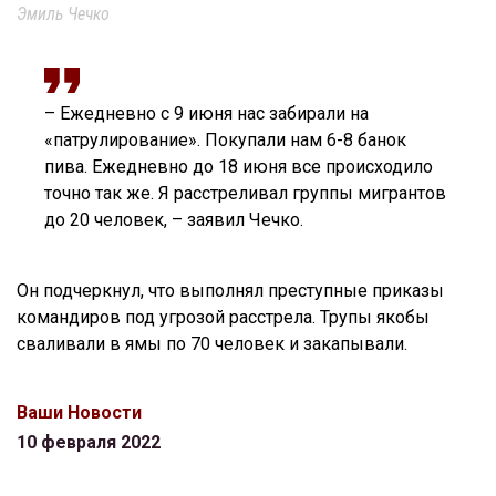
Эмиль Чечко
– Ежедневно с 9 июня нас забирали на
«патрулирование». Покупали нам 6-8 банок
пива. Ежедневно до 18 июня все происходило
точно так же. Я расстреливал группы мигрантов
до 20 человек, – заявил Чечко.
Он подчеркнул, что выполнял преступные приказы
командиров под угрозой расстрела. Трупы якобы
сваливали в ямы по 70 человек и закапывали.
Ваши Новости
10 февраля 2022