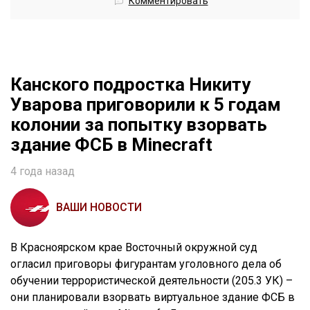
Комментировать
Канского подростка Никиту
Уварова приговорили к 5 годам
колонии за попытку взорвать
здание ФСБ в Minecraft
4 года назад
ВАШИ НОВОСТИ
В Красноярском крае Восточный окружной суд
огласил приговоры фигурантам уголовного дела об
обучении террористической деятельности (205.3 УК) –
они планировали взорвать виртуальное здание ФСБ в