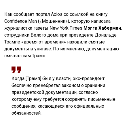
Как сообщает портал Axios со ссылкой на книгу
Confidence Man («Мошенник»), которую написала
журналистка газеты New York Times
Мэгги Хаберман
,
сотрудники Белого дома при президенте Дональде
Трампе «время от времени» находили смятые
документы в унитазе. По их мнению, документацию
смывал сам Трамп.
Когда [Трамп] был у власти, экс-президент
беспечно пренебрегал законом о хранении
президентской документации, согласно
которому ему требуется сохранять письменные
сообщения, касающиеся его официальных
обязанностей,