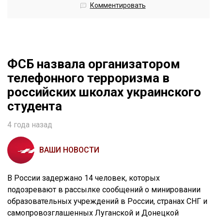
Комментировать
ФСБ назвала организатором
телефонного терроризма в
российских школах украинского
студента
4 года назад
ВАШИ НОВОСТИ
В России задержано 14 человек, которых
подозревают в рассылке сообщений о минировании
образовательных учреждений в России, странах СНГ и
самопровозглашенных Луганской и Донецкой