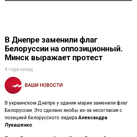
В Днепре заменили флаг
Белоруссии на оппозиционный.
Минск выражает протест
4 года назад
ВАШИ НОВОСТИ
В украинском Днепре у здания мэрии заменили флаг
Белоруссии. Это сделано якобы из-за несогласия с
позицией белорусского лидера
Александра
Лукашенко
.