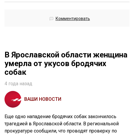
Комментировать
В Ярославской области женщина
умерла от укусов бродячих
собак
4 года назад
ВАШИ НОВОСТИ
Еще одно нападение бродячих собак закончилось
трагедией в Ярославской области. В региональной
прокуратуре сообщили, что проводят проверку по