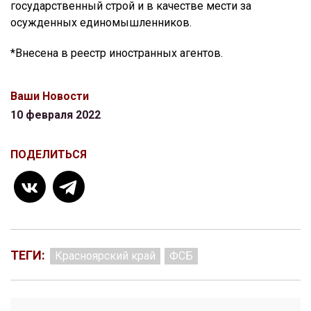
государственный строй и в качестве мести за
осужденных единомышленников.
*Внесена в реестр иностранных агентов.
Ваши Новости
10 февраля 2022
ПОДЕЛИТЬСЯ
ТЕГИ:
Красноярский край
ФСБ