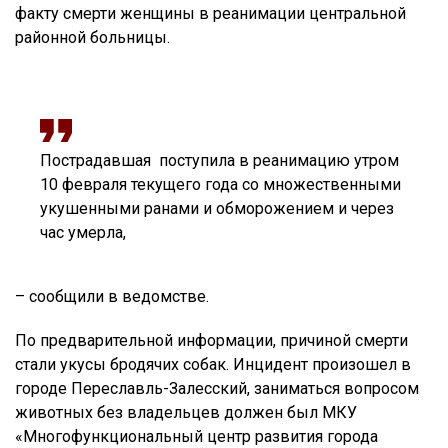
факту смерти женщины в реанимации центральной
районной больницы.
Пострадавшая поступила в реанимацию утром
10 февраля текущего года со множественными
укушенными ранами и обморожением и через
час умерла,
– сообщили в ведомстве.
По предварительной информации, причиной смерти
стали укусы бродячих собак. Инцидент произошел в
городе Переславль-Залесский, заниматься вопросом
животных без владельцев должен был МКУ
«Многофункциональный центр развития города