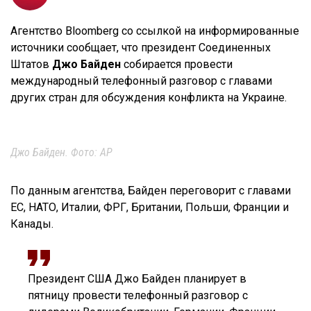
Агентство Bloomberg со ссылкой на информированные
источники сообщает, что президент Соединенных
Штатов
Джо Байден
собирается провести
международный телефонный разговор с главами
других стран для обсуждения конфликта на Украине.
Джо Байден. Фото: AP
По данным агентства, Байден переговорит с главами
ЕС, НАТО, Италии, ФРГ, Британии, Польши, Франции и
Канады.
Президент США Джо Байден планирует в
пятницу провести телефонный разговор с