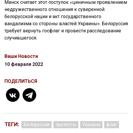
Минск считает этот поступок «циничным проявлением
недружественного отношения к суверенной
белорусской нации и акт государственного
вандализма со стороны властей Украины». Белоруссия
требует вернуть госфлаг и провести расследование
случившегося.
Ваши Новости
10 февраля 2022
ПОДЕЛИТЬСЯ
ТЕГИ:
Белоруссия
протесты
Украина
флаг