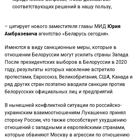
соответствующих решений в нашу пользу,
– цитирует нового заместителя главы МИД
Юрия
Амбразевича
агентство «Беларусь сегодня».
Имеются в виду санкционные меры, которые в
отношении Белоруссии могут усилить страны Запада.
После президентских выборов в Белоруссии в 2020
году, результаты которых население встретило
протестами, Евросоюз, Великобритания, США, Канада и
ряд других стран поэтапно вводили санкции против
белорусских официальных лиц и предприятий.
В нынешней конфликтной ситуации по российско-
украинским взаимоотношениям Лукашенко принял
сторону России, что также способствует ухудшению
отношений с западными и европейскими странами,
которые обвиняют Москву в агрессии по отношению