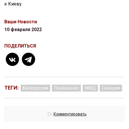
к Киеву.
Ваши Новости
10 февраля 2022
ПОДЕЛИТЬСЯ
ТЕГИ:
Белоруссия
Лукашенко
МИД
Санкции
Комментировать