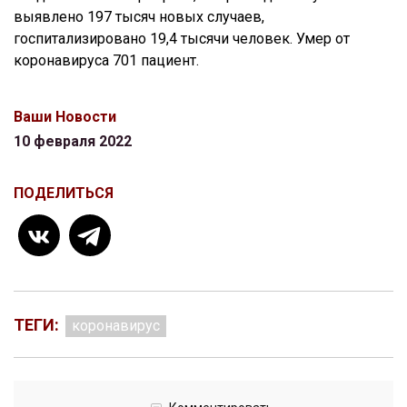
выявлено 197 тысяч новых случаев,
госпитализировано 19,4 тысячи человек. Умер от
коронавируса 701 пациент.
Ваши Новости
10 февраля 2022
ПОДЕЛИТЬСЯ
ТЕГИ:
коронавирус