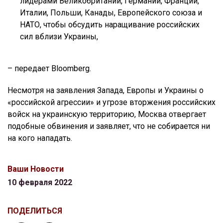
лидерами Великобритании, Германии, Франции,
Италии, Польши, Канады, Европейского союза и
НАТО, чтобы обсудить наращивание российских
сил вблизи Украины,
– передает Bloomberg.
Несмотря на заявления Запада, Европы и Украины о
«российской агрессии» и угрозе вторжения российских
войск на украинскую территорию, Москва отвергает
подобные обвинения и заявляет, что не собирается ни
на кого нападать.
Ваши Новости
10 февраля 2022
ПОДЕЛИТЬСЯ