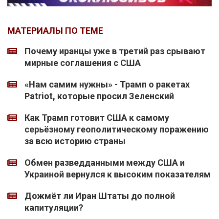
МАТЕРИАЛЫ ПО ТЕМЕ
Почему иранцы уже в третий раз срывают
мирные соглашения с США
«Нам самим нужны» - Трамп о ракетах
Patriot, которые просил Зеленский
Как Трамп готовит США к самому
серьёзному геополитическому поражению
за всю историю страны
Обмен разведданными между США и
Украиной вернулся к высоким показателям
Дожмёт ли Иран Штаты до полной
капитуляции?