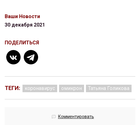
Ваши Новости
30 декабря 2021
ПОДЕЛИТЬСЯ
ТЕГИ:
коронавирус
омикрон
Татьяна Голикова
Комментировать