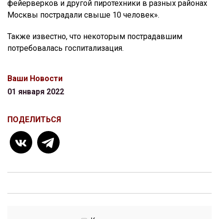
фейерверков и другой пиротехники в разных районах
Москвы пострадали свыше 10 человек».
Также известно, что некоторым пострадавшим
потребовалась госпитализация.
Ваши Новости
01 января 2022
ПОДЕЛИТЬСЯ