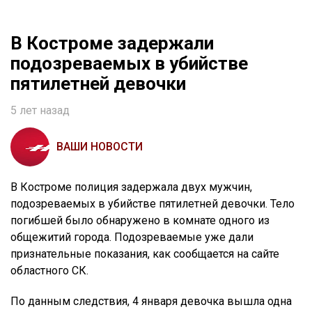
В Костроме задержали
подозреваемых в убийстве
пятилетней девочки
5 лет назад
ВАШИ НОВОСТИ
В Костроме полиция задержала двух мужчин,
подозреваемых в убийстве пятилетней девочки. Тело
погибшей было обнаружено в комнате одного из
общежитий города. Подозреваемые уже дали
признательные показания, как сообщается на сайте
областного СК.
По данным следствия, 4 января девочка вышла одна