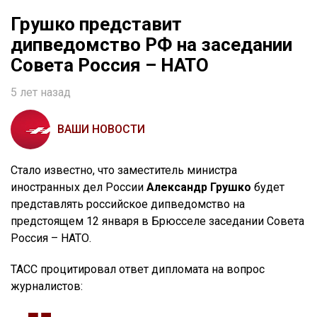
Грушко представит
дипведомство РФ на заседании
Совета Россия – НАТО
5 лет назад
ВАШИ НОВОСТИ
Стало известно, что заместитель министра
иностранных дел России
Александр Грушко
будет
представлять российское дипведомство на
предстоящем 12 января в Брюсселе заседании Совета
Россия – НАТО.
ТАСС процитировал ответ дипломата на вопрос
журналистов: