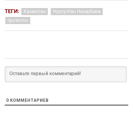
ТЕГИ:
Казахстан
Нурсултан Назарбаев
протесты
0
КОММЕНТАРИЕВ