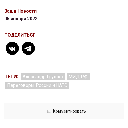
Ваши Новости
05 января 2022
ПОДЕЛИТЬСЯ
ТЕГИ:
Александр Грушко
МИД РФ
Переговоры России и НАТО
Комментировать