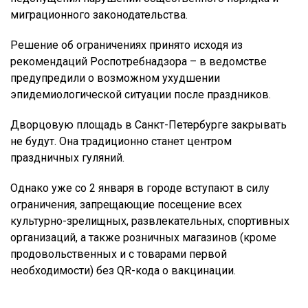
миграционного законодательства.
Решение об ограничениях принято исходя из
рекомендаций Роспотребнадзора – в ведомстве
предупредили о возможном ухудшении
эпидемиологической ситуации после праздников.
Дворцовую площадь в Санкт-Петербурге закрывать
не будут. Она традиционно станет центром
праздничных гуляний.
Однако уже со 2 января в городе вступают в силу
ограничения, запрещающие посещение всех
культурно-зрелищных, развлекательных, спортивных
организаций, а также розничных магазинов (кроме
продовольственных и с товарами первой
необходимости) без QR-кода о вакцинации.