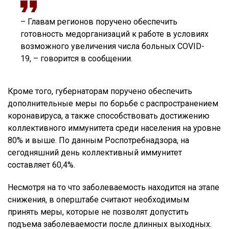
– Главам регионов поручено обеспечить
готовность медорганизаций к работе в условиях
возможного увеличения числа больных COVID-
19, – говорится в сообщении.
Кроме того, губернаторам поручено обеспечить
дополнительные меры по борьбе с распространением
коронавируса, а также способствовать достижению
коллективного иммунитета среди населения на уровне
80% и выше. По данным Роспотребнадзора, на
сегодняшний день коллективный иммунитет
составляет 60,4%.
Несмотря на то что заболеваемость находится на этапе
снижения, в оперштабе считают необходимым
принять меры, которые не позволят допустить
подъема заболеваемости после длинных выходных.