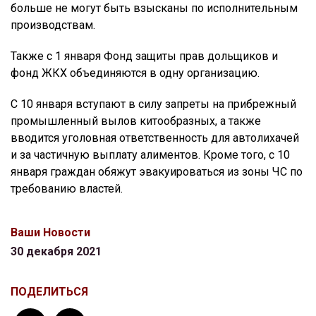
больше не могут быть взысканы по исполнительным
производствам.
Также с 1 января Фонд защиты прав дольщиков и
фонд ЖКХ объединяются в одну организацию.
С 10 января вступают в силу запреты на прибрежный
промышленный вылов китообразных, а также
вводится уголовная ответственность для автолихачей
и за частичную выплату алиментов. Кроме того, с 10
января граждан обяжут эвакуироваться из зоны ЧС по
требованию властей.
Ваши Новости
30 декабря 2021
ПОДЕЛИТЬСЯ