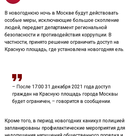
В новогоднюю ночь в Москве будут действовать
особые меры, исключающие большое скопление
людей, передает департамент региональной
безопасности и противодействия коррупции. В
частности, принято решение ограничить доступ на
Красную площадь, где установлена новогодняя ель.
– После 17:00 31 декабря 2021 года доступ
граждан на Красную площадь города Москвы
будет ограничен, – говорится в сообщении.
Кроме того, в период новогодних каникул полицией
запланированы профилактические мероприятия для
недопущения нарушений общественного порядка и