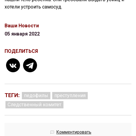
хотели устроить самосуд.
Ваши Новости
05 января 2022
ПОДЕЛИТЬСЯ
ТЕГИ:
педофилы
преступления
Следственный комитет
Комментировать