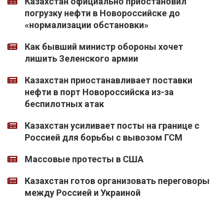
Казахстан официально приостановил
погрузку нефти в Новороссийске до
«нормализации обстановки»
Как бывший министр обороны хочет
лишить Зеленского армии
Казахстан приостанавливает поставки
нефти в порт Новороссийска из-за
беспилотных атак
Казахстан усиливает посты на границе с
Россией для борьбы с вывозом ГСМ
Массовые протесты в США
Казахстан готов организовать переговоры
между Россией и Украиной