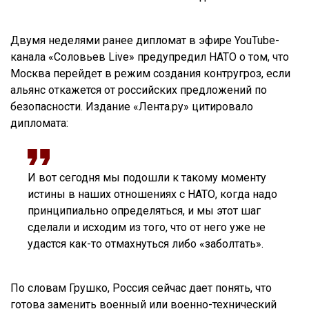
Двумя неделями ранее дипломат в эфире YouTube-
канала «Соловьев Live» предупредил НАТО о том, что
Москва перейдет в режим создания контругроз, если
альянс откажется от российских предложений по
безопасности. Издание «Лента.ру» цитировало
дипломата:
И вот сегодня мы подошли к такому моменту
истины в наших отношениях с НАТО, когда надо
принципиально определяться, и мы этот шаг
сделали и исходим из того, что от него уже не
удастся как-то отмахнуться либо «заболтать».
По словам Грушко, Россия сейчас дает понять, что
готова заменить военный или военно-технический