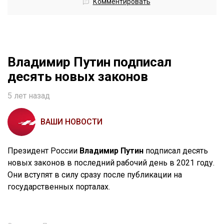
Комментировать
Владимир Путин подписал
десять новых законов
5 лет назад
ВАШИ НОВОСТИ
Президент России
Владимир Путин
подписал десять
новых законов в последний рабочий день в 2021 году.
Они вступят в силу сразу после публикации на
государственных порталах.