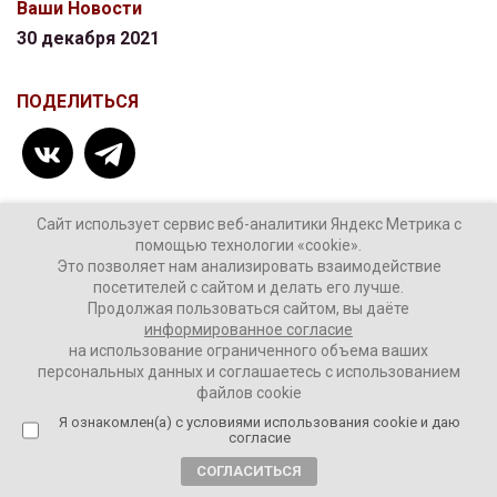
Ваши Новости
30 декабря 2021
ПОДЕЛИТЬСЯ
Сайт использует сервис веб-аналитики Яндекс Метрика с
помощью технологии «cookie».
ТЕГИ:
Москва
Это позволяет нам анализировать взаимодействие
посетителей с сайтом и делать его лучше.
Продолжая пользоваться сайтом, вы даёте
информированное согласие
на использование ограниченного объема ваших
Комментировать
персональных данных и соглашаетесь с использованием
файлов cookie
Я ознакомлен(а) с условиями использования cookie и даю
согласие
СОГЛАСИТЬСЯ