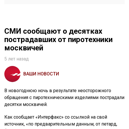
СМИ сообщают о десятках
пострадавших от пиротехники
москвичей
5 лет назад
ВАШИ НОВОСТИ
В новогоднюю ночь в результате неосторожного
обращения с пиротехническими изделиями пострадали
десятки москвичей.
Как сообщает «Интерфакс» со ссылкой на свой
источник, «по предварительным данным, от петард,