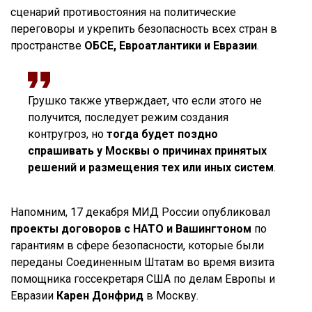
сценарий противостояния на политические
переговоры и укрепить безопасность всех стран в
пространстве
ОБСЕ, Евроатлантики и Евразии
.
Грушко также утверждает, что если этого не
получится, последует режим создания
контругроз, но
тогда будет поздно
спрашивать у Москвы о причинах принятых
решений и размещения тех или иных систем
.
Напомним, 17 декабря МИД России опубликовал
проекты договоров с НАТО и Вашингтоном
по
гарантиям в сфере безопасности, которые были
переданы Соединенным Штатам во время визита
помощника госсекретаря США по делам Европы и
Евразии
Карен Донфрид
в Москву.