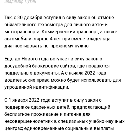
Владимир Путин
Так, с 30 декабря вступил в силу закон об отмене
обязательного техосмотра для личного авто- и
мототранспорта. Коммерческий транспорт, а также
автомобили старше 4 лет при смене владельца
диагностировать по-прежнему нужно.
Еще до Нового года вступает в силу закон о
досудебной блокировке сайтов, где продаются
поддельные документы. А с начала 2022 года
водительские права можно будет использовать для
упрощенной идентификации.
С 1 января 2022 года вступит в силу закон о
поддержке одаренных детей, предполагающий
бесплатное проживание и питание для
несовершеннолетних в специальных учебно-научных
центрах; единовременные социальные выплаты