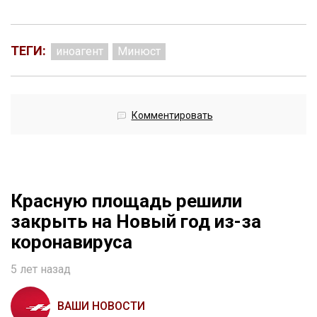
ТЕГИ:
иноагент
Минюст
Комментировать
Красную площадь решили
закрыть на Новый год из-за
коронавируса
5 лет назад
ВАШИ НОВОСТИ