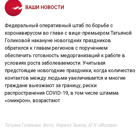
ВАШИ НОВОСТИ
Федеральный оперативный штаб по борьбе с
коронавирусом во главе с вице-премьером Татьяной
Голиковой накануне новогодних праздников
обратился к главам регионов с поручением
обеспечить готовность медорганизаций к работе в
условиях роста заболеваемости. Учитывая
предстоящие новогодние праздники, когда количество
контактов между людьми увеличивается и многие
граждане выезжают за границу, риски
распространения COVID-19, в том числе штамма
«омикрон», возрастают.
Татьяна Голикова. Фото: Кирилл Зыков, АГН «Москва»