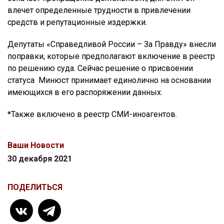
влечет определенные трудности в привлечении
средств и репутационные издержки.
Депутаты «Справедливой России – За Правду» внесли
поправки, которые предполагают включение в реестр
по решению суда. Сейчас решение о присвоении
статуса Минюст принимает единолично на основании
имеющихся в его распоряжении данных.
*Также включено в реестр СМИ-иноагентов.
Ваши Новости
30 декабря 2021
ПОДЕЛИТЬСЯ