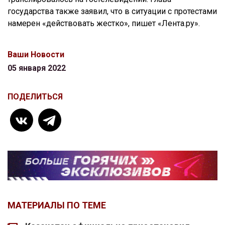
государства также заявил, что в ситуации с протестами
намерен «действовать жестко», пишет «Лента.ру».
Ваши Новости
05 января 2022
ПОДЕЛИТЬСЯ
МАТЕРИАЛЫ ПО ТЕМЕ