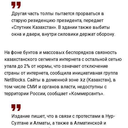
Другая часть толпы пытается прорваться в
старую резиденцию президента, передает
«Спутник Казахстан». В здании также выбиты
окна и двери, внутри силовики держат оборону.
На фоне бунтов и массовых беспорядков связность
казахстанского сегмента интернета с остальной сетью
упала до 2% от нормы, что означает отключение
страны от интернета, сообщила инициативная группа
NetBlocks. Сайты в доменной зоне .kz (Казахстан), в
том числе СМИ и органов власти, недоступны с
территории России, сообщает «Коммерсантъ».
Издание пишет, что в связи с протестами в Нур-
Султане и Алматы, а также в Алматинской и