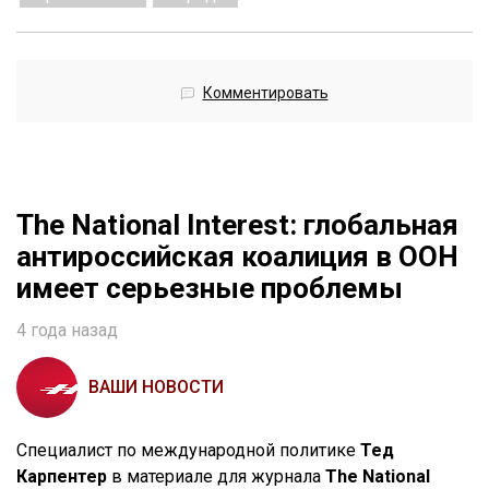
Комментировать
The National Interest: глобальная
антироссийская коалиция в ООН
имеет серьезные проблемы
4 года назад
ВАШИ НОВОСТИ
Специалист по международной политике
Тед
Карпентер
в материале для журнала
The National