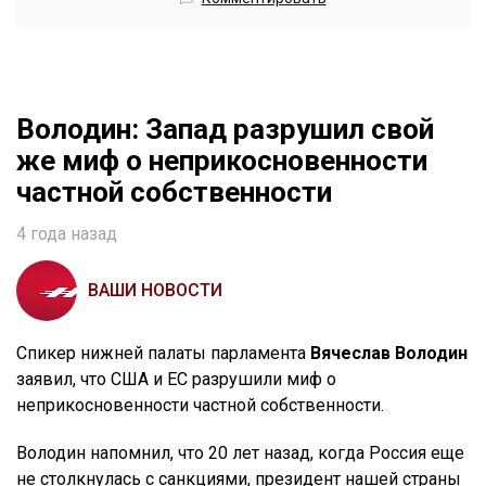
Володин: Запад разрушил свой
же миф о неприкосновенности
частной собственности
4 года назад
ВАШИ НОВОСТИ
Спикер нижней палаты парламента
Вячеслав Володин
заявил, что США и ЕС разрушили миф о
неприкосновенности частной собственности.
Володин напомнил, что 20 лет назад, когда Россия еще
не столкнулась с санкциями, президент нашей страны