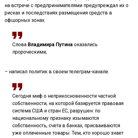
на встрече с предпринимателями предупреждал их о
рисках и последствиях размещения средств в
офшорных зонах.
Слова
Владимира Путина
оказались
пророческими,
– написал политик в своем телеграм-канале.
Сегодня миф о неприкосновенности частной
собственности, на которой базируется правовая
система США и стран ЕС, разрушен: по
национальному признаку изымаются
собственность, счета в банках, присваиваются
уже оплаченные товары. Тем, кто хорошо знает