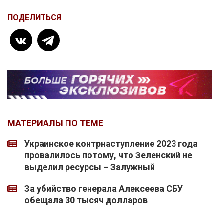
ПОДЕЛИТЬСЯ
МАТЕРИАЛЫ ПО ТЕМЕ
Украинское контрнаступление 2023 года
провалилось потому, что Зеленский не
выделил ресурсы – Залужный
За убийство генерала Алексеева СБУ
обещала 30 тысяч долларов