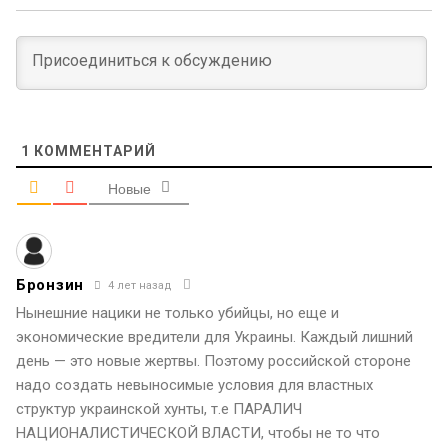
1
КОММЕНТАРИЙ
Новые
Бронзин
4 лет назад
Нынешние нацики не только убийцы, но еще и
экономические вредители для Украины. Каждый лишний
день — это новые жертвы. Поэтому российской стороне
надо создать невыносимые условия для властных
структур украинской хунты, т.е ПАРАЛИЧ
НАЦИОНАЛИСТИЧЕСКОЙ ВЛАСТИ, чтобы не то что