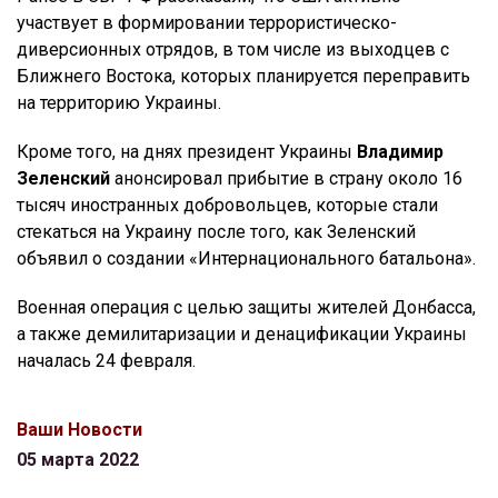
участвует в формировании террористическо-
диверсионных отрядов, в том числе из выходцев с
Ближнего Востока, которых планируется переправить
на территорию Украины.
Кроме того, на днях президент Украины
Владимир
Зеленский
анонсировал прибытие в страну около 16
тысяч иностранных добровольцев, которые стали
стекаться на Украину после того, как Зеленский
объявил о создании «Интернационального батальона».
Военная операция с целью защиты жителей Донбасса,
а также демилитаризации и денацификации Украины
началась 24 февраля.
Ваши Новости
05 марта 2022