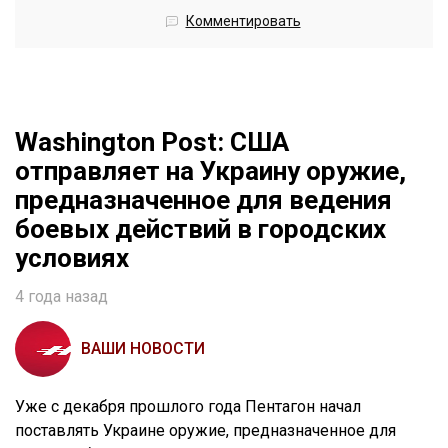
Комментировать
Washington Post: США
отправляет на Украину оружие,
предназначенное для ведения
боевых действий в городских
условиях
4 года назад
ВАШИ НОВОСТИ
Уже с декабря прошлого года Пентагон начал
поставлять Украине оружие, предназначенное для