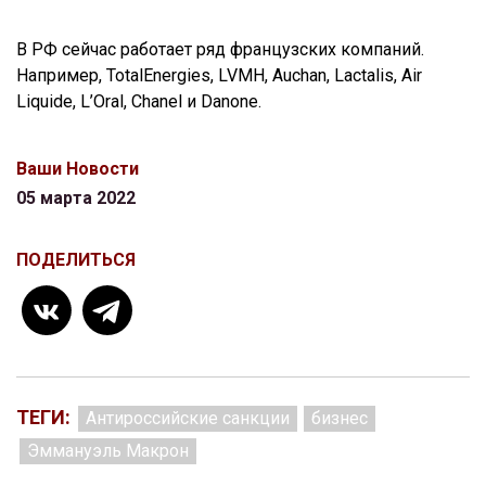
В РФ сейчас работает ряд французских компаний.
Например, TotalEnergies, LVMH, Auchan, Lactalis, Air
Liquide, L’Oral, Chanel и Danone.
Ваши Новости
05 марта 2022
ПОДЕЛИТЬСЯ
ТЕГИ:
Антироссийские санкции
бизнес
Эммануэль Макрон