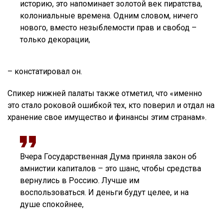
историю, это напоминает золотой век пиратства,
колониальные времена. Одним словом, ничего
нового, вместо незыблемости прав и свобод –
только декорации,
– констатировал он.
Спикер нижней палаты также отметил, что «именно
это стало роковой ошибкой тех, кто поверил и отдал на
хранение свое имущество и финансы этим странам».
Вчера Государственная Дума приняла закон об
амнистии капиталов – это шанс, чтобы средства
вернулись в Россию. Лучше им
воспользоваться. И деньги будут целее, и на
душе спокойнее,