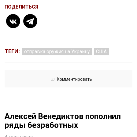
ПОДЕЛИТЬСЯ
ТЕГИ:
отправка оружия на Украину
США
Комментировать
Алексей Венедиктов пополнил
ряды безработных
4 года назад