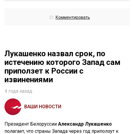
Комментировать
Лукашенко назвал срок, по
истечению которого Запад сам
приползет к России с
извинениями
4 года назад
ВАШИ НОВОСТИ
Президент Белоруссии
Александр Лукашенко
полагает, что страны Запада через год приползут к