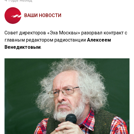
ВАШИ НОВОСТИ
Совет директоров «Эха Москвы» разорвал контракт с
главным редактором радиостанции
Алексеем
Венедиктовым
.