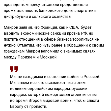
президентом присутствовали представители
промышленности, банковского дела, энергетики,
дистрибуции и сельского хозяйства.
Макрон заявил, что Франция, как и США, будет
вводить экономические санкции против РФ, но
портить отношения в сфере бизнеса торопиться не
нужно. Отметим, что чуть ранее в обращении к своим
гражданам Макрон напомнил о значимых связях
между Парижем и Москвой:
Мы не находимся в состоянии войны с Россией.
Мы знаем все, что связывает нас с этим
великим европейским народом, русским
народом, который пожертвовал столь многим
во время Второй мировой войны, чтобы спасти
Европу от пропасти.