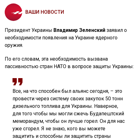
ВАШИ НОВОСТИ
Президент Украины
Владимир Зеленский
заявил о
необходимости появления на Украине ядерного
оружия.
По его словам, эта необходимость вызвана
пассивностью стран НАТО в вопросе защиты Украины:
Все, на что способен был альянс сегодня, – это
провести через систему своих закупок 50 тонн
дизельного топлива для Украины. Наверное,
для того чтобы мы могли сжечь Будапештский
меморандум, чтобы он лучше горел. Он для нас
уже сгорел. Я не знаю, кого вы можете
защитить и способны ли защитить страны