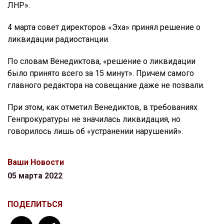
ЛНР».
4 марта совет директоров «Эха» принял решение о
ликвидации радиостанции.
По словам Венедиктова, «решение о ликвидации
было принято всего за 15 минут». Причем самого
главного редактора на совещание даже не позвали.
При этом, как отметил Венедиктов, в требованиях
Генпрокуратуры не значилась ликвидация, но
говорилось лишь об «устранении нарушений».
Ваши Новости
05 марта 2022
ПОДЕЛИТЬСЯ