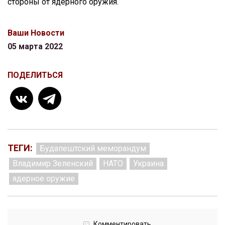
стороны от ядерного оружия.
Ваши Новости
05 марта 2022
ПОДЕЛИТЬСЯ
ТЕГИ:
Будапештский меморандум
Владимир Зеленский
НАТО
Украина
ядерное оружие
Комментировать