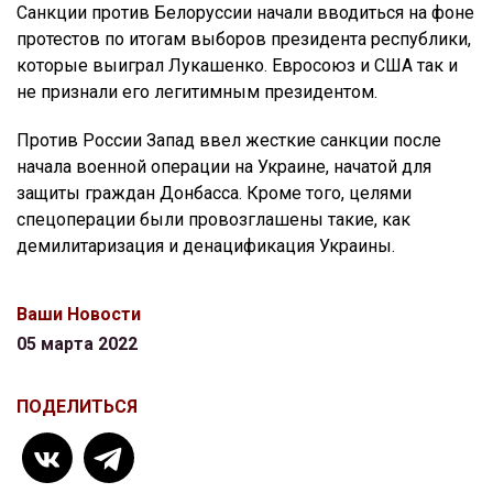
Санкции против Белоруссии начали вводиться на фоне
протестов по итогам выборов президента республики,
которые выиграл Лукашенко. Евросоюз и США так и
не признали его легитимным президентом.
Против России Запад ввел жесткие санкции после
начала военной операции на Украине, начатой для
защиты граждан Донбасса. Кроме того, целями
спецоперации были провозглашены такие, как
демилитаризация и денацификация Украины.
Ваши Новости
05 марта 2022
ПОДЕЛИТЬСЯ