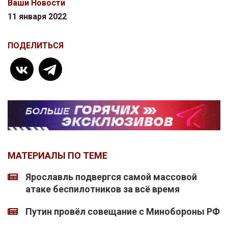
Ваши Новости
11 января 2022
ПОДЕЛИТЬСЯ
МАТЕРИАЛЫ ПО ТЕМЕ
Ярославль подвергся самой массовой
атаке беспилотников за всё время
Путин провёл совещание с Минобороны РФ