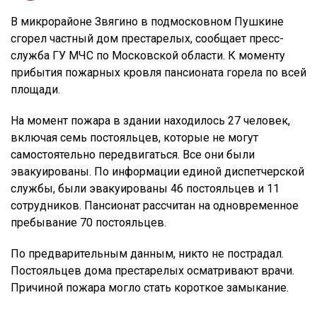
В микрорайоне Звягино в подмосковном Пушкине
сгорел частный дом престарелых, сообщает пресс-
служба ГУ МЧС по Московской области. К моменту
прибытия пожарных кровля пансионата горела по всей
площади.
На момент пожара в здании находилось 27 человек,
включая семь постояльцев, которые не могут
самостоятельно передвигаться. Все они были
эвакуированы. По информации единой диспетчерской
службы, были эвакуированы 46 постояльцев и 11
сотрудников. Пансионат рассчитан на одновременное
пребывание 70 постояльцев.
По предварительным данным, никто не пострадал.
Постояльцев дома престарелых осматривают врачи.
Причиной пожара могло стать короткое замыкание.