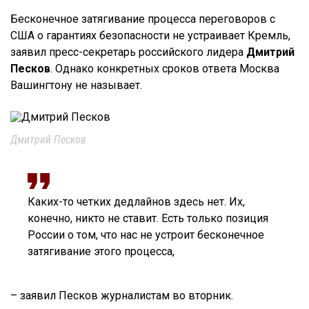
Бесконечное затягивание процесса переговоров с
США о гарантиях безопасности не устраивает Кремль,
заявил пресс-секретарь российского лидера
Дмитрий
Песков
. Однако конкретных сроков ответа Москва
Вашингтону не называет.
Дмитрий Песков
Каких-то четких дедлайнов здесь нет. Их,
конечно, никто не ставит. Есть только позиция
России о том, что нас не устроит бесконечное
затягивание этого процесса,
– заявил Песков журналистам во вторник.