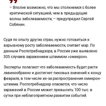
– Вполне возможно, что мы столкнемся с более
критической ситуацией, чем в предыдущие
волны заболеваемости, – предупредил Сергей
Собянин.
Судя по опыту других стран, нужно готовиться к
взрывному росту заболеваемости, считает мэр. По
данным Роспотребнадзора, в России уже выявлено
305 случаев заражением штаммом «омикрон».
Эксперты полагают что заболеваемость будет расти
лавинообразно и достигнет пиковых значений к концу
февраля, в том числе из-за распространения омикрон-
штамма. Роспотребнадзор опасается, что число
заражений в России может превысить 100 тыс. в
сутки при неблагоприятном развитии событий.