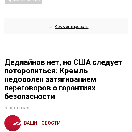
Комментировать
Дедлайнов нет, но США следует
поторопиться: Кремль
недоволен затягиванием
переговоров о гарантиях
безопасности
5 лет назад
ВАШИ НОВОСТИ