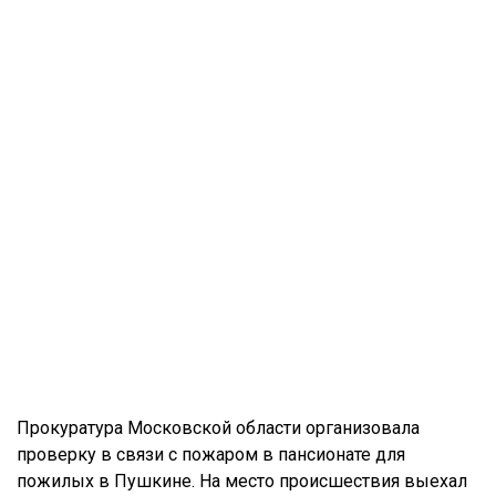
Прокуратура Московской области организовала
проверку в связи с пожаром в пансионате для
пожилых в Пушкине. На место происшествия выехал