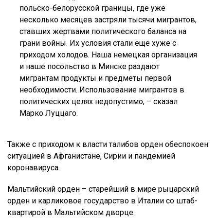
польско-белорусской границы, где уже
несколько месяцев застряли тысячи мигрантов,
ставших жертвами политического баланса на
грани войны. Их условия стали еще хуже с
приходом холодов. Наша немецкая организация
и наше посольство в Минске раздают
мигрантам продукты и предметы первой
необходимости. Использование мигрантов в
политических целях недопустимо, – сказал
Марко Луццаго.
Также с приходом к власти талибов орден обеспокоен
ситуацией в Афганистане, Сирии и пандемией
коронавируса.
Мальтийский орден – старейший в мире рыцарский
орден и карликовое государство в Италии со штаб-
квартирой в Мальтийском дворце.