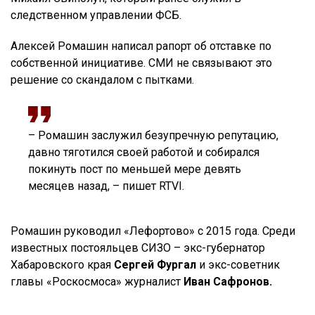
следственном управлении ФСБ.
Алексей Ромашин написал рапорт об отставке по
собственной инициативе. СМИ не связывают это
решение со скандалом с пытками.
– Ромашин заслужил безупречную репутацию,
давно тяготился своей работой и собирался
покинуть пост по меньшей мере девять
месяцев назад, – пишет RTVI.
Ромашин руководил «Лефортово» с 2015 года. Среди
известных постояльцев СИЗО – экс-губернатор
Хабаровского края
Сергей Фургал
и экс-советник
главы «Роскосмоса» журналист
Иван Сафронов.