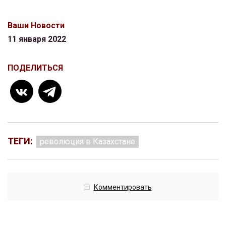
Ваши Новости
11 января 2022
ПОДЕЛИТЬСЯ
ТЕГИ:
революция в Казахстане
Комментировать