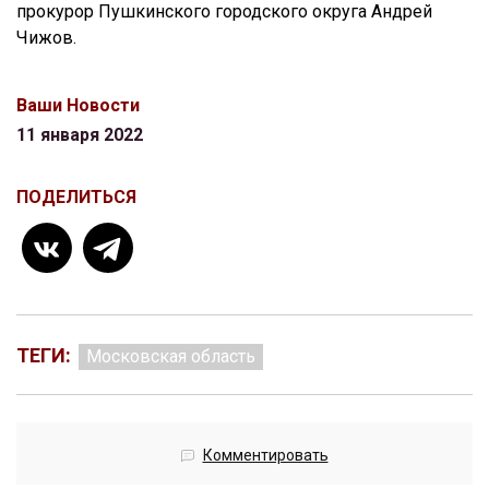
прокурор Пушкинского городского округа Андрей
Чижов.
Ваши Новости
11 января 2022
ПОДЕЛИТЬСЯ
ТЕГИ:
Московская область
Комментировать