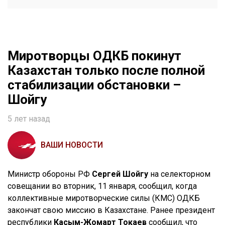
Миротворцы ОДКБ покинут
Казахстан только после полной
стабилизации обстановки –
Шойгу
5 лет назад
ВАШИ НОВОСТИ
Министр обороны РФ
Сергей Шойгу
на селекторном
совещании во вторник, 11 января, сообщил, когда
коллективные миротворческие силы (КМС) ОДКБ
закончат свою миссию в Казахстане. Ранее президент
республики
Касым-Жомарт Токаев
сообщил, что