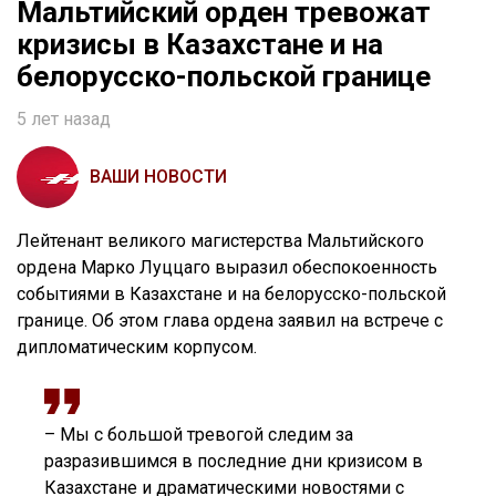
Мальтийский орден тревожат
кризисы в Казахстане и на
белорусско-польской границе
5 лет назад
ВАШИ НОВОСТИ
Лейтенант великого магистерства Мальтийского
ордена Марко Луццаго выразил обеспокоенность
событиями в Казахстане и на белорусско-польской
границе. Об этом глава ордена заявил на встрече с
дипломатическим корпусом.
– Мы с большой тревогой следим за
разразившимся в последние дни кризисом в
Казахстане и драматическими новостями с