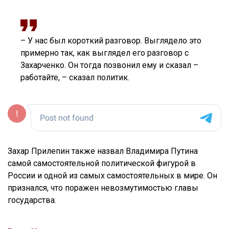
– У нас был короткий разговор. Выглядело это
примерно так, как выглядел его разговор с
Захарченко. Он тогда позвонил ему и сказал –
работайте, – сказал политик.
Захар Прилепин также назвал Владимира Путина
самой самостоятельной политической фигурой в
России и одной из самых самостоятельных в мире. Он
признался, что поражен невозмутимостью главы
государства.