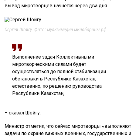
вывод миротворцев начнется через два дня.
Сергей Шойгу. Фото: мультимедиа.минобороны.рф
Выполнение задач Коллективными
миротворческими силами будет
осуществляться до полной стабилизации
обстановки в Республике Казахстан,
естественно, по решению руководства
Республики Казахстан,
– сказал Шойгу.
Министр отметил, что сейчас миротворцы «выполняют
задачи по охране важных военных, государственных и