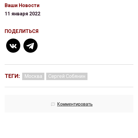
Ваши Новости
11 января 2022
ПОДЕЛИТЬСЯ
ТЕГИ:
Москва
Сергей Собянин
Комментировать