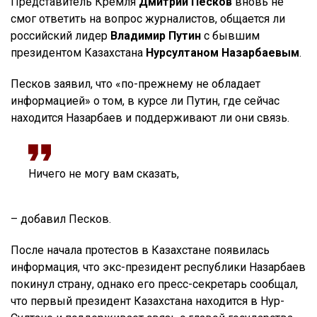
Представитель Кремля
Дмитрий Песков
вновь не
смог ответить на вопрос журналистов, общается ли
российский лидер
Владимир Путин
с бывшим
президентом Казахстана
Нурсултаном Назарбаевым
.
Песков заявил, что «по-прежнему не обладает
информацией» о том, в курсе ли Путин, где сейчас
находится Назарбаев и поддерживают ли они связь.
Ничего не могу вам сказать,
– добавил Песков.
После начала протестов в Казахстане появилась
информация, что экс-президент республики Назарбаев
покинул страну, однако его пресс-секретарь сообщал,
что первый президент Казахстана находится в Нур-