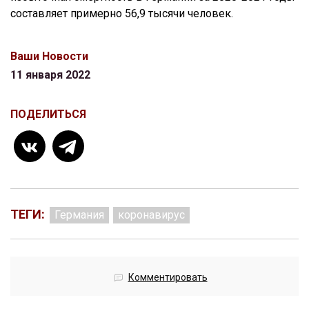
составляет примерно 56,9 тысячи человек.
Ваши Новости
11 января 2022
ПОДЕЛИТЬСЯ
ТЕГИ:
Германия
коронавирус
Комментировать