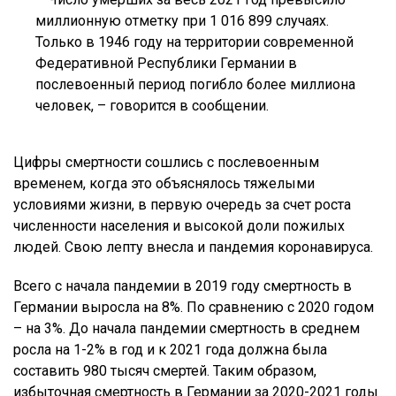
миллионную отметку при 1 016 899 случаях.
Только в 1946 году на территории современной
Федеративной Республики Германии в
послевоенный период погибло более миллиона
человек, – говорится в сообщении.
Цифры смертности сошлись с послевоенным
временем, когда это объяснялось тяжелыми
условиями жизни, в первую очередь за счет роста
численности населения и высокой доли пожилых
людей. Свою лепту внесла и пандемия коронавируса.
Всего с начала пандемии в 2019 году смертность в
Германии выросла на 8%. По сравнению с 2020 годом
– на 3%. До начала пандемии смертность в среднем
росла на 1-2% в год и к 2021 года должна была
составить 980 тысяч смертей. Таким образом,
избыточная смертность в Германии за 2020-2021 годы