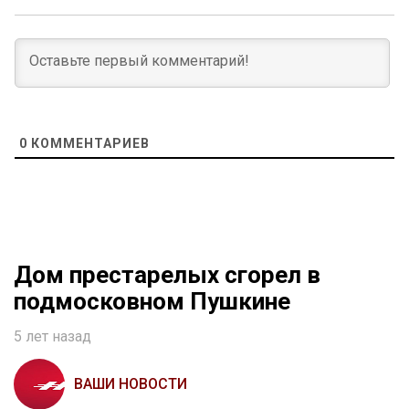
0
КОММЕНТАРИЕВ
Дом престарелых сгорел в
подмосковном Пушкине
5 лет назад
ВАШИ НОВОСТИ