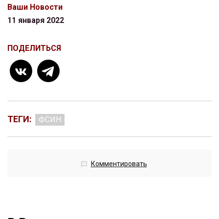
Ваши Новости
11 января 2022
ПОДЕЛИТЬСЯ
ТЕГИ:
ФСИН
Комментировать