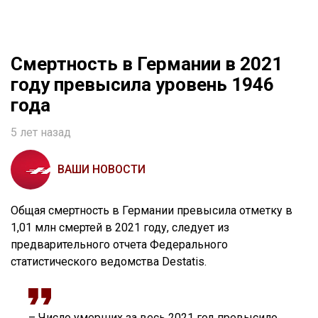
Смертность в Германии в 2021
году превысила уровень 1946
года
5 лет назад
ВАШИ НОВОСТИ
Общая смертность в Германии превысила отметку в
1,01 млн смертей в 2021 году, следует из
предварительного отчета Федерального
статистического ведомства Destatis.
– Число умерших за весь 2021 год превысило