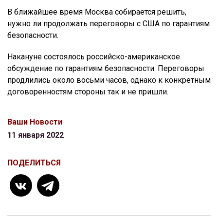
В ближайшее время Москва собирается решить,
нужно ли продолжать переговоры с США по гарантиям
безопасности.
Накануне состоялось российско-американское
обсуждение по гарантиям безопасности. Переговоры
продлились около восьми часов, однако к конкретным
договоренностям стороны так и не пришли.
Ваши Новости
11 января 2022
ПОДЕЛИТЬСЯ