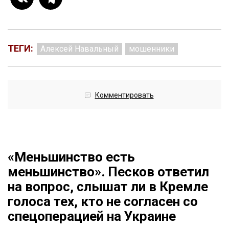
ТЕГИ:
Алексей Навальный
мошенники
Комментировать
«Меньшинство есть
меньшинство». Песков ответил
на вопрос, слышат ли в Кремле
голоса тех, кто не согласен со
спецоперацией на Украине