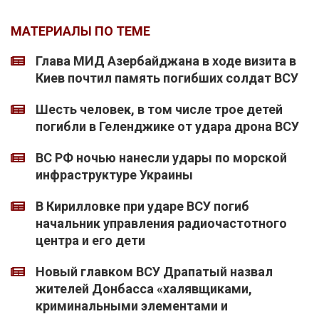
МАТЕРИАЛЫ ПО ТЕМЕ
Глава МИД Азербайджана в ходе визита в
Киев почтил память погибших солдат ВСУ
Шесть человек, в том числе трое детей
погибли в Геленджике от удара дрона ВСУ
ВС РФ ночью нанесли удары по морской
инфраструктуре Украины
В Кирилловке при ударе ВСУ погиб
начальник управления радиочастотного
центра и его дети
Новый главком ВСУ Драпатый назвал
жителей Донбасса «халявщиками,
криминальными элементами и