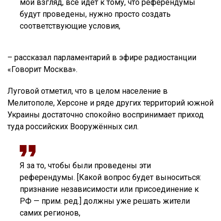
мой взгляд, всё идёт к тому, что референдумы
будут проведены, нужно просто создать
соответствующие условия,
– рассказал парламентарий в эфире радиостанции
«Говорит Москва».
Луговой отметил, что в целом население в
Мелитополе, Херсоне и ряде других территорий южной
Украины достаточно спокойно воспринимает приход
туда российских Вооружённых сил.
Я за то, чтобы были проведены эти
референдумы. [Какой вопрос будет выноситься:
признание независимости или присоединение к
РФ — прим. ред.] должны уже решать жители
самих регионов,