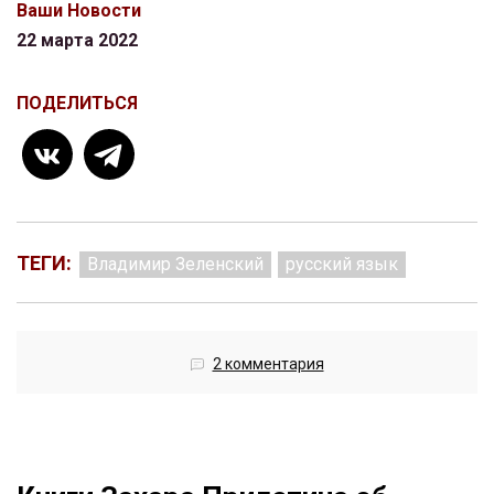
Ваши Новости
22 марта 2022
ПОДЕЛИТЬСЯ
ТЕГИ:
Владимир Зеленский
русский язык
2 комментария