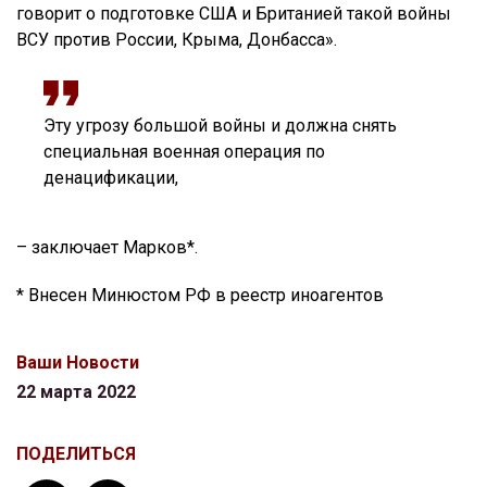
говорит о подготовке США и Британией такой войны
ВСУ против России, Крыма, Донбасса».
Эту угрозу большой войны и должна снять
специальная военная операция по
денацификации,
– заключает Марков*.
* Внесен Минюстом РФ в реестр иноагентов
Ваши Новости
22 марта 2022
ПОДЕЛИТЬСЯ