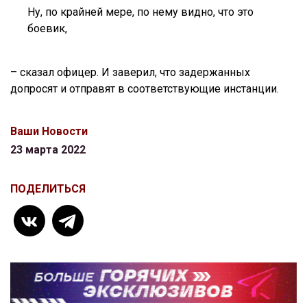
Ну, по крайней мере, по нему видно, что это
боевик,
– сказал офицер. И заверил, что задержанных
допросят и отправят в соответствующие инстанции.
Ваши Новости
23 марта 2022
ПОДЕЛИТЬСЯ