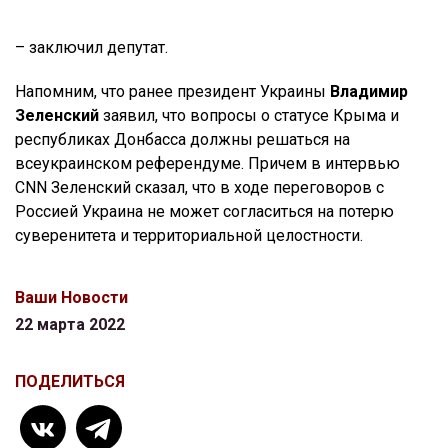
– заключил депутат.
Напомним, что ранее президент Украины
Владимир
Зеленский
заявил, что вопросы о статусе Крыма и
республиках Донбасса должны решаться на
всеукраинском референдуме. Причем в интервью
CNN Зеленский сказал, что в ходе переговоров с
Россией Украина не может согласиться на потерю
суверенитета и территориальной целостности.
Ваши Новости
22 марта 2022
ПОДЕЛИТЬСЯ