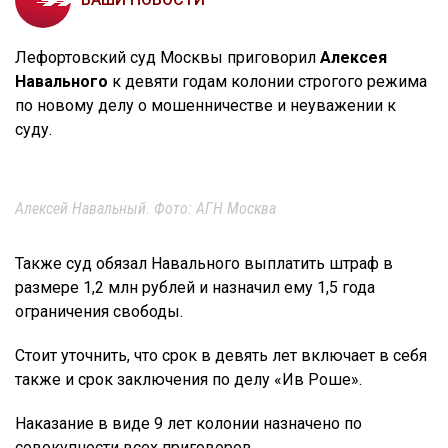
Лефортовский суд Москвы приговорил
Алексея
Навального
к девяти годам колонии строгого режима
по новому делу о мошенничестве и неуважении к
суду.
Алексей Навальный. Фото: АГН Москва
Также суд обязал Навального выплатить штраф в
размере 1,2 млн рублей и назначил ему 1,5 года
ограничения свободы.
Стоит уточнить, что срок в девять лет включает в себя
также и срок заключения по делу «Ив Роше».
Наказание в виде 9 лет колонии назначено по
совокупности всех приговоров,