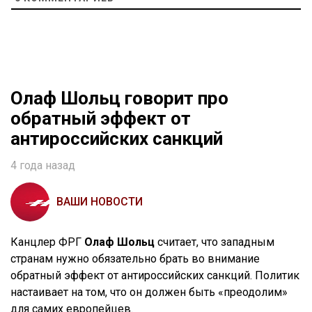
Олаф Шольц говорит про
обратный эффект от
антироссийских санкций
4 года назад
ВАШИ НОВОСТИ
Канцлер ФРГ
Олаф Шольц
считает, что западным
странам нужно обязательно брать во внимание
обратный эффект от антироссийских санкций. Политик
настаивает на том, что он должен быть «преодолим»
для самих европейцев.