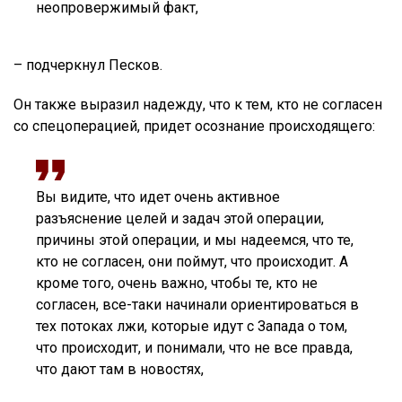
неопровержимый факт,
– подчеркнул Песков.
Он также выразил надежду, что к тем, кто не согласен
со спецоперацией, придет осознание происходящего:
Вы видите, что идет очень активное
разъяснение целей и задач этой операции,
причины этой операции, и мы надеемся, что те,
кто не согласен, они поймут, что происходит. А
кроме того, очень важно, чтобы те, кто не
согласен, все-таки начинали ориентироваться в
тех потоках лжи, которые идут с Запада о том,
что происходит, и понимали, что не все правда,
что дают там в новостях,