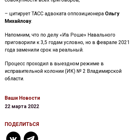
– цитирует ТАСС адвоката оппозиционера
Ольгу
Михайлову
.
Напомним, что по делу «Ив Роше» Навального
приговорили к 3,5 годам условно, но в феврале 2021
года заменили срок на реальный.
Процесс проходил в выездном режиме в
исправительной колонии (ИК) № 2 Владимирской
области.
Ваши Новости
22 марта 2022
ПОДЕЛИТЬСЯ