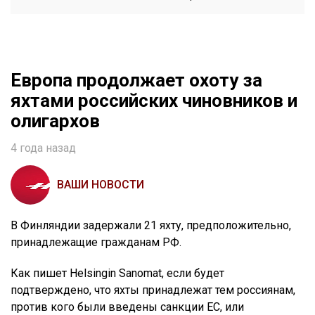
Европа продолжает охоту за
яхтами российских чиновников и
олигархов
4 года назад
ВАШИ НОВОСТИ
В Финляндии задержали 21 яхту, предположительно,
принадлежащие гражданам РФ.
Как пишет Helsingin Sanomat, если будет
подтверждено, что яхты принадлежат тем россиянам,
против кого были введены санкции ЕС, или