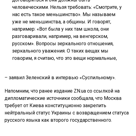
человеческими. Нельзя требовать: «Смотрите, у
нас есть такое меньшинство». Мы называем
уже не меньшинства, а общины. И говорят,
например: «Вот была у них там школа, они
разговаривали, например, на венгерском,
русском». Вопросы зеркального отношения,
зеркального уважения. О таких вещах мы
говорим, я считаю, что это вещи нормальные,
– заявил Зеленский в интервью «Суспильному».
Напомним, что ранее издание ZN.ua со ссылкой на
дипломатические источники сообщала, что Москва
требует от Киева конституционно закрепить
нейтральный статус Украины с возвращением статуса
русского языка как второго государственного.