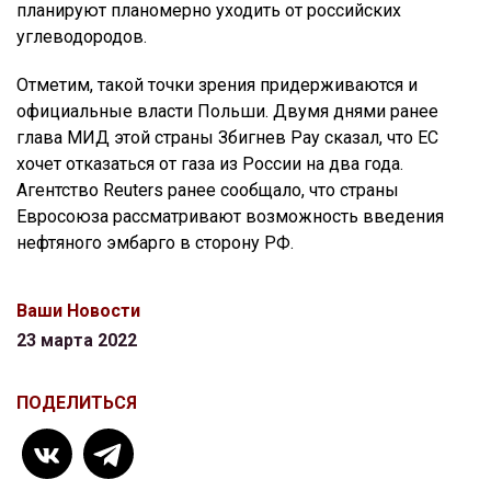
планируют планомерно уходить от российских
углеводородов.
Отметим, такой точки зрения придерживаются и
официальные власти Польши. Двумя днями ранее
глава МИД этой страны Збигнев Рау сказал, что ЕС
хочет отказаться от газа из России на два года.
Агентство Reuters ранее сообщало, что страны
Евросоюза рассматривают возможность введения
нефтяного эмбарго в сторону РФ.
Ваши Новости
23 марта 2022
ПОДЕЛИТЬСЯ