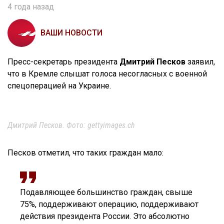
4 года назад
ВАШИ НОВОСТИ
Пресс-секретарь президента
Дмитрий Песков
заявил,
что в Кремле слышат голоса несогласных с военной
спецоперацией на Украине.
Дмитрий Песков. Фото: gettyimages.ch
Песков отметил, что таких граждан мало:
Подавляющее большинство граждан, свыше
75%, поддерживают операцию, поддерживают
действия президента России. Это абсолютно