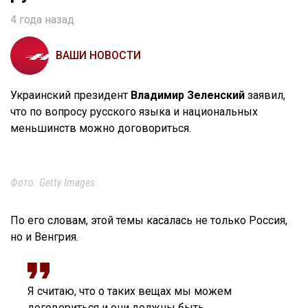
4 года назад
ВАШИ НОВОСТИ
Украинский президент
Владимир Зеленский
заявил,
что по вопросу русского языка и национальных
меньшинств можно договориться.
Фото: Getty Images
По его словам, этой темы касалась не только Россия,
но и Венгрия.
Я считаю, что о таких вещах мы можем
договориться и они должны быть