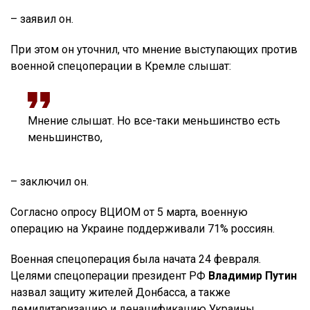
– заявил он.
При этом он уточнил, что мнение выступающих против
военной спецоперации в Кремле слышат:
Мнение слышат. Но все-таки меньшинство есть
меньшинство,
– заключил он.
Согласно опросу ВЦИОМ от 5 марта, военную
операцию на Украине поддерживали 71% россиян.
Военная спецоперация была начата 24 февраля.
Целями спецоперации президент РФ
Владимир Путин
назвал защиту жителей Донбасса, а также
демилитаризацию и денацификацию Украины.