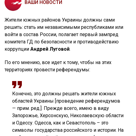
ВАШИ НОВОСТИ
Жители южных районов Украины должны сами
решить: стать им независимыми республиками или
войти в состав России, полагает первый зампред
комитета ГД по безопасности и противодействию
коррупции
Андрей Луговой
.
По его мнению, все идет к тому, чтобы на этих
территориях провести референдумы:
Конечно, это должны решать жители южных
областей Украины [проведение референдумов
— прим. ред.]. Прежде всего, имею в виду
Запорожье, Херсонскую, Николаевскую области
и Одессу. Одесса, как и Севастополь – это
символы государства российского и истории. На