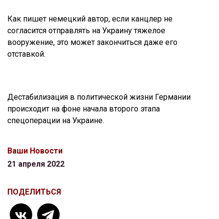
Как пишет немецкий автор, если канцлер не
согласится отправлять на Украину тяжелое
вооружение, это может закончиться даже его
отставкой.
Дестабилизация в политической жизни Германии
происходит на фоне начала второго этапа
спецоперации на Украине.
Ваши Новости
21 апреля 2022
ПОДЕЛИТЬСЯ