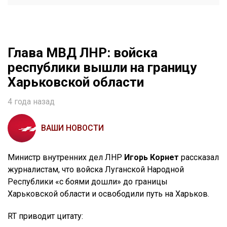
Глава МВД ЛНР: войска
республики вышли на границу
Харьковской области
4 года назад
ВАШИ НОВОСТИ
Министр внутренних дел ЛНР
Игорь Корнет
рассказал
журналистам, что войска Луганской Народной
Республики «с боями дошли» до границы
Харьковской области и освободили путь на Харьков.
RT приводит цитату: