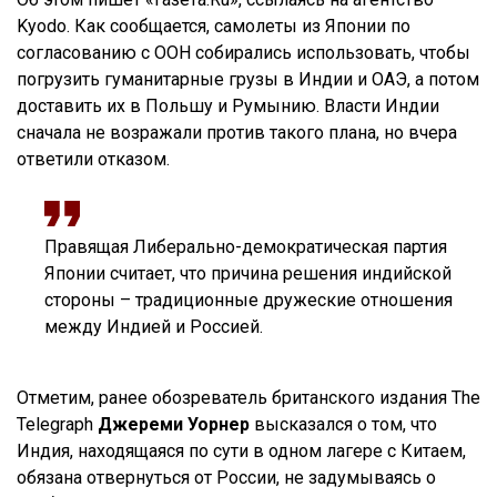
Kyodo. Как сообщается, самолеты из Японии по
согласованию с ООН собирались использовать, чтобы
погрузить гуманитарные грузы в Индии и ОАЭ, а потом
доставить их в Польшу и Румынию. Власти Индии
сначала не возражали против такого плана, но вчера
ответили отказом.
Правящая Либерально-демократическая партия
Японии считает, что причина решения индийской
стороны – традиционные дружеские отношения
между Индией и Россией.
Отметим, ранее обозреватель британского издания The
Telegraph
Джереми Уорнер
высказался о том, что
Индия, находящаяся по сути в одном лагере с Китаем,
обязана отвернуться от России, не задумываясь о