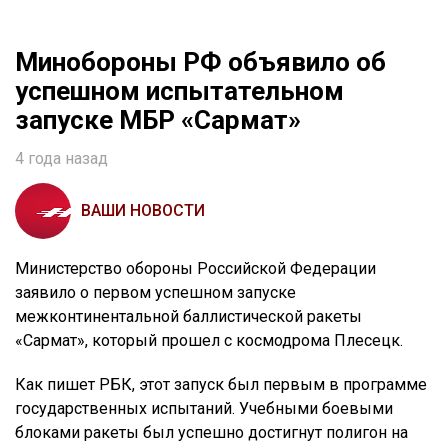
Минобороны РФ объявило об
успешном испытательном
запуске МБР «Сармат»
4 года назад
ВАШИ НОВОСТИ
Министерство обороны Российской Федерации
заявило о первом успешном запуске
межконтинентальной баллистической ракеты
«Сармат», который прошел с космодрома Плесецк.
Как пишет РБК, этот запуск был первым в программе
государственных испытаний. Учебными боевыми
блоками ракеты был успешно достигнут полигон на