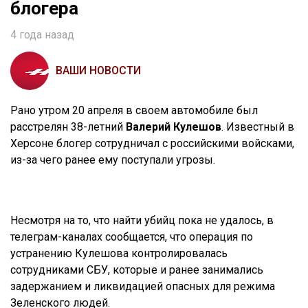
блогера
4 года назад
ВАШИ НОВОСТИ
Рано утром 20 апреля в своем автомобиле был
расстрелян 38-летний
Валерий Кулешов
. Известный в
Херсоне блогер сотрудничал с российскими войсками,
из-за чего ранее ему поступали угрозы.
Несмотря на то, что найти убийц пока не удалось, в
телеграм-каналах сообщается, что операция по
устранению Кулешова контролировалась
сотрудниками СБУ, которые и ранее занимались
задержанием и ликвидацией опасных для режима
Зеленского людей.