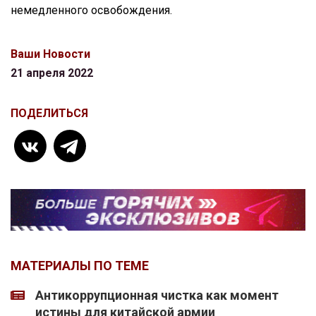
немедленного освобождения.
Ваши Новости
21 апреля 2022
ПОДЕЛИТЬСЯ
МАТЕРИАЛЫ ПО ТЕМЕ
Антикоррупционная чистка как момент
истины для китайской армии