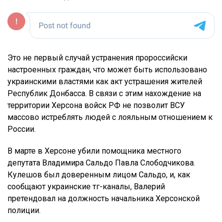
Это не первый случай устранения пророссийски
настроенных граждан, что может быть использовано
украинскими властями как акт устрашения жителей
Республик Донбасса. В связи с этим нахождение на
территории Херсона войск РФ не позволит ВСУ
массово истреблять людей с лояльным отношением к
России.
В марте в Херсоне убили помощника местного
депутата Владимира Сальдо Павла Слободчикова.
Кулешов был доверенным лицом Сальдо, и, как
сообщают украинские тг-каналы, Валерий
претендовал на должность начальника Херсонской
полиции.