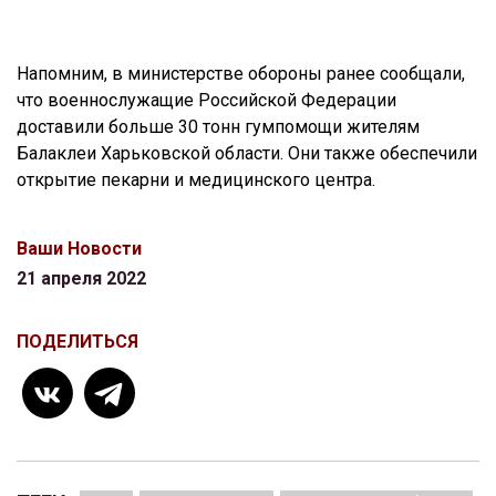
Напомним, в министерстве обороны ранее сообщали,
что военнослужащие Российской Федерации
доставили больше 30 тонн гумпомощи жителям
Балаклеи Харьковской области. Они также обеспечили
открытие пекарни и медицинского центра.
Ваши Новости
21 апреля 2022
ПОДЕЛИТЬСЯ