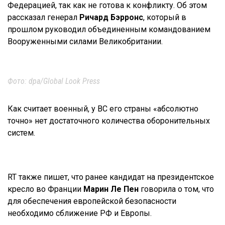
Федерацией, так как не готова к конфликту. Об этом
рассказал генерал
Ричард Бэрронс
, который в
прошлом руководил объединенным командованием
Вооруженными силами Великобритании.
Фото: dpa/Global Look Press
Как считает военный, у ВС его страны «абсолютно
точно» нет достаточного количества оборонительных
систем.
RT также пишет, что ранее кандидат на президентское
кресло во Франции
Марин Ле Пен
говорила о том, что
для обеспечения европейской безопасности
необходимо сближение РФ и Европы.