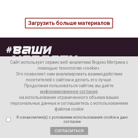
Загрузить больше материалов
Сайт использует сервис веб-аналитики Яндекс Метрика с
помощью технологии «cookie».
Это позволяет нам анализировать взаимодействие
посетителей с сайтом и делать его лучше.
Продолжая пользоваться сайтом, вы даёте
Наши колонки
Актуальное
информированное согласие
на использование ограниченного объема ваших
Интервью
Аналитика
персональных данных и соглашаетесь с использованием
файлов cookie
Я ознакомлен(а) с условиями использования cookie и даю
согласие
Новости
СОГЛАСИТЬСЯ