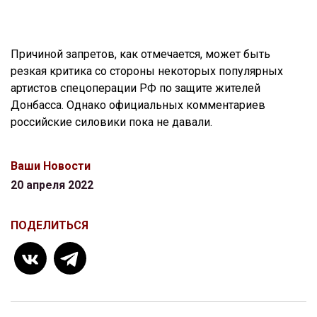
Причиной запретов, как отмечается, может быть
резкая критика со стороны некоторых популярных
артистов спецоперации РФ по защите жителей
Донбасса. Однако официальных комментариев
российские силовики пока не давали.
Ваши Новости
20 апреля 2022
ПОДЕЛИТЬСЯ