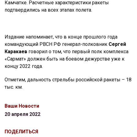
Камчатке. Расчетные характеристики ракеты
подтвердились на всех этапах полета.
Издание напоминает, что в конце прошлого года
командующий РВСН РФ генерал-полковник
Сергей
Каракаев
говорил о том, что первый полк комплекса
«Сармат» должен быть на боевом дежурстве уже к
концу 2022 года.
Отметим, дальность стрельбы российской ракеты – 18
тыс. км.
Ваши Новости
20 апреля 2022
ПОДЕЛИТЬСЯ