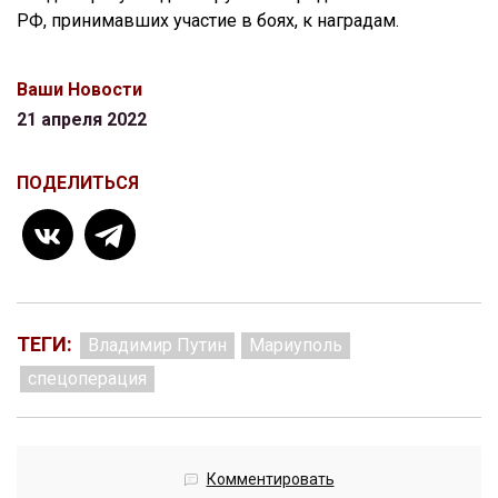
РФ, принимавших участие в боях, к наградам.
Ваши Новости
21 апреля 2022
ПОДЕЛИТЬСЯ
ТЕГИ:
Владимир Путин
Мариуполь
спецоперация
Комментировать