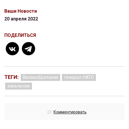
Ваши Новости
20 апреля 2022
ПОДЕЛИТЬСЯ
ТЕГИ:
Великобритания
генерал НАТО
заявление
Комментировать