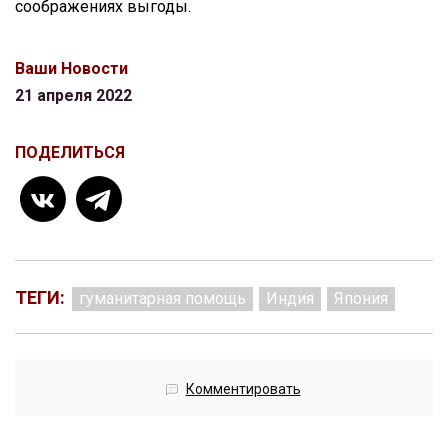
соображениях выгоды.
Ваши Новости
21 апреля 2022
ПОДЕЛИТЬСЯ
ТЕГИ:
гуманитарная помощь
Индия
Япония
Комментировать