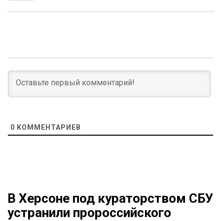
0
КОММЕНТАРИЕВ
В Херсоне под кураторством СБУ
устранили пророссийского