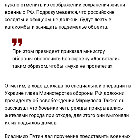
нужно отменить из соображений сохранения жизни
военных РФ. Подразумевается, что российские
солдаты и офицеры не должны будут лезть в
катакомбы и зачищать подземелье объекта.
При этом президент приказал министру
обороны обеспечить блокировку «Азовстали»
таким образом, чтобы «муха не пролетела».
Отметим, в ходе доклада по специальной операции на
Украине глава Министерства обороны РФ доложил
президенту об освобождении Мариуполя. Также он
рассказал, что боевики четырежды прикрывались
жителями города при отходе, для этого они выгоняли
их из подвалов домов.
Владимир Путин дал поручение представить военных