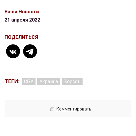
Ваши Новости
21 апреля 2022
ПОДЕЛИТЬСЯ
ТЕГИ:
СБУ
Украина
Херсон
Комментировать