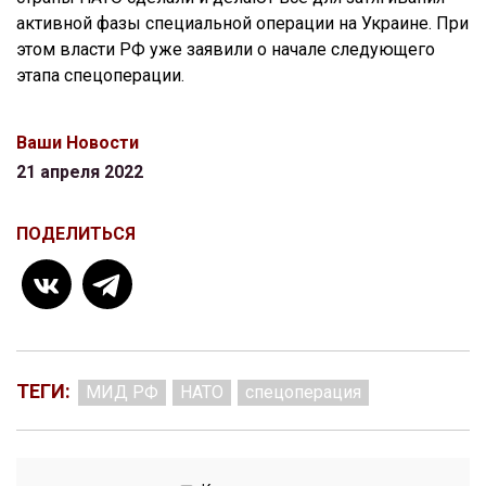
активной фазы специальной операции на Украине. При
этом власти РФ уже заявили о начале следующего
этапа спецоперации.
Ваши Новости
21 апреля 2022
ПОДЕЛИТЬСЯ
ТЕГИ:
МИД РФ
НАТО
спецоперация