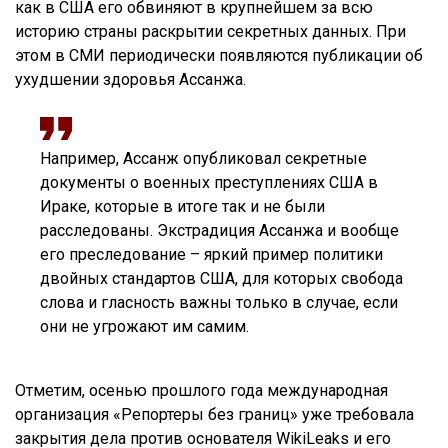
как в США его обвиняют в крупнейшем за всю
историю страны раскрытии секретных данных. При
этом в СМИ периодически появляются публикации об
ухудшении здоровья Ассанжа.
Например, Ассанж опубликовал секретные
документы о военных преступлениях США в
Ираке, которые в итоге так и не были
расследованы. Экстрадиция Ассанжа и вообще
его преследование – яркий пример политики
двойных стандартов США, для которых свобода
слова и гласность важны только в случае, если
они не угрожают им самим.
Отметим, осенью прошлого года международная
организация «Репортеры без границ» уже требовала
закрытия дела против основателя WikiLeaks и его