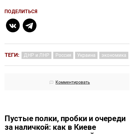
ПОДЕЛИТЬСЯ
ТЕГИ:
ДНР и ЛНР
Россия
Украина
экономика
Комментировать
Пустые полки, пробки и очереди
за наличкой: как в Киеве