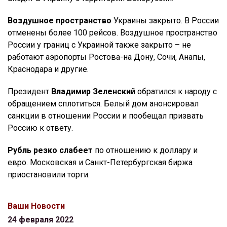
Воздушное пространство
Украины закрыто. В России
отменены более 100 рейсов. Воздушное пространство
России у границ с Украиной также закрыто – не
работают аэропорты Ростова-на Дону, Сочи, Анапы,
Краснодара и другие.
Президент
Владимир Зеленский
обратился к народу с
обращением сплотиться. Белый дом анонсировал
санкции в отношении России и пообещал призвать
Россию к ответу.
Рубль резко слабеет
по отношению к доллару и
евро. Московская и Санкт-Петербургская биржа
приостановили торги.
Ваши Новости
24 февраля 2022