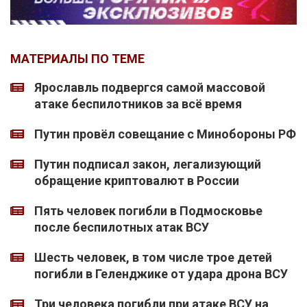
МАТЕРИАЛЫ ПО ТЕМЕ
Ярославль подвергся самой массовой
атаке беспилотников за всё время
Путин провёл совещание с Минобороны РФ
Путин подписал закон, легализующий
обращение криптовалют в России
Пять человек погибли в Подмосковье
после беспилотных атак ВСУ
Шесть человек, в том числе трое детей
погибли в Геленджике от удара дрона ВСУ
Три человека погибли при атаке ВСУ на