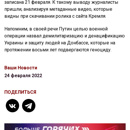
записана 21 февраля. К такому выводу журналисты
пришли, анализируя метаданные видео, которые
видны при скачивании ролика с сайта Кремля.
Напомним, в своей речи Путин целью военной
операции назвал демилитаризацию и денацификацию
Украины и защиту людей на Донбассе, которые на
протяжении восьми лет подвергаются геноциду.
Ваши Новости
24 февраля 2022
ПОДЕЛИТЬСЯ