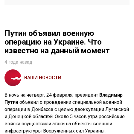
Путин объявил военную
операцию на Украине. Что
известно на данный момент
4 года назад
ВАШИ НОВОСТИ
В ночь на четверг, 24 февраля, президент
Владимир
Путин
объявил о проведении специальной военной
операции в Донбассе с целью деоккупации Луганской
и Донецкой областей. Около 5 часов утра российские
войска осуществили атаки на объекты военной
инфраструктуры Вооруженных сил Украины.