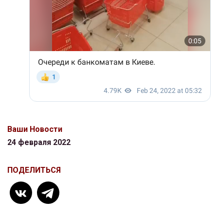
Ваши Новости
24 февраля 2022
ПОДЕЛИТЬСЯ