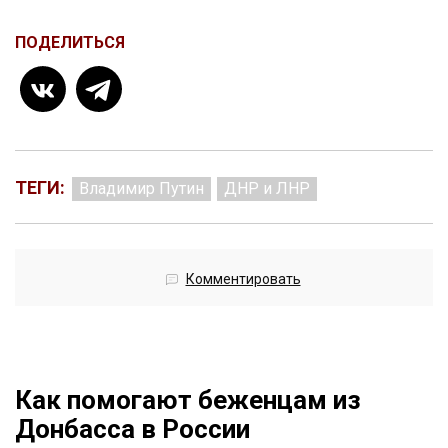
ПОДЕЛИТЬСЯ
ТЕГИ:
Владимир Путин
ДНР и ЛНР
Комментировать
Как помогают беженцам из
Донбасса в России