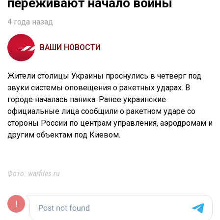
переживают начало войны
4 года назад
ВАШИ НОВОСТИ
Жители столицы Украины проснулись в четверг под
звуки системы оповещения о ракетных ударах. В
городе началась паника. Ранее украинские
официальные лица сообщили о ракетном ударе со
стороны России по центрам управления, аэродромам и
другим объектам под Киевом.
Фото: warfiles.ru