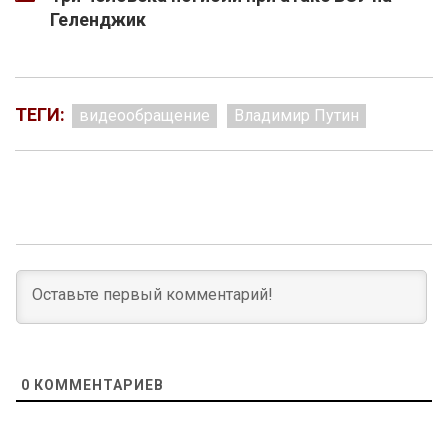
Геленджик
ТЕГИ:
видеообращение
Владимир Путин
0
КОММЕНТАРИЕВ