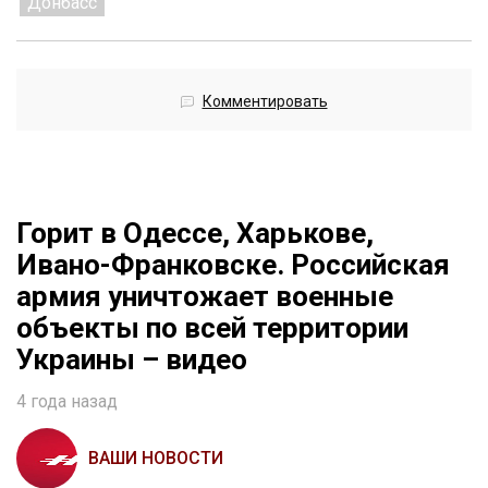
Донбасс
Комментировать
Горит в Одессе, Харькове,
Ивано-Франковске. Российская
армия уничтожает военные
объекты по всей территории
Украины – видео
4 года назад
ВАШИ НОВОСТИ