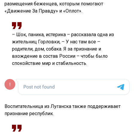
размещения беженцев, которым помогают
«Движение За Правду» и «Оплот».
– Шок, паника, истерика – рассказала одна из
жительниц Горловки, – У нас там все –
родители, дом, собака. Я за признание и
вхождение в состав России – чтобы было
спокойствие мир и стабильность.
Воспитательница из Луганска также поддерживает
признание республик.