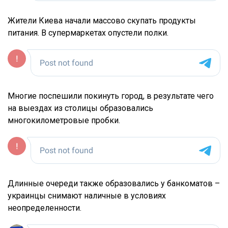
Жители Киева начали массово скупать продукты
питания. В супермаркетах опустели полки.
Многие поспешили покинуть город, в результате чего
на выездах из столицы образовались
многокилометровые пробки.
Длинные очереди также образовались у банкоматов –
украинцы снимают наличные в условиях
неопределенности.