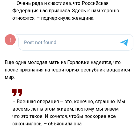
– Очень рада и счастлива, что Российская
Федерация нас признала. Здесь к нам хорошо
относятся, – подчеркнула женщина.
Еще одна молодая мать из Горловки надеется, что
после признания на территориях республик воцарится
мир.
– Военная операция – это, конечно, страшно. Мы
восемь лет в этом живем, поэтому мы знаем,
что это такое. И хочется, чтобы поскорее все
закончилось, – объяснила она.