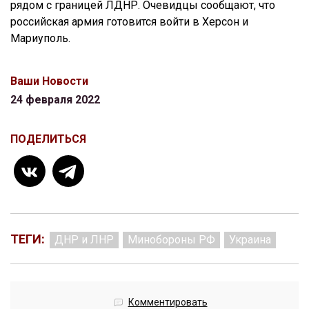
рядом с границей ЛДНР. Очевидцы сообщают, что
российская армия готовится войти в Херсон и
Мариуполь.
Ваши Новости
24 февраля 2022
ПОДЕЛИТЬСЯ
ТЕГИ:
ДНР и ЛНР
Минобороны РФ
Украина
Комментировать