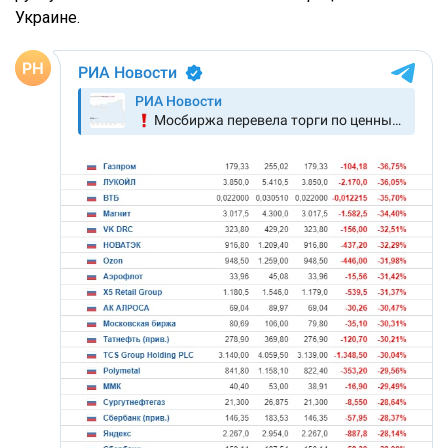
Украине.