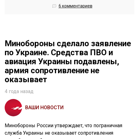
6 комментариев
Минобороны сделало заявление
по Украине. Средства ПВО и
авиация Украины подавлены,
армия сопротивление не
оказывает
4 года назад
ВАШИ НОВОСТИ
Минобороны России утверждает, что пограничная
служба Украины не оказывает сопротивления