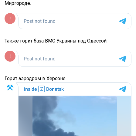
Миргороде.
Также горит база ВМС Украины под Одессой.
Горит аэродром в Херсоне.