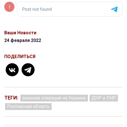
Ваши Новости
24 февраля 2022
ПОДЕЛИТЬСЯ
ТЕГИ:
военная операция на Украине
ДНР и ЛНР
Ростовская область