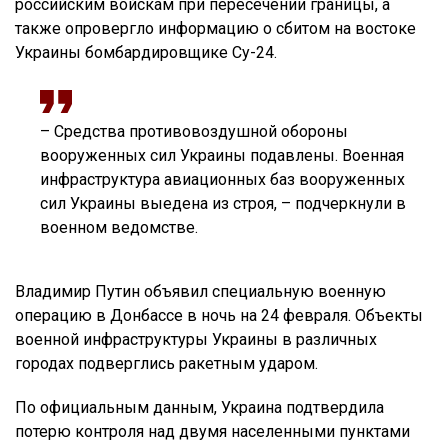
российским войскам при пересечении границы, а
также опровергло информацию о сбитом на востоке
Украины бомбардировщике Су-24.
– Средства противовоздушной обороны
вооруженных сил Украины подавлены. Военная
инфраструктура авиационных баз вооруженных
сил Украины выедена из строя, – подчеркнули в
военном ведомстве.
Владимир Путин объявил специальную военную
операцию в Донбассе в ночь на 24 февраля. Объекты
военной инфраструктуры Украины в различных
городах подверглись ракетным ударом.
По официальным данным, Украина подтвердила
потерю контроля над двумя населенными пунктами