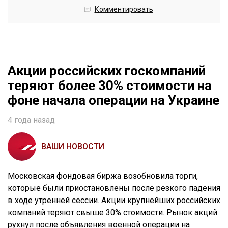
Комментировать
Акции российских госкомпаний
теряют более 30% стоимости на
фоне начала операции на Украине
4 года назад
ВАШИ НОВОСТИ
Московская фондовая биржа возобновила торги,
которые были приостановлены после резкого падения
в ходе утренней сессии. Акции крупнейших российских
компаний теряют свыше 30% стоимости. Рынок акций
рухнул после объявления военной операции на