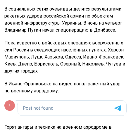
В социальных сетях очевидцы делятся результатами
ракетных ударов российской армии по объектам
военной инфраструктуры Украины. В ночь на четверг
Владимир Путин начал спецоперацию в Донбассе.
Пока известно о войсковых операциях вооружённых
сил России в следующих населённых пунктах: Херсон,
Мариуполь, Луцк, Харьков, Одесса, Ивано-Франковск,
Киев, Днепр, Борисполь, Озерный, Николаев, Чугуев и
других городах.
В Ивано-Франковске на видео попал ракетный удар
по военному аэродрому.
Горят ангары и техника на военном аэродроме в