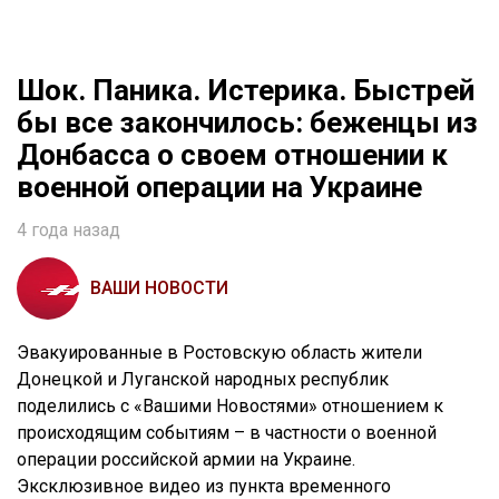
Шок. Паника. Истерика. Быстрей
бы все закончилось: беженцы из
Донбасса о своем отношении к
военной операции на Украине
4 года назад
ВАШИ НОВОСТИ
Эвакуированные в Ростовскую область жители
Донецкой и Луганской народных республик
поделились с «Вашими Новостями» отношением к
происходящим событиям – в частности о военной
операции российской армии на Украине.
Эксклюзивное видео из пункта временного