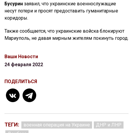
Бусурин
заявил, что украинские военнослужащие
несут потери и просят предоставить гуманитарные
коридоры.
Также сообщается, что украинские войска блокируют
Мариуполь, не давая мирным жителям покинуть город.
Ваши Новости
24 февраля 2022
ПОДЕЛИТЬСЯ
ТЕГИ:
военная операция на Украине
ДНР и ЛНР