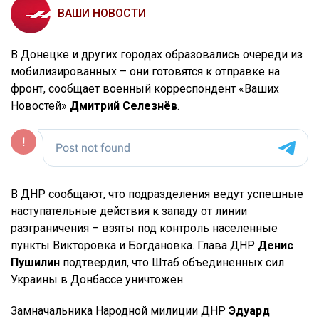
ВАШИ НОВОСТИ
В Донецке и других городах образовались очереди из
мобилизированных – они готовятся к отправке на
фронт, сообщает военный корреспондент «Ваших
Новостей»
Дмитрий Селезнёв
.
В ДНР сообщают, что подразделения ведут успешные
наступательные действия к западу от линии
разграничения – взяты под контроль населенные
пункты Викторовка и Богдановка. Глава ДНР
Денис
Пушилин
подтвердил, что Штаб объединенных сил
Украины в Донбассе уничтожен.
Замначальника Народной милиции ДНР
Эдуард