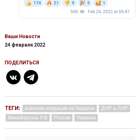
Ваши Новости
24 февраля 2022
ПОДЕЛИТЬСЯ
ТЕГИ:
военная операция на Украине
ДНР и ЛНР
Минобороны РФ
Россия
Украина