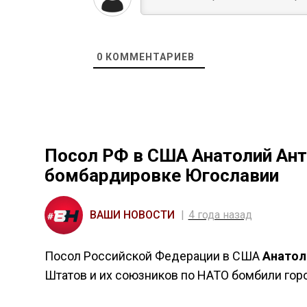
0
КОММЕНТАРИЕВ
Посол РФ в США Анатолий Ант
бомбардировке Югославии
ВАШИ НОВОСТИ
4 года назад
Посол Российской Федерации в США
Анатол
Штатов и их союзников по НАТО бомбили горо