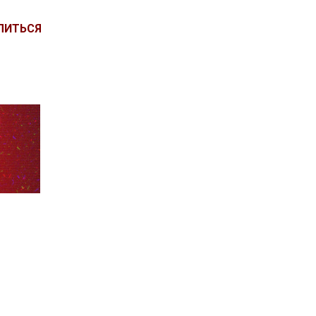
ЛИТЬСЯ