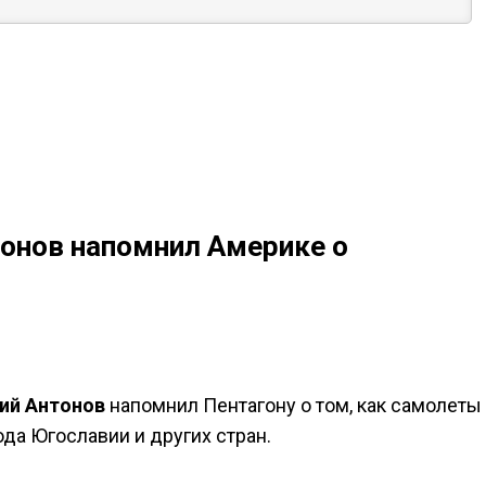
онов напомнил Америке о
ий Антонов
напомнил Пентагону о том, как самолеты
да Югославии и других стран.