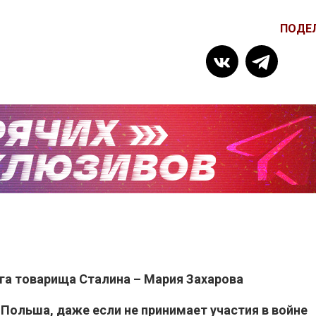
ПОДЕ
уга товарища Сталина – Мария Захарова
 Польша, даже если не принимает участия в войне