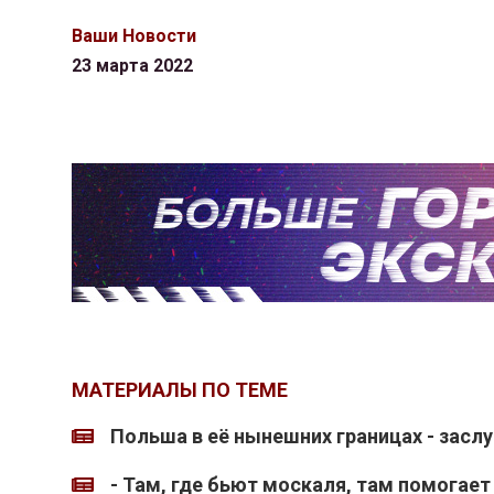
Ваши Новости
23 марта 2022
МАТЕРИАЛЫ ПО ТЕМЕ
Польша в её нынешних границах - засл
- Там, где бьют москаля, там помогает