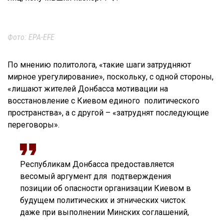
Фото: EPA-EFE
По мнению политолога, «такие шаги затрудняют
мирное урегулирование», поскольку, с одной стороны,
«лишают жителей Донбасса мотивации на
восстановление с Киевом единого политического
пространства», а с другой – «затруднят последующие
переговоры».
Республикам Донбасса предоставляется
весомый аргумент для подтверждения
позиции об опасности организации Киевом в
будущем политических и этнических чисток
даже при выполнении Минских соглашений,