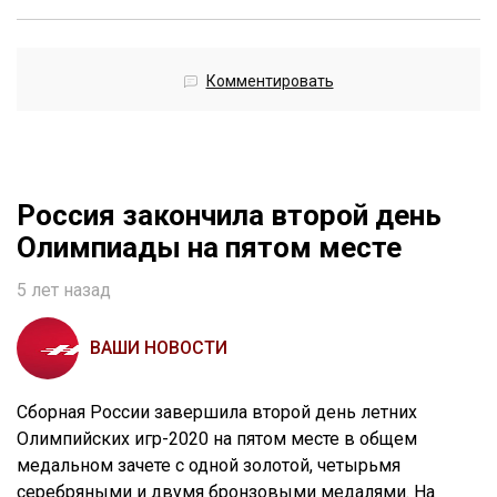
Комментировать
Россия закончила второй день
Олимпиады на пятом месте
5 лет назад
ВАШИ НОВОСТИ
Сборная России завершила второй день летних
Олимпийских игр-2020 на пятом месте в общем
медальном зачете с одной золотой, четырьмя
серебряными и двумя бронзовыми медалями. На