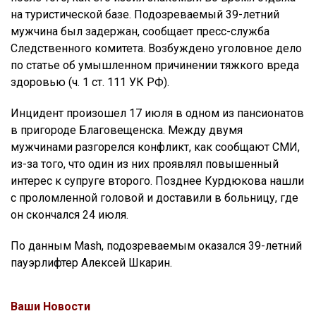
на туристической базе. Подозреваемый 39-летний
мужчина был задержан, сообщает пресс-служба
Следственного комитета. Возбуждено уголовное дело
по статье об умышленном причинении тяжкого вреда
здоровью (ч. 1 ст. 111 УК РФ).
Инцидент произошел 17 июля в одном из пансионатов
в пригороде Благовещенска. Между двумя
мужчинами разгорелся конфликт, как сообщают СМИ,
из-за того, что один из них проявлял повышенный
интерес к супруге второго. Позднее Курдюкова нашли
с проломленной головой и доставили в больницу, где
он скончался 24 июля.
По данным Mash, подозреваемым оказался 39-летний
пауэрлифтер Алексей Шкарин.
Ваши Новости