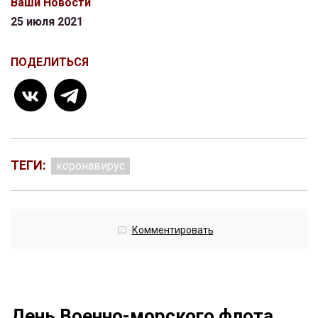
Ваши Новости
25 июля 2021
ПОДЕЛИТЬСЯ
ТЕГИ:
коронавирус
Комментировать
День Военно-морского флота