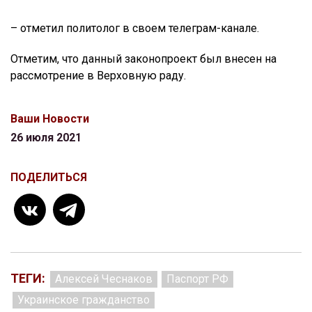
– отметил политолог в своем телеграм-канале.
Отметим, что данный законопроект был внесен на
рассмотрение в Верховную раду.
Ваши Новости
26 июля 2021
ПОДЕЛИТЬСЯ
ТЕГИ:
Алексей Чеснаков
Паспорт РФ
Украинское гражданство