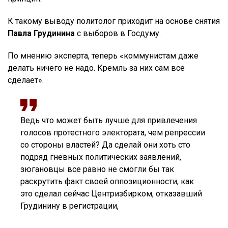
К такому выводу политолог приходит на основе снятия
Павла Грудинина
с выборов в Госдуму.
По мнению эксперта, теперь «коммунистам даже
делать ничего не надо. Кремль за них сам все
сделает».
Ведь что может быть лучше для привлечения
голосов протестного электората, чем репрессии
со стороны властей? Да сделай они хоть сто
подряд гневных политических заявлений,
зюгановцы все равно не смогли бы так
раскрутить факт своей оппозиционности, как
это сделал сейчас Центризбирком, отказавший
Грудинину в регистрации,