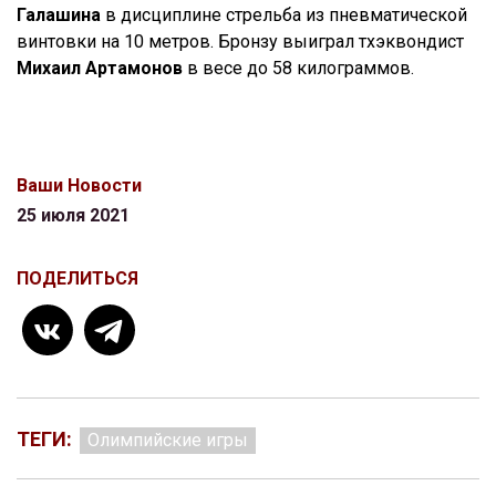
Галашина
в дисциплине стрельба из пневматической
винтовки на 10 метров. Бронзу выиграл тхэквондист
Михаил Артамонов
в весе до 58 килограммов.
Ваши Новости
25 июля 2021
ПОДЕЛИТЬСЯ
ТЕГИ:
Олимпийские игры