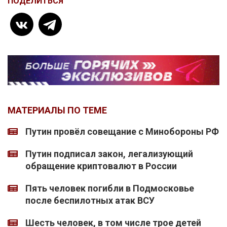
ПОДЕЛИТЬСЯ
МАТЕРИАЛЫ ПО ТЕМЕ
Путин провёл совещание с Минобороны РФ
Путин подписал закон, легализующий
обращение криптовалют в России
Пять человек погибли в Подмосковье
после беспилотных атак ВСУ
Шесть человек, в том числе трое детей