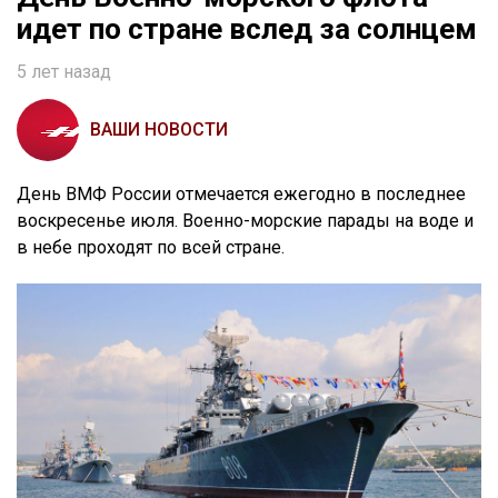
идет по стране вслед за солнцем
5 лет назад
ВАШИ НОВОСТИ
День ВМФ России отмечается ежегодно в последнее
воскресенье июля. Военно-морские парады на воде и
в небе проходят по всей стране.