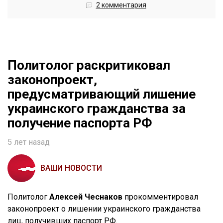
2 комментария
Политолог раскритиковал
законопроект,
предусматривающий лишение
украинского гражданства за
получение паспорта РФ
5 лет назад
ВАШИ НОВОСТИ
Политолог
Алексей Чеснаков
прокомментировал
законопроект о лишении украинского гражданства
лиц, получивших паспорт РФ.