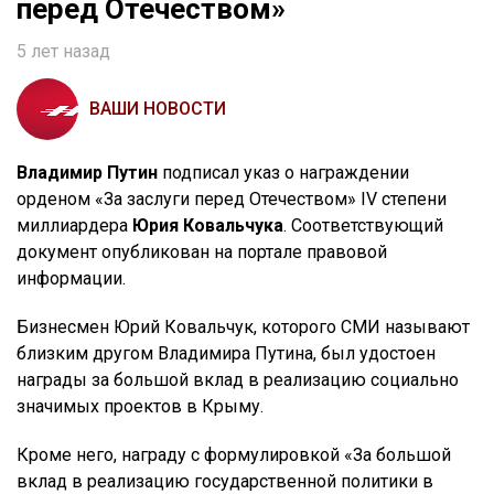
перед Отечеством»
5 лет назад
ВАШИ НОВОСТИ
Владимир Путин
подписал указ о награждении
орденом «За заслуги перед Отечеством» IV степени
миллиардера
Юрия Ковальчука
. Соответствующий
документ опубликован на портале правовой
информации.
Бизнесмен Юрий Ковальчук, которого СМИ называют
близким другом Владимира Путина, был удостоен
награды за большой вклад в реализацию социально
значимых проектов в Крыму.
Кроме него, награду с формулировкой «За большой
вклад в реализацию государственной политики в