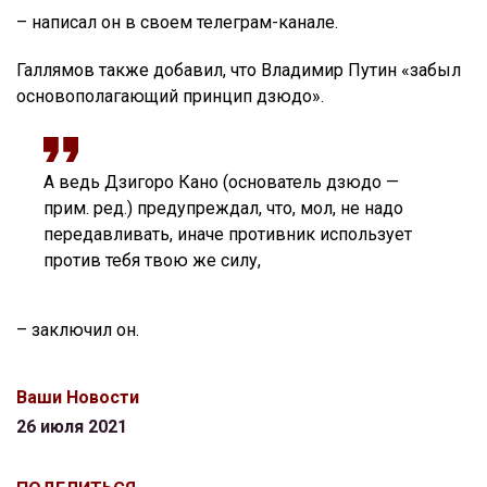
– написал он в своем телеграм-канале.
Галлямов также добавил, что Владимир Путин «забыл
основополагающий принцип дзюдо».
А ведь Дзигоро Кано (основатель дзюдо —
прим. ред.) предупреждал, что, мол, не надо
передавливать, иначе противник использует
против тебя твою же силу,
– заключил он.
Ваши Новости
26 июля 2021