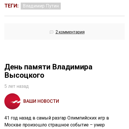
ТЕГИ:
Владимир Путин
2 комментария
День памяти Владимира
Высоцкого
5 лет назад
ВАШИ НОВОСТИ
41 год назад в самый разгар Олимпийских игр в
Москве произошло страшное событие – умер