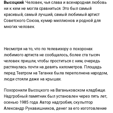
Высоцкий
. Человек, чья слава и всенародная любовь
ни к кем не могла сравниться. Это был самый
красивый, самый лучший, самый любимый артист
Советского Союза, кумир миллионов и родной для
многих человек.
Несмотря на то, что по телевизору о похоронах
любимого артиста не сообщалось, более ста тысяч
человек пришли, чтобы проститься с ним, очередь
растянулась почти на девять километров. Площадь
перед Театром на Таганке была переполнена народом,
люди стояли даже на крышах.
Похоронили Высоцкого на Ваганьковском кладбище.
Надгробный памятник был установлен через пять лет,
осенью 1985 года. Автор надгробия, скульптор
Александр Рукавишников, денег за его изготовление