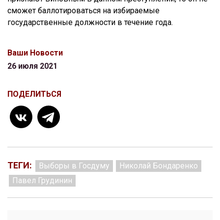
сможет баллотироваться на избираемые
государственные должности в течение года.
Ваши Новости
26 июля 2021
ПОДЕЛИТЬСЯ
ТЕГИ:
Выборы в Госдуму
Николай Бондаренко
Павел Грудинин