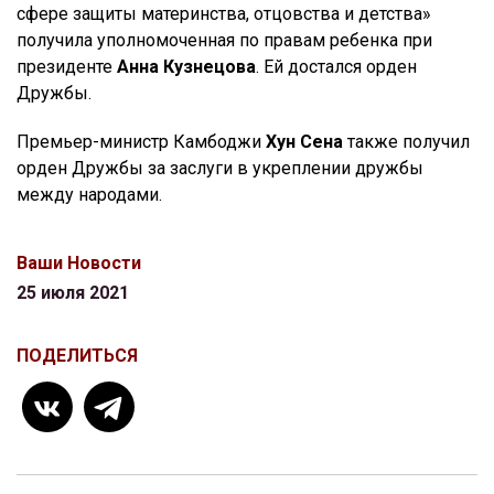
сфере защиты материнства, отцовства и детства»
получила уполномоченная по правам ребенка при
президенте
Анна Кузнецова
. Ей достался орден
Дружбы.
Премьер-министр Камбоджи
Хун Сена
также получил
орден Дружбы за заслуги в укреплении дружбы
между народами.
Ваши Новости
25 июля 2021
ПОДЕЛИТЬСЯ