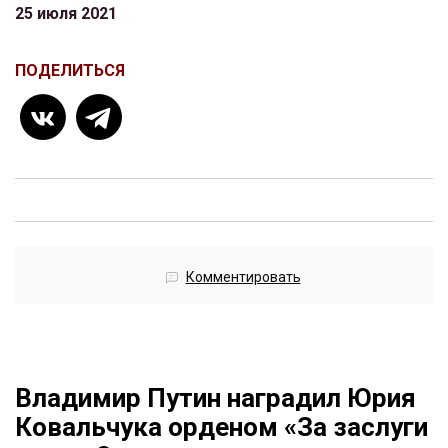
25 июля 2021
ПОДЕЛИТЬСЯ
Комментировать
Владимир Путин наградил Юрия
Ковальчука орденом «За заслуги