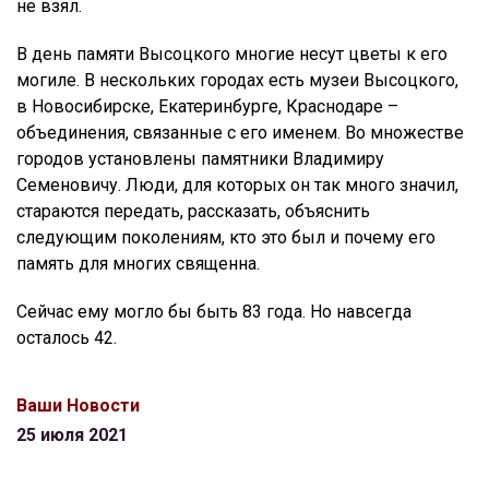
не взял.
В день памяти Высоцкого многие несут цветы к его
могиле. В нескольких городах есть музеи Высоцкого,
в Новосибирске, Екатеринбурге, Краснодаре –
объединения, связанные с его именем. Во множестве
городов установлены памятники Владимиру
Семеновичу. Люди, для которых он так много значил,
стараются передать, рассказать, объяснить
следующим поколениям, кто это был и почему его
память для многих священна.
Сейчас ему могло бы быть 83 года. Но навсегда
осталось 42.
Ваши Новости
25 июля 2021