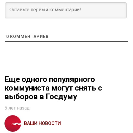
0
КОММЕНТАРИЕВ
Еще одного популярного
коммуниста могут снять с
выборов в Госдуму
5 лет назад
ВАШИ НОВОСТИ