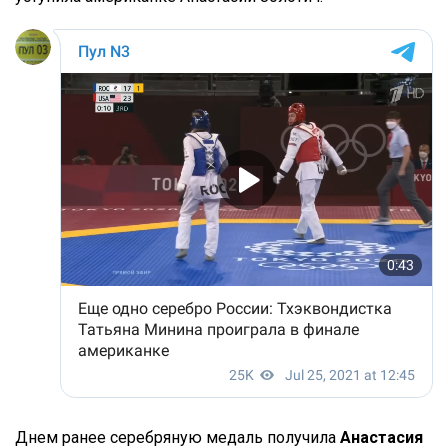
Днем ранее серебряную медаль получила
Анастасия