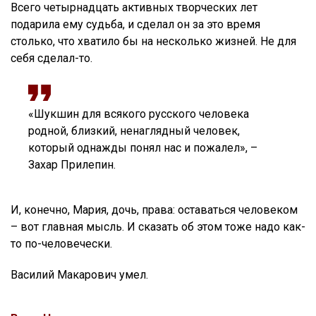
Всего четырнадцать активных творческих лет
подарила ему судьба, и сделал он за это время
столько, что хватило бы на несколько жизней. Не для
себя сделал-то.
«Шукшин для всякого русского человека
родной, близкий, ненаглядный человек,
который однажды понял нас и пожалел», –
Захар Прилепин.
И, конечно, Мария, дочь, права: оставаться человеком
– вот главная мысль. И сказать об этом тоже надо как-
то по-человечески.
Василий Макарович умел.