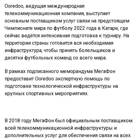
Ooredoo, ведущая международная
телекоммуникационная компания, выступает
основным поставщиком услуг связи на предстоящем
Чемпионате мира по футболу 2022 года в Катаре, где
сейчас ведётся интенсивная подготовка к турниру. На
территории страны готовится вся необходимая
инфраструктура, чтобы принять болельщиков и
десятки футбольных команд со всего мира.
В рамках подписанного меморандума МегаФон
предоставит Ooredoo экспертную помощь по
подготовке технологической инфраструктуры на
крупных спортивных мероприятиях.
В 2018 году МегаФон был официальным поставщиком
всей телекоммуникационной инфраструктуры и
дополнительных услуг для обеспечения связи на всех