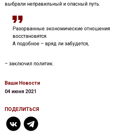
выбрали неправильный и опасный путь.
Разорванные экономические отношения
восстановятся.
А подобное – вряд ли забудется,
– заключил политик.
Ваши Новости
04 июня 2021
ПОДЕЛИТЬСЯ