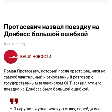
Протасевич назвал поездку на
Донбасс большой ошибкой
5 лет назад
ВАШИ НОВОСТИ
Роман Протасевич, который после ареста решился на
самообличительный и откровенный разговор с
государственным телеканалом ОНТ, заявил, что его
поездка на Донбасс была большой ошибкой.
– Я нарушил журналистскую этику, перейдя все