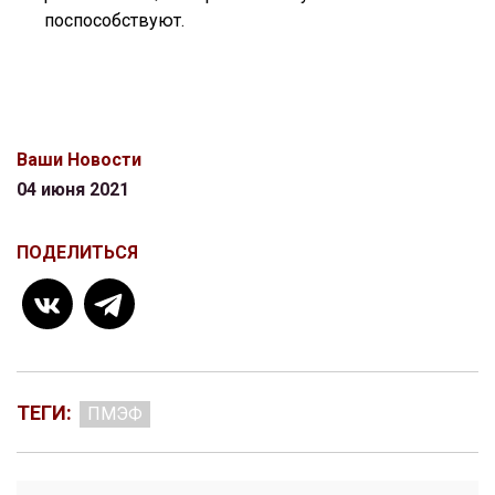
поспособствуют.
Ваши Новости
04 июня 2021
ПОДЕЛИТЬСЯ
ТЕГИ:
ПМЭФ