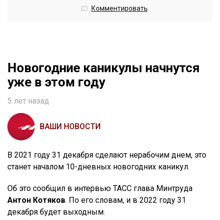
Комментировать
Новогодние каникулы начнутся
уже в этом году
5 лет назад
ВАШИ НОВОСТИ
В 2021 году 31 декабря сделают нерабочим днем, это
станет началом 10-дневных новогодних каникул.
Об это сообщил в интервью ТАСС глава Минтруда
Антон Котяков
. По его словам, и в 2022 году 31
декабря будет выходным.