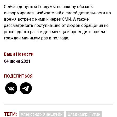
Сейчас депутаты Госдумы по закону обязаны
информировать избирателей о своей деятельности во
время встреч с ними и через СМИ. А также
рассматривать поступившие от людей обращения не
реже одного раза в два месяца и проводить прием
граждан минимум раз в полгода.
Ваши Новости
04 июня 2021
ПОДЕЛИТЬСЯ
ТЕГИ:
Александр Хинштейн
Владимир Путин