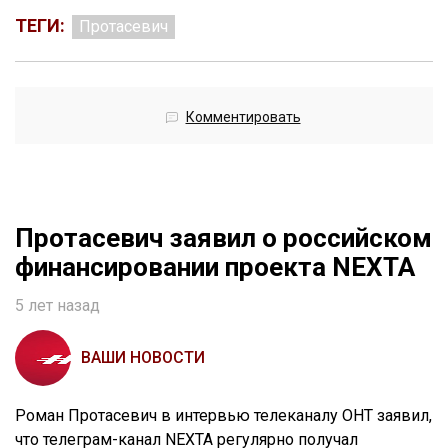
ТЕГИ:
Протасевич
Комментировать
Протасевич заявил о российском
финансировании проекта NEXTA
5 лет назад
ВАШИ НОВОСТИ
Роман Протасевич в интервью телеканалу ОНТ заявил,
что телеграм-канал NEXTA регулярно получал