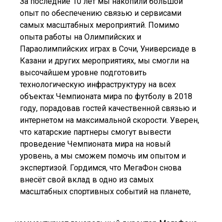
За последние 10 лет мы накопили большой
опыт по обеспечению связью и сервисами
самых масштабных мероприятий. Помимо
опыта работы на Олимпийских и
Параолимпийских играх в Сочи, Универсиаде в
Казани и других мероприятиях, мы смогли на
высочайшем уровне подготовить
технологическую инфраструктуру на всех
объектах Чемпионата мира по футболу в 2018
году, порадовав гостей качественной связью и
интернетом на максимальной скорости. Уверен,
что катарские партнеры смогут вывести
проведение Чемпионата мира на новый
уровень, а мы сможем помочь им опытом и
экспертизой. Гордимся, что МегаФон снова
внесёт свой вклад в одно из самых
масштабных спортивных событий на планете,