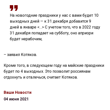
На новогодние праздники у нас с вами будет 10
выходных дней — к 31 декабря добавится 9
дней в январе <…> С учетом того, что в 2022 году
31 декабря попадает на субботу, оно априори
будет нерабочим,
– заявил Котяков.
Кроме того, в следующем году на майские праздники
будет по 4 выходных. Это позволит россиянам
отдохнуть и отвлечься, считает Котяков.
Ваши Новости
04 июня 2021