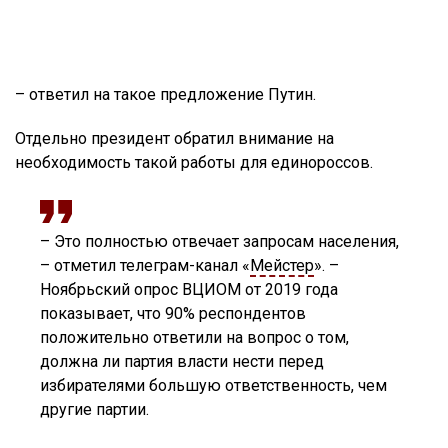
– ответил на такое предложение Путин.
Отдельно президент обратил внимание на
необходимость такой работы для единороссов.
– Это полностью отвечает запросам населения,
– отметил телеграм-канал «
Мейстер
». –
Ноябрьский опрос ВЦИОМ от 2019 года
показывает, что 90% респондентов
положительно ответили на вопрос о том,
должна ли партия власти нести перед
избирателями большую ответственность, чем
другие партии.