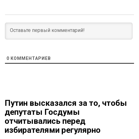
0
КОММЕНТАРИЕВ
Путин высказался за то, чтобы
депутаты Госдумы
отчитывались перед
избирателями регулярно