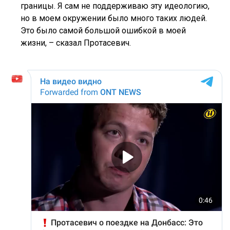
границы. Я сам не поддерживаю эту идеологию,
но в моем окружении было много таких людей.
Это было самой большой ошибкой в моей
жизни, – сказал Протасевич.