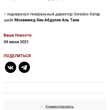
– подчеркнул генеральный директор Ooredoo Катар
шейх
Мохаммед бин Абдулла Аль Тани
.
Ваши Новости
04 июня 2021
ПОДЕЛИТЬСЯ
Комментировать