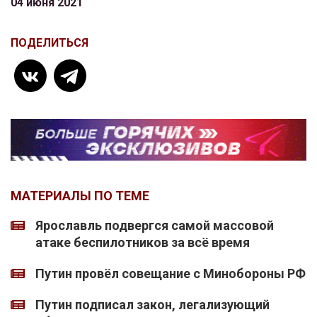
04 июня 2021
ПОДЕЛИТЬСЯ
МАТЕРИАЛЫ ПО ТЕМЕ
Ярославль подвергся самой массовой
атаке беспилотников за всё время
Путин провёл совещание с Минобороны РФ
Путин подписал закон, легализующий