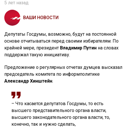
5 лет назад
ВАШИ НОВОСТИ
Депутаты Госдумы, возможно, будут на постоянной
основе отчитываться перед своими избирателям. По
крайней мере, президент
Владимир Путин
на словах
поддержал такую инициативу.
Предложение о регулярных отчетах думцев высказал
председатель комитета по информполитике
Александр Хинштейн
.
– Что касается депутатов Госдумы, то есть
высшего представительного органа власти,
высшего законодательного органа власти, то,
конечно, так и нужно сделать,