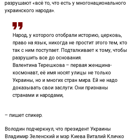
разрушают «всё то, что есть у многонационального
украинского народа».
Народ, у которого отобрали историю, церковь,
право на язык, никогда не простит этого тем, кто
так с ним поступает. Подталкивает к тому, чтобы
разрушить все до основания.
Валентина Терешкова – первая женщина-
космонавт, её имя носят улицы не только
Украины, но и многих стран мира. Ей не надо
доказывать свои заслуги. Они признаны
странами и народами,
– пишет спикер.
Володин подчеркнул, что президент Украины
Владимир Зеленский и мэр Киева Виталий Кличко