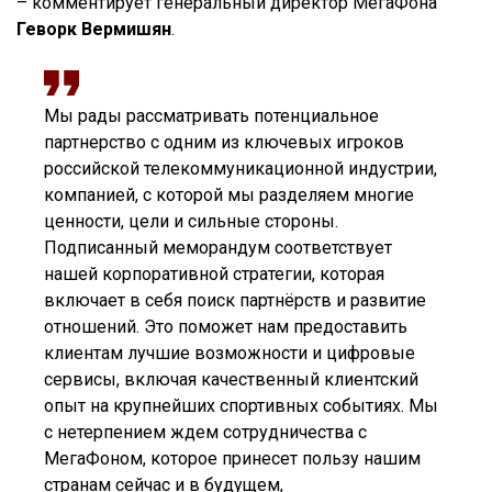
– комментирует генеральный директор МегаФона
Геворк Вермишян
.
Мы рады рассматривать потенциальное
партнерство с одним из ключевых игроков
российской телекоммуникационной индустрии,
компанией, с которой мы разделяем многие
ценности, цели и сильные стороны.
Подписанный меморандум соответствует
нашей корпоративной стратегии, которая
включает в себя поиск партнёрств и развитие
отношений. Это поможет нам предоставить
клиентам лучшие возможности и цифровые
сервисы, включая качественный клиентский
опыт на крупнейших спортивных событиях. Мы
с нетерпением ждем сотрудничества с
МегаФоном, которое принесет пользу нашим
странам сейчас и в будущем,