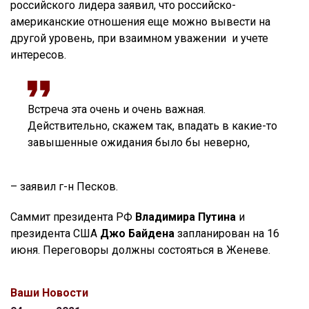
российского лидера заявил, что российско-
американские отношения еще можно вывести на
другой уровень, при взаимном уважении и учете
интересов.
Встреча эта очень и очень важная.
Действительно, скажем так, впадать в какие-то
завышенные ожидания было бы неверно,
– заявил г-н Песков.
Саммит президента РФ
Владимира Путина
и
президента США
Джо Байдена
запланирован на 16
июня. Переговоры должны состояться в Женеве.
Ваши Новости