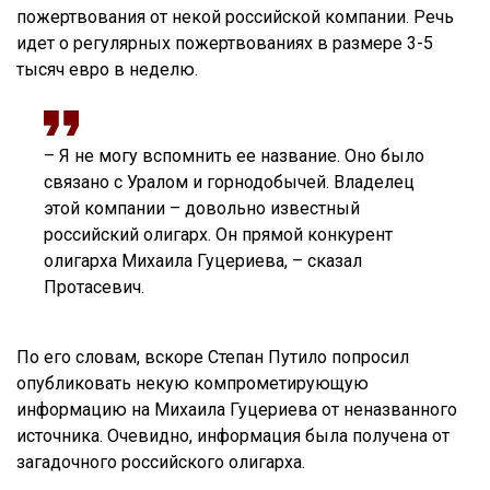
пожертвования от некой российской компании. Речь
идет о регулярных пожертвованиях в размере 3-5
тысяч евро в неделю.
– Я не могу вспомнить ее название. Оно было
связано с Уралом и горнодобычей. Владелец
этой компании – довольно известный
российский олигарх. Он прямой конкурент
олигарха Михаила Гуцериева, – сказал
Протасевич.
По его словам, вскоре Степан Путило попросил
опубликовать некую компрометирующую
информацию на Михаила Гуцериева от неназванного
источника. Очевидно, информация была получена от
загадочного российского олигарха.