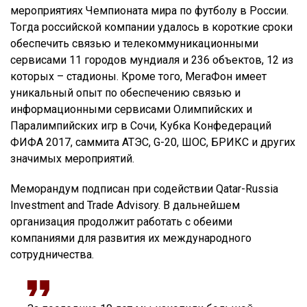
мероприятиях Чемпионата мира по футболу в России.
Тогда российской компании удалось в короткие сроки
обеспечить связью и телекоммуникационными
сервисами 11 городов мундиаля и 236 объектов, 12 из
которых – стадионы. Кроме того, МегаФон имеет
уникальный опыт по обеспечению связью и
информационными сервисами Олимпийских и
Паралимпийских игр в Сочи, Кубка Конфедераций
ФИФА 2017, саммита АТЭС, G-20, ШОС, БРИКС и других
значимых мероприятий.
Меморандум подписан при содействии Qatar-Russia
Investment and Trade Advisory. В дальнейшем
организация продолжит работать с обеими
компаниями для развития их международного
сотрудничества.