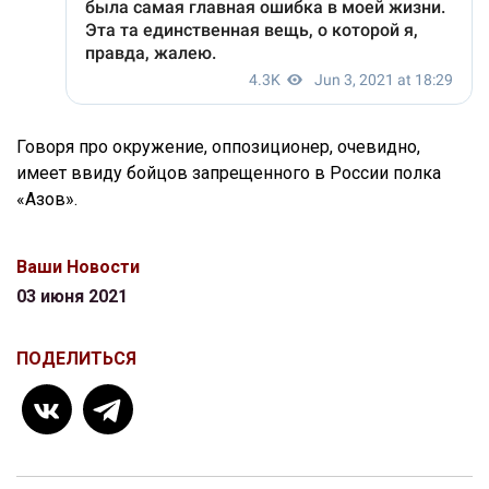
Говоря про окружение, оппозиционер, очевидно,
имеет ввиду бойцов запрещенного в России полка
«Азов».
Ваши Новости
03 июня 2021
ПОДЕЛИТЬСЯ