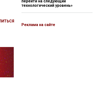
перейти на следующий
технологический уровень»
ЛИТЬСЯ
Реклама на сайте