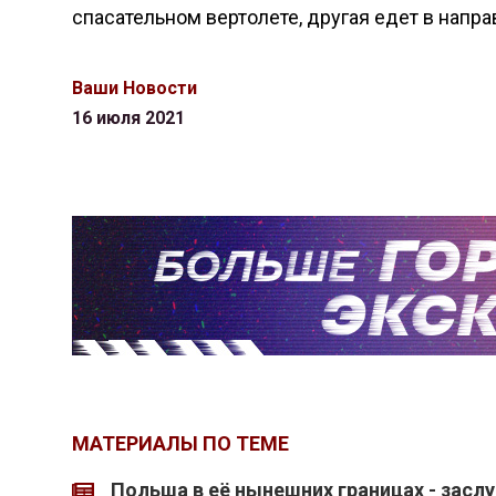
спасательном вертолете, другая едет в напра
Ваши Новости
16 июля 2021
МАТЕРИАЛЫ ПО ТЕМЕ
Польша в её нынешних границах - засл