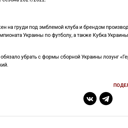
ен на груди под эмблемой клуба и брендом произво
пионата Украины по футболу, а также Кубка Украины
обязало убрать с формы сборной Украины лозунг «Г
кий.
ПОДЕ