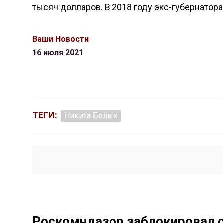
тысяч долларов. В 2018 году экс-губернатора
Ваши Новости
16 июля 2021
ТЕГИ:
Никита Белых
Роскомндазор заблокировал 