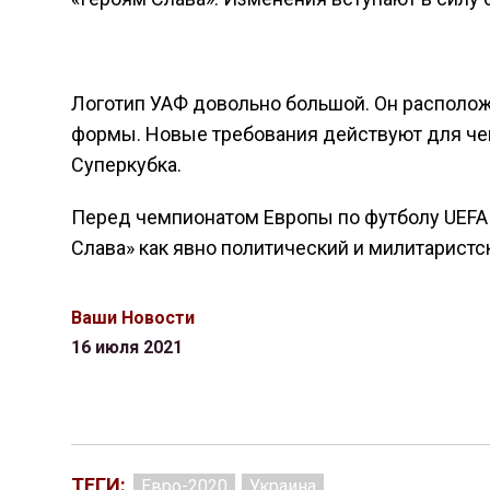
Логотип УАФ довольно большой. Он располож
формы. Новые требования действуют для чем
Суперкубка.
Перед чемпионатом Европы по футболу UEFA 
Слава» как явно политический и милитаристс
Ваши Новости
16 июля 2021
ТЕГИ:
Евро-2020
Украина