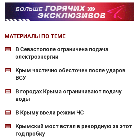
МАТЕРИАЛЫ ПО ТЕМЕ
В Севастополе ограничена подача
электроэнергии
Крым частично обесточен после ударов
ВСУ
В городах Крыма ограничивают подачу
воды
В Крыму ввели режим ЧС
Крымский мост встал в рекордную за этот
год пробку