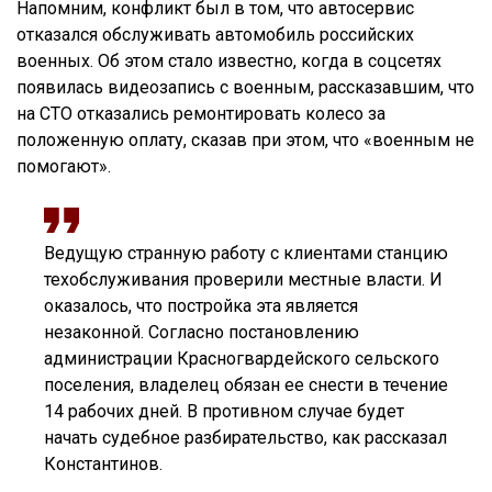
Напомним, конфликт был в том, что автосервис
отказался обслуживать автомобиль российских
военных. Об этом стало известно, когда в соцсетях
появилась видеозапись с военным, рассказавшим, что
на СТО отказались ремонтировать колесо за
положенную оплату, сказав при этом, что «военным не
помогают».
Ведущую странную работу с клиентами станцию
техобслуживания проверили местные власти. И
оказалось, что постройка эта является
незаконной. Согласно постановлению
администрации Красногвардейского сельского
поселения, владелец обязан ее снести в течение
14 рабочих дней. В противном случае будет
начать судебное разбирательство, как рассказал
Константинов.