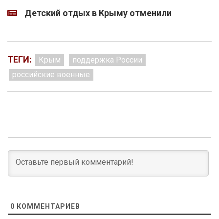
Детский отдых в Крыму отменили
ТЕГИ:
Крым
поддержка России
российские военные
0
КОММЕНТАРИЕВ