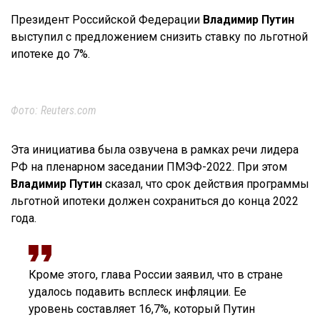
Президент Российской Федерации
Владимир Путин
выступил с предложением снизить ставку по льготной
ипотеке до 7%.
Фото: Reuters.com
Эта инициатива была озвучена в рамках речи лидера
РФ на пленарном заседании ПМЭФ-2022. При этом
Владимир Путин
сказал, что срок действия программы
льготной ипотеки должен сохраниться до конца 2022
года.
Кроме этого, глава России заявил, что в стране
удалось подавить всплеск инфляции. Ее
уровень составляет 16,7%, который Путин