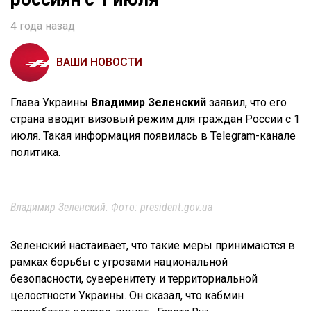
4 года назад
ВАШИ НОВОСТИ
Глава Украины
Владимир Зеленский
заявил, что его
страна вводит визовый режим для граждан России с 1
июля. Такая информация появилась в Telegram-канале
политика.
Владимир Зеленский. Фото: president.gov.ua
Зеленский настаивает, что такие меры принимаются в
рамках борьбы с угрозами национальной
безопасности, суверенитету и территориальной
целостности Украины. Он сказал, что кабмин