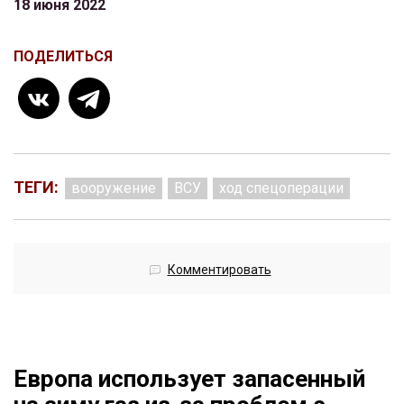
18 июня 2022
ПОДЕЛИТЬСЯ
ТЕГИ:
вооружение
ВСУ
ход спецоперации
Комментировать
Европа использует запасенный