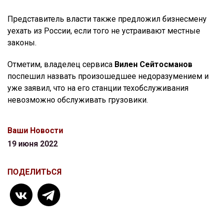
Представитель власти также предложил бизнесмену
уехать из России, если того не устраивают местные
законы.
Отметим, владелец сервиса
Вилен Сейтосманов
поспешил назвать произошедшее недоразумением и
уже заявил, что на его станции техобслуживания
невозможно обслуживать грузовики.
Ваши Новости
19 июня 2022
ПОДЕЛИТЬСЯ