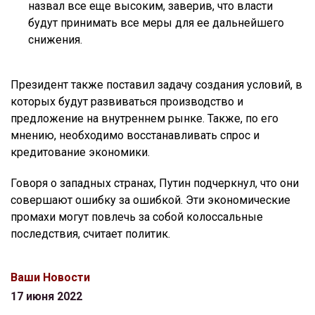
назвал все еще высоким, заверив, что власти
будут принимать все меры для ее дальнейшего
снижения.
Президент также поставил задачу создания условий, в
которых будут развиваться производство и
предложение на внутреннем рынке. Также, по его
мнению, необходимо восстанавливать спрос и
кредитование экономики.
Говоря о западных странах, Путин подчеркнул, что они
совершают ошибку за ошибкой. Эти экономические
промахи могут повлечь за собой колоссальные
последствия, считает политик.
Ваши Новости
17 июня 2022