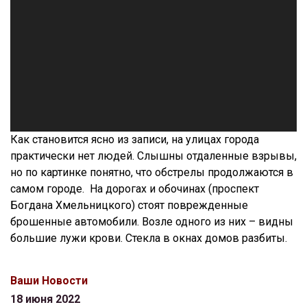
Как становится ясно из записи, на улицах города
практически нет людей. Слышны отдаленные взрывы,
но по картинке понятно, что обстрелы продолжаются в
самом городе. На дорогах и обочинах (проспект
Богдана Хмельницкого) стоят поврежденные
брошенные автомобили. Возле одного из них – видны
большие лужи крови. Стекла в окнах домов разбиты.
Ваши Новости
18 июня 2022