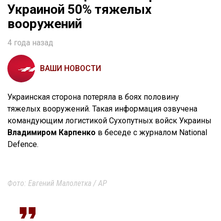
Украиной 50% тяжелых
вооружений
4 года назад
ВАШИ НОВОСТИ
Украинская сторона потеряла в боях половину
тяжелых вооружений. Такая информация озвучена
командующим логистикой Сухопутных войск Украины
Владимиром Карпенко
в беседе с журналом National
Defence.
Фото: Евгений Малолетка / AP