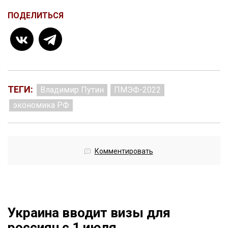
ПОДЕЛИТЬСЯ
ТЕГИ:
Владимир Путин
ПМЭФ-2022
экономика РФ
Комментировать
Украина вводит визы для
россиян с 1 июля