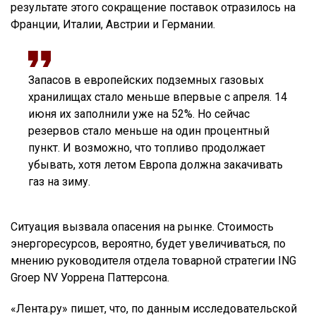
результате этого сокращение поставок отразилось на
Франции, Италии, Австрии и Германии.
Запасов в европейских подземных газовых
хранилищах стало меньше впервые с апреля. 14
июня их заполнили уже на 52%. Но сейчас
резервов стало меньше на один процентный
пункт. И возможно, что топливо продолжает
убывать, хотя летом Европа должна закачивать
газ на зиму.
Ситуация вызвала опасения на рынке. Стоимость
энергоресурсов, вероятно, будет увеличиваться, по
мнению руководителя отдела товарной стратегии ING
Groep NV Уоррена Паттерсона.
«Лента.ру» пишет, что, по данным исследовательской