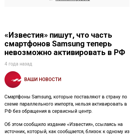
«Известия» пишут, что часть
смартфонов Samsung теперь
невозможно активировать в РФ
4 года назад
ВАШИ НОВОСТИ
Смартфоны Samsung, которые поставляют в страну по
схеме параллельного импорта, нельзя активировать в
РФ без обращения в сервисный центр.
Об этом сообщило издание «Известия», ссылаясь на
источник, который, как сообщается, близок к одному из