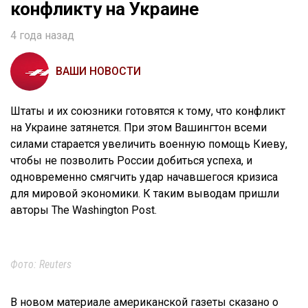
конфликту на Украине
4 года назад
ВАШИ НОВОСТИ
Штаты и их союзники готовятся к тому, что конфликт
на Украине затянется. При этом Вашингтон всеми
силами старается увеличить военную помощь Киеву,
чтобы не позволить России добиться успеха, и
одновременно смягчить удар начавшегося кризиса
для мировой экономики. К таким выводам пришли
авторы The Washington Post.
Фото: Reuters
В новом материале американской газеты сказано о