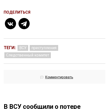
ПОДЕЛИТЬСЯ
ТЕГИ:
ВСУ
преступления
Следственный комитет
Комментировать
В ВСУ сообщили о потере