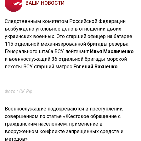
ВАШИ НОВОСТИ
Следственным комитетом Российской Федерации
возбуждено уголовное дело в отношении двоих
украинских военных. Это старший офицер на батарее
115 отдельной механизированной бригады резерва
Генерального штаба ВСУ лейтенант
Илья Масличенко
и военнослужащий 36 отдельной бригады морской
пехоты ВСУ старший матрос
Евгений Вахненко
.
Фото : СК РФ
Военнослужащие подозреваются в преступлении,
совершенном по статье «Жестокое обращение с
гражданским населением, применение в
вооруженном конфликте запрещенных средств и
методов».