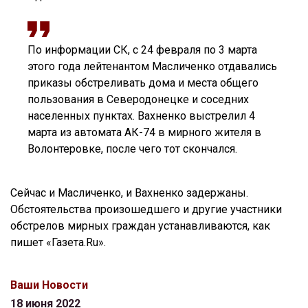
По информации СК, с 24 февраля по 3 марта
этого года лейтенантом Масличенко отдавались
приказы обстреливать дома и места общего
пользования в Северодонецке и соседних
населенных пунктах. Вахненко выстрелил 4
марта из автомата АК-74 в мирного жителя в
Волонтеровке, после чего тот скончался.
Сейчас и Масличенко, и Вахненко задержаны.
Обстоятельства произошедшего и другие участники
обстрелов мирных граждан устанавливаются, как
пишет «Газета.Ru».
Ваши Новости
18 июня 2022