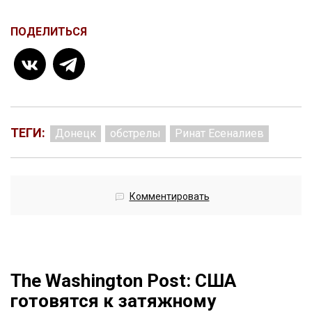
ПОДЕЛИТЬСЯ
ТЕГИ:
Донецк
обстрелы
Ринат Есеналиев
Комментировать
The Washington Post: США
готовятся к затяжному