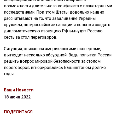
возможности длительного конфликта с планетарными
последствиями. При этом Штаты довольно наивно
рассчитывают на то, что заваливание Украины
оружием, антироссийские санкции и попытки создать
дипломатическую изоляцию РФ вынудят Россию
сесть за стол переговоров.
Ситуация, описанная американскими экспертами,
выглядит несколько абсурдной. Ведь попытки России
решить вопрос мировой безопасности за столом
переговоров игнорировались Вашингтоном долгие
годы.
Ваши Новости
18 июня 2022
ПОДЕЛИТЬСЯ