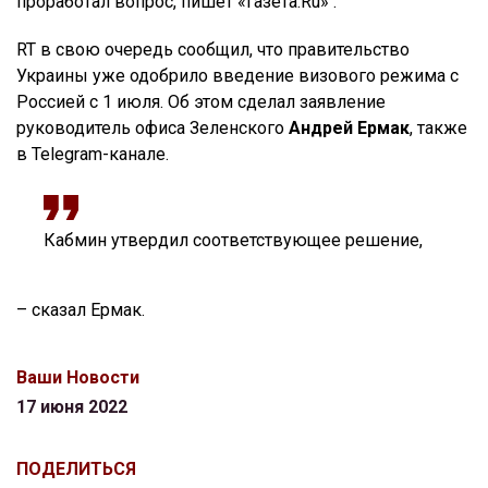
проработал вопрос, пишет «Газета.Ru» .
RT в свою очередь сообщил, что правительство
Украины уже одобрило введение визового режима с
Россией с 1 июля. Об этом сделал заявление
руководитель офиса Зеленского
Андрей Ермак
, также
в Telegram-канале.
Кабмин утвердил соответствующее решение,
– сказал Ермак.
Ваши Новости
17 июня 2022
ПОДЕЛИТЬСЯ