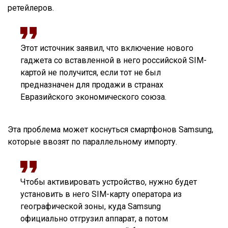
ретейлеров.
Этот источник заявил, что включение нового
гаджета со вставленной в него российской SIM-
картой не получится, если тот не был
предназначен для продажи в странах
Евразийского экономического союза.
Эта проблема может коснуться смартфонов Samsung,
которые ввозят по параллельному импорту.
Чтобы активировать устройство, нужно будет
установить в него SIM-карту оператора из
географической зоны, куда Samsung
официально отгрузил аппарат, а потом