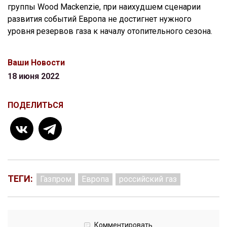
группы Wood Mackenzie, при наихудшем сценарии
развития событий Европа не достигнет нужного
уровня резервов газа к началу отопительного сезона.
Ваши Новости
18 июня 2022
ПОДЕЛИТЬСЯ
ТЕГИ:
Газпром
Европа
российский газ
Комментировать