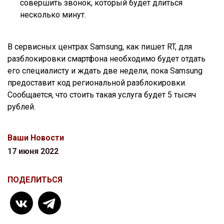
совершить звонок, который будет длиться
несколько минут.
В сервисных центрах Samsung, как пишет RT, для
разблокировки смартфона необходимо будет отдать
его специалисту и ждать две недели, пока Samsung
предоставит код региональной разблокировки.
Сообщается, что стоить такая услуга будет 5 тысяч
рублей.
Ваши Новости
17 июня 2022
ПОДЕЛИТЬСЯ