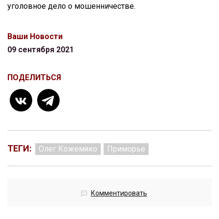
уголовное дело о мошенничестве.
Ваши Новости
09 сентября 2021
ПОДЕЛИТЬСЯ
ТЕГИ:
Олег Кожемяко
Приморье
Комментировать