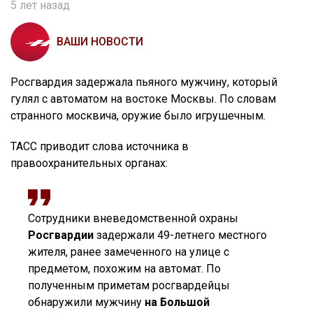
5 лет назад
ВАШИ НОВОСТИ
Росгвардия задержала пьяного мужчину, который
гулял с автоматом на востоке Москвы. По словам
странного москвича, оружие было игрушечным.
ТАСС приводит слова источника в
правоохранительных органах:
Сотрудники вневедомственной охраны
Росгвардии
задержали 49-летнего местного
жителя, ранее замеченного на улице с
предметом, похожим на автомат. По
полученным приметам росгвардейцы
обнаружили мужчину
на Большой