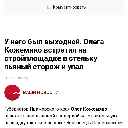
Комментировать
У него был выходной. Олега
Кожемяко встретил на
стройплощадке в стельку
пьяный сторож и упал
5 лет назад
ВАШИ НОВОСТИ
Губернатор Приморского края
Олег Кожемяко
приехал с внеплановой проверкой на строительную
площадку школы в поселке Волчанец в Партизанском