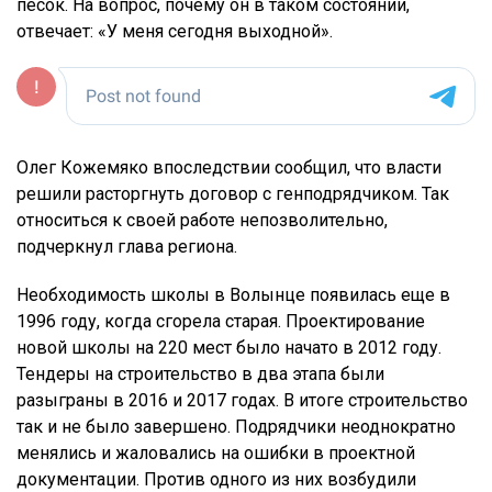
песок. На вопрос, почему он в таком состоянии,
отвечает: «У меня сегодня выходной».
Олег Кожемяко впоследствии сообщил, что власти
решили расторгнуть договор с генподрядчиком. Так
относиться к своей работе непозволительно,
подчеркнул глава региона.
Необходимость школы в Волынце появилась еще в
1996 году, когда сгорела старая. Проектирование
новой школы на 220 мест было начато в 2012 году.
Тендеры на строительство в два этапа были
разыграны в 2016 и 2017 годах. В итоге строительство
так и не было завершено. Подрядчики неоднократно
менялись и жаловались на ошибки в проектной
документации. Против одного из них возбудили