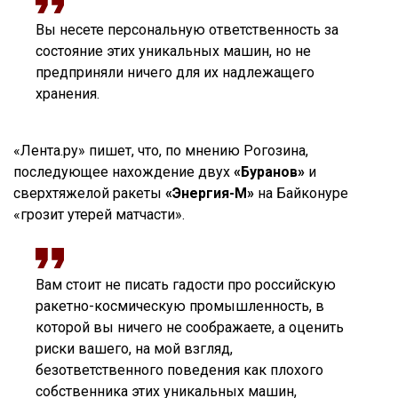
Вы несете персональную ответственность за
состояние этих уникальных машин, но не
предприняли ничего для их надлежащего
хранения.
«Лента.ру» пишет, что, по мнению Рогозина,
последующее нахождение двух
«Буранов»
и
сверхтяжелой ракеты
«Энергия-М»
на Байконуре
«грозит утерей матчасти».
Вам стоит не писать гадости про российскую
ракетно-космическую промышленность, в
которой вы ничего не соображаете, а оценить
риски вашего, на мой взгляд,
безответственного поведения как плохого
собственника этих уникальных машин,