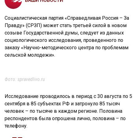
ВАШИ НОВОСТИ
Социалистическая партия «Справедливая Россия – За
Правду» (СРЗП) может стать третьей силой в новом
созыве Государственной думы, следует из данных
социологического исследования, проведенного по
заказу «Научно-методического центра по проблемам
сельской молодежи».
Фото: spravedlivo.ru
Исследование проводилось в период с 30 августа по 5
сентября в 85 субъектах РФ и затронуло 85 тысяч
человек – по тысяче в каждом регионе. Половина
респондентов была опрошена лично, половина – по
телефону.