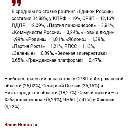
В среднем по стране рейтинг «Единой России»
составил 34,88%, у КПРФ – 19%, СРЗП – 12,16%,
ЛДПР –12,09%, «Партия пенсионеров» – 3,81%,
«Коммунисты России» – 3,24%, «Новые люди» –
1,99%, «Родина» – 1,81%, «Яблоко» – 1,39%,
«Партия Роста» – 1,21%, РПСС – 1,13%,
«Зеленые» – 0,89%, «Зеленая альтернатива» –
0,65%, «Гражданская платформа» – 0,47%.
Наиболее высокий показатель у СРЗП в Астраханской
области (25,02%), Северной Осетии (25,15%) и
Нижегородской области (18,27%). Самый низкий – в
Хабаровском крае (6,29%), ЯНАО (7,41%) и Хакасии
(9,22%).
Ваши Новости