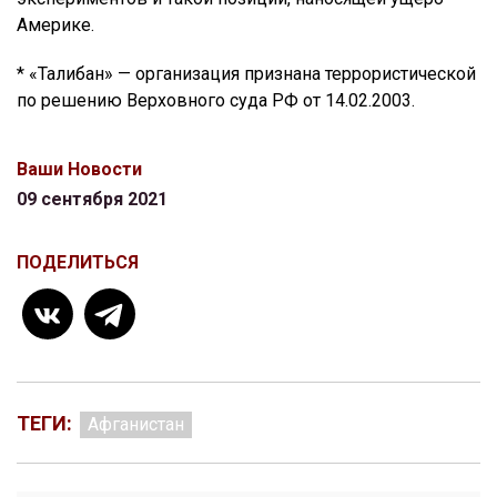
Америке.
* «Талибан» — организация признана террористической
по решению Верховного суда РФ от 14.02.2003.
Ваши Новости
09 сентября 2021
ПОДЕЛИТЬСЯ
ТЕГИ:
Афганистан