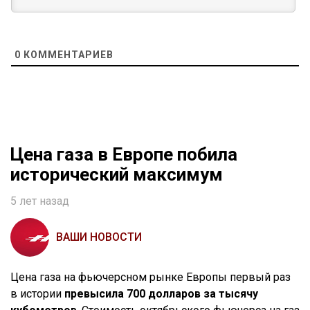
0
КОММЕНТАРИЕВ
Цена газа в Европе побила
исторический максимум
5 лет назад
ВАШИ НОВОСТИ
Цена газа на фьючерсном рынке Европы первый раз
в истории
превысила 700 долларов за тысячу