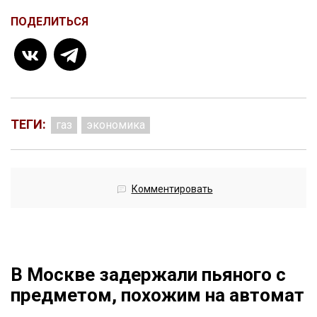
ПОДЕЛИТЬСЯ
ТЕГИ:
газ
экономика
Комментировать
В Москве задержали пьяного с
предметом, похожим на автомат