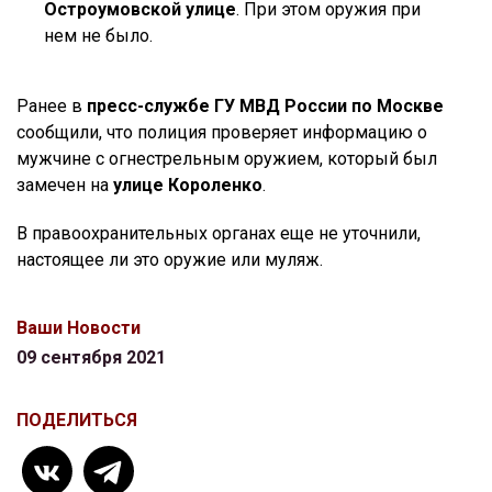
Остроумовской улице
. При этом оружия при
нем не было.
Ранее в
пресс-службе ГУ МВД России по Москве
сообщили, что полиция проверяет информацию о
мужчине с огнестрельным оружием, который был
замечен на
улице Короленко
.
В правоохранительных органах еще не уточнили,
настоящее ли это оружие или муляж.
Ваши Новости
09 сентября 2021
ПОДЕЛИТЬСЯ