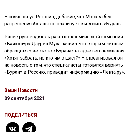
– подчеркнул Рогозин, добавив, что Москва без
разрешения Астаны не планирует вывозить «Буран».
Ранее руководитель ракетно-космической компании
«Байконур» Даурен Муса заявил, что вторым летным
образцом советского «Бурана» владеет его компания.
«Хотят забрать, но кто им отдаст?» – отреагировал он
на новость о том, что специалисты готовятся вернуть
«Буран» в Россию, приводит информацию «Лента.ру».
Ваши Новости
09 сентября 2021
ПОДЕЛИТЬСЯ