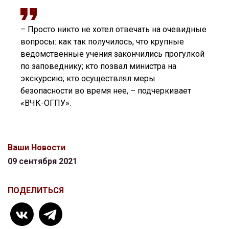
– Просто никто не хотел отвечать на очевидные
вопросы: как так получилось, что крупные
ведомственные учения закончились прогулкой
по заповеднику; кто позвал министра на
экскурсию; кто осуществлял меры
безопасности во время нее, – подчеркивает
«ВЧК-ОГПУ».
Ваши Новости
09 сентября 2021
ПОДЕЛИТЬСЯ