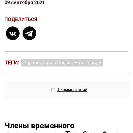
09 сентября 2021
ПОДЕЛИТЬСЯ
ТЕГИ:
Справедливая Россия – За Правду
1 комментарий
Члены временного