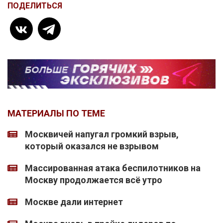
ПОДЕЛИТЬСЯ
МАТЕРИАЛЫ ПО ТЕМЕ
Москвичей напугал громкий взрыв,
который оказался не взрывом
Массированная атака беспилотников на
Москву продолжается всё утро
Москве дали интернет