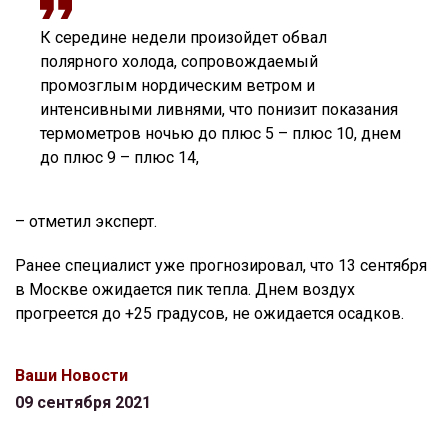
К середине недели произойдет обвал
полярного холода, сопровождаемый
промозглым нордическим ветром и
интенсивными ливнями, что понизит показания
термометров ночью до плюс 5 – плюс 10, днем
до плюс 9 – плюс 14,
– отметил эксперт.
Ранее специалист уже прогнозировал, что 13 сентября
в Москве ожидается пик тепла. Днем воздух
прогреется до +25 градусов, не ожидается осадков.
Ваши Новости
09 сентября 2021