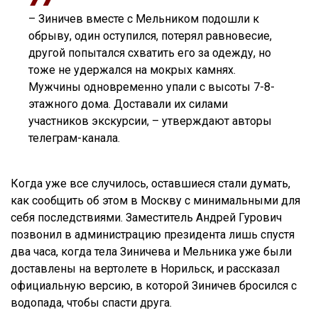
– Зиничев вместе с Мельником подошли к
обрыву, один оступился, потерял равновесие,
другой попытался схватить его за одежду, но
тоже не удержался на мокрых камнях.
Мужчины одновременно упали с высоты 7-8-
этажного дома. Доставали их силами
участников экскурсии, – утверждают авторы
телеграм-канала.
Когда уже все случилось, оставшиеся стали думать,
как сообщить об этом в Москву с минимальными для
себя последствиями. Заместитель Андрей Гурович
позвонил в администрацию президента лишь спустя
два часа, когда тела Зиничева и Мельника уже были
доставлены на вертолете в Норильск, и рассказал
официальную версию, в которой Зиничев бросился с
водопада, чтобы спасти друга.