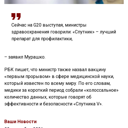
Сейчас на G20 выступая, министры
здравоохранения говорили: «Спутник» – лучший
препарат для профилактики,
– заявил Мурашко.
РБК пишет, что министр также назвал вакцину
«первым прорывом» в сфере медицинской науки,
который известен по всему миру. По его словам,
медики за короткий период собрали «колоссальное»
количество данных, которые говорят об
эффективности и безопасности «Спутника V».
Ваши Новости