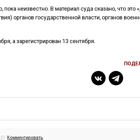
 пока неизвестно. В материал суда сказано, что это 
вия) органов государственной власти, органов военн
бря, а зарегистрирован 13 сентября.
ПОДЕ
Комментировать