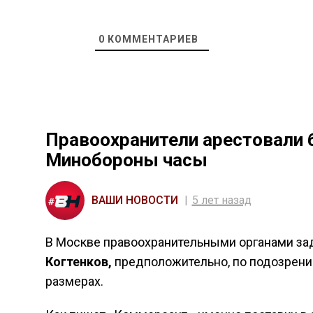
0
КОММЕНТАРИЕВ
Правоохранители арестовали 
Минобороны часы
ВАШИ НОВОСТИ
5 лет назад
В Москве правоохранительными органами зад
Когтенков,
предположительно, по подозрени
размерах.