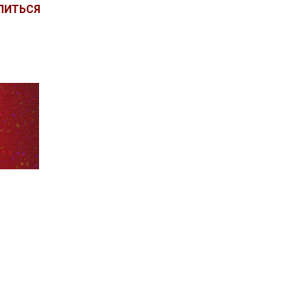
ЛИТЬСЯ