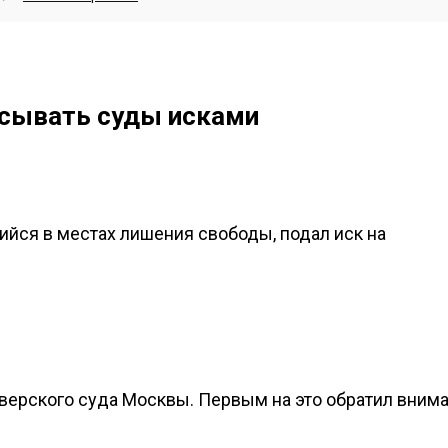
сывать суды исками
ийся в местах лишения свободы, подал иск на
Тверского суда Москвы. Первым на это обратил вним