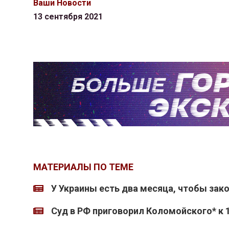
Ваши Новости
13 сентября 2021
МАТЕРИАЛЫ ПО ТЕМЕ
У Украины есть два месяца, чтобы зако
Суд в РФ приговорил Коломойского* к 