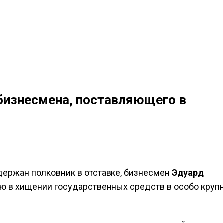
бизнесмена, поставляющего в
ержан полковник в отставке, бизнесмен
Эдуард
ю в хищении государственных средств в особо круп