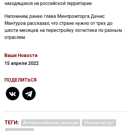
находящихся на российской территории.
Напомним, ранее глава Минпромторга Денис
Мантуров рассказал, что стране нужно от трех до
шести месяцев на перестройку логистики по разным
отраслям.
Ваши Новости
15 апреля 2022
ПОДЕЛИТЬСЯ
ТЕГИ:
Антироссийские санкции
Минпромторг