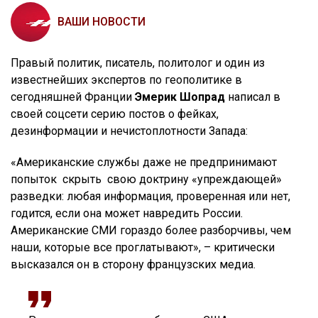
ВАШИ НОВОСТИ
Правый политик, писатель, политолог и один из
известнейших экспертов по геополитике в
сегодняшней Франции
Эмерик Шопрад
написал в
своей соцсети серию постов о фейках,
дезинформации и нечистоплотности Запада:
«Американские службы даже не предпринимают
попыток
скрыть
свою доктрину «упреждающей»
разведки: любая информация, проверенная или нет,
годится, если она может навредить России.
Американские СМИ гораздо более разборчивы, чем
наши, которые все проглатывают», – критически
высказался он в сторону французских медиа.