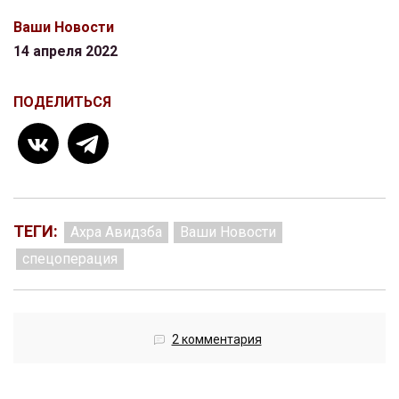
Ваши Новости
14 апреля 2022
ПОДЕЛИТЬСЯ
ТЕГИ:
Ахра Авидзба
Ваши Новости
спецоперация
2 комментария