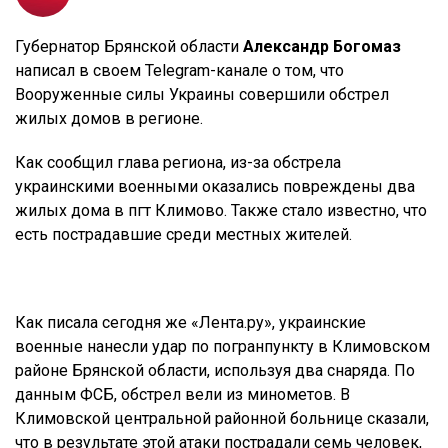
Губернатор Брянской области
Александр Богомаз
написал в своем Telegram-канале о том, что
Вооруженные силы Украины совершили обстрел
жилых домов в регионе.
Как сообщил глава региона, из-за обстрела
украинскими военными оказались повреждены два
жилых дома в пгт Климово. Также стало известно, что
есть пострадавшие среди местных жителей.
Как писала сегодня же «Лента.ру», украинские
военные нанесли удар по погранпункту в Климовском
районе Брянской области, используя два снаряда. По
данным ФСБ, обстрел вели из минометов. В
Климовской центральной районной больнице сказали,
что в результате этой атаки пострадали семь человек,