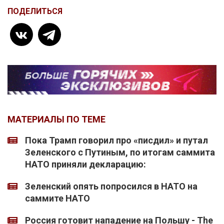
ПОДЕЛИТЬСЯ
МАТЕРИАЛЫ ПО ТЕМЕ
Пока Трамп говорил про «писдил» и путал
Зеленского с Путиным, по итогам саммита
НАТО приняли декларацию:
Зеленский опять попросился в НАТО на
саммите НАТО
Россия готовит нападение на Польшу - The