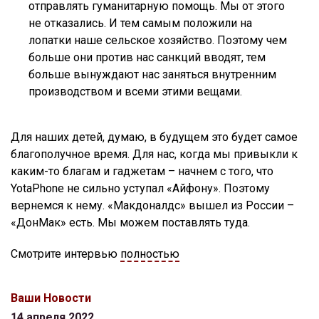
отправлять гуманитарную помощь. Мы от этого
не отказались. И тем самым положили на
лопатки наше сельское хозяйство. Поэтому чем
больше они против нас санкций вводят, тем
больше вынуждают нас заняться внутренним
производством и всеми этими вещами.
Для наших детей, думаю, в будущем это будет самое
благополучное время. Для нас, когда мы привыкли к
каким-то благам и гаджетам – начнем с того, что
YotaPhone не сильно уступал «Айфону». Поэтому
вернемся к нему. «Макдоналдс» вышел из России –
«ДонМак» есть. Мы можем поставлять туда.
Смотрите интервью
полностью
Ваши Новости
14 апреля 2022