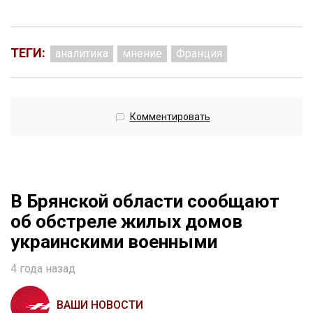
ТЕГИ:
аналитика
мнение
Франция
Комментировать
В Брянской области сообщают
об обстреле жилых домов
украинскими военными
4 года назад
ВАШИ НОВОСТИ