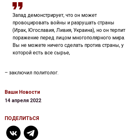
Запад демонстрирует, что он может
провоцировать войны и разрушать страны
(Ирак, Югославия, Ливия, Украина), но он терпит
поражение перед лицом многополярного мира.
Вы не можете ничего сделать против страны, у
которой есть все сырье,
– заключил политолог.
Ваши Новости
14 апреля 2022
ПОДЕЛИТЬСЯ