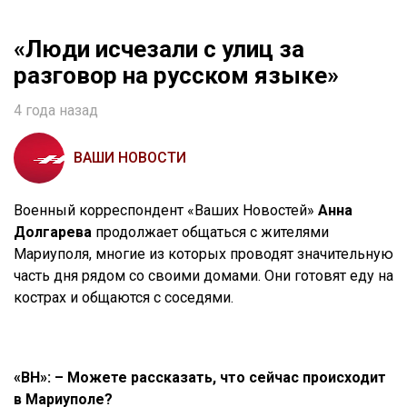
«Люди исчезали с улиц за
разговор на русском языке»
4 года назад
ВАШИ НОВОСТИ
Военный корреспондент «Ваших Новостей»
Анна
Долгарева
продолжает общаться с жителями
Мариуполя, многие из которых проводят значительную
часть дня рядом со своими домами. Они готовят еду на
кострах и общаются с соседями.
«ВН»: – Можете рассказать, что сейчас происходит
в Мариуполе?