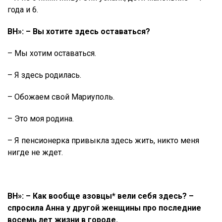
года и 6.
ВН»: – Вы хотите здесь оставаться?
– Мы хотим оставаться.
– Я здесь родилась.
– Обожаем свой Мариуполь.
– Это моя родина.
– Я пенсионерка привыкла здесь жить, никто меня
нигде не ждет.
ВН»: – Как вообще азовцы* вели себя здесь? –
спросила Анна у другой женщины про последние
восемь лет жизни в городе.