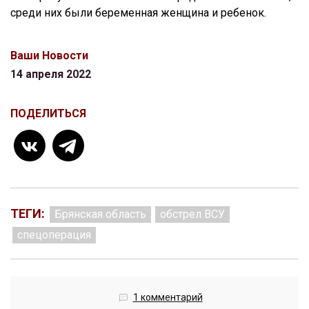
среди них были беременная женщина и ребенок.
Ваши Новости
14 апреля 2022
ПОДЕЛИТЬСЯ
ТЕГИ:
Брянская область
обстрел ВСУ
спецоперация
1 комментарий