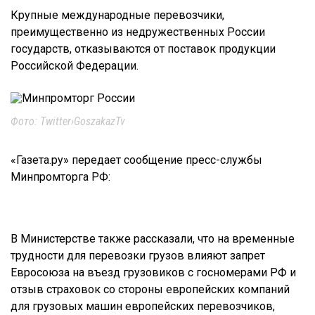
Крупные международные перевозчики,
преимущественно из недружественных России
государств, отказываются от поставок продукции
Российской Федерации.
Фото: Twitter›GoszakazTv
«Газета.ру» передает сообщение пресс-службы
Минпромторга РФ:
В Министерстве также рассказали, что на временные
трудности для перевозки грузов влияют запрет
Евросоюза на въезд грузовиков с госномерами РФ и
отзыв страховок со стороны европейских компаний
для грузовых машин европейских перевозчиков,