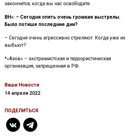
закончится, когда вы нас освободите.
ВН»: – Сегодня опять очень громкие выстрелы.
Было потише последние дни?
– Сегодня очень агрессивно стреляют. Когда уже их
выбьют?
*«Азов» – экстремистская и террористическая
организация, запрещенная в РФ.
Ваши Новости
14 апреля 2022
ПОДЕЛИТЬСЯ