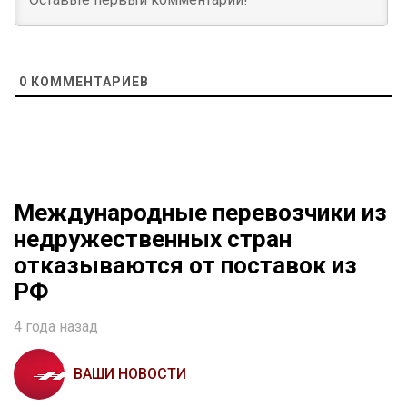
0
КОММЕНТАРИЕВ
Международные перевозчики из
недружественных стран
отказываются от поставок из
РФ
4 года назад
ВАШИ НОВОСТИ