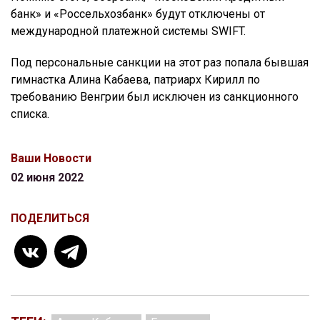
банк» и «Россельхозбанк» будут отключены от
международной платежной системы SWIFT.
Под персональные санкции на этот раз попала бывшая
гимнастка Алина Кабаева, патриарх Кирилл по
требованию Венгрии был исключен из санкционного
списка.
Ваши Новости
02 июня 2022
ПОДЕЛИТЬСЯ