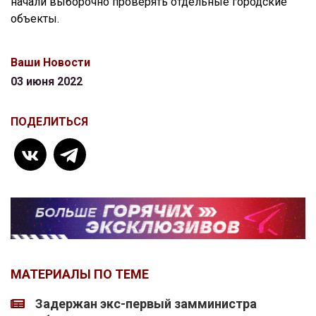
начали выборочно проверять отдельные городские
объекты.
Ваши Новости
03 июня 2022
ПОДЕЛИТЬСЯ
МАТЕРИАЛЫ ПО ТЕМЕ
Задержан экс-первый замминистра