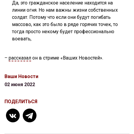
Да, это гражданское население находится на
линии огня. Но нам важны жизни собственных
солдат. Потому что если они будут погибать
массово, как это было в ряде горячих точек, то
тогда просто некому будет профессионально
воевать,
–
рассказал
он в стриме «Ваших Новостей».
Ваши Новости
02 июня 2022
ПОДЕЛИТЬСЯ