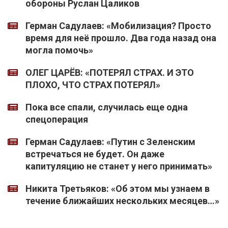
обороны Руслан Цаликов
Герман Садулаев: «Мобилизация? Просто
время для неё прошло. Два года назад она
могла помочь»
ОЛЕГ ЦАРЁВ: «ПОТЕРЯЛ СТРАХ. И ЭТО
ПЛОХО, ЧТО СТРАХ ПОТЕРЯЛ»
Пока все спали, случилась еще одна
спецоперация
Герман Садулаев: «Путин с Зеленским
встречаться не будет. Он даже
капитуляцию не станет у него принимать»
Никита Третьяков: «Об этом мы узнаем в
течение ближайших нескольких месяцев…»