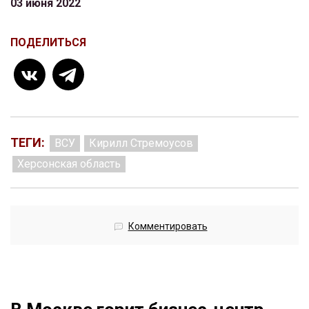
03 июня 2022
ПОДЕЛИТЬСЯ
ТЕГИ:
ВСУ
Кирилл Стремоусов
Херсонская область
Комментировать