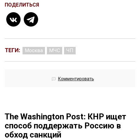
ПОДЕЛИТЬСЯ
ТЕГИ:
Москва
МЧС
ЧП
Комментировать
The Washington Post: КНР ищет
способ поддержать Россию в
обход санкций