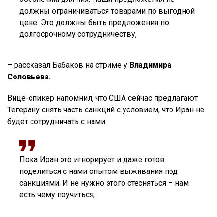
должны ограничиваться товарами по выгодной
цене. Это должны быть предложения по
долгосрочному сотрудничеству,
– рассказал Бабаков на стриме у
Владимира
Соловьева.
Вице-спикер напомнил, что США сейчас предлагают
Тегерану снять часть санкций с условием, что Иран не
будет сотрудничать с нами.
Пока Иран это игнорирует и даже готов
поделиться с нами опытом выживания под
санкциями. И не нужно этого стесняться – нам
есть чему поучиться,