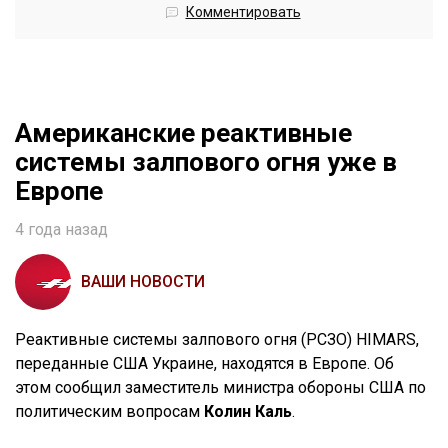
Комментировать
Американские реактивные
системы залпового огня уже в
Европе
4 года назад
ВАШИ НОВОСТИ
Реактивные системы залпового огня (РСЗО) HIMARS,
переданные США Украине, находятся в Европе. Об
этом сообщил заместитель министра обороны США по
политическим вопросам
Колин Каль
.