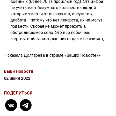
военных (более 70 за прошлый год). Эта цифра
не учитывает безумного количества людей,
которые умерли от инфарктов, инсультов,
диабета – потому что нет лекарств, их не могут
подвести. Скорая не может проехать в
обстреливаемое село. Это все побочные
жертвы войны, которые никто даже не считает,
– сказала Долгарева в стриме «Ваших Новостей».
Ваши Новости
02 июня 2022
ПОДЕЛИТЬСЯ