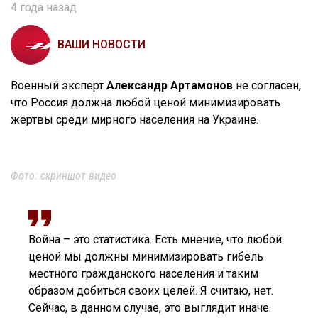
4 года назад
ВАШИ НОВОСТИ
Военный эксперт
Александр Артамонов
не согласен,
что Россия должна любой ценой минимизировать
жертвы среди мирного населения на Украине.
Фото: скриншот видео
Война – это статистика. Есть мнение, что любой
ценой мы должны минимизировать гибель
местного гражданского населения и таким
образом добиться своих целей. Я считаю, нет.
Сейчас, в данном случае, это выглядит иначе.