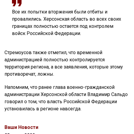
Все их попытки вторжения были отбиты и
провалились. Херсонская область во всех своих
границах полностью остается под контролем
войск Российской Федерации.
Стремоусов также отметил, что временной
администрацией полностью контролируется
территория региона, а все заявления, которые этому
противоречат, ложны.
Напомним, что ранее глава военно-гражданской
администрации Херсонской области Владимир Сальдо
говорил о том, что власть Российской Федерации
установилась в регионе навсегда.
Ваши Новости