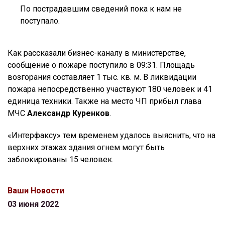
По пострадавшим сведений пока к нам не
поступало.
Как рассказали бизнес-каналу в министерстве,
сообщение о пожаре поступило в 09:31. Площадь
возгорания составляет 1 тыс. кв. м. В ликвидации
пожара непосредственно участвуют 180 человек и 41
единица техники. Также на место ЧП прибыл глава
МЧС
Александр Куренков
.
«Интерфаксу» тем временем удалось выяснить, что на
верхних этажах здания огнем могут быть
заблокированы 15 человек.
Ваши Новости
03 июня 2022