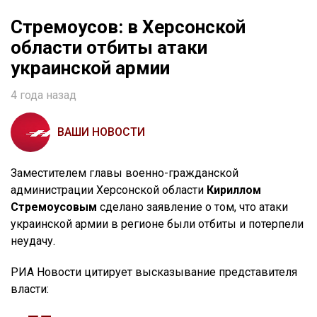
Стремоусов: в Херсонской
области отбиты атаки
украинской армии
4 года назад
ВАШИ НОВОСТИ
Заместителем главы военно-гражданской
администрации Херсонской области
Кириллом
Стремоусовым
сделано заявление о том, что атаки
украинской армии в регионе были отбиты и потерпели
неудачу.
РИА Новости цитирует высказывание представителя
власти: