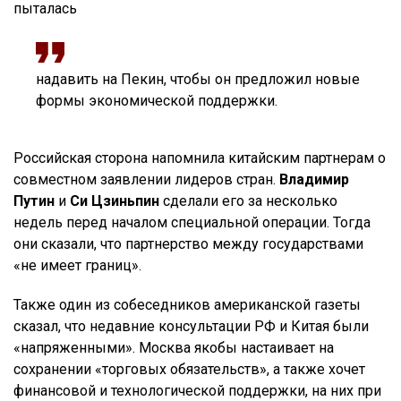
пыталась
надавить на Пекин, чтобы он предложил новые
формы экономической поддержки.
Российская сторона напомнила китайским партнерам о
совместном заявлении лидеров стран.
Владимир
Путин
и
Си Цзиньпин
сделали его за несколько
недель перед началом специальной операции. Тогда
они сказали, что партнерство между государствами
«не имеет границ».
Также один из собеседников американской газеты
сказал, что недавние консультации РФ и Китая были
«напряженными». Москва якобы настаивает на
сохранении «торговых обязательств», а также хочет
финансовой и технологической поддержки, на них при