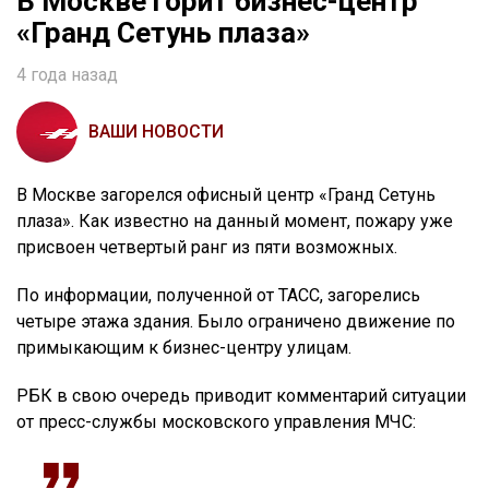
В Москве горит бизнес-центр
«Гранд Сетунь плаза»
4 года назад
ВАШИ НОВОСТИ
В Москве загорелся офисный центр «Гранд Сетунь
плаза». Как известно на данный момент, пожару уже
присвоен четвертый ранг из пяти возможных.
По информации, полученной от ТАСС, загорелись
четыре этажа здания. Было ограничено движение по
примыкающим к бизнес-центру улицам.
РБК в свою очередь приводит комментарий ситуации
от пресс-службы московского управления МЧС: