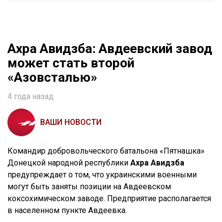
Ахра Авидзба: Авдеевский завод
может стать второй
«Азовсталью»
4 года назад
ВАШИ НОВОСТИ
Командир добровольческого батальона «Пятнашка»
Донецкой народной республики
Ахра Авидзба
предупреждает о том, что украинскими военными
могут быть заняты позиции на Авдеевском
коксохимическом заводе. Предприятие располагается
в населенном пункте Авдеевка.