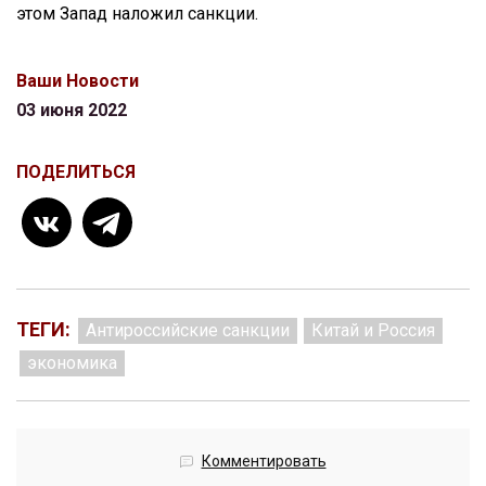
этом Запад наложил санкции.
Ваши Новости
03 июня 2022
ПОДЕЛИТЬСЯ
ТЕГИ:
Антироссийские санкции
Китай и Россия
экономика
Комментировать