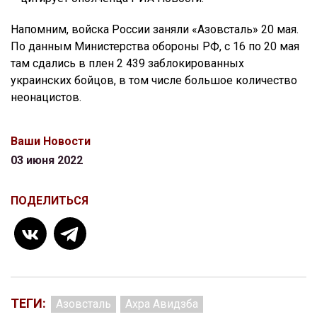
Напомним, войска России заняли «Азовсталь» 20 мая.
По данным Министерства обороны РФ, с 16 по 20 мая
там сдались в плен 2 439 заблокированных
украинских бойцов, в том числе большое количество
неонацистов.
Ваши Новости
03 июня 2022
ПОДЕЛИТЬСЯ
ТЕГИ:
Азовсталь
Ахра Авидзба