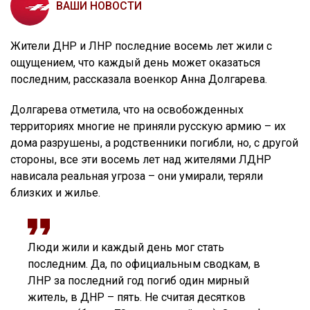
ВАШИ НОВОСТИ
Жители ДНР и ЛНР последние восемь лет жили с
ощущением, что каждый день может оказаться
последним, рассказала военкор Анна Долгарева.
Долгарева отметила, что на освобожденных
территориях многие не приняли русскую армию – их
дома разрушены, а родственники погибли, но, с другой
стороны, все эти восемь лет над жителями ЛДНР
нависала реальная угроза – они умирали, теряли
близких и жилье.
Люди жили и каждый день мог стать
последним. Да, по официальным сводкам, в
ЛНР за последний год погиб один мирный
житель, в ДНР – пять. Не считая десятков