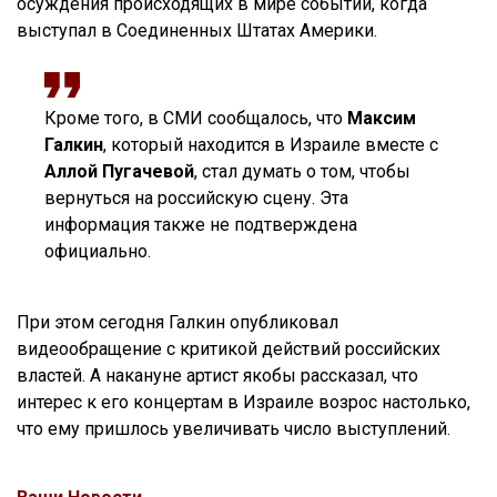
осуждения происходящих в мире событий, когда
выступал в Соединенных Штатах Америки.
Кроме того, в СМИ сообщалось, что
Максим
Галкин
, который находится в Израиле вместе с
Аллой Пугачевой
, стал думать о том, чтобы
вернуться на российскую сцену. Эта
информация также не подтверждена
официально.
При этом сегодня Галкин опубликовал
видеообращение с критикой действий российских
властей. А накануне артист якобы рассказал, что
интерес к его концертам в Израиле возрос настолько,
что ему пришлось увеличивать число выступлений.