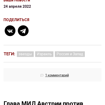
Ваши Новости
24 апреля 2022
ПОДЕЛИТЬСЯ
ТЕГИ:
звезды
Израиль
Россия и Запад
1 комментарий
Глава МИД Австрии против