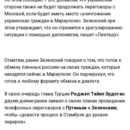
сторона также не будет продолжать переговоры с
Москвой, если будет иметь место «уничтожение
украинских граждан в Мариуполе». Зеленский при
этом утверждает, что он стремится к урегулированию
ситуации с помощью дипломатии, пишет «Лента.ру».
Отметим, ранее Зеленский говорил о том, что готов к
обмену пленных россиян на своих граждан, которые
находятся сейчас в Мариуполе. Он подчеркнул, что
готов к любому формату обмена и диалога.
В свою очередь глава Турции
Реджеп Тайип Эрдоган
двумя днями ранее заявил о своих планах проведения
телефонных переговоров с
Путиным
и
Зеленским
,
чтобы «довести процесс в Стамбуле до уровня
лидеров».