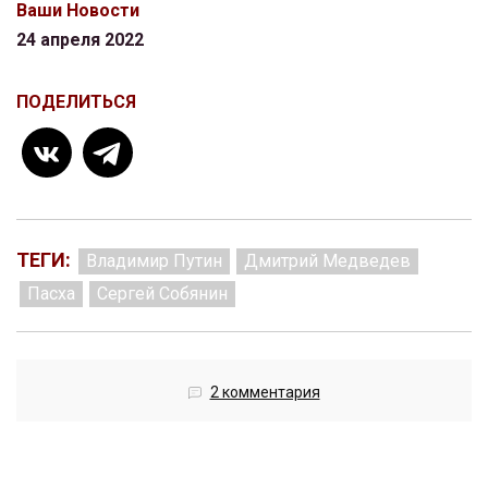
Ваши Новости
24 апреля 2022
ПОДЕЛИТЬСЯ
ТЕГИ:
Владимир Путин
Дмитрий Медведев
Пасха
Сергей Собянин
2 комментария