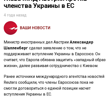
членства Украины в ЕС
4 года назад
ВАШИ НОВОСТИ
Министр иностранных дел Австрии
Александер
Шалленберг
сделал заявление о том, что не
поддерживает вступление Украины в Евросоюз. Он
считает, что Европа обязана защитить «западный образ
жизни», далее развивая сотрудничество с Киевом.
Ранее источники международного агентства новостей
Reuters сообщили, что члены Евросоюза пока не
смогли договориться о единой позиции насчет
вступления Украины в ЕС.