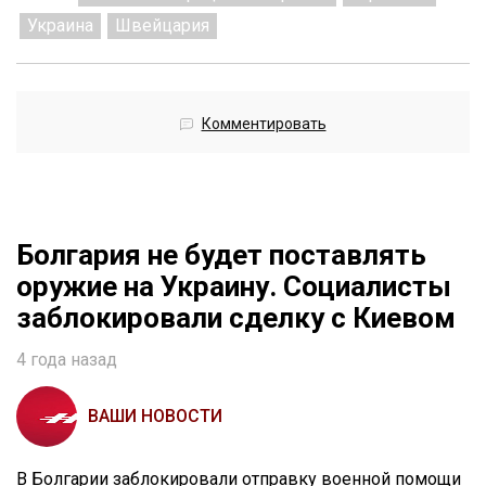
Украина
Швейцария
Комментировать
Болгария не будет поставлять
оружие на Украину. Социалисты
заблокировали сделку с Киевом
4 года назад
ВАШИ НОВОСТИ
В Болгарии заблокировали отправку военной помощи