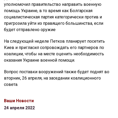
уполномочил правительство направить военную
помощь Украине, в то время как Болгарская
социалистическая партия категорически против и
пригрозила уйти из правящего большинства, если
будет отправлено оружие
На следующей неделе Петков планирует посетить
Киев и пригласил сопровождать его партнеров по
коалиции, чтобы на месте оценить необходимость
оказания Украине военной помощи.
Вопрос поставки вооружений также будет поднят во
вторник, 26 апреля, на заседании коалиционного
совета.
Ваши Новости
24 апреля 2022