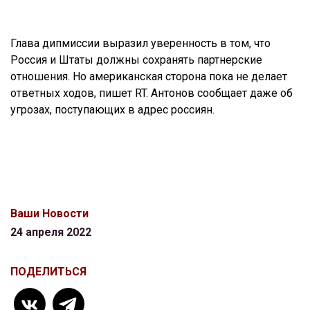
Глава дипмиссии выразил уверенность в том, что
Россия и Штаты должны сохранять партнерские
отношения. Но американская сторона пока не делает
ответных ходов, пишет RT. Антонов сообщает даже об
угрозах, поступающих в адрес россиян.
Ваши Новости
24 апреля 2022
ПОДЕЛИТЬСЯ