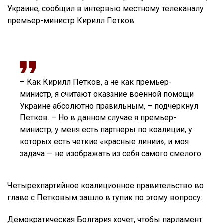
Украине, сообщил в интервью местному телеканалу
премьер-министр Кирилл Петков.
– Как Кирилл Петков, а не как премьер-
министр, я считают оказание военной помощи
Украине абсолютно правильным, – подчеркнул
Петков. – Но в данном случае я премьер-
министр, у меня есть партнеры по коалиции, у
которых есть четкие «красные линии», и моя
задача — не изображать из себя самого смелого.
Четырехпартийное коалиционное правительство во
главе с Петковым зашло в тупик по этому вопросу:
Демократическая Болгария хочет, чтобы парламент