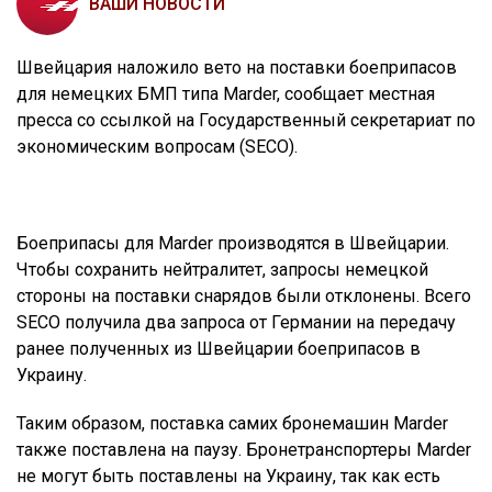
ВАШИ НОВОСТИ
Швейцария наложило вето на поставки боеприпасов
для немецких БМП типа Marder, сообщает местная
пресса со ссылкой на Государственный секретариат по
экономическим вопросам (SECO).
Боеприпасы для Marder производятся в Швейцарии.
Чтобы сохранить нейтралитет, запросы немецкой
стороны на поставки снарядов были отклонены. Всего
SECO получила два запроса от Германии на передачу
ранее полученных из Швейцарии боеприпасов в
Украину.
Таким образом, поставка самих бронемашин Marder
также поставлена на паузу. Бронетранспортеры Marder
не могут быть поставлены на Украину, так как есть