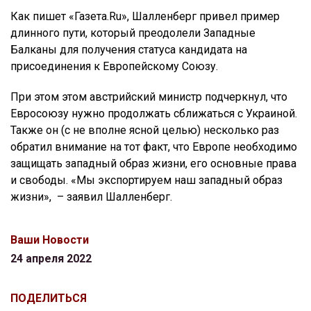
Как пишет «Газета.Ru», Шалленберг привел пример
длинного пути, который преодолели Западные
Балканы для получения статуса кандидата на
присоединения к Европейскому Союзу.
При этом этом австрийский министр подчеркнул, что
Евросоюзу нужно продолжать сближаться с Украиной.
Также он (с не вполне ясной целью) несколько раз
обратил внимание на тот факт, что Европе необходимо
защищать западный образ жизни, его основные права
и свободы. «Мы экспортируем наш западный образ
жизни», – заявил Шалленберг.
Ваши Новости
24 апреля 2022
ПОДЕЛИТЬСЯ