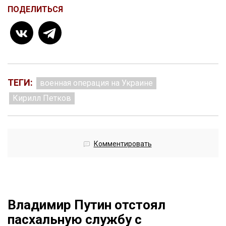
ПОДЕЛИТЬСЯ
ТЕГИ:
военная операция на Украине
Кирилл Петков
Комментировать
Владимир Путин отстоял
пасхальную службу с