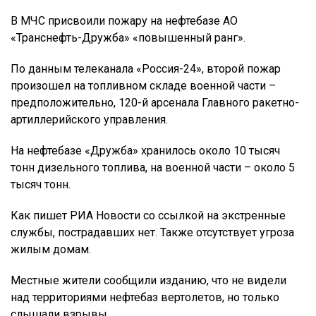
В МЧС присвоили пожару на нефтебазе АО
«Транснефть-Дружба» «повышенный ранг».
По данным телеканала «Россия-24», второй пожар
произошел на топливном складе военной части –
предположительно, 120-й арсенала Главного ракетно-
артиллерийского управления.
На нефтебазе «Дружба» хранилось около 10 тысяч
тонн дизельного топлива, на военной части – около 5
тысяч тонн.
Как пишет РИА Новости со ссылкой на экстренные
службы, пострадавших нет. Также отсутствует угроза
жилым домам.
Местные жители сообщили изданию, что не видели
над территориями нефтебаз вертолетов, но только
слышали взрывы.