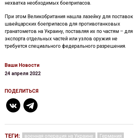
нехватка необходимых боеприпасов.
При этом Великобритания нашла лазейку для поставок
швейцарских боеприпасов для противотанковых
гранатометов на Украину, поставляя их по частям – для
экспорта отдельных частей или узлов оружия не
требуется специального федерального разрешения.
Ваши Новости
24 апреля 2022
ПОДЕЛИТЬСЯ
ТЕГИ:
военная операция на Украине
Германия