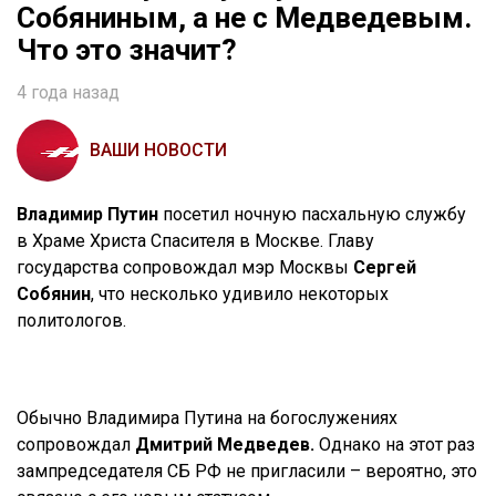
Собяниным, а не с Медведевым.
Что это значит?
4 года назад
ВАШИ НОВОСТИ
Владимир Путин
посетил ночную пасхальную службу
в Храме Христа Спасителя в Москве. Главу
государства сопровождал мэр Москвы
Сергей
Собянин
, что несколько удивило некоторых
политологов.
Обычно Владимира Путина на богослужениях
сопровождал
Дмитрий Медведев.
Однако на этот раз
зампредседателя СБ РФ не пригласили – вероятно, это