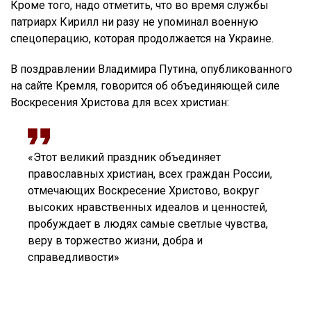
Кроме того, надо отметить, что во время службы
патриарх Кирилл ни разу не упоминал военную
спецоперацию, которая продолжается на Украине.
В поздравлении Владимира Путина, опубликованного
на сайте Кремля, говорится об объединяющей силе
Воскресения Христова для всех христиан:
«Этот великий праздник объединяет
православных христиан, всех граждан России,
отмечающих Воскресение Христово, вокруг
высоких нравственных идеалов и ценностей,
пробуждает в людях самые светлые чувства,
веру в торжество жизни, добра и
справедливости»