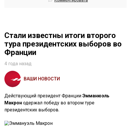
Комментировать
Стали известны итоги второго
тура президентских выборов во
Франции
4 года назад
ВАШИ НОВОСТИ
Действующий президент Франции
Эмманюэль
Макрон
одержал победу во втором туре
президентских выборов.