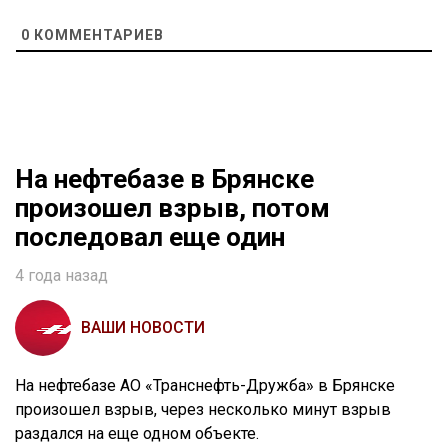
0
КОММЕНТАРИЕВ
На нефтебазе в Брянске
произошел взрыв, потом
последовал еще один
4 года назад
ВАШИ НОВОСТИ
На нефтебазе АО «Транснефть-Дружба» в Брянске
произошел взрыв, через несколько минут взрыв
раздался на еще одном объекте.