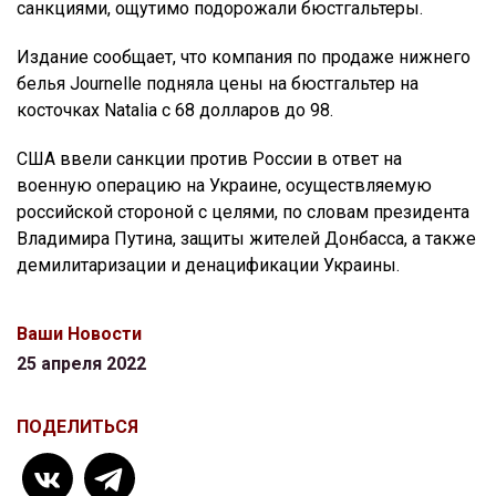
санкциями, ощутимо подорожали бюстгальтеры.
Издание сообщает, что компания по продаже нижнего
белья Journelle подняла цены на бюстгальтер на
косточках Natalia с 68 долларов до 98.
США ввели санкции против России в ответ на
военную операцию на Украине, осуществляемую
российской стороной с целями, по словам президента
Владимира Путина, защиты жителей Донбасса, а также
демилитаризации и денацификации Украины.
Ваши Новости
25 апреля 2022
ПОДЕЛИТЬСЯ