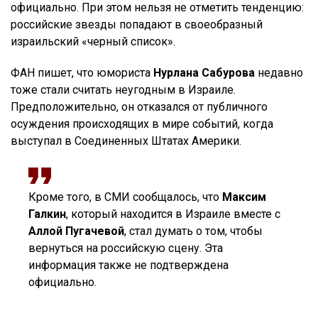
официально. При этом нельзя не отметить тенденцию:
российские звезды попадают в своеобразный
израильский «черный список».
ФАН пишет, что юмориста
Нурлана Сабурова
недавно
тоже стали считать неугодным в Израиле.
Предположительно, он отказался от публичного
осуждения происходящих в мире событий, когда
выступал в Соединенных Штатах Америки.
Кроме того, в СМИ сообщалось, что
Максим
Галкин
, который находится в Израиле вместе с
Аллой Пугачевой
, стал думать о том, чтобы
вернуться на российскую сцену. Эта
информация также не подтверждена
официально.