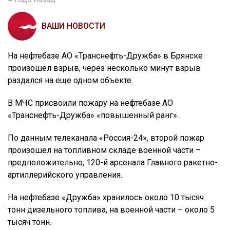
ВАШИ НОВОСТИ
На нефтебазе АО «Транснефть-Дружба» в Брянске
произошел взрыв, через несколько минут взрыв
раздался на еще одном объекте.
В МЧС присвоили пожару на нефтебазе АО
«Транснефть-Дружба» «повышенный ранг».
По данным телеканала «Россия-24», второй пожар
произошел на топливном складе военной части –
предположительно, 120-й арсенала Главного ракетно-
артиллерийского управления.
На нефтебазе «Дружба» хранилось около 10 тысяч
тонн дизельного топлива, на военной части – около 5
тысяч тонн.