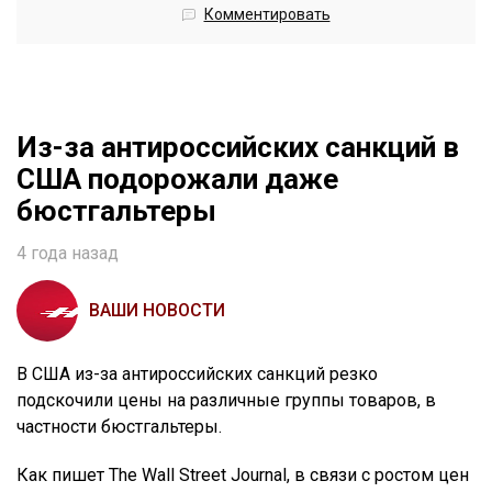
Комментировать
Из-за антироссийских санкций в
США подорожали даже
бюстгальтеры
4 года назад
ВАШИ НОВОСТИ
В США из-за антироссийских санкций резко
подскочили цены на различные группы товаров, в
частности бюстгальтеры.
Как пишет The Wall Street Journal, в связи с ростом цен