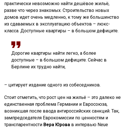
практически невозможно найти дешёвое жильё,
разве что через знакомых. Строительство новых
домов идет очень медленно, к тому же большинство
из сдаваемых в эксплуатацию объектов – люкс-
класса. Доступные квартиры – в большом дефиците.
Дорогие квартиры найти легко, а более
доступные – в большом дефиците. Сейчас в
Берлине их трудно найти,
– цитирует издание одного из собеседников.
Стоит отметить, что рост цен на жильё – это далеко не
единственная проблема Германии и Евросоюза,
возникшая после ввода антироссийских санкций. Так,
зампредседателя Еврокомиссии по ценностям и
транспарентности
Вера Юрова
в интервью Neue