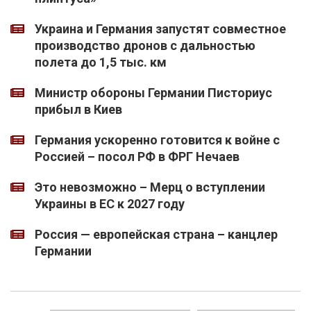
Украина и Германия запустят совместное
производство дронов с дальностью
полета до 1,5 тыс. км
Министр обороны Германии Писториус
прибыл в Киев
Германия ускоренно готовится к войне с
Россией – посол РФ в ФРГ Нечаев
Это невозможно – Мерц о вступлении
Украины в ЕС к 2027 году
Россия — европейская страна – канцлер
Германии