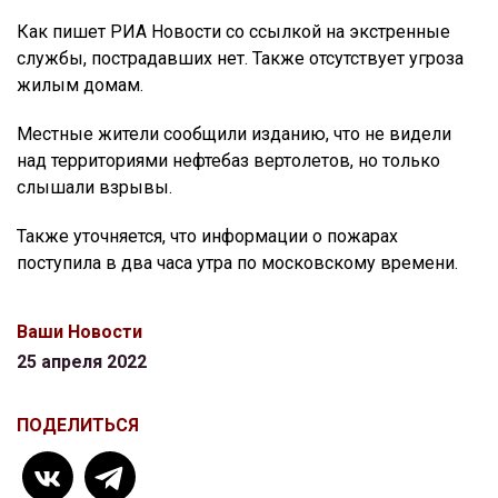
Как пишет РИА Новости со ссылкой на экстренные
службы, пострадавших нет. Также отсутствует угроза
жилым домам.
Местные жители сообщили изданию, что не видели
над территориями нефтебаз вертолетов, но только
слышали взрывы.
Также уточняется, что информации о пожарах
поступила в два часа утра по московскому времени.
Ваши Новости
25 апреля 2022
ПОДЕЛИТЬСЯ