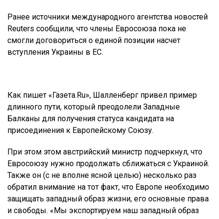
Ранее источники международного агентства новостей
Reuters сообщили, что члены Евросоюза пока не
смогли договориться о единой позиции насчет
вступления Украины в ЕС.
Как пишет «Газета.Ru», Шалленберг привел пример
длинного пути, который преодолели Западные
Балканы для получения статуса кандидата на
присоединения к Европейскому Союзу.
При этом этом австрийский министр подчеркнул, что
Евросоюзу нужно продолжать сближаться с Украиной.
Также он (с не вполне ясной целью) несколько раз
обратил внимание на тот факт, что Европе необходимо
защищать западный образ жизни, его основные права
и свободы. «Мы экспортируем наш западный образ