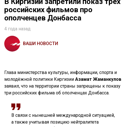
В Киргизии запретили показ трех
российских фильмов про
ополченцев Донбасса
4 года назад
ВАШИ НОВОСТИ
Глава министерства культуры, информации, спорта и
молодёжной политики Киргизии
Азамат Жаманкулов
заявил, что на территории страны запрещены к показу
три российских фильма об ополченцах Донбасса.
В связи с нынешней международной ситуацией,
а также учитывая позицию нейтралитета