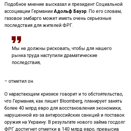
Подобное мнение высказал и президент Социальной
ассоциации Германии
Адольф Бауэр
. По его словам,
газовое эмбарго может иметь очень серьезные
последствия для жителей ФРГ.
Мы не должны рисковать, чтобы для нашего
рынка труда наступили драматические
последствия,
– отметил он.
О нарастающем кризисе говорит и то обстоятельство,
что Германия, как пишет Bloomberg, планирует занять
более 40 млрд евро для восстановления экономики,
нарушенной из-за антироссийских санкций и поставок
оружия на Украину. В результате нового займа госдолг
ФРГ достигнет отметки в 140 млрд евро, превысив