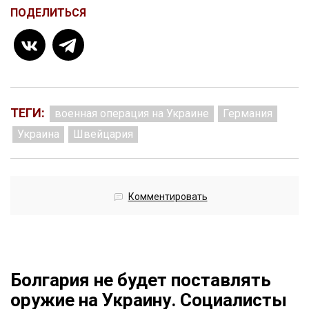
ПОДЕЛИТЬСЯ
ТЕГИ:
военная операция на Украине
Германия
Украина
Швейцария
Комментировать
Болгария не будет поставлять
оружие на Украину. Социалисты