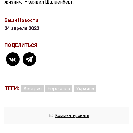
жизни», – заявил Шалленберг.
Ваши Новости
24 апреля 2022
ПОДЕЛИТЬСЯ
ТЕГИ:
Австрия
Евросоюз
Украина
Комментировать