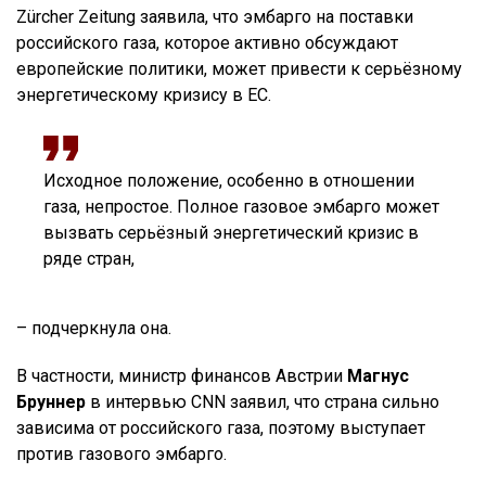
Zürcher Zeitung заявила, что эмбарго на поставки
российского газа, которое активно обсуждают
европейские политики, может привести к серьёзному
энергетическому кризису в ЕС.
Исходное положение, особенно в отношении
газа, непростое. Полное газовое эмбарго может
вызвать серьёзный энергетический кризис в
ряде стран,
– подчеркнула она.
В частности, министр финансов Австрии
Магнус
Бруннер
в интервью CNN заявил, что страна сильно
зависима от российского газа, поэтому выступает
против газового эмбарго.