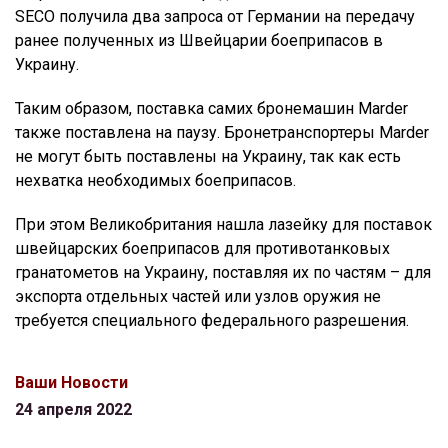
SECO получила два запроса от Германии на передачу
ранее полученных из Швейцарии боеприпасов в
Украину.
Таким образом, поставка самих бронемашин Marder
также поставлена на паузу. Бронетранспортеры Marder
не могут быть поставлены на Украину, так как есть
нехватка необходимых боеприпасов.
При этом Великобритания нашла лазейку для поставок
швейцарских боеприпасов для противотанковых
гранатометов на Украину, поставляя их по частям – для
экспорта отдельных частей или узлов оружия не
требуется специального федерального разрешения.
Ваши Новости
24 апреля 2022