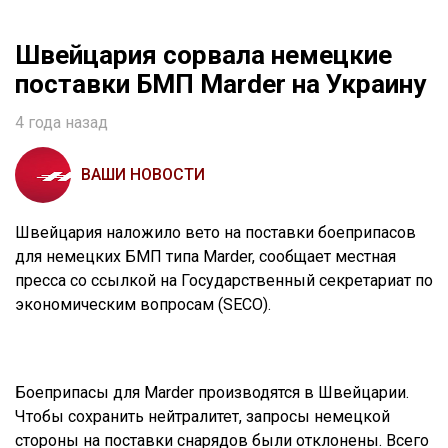
Швейцария сорвала немецкие
поставки БМП Marder на Украину
4 года назад
ВАШИ НОВОСТИ
Швейцария наложило вето на поставки боеприпасов
для немецких БМП типа Marder, сообщает местная
пресса со ссылкой на Государственный секретариат по
экономическим вопросам (SECO).
Боеприпасы для Marder производятся в Швейцарии.
Чтобы сохранить нейтралитет, запросы немецкой
стороны на поставки снарядов были отклонены. Всего