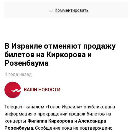
Комментировать
В Израиле отменяют продажу
билетов на Киркорова и
Розенбаума
4 года назад
ВАШИ НОВОСТИ
Telegram-каналом «Голос Израиля» опубликована
информация о прекращении продаж билетов на
концерты
Филиппа Киркорова
и
Александра
Розенбаума
. Сообщение пока не подтверждено