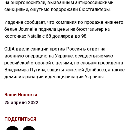
на энергоносители, вызванным антироссийскими
санкциями, ощутимо подорожали бюстгальтеры.
Издание сообщает, что компания по продаже нижнего
белья Journelle подняла цены на бюстгальтер на
косточках Natalia с 68 долларов до 98.
США ввели санкции против России в ответ на
военную операцию на Украине, осуществляемую
российской стороной с целями, по словам президента
Владимира Путина, защиты жителей Донбасса, а также
демилитаризации и денацификации Украины.
Ваши Новости
25 апреля 2022
ПОДЕЛИТЬСЯ