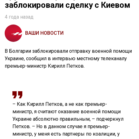
заблокировали сделку с Киевом
4 года назад
ВАШИ НОВОСТИ
В Болгарии заблокировали отправку военной помощи
Украине, сообщил в интервью местному телеканалу
премьер-министр Кирилл Петков.
– Как Кирилл Петков, а не как премьер-
министр, я считают оказание военной помощи
Украине абсолютно правильным, – подчеркнул
Петков. – Но в данном случае я премьер-
министр, у меня есть партнеры по коалиции, у