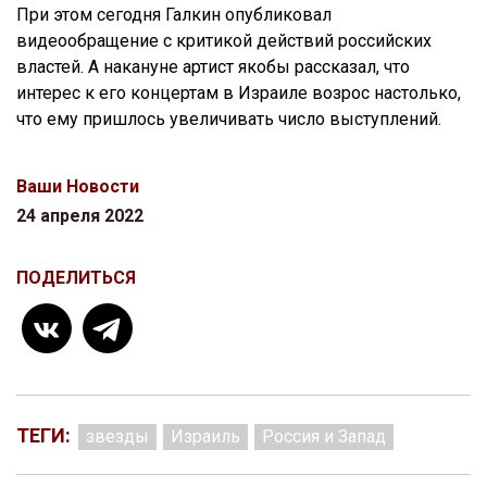
При этом сегодня Галкин опубликовал
видеообращение с критикой действий российских
властей. А накануне артист якобы рассказал, что
интерес к его концертам в Израиле возрос настолько,
что ему пришлось увеличивать число выступлений.
Ваши Новости
24 апреля 2022
ПОДЕЛИТЬСЯ
ТЕГИ:
звезды
Израиль
Россия и Запад