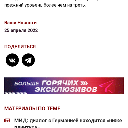
прежний уровень более чем на треть.
Ваши Новости
25 апреля 2022
ПОДЕЛИТЬСЯ
МАТЕРИАЛЫ ПО ТЕМЕ
МИД: диалог с Германией находится «ниже
плинтуса»