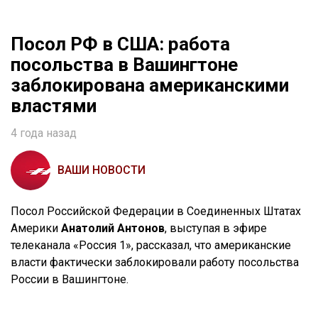
Посол РФ в США: работа
посольства в Вашингтоне
заблокирована американскими
властями
4 года назад
ВАШИ НОВОСТИ
Посол Российской Федерации в Соединенных Штатах
Америки
Анатолий Антонов
, выступая в эфире
телеканала «Россия 1», рассказал, что американские
власти фактически заблокировали работу посольства
России в Вашингтоне.