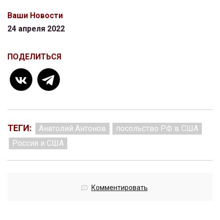
Ваши Новости
24 апреля 2022
ПОДЕЛИТЬСЯ
ТЕГИ:
Анатолий Антонов
посольство РФ в США
Россия и США
Комментировать