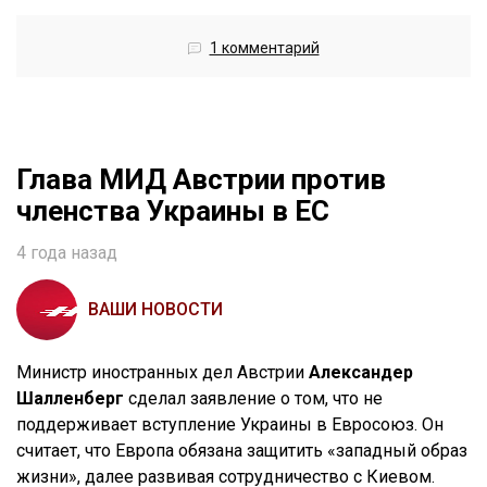
1 комментарий
Глава МИД Австрии против
членства Украины в ЕС
4 года назад
ВАШИ НОВОСТИ
Министр иностранных дел Австрии
Александер
Шалленберг
сделал заявление о том, что не
поддерживает вступление Украины в Евросоюз. Он
считает, что Европа обязана защитить «западный образ
жизни», далее развивая сотрудничество с Киевом.