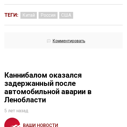
ТЕГИ:
Китай
Россия
США
Комментировать
Каннибалом оказался
задержанный после
автомобильной аварии в
Ленобласти
5 лет назад
ВАШИ НОВОСТИ