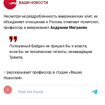
ВАШИ НОВОСТИ
Несмотря на раздробленность американских элит, их
объединяет отношение к России, отмечает политолог,
профессор и американист
Андраник Мигранян
.
Полоумный Байден не пришел бы к власти,
если бы не технические гиганты, ненавидящие
Трампа,
– рассказывает профессор в студии «Ваших
Новостей».