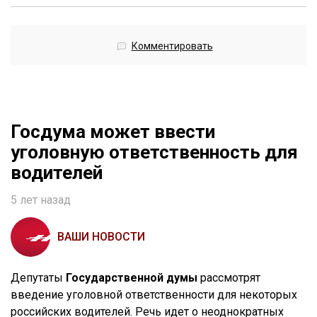
Комментировать
Госдума может ввести
уголовную ответственность для
водителей
5 лет назад
ВАШИ НОВОСТИ
Депутаты
Государственной думы
рассмотрят
введение уголовной ответственности для некоторых
российских водителей. Речь идет о неоднократных