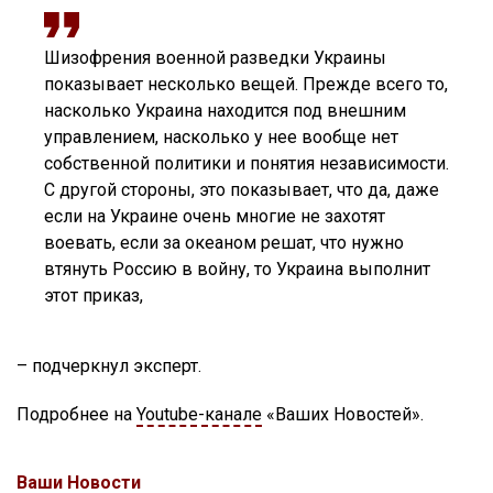
Шизофрения военной разведки Украины
показывает несколько вещей. Прежде всего то,
насколько Украина находится под внешним
управлением, насколько у нее вообще нет
собственной политики и понятия независимости.
С другой стороны, это показывает, что да, даже
если на Украине очень многие не захотят
воевать, если за океаном решат, что нужно
втянуть Россию в войну, то Украина выполнит
этот приказ,
– подчеркнул эксперт.
Подробнее на
Youtube-канале
«Ваших Новостей».
Ваши Новости