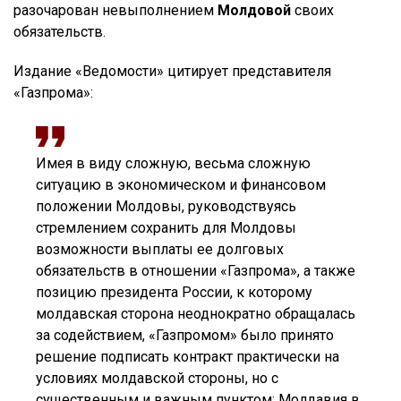
разочарован невыполнением
Молдовой
своих
обязательств.
Издание «Ведомости» цитирует представителя
«Газпрома»:
Имея в виду сложную, весьма сложную
ситуацию в экономическом и финансовом
положении Молдовы, руководствуясь
стремлением сохранить для Молдовы
возможности выплаты ее долговых
обязательств в отношении «Газпрома», а также
позицию президента России, к которому
молдавская сторона неоднократно обращалась
за содействием, «Газпромом» было принято
решение подписать контракт практически на
условиях молдавской стороны, но с
существенным и важным пунктом: Молдавия в