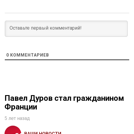
0
КОММЕНТАРИЕВ
Павел Дуров стал гражданином
Франции
5 лет назад
ВАШИ НОВОСТИ