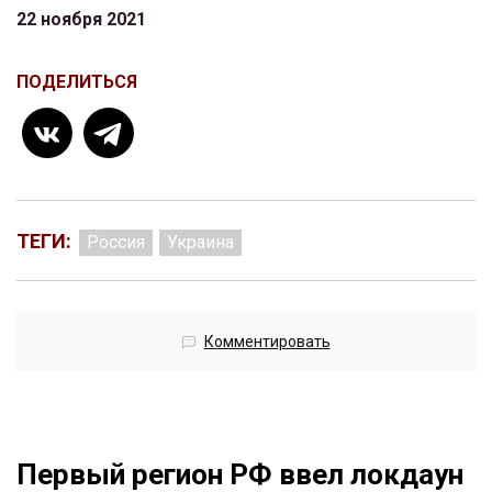
22 ноября 2021
ПОДЕЛИТЬСЯ
ТЕГИ:
Россия
Украина
Комментировать
Первый регион РФ ввел локдаун