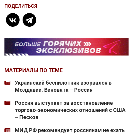
ПОДЕЛИТЬСЯ
МАТЕРИАЛЫ ПО ТЕМЕ
Украинский беспилотник взорвался в
Молдавии. Виновата – Россия
Россия выступает за восстановление
торгово-экономических отношений с США
– Песков
МИД РФ рекомендует россиянам не ехать