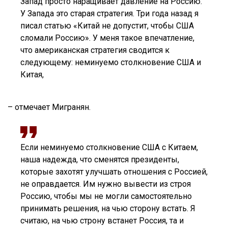
Запад просто наращивает давление на Россию.
У Запада это старая стратегия. Три года назад я
писал статью «Китай не допустит, чтобы США
сломали Россию». У меня такое впечатление,
что американская стратегия сводится к
следующему: неминуемо столкновение США и
Китая,
– отмечает Мигранян.
Если неминуемо столкновение США с Китаем,
наша надежда, что сменятся президенты,
которые захотят улучшать отношения с Россией,
не оправдается. Им нужно вывести из строя
Россию, чтобы мы не могли самостоятельно
принимать решения, на чью сторону встать. Я
считаю, на чью строну встанет Россия, та и