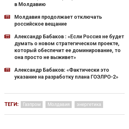
в Молдавию
Молдавия продолжает отключать
российское вещание
Александр Бабаков : «Если Россия не будет
думать о новом стратегическом проекте,
который обеспечит ее доминирование, то
она просто не выживет»
Александр Бабаков: «Фактически это
указание на разработку плана ГОЭЛРО-2»
ТЕГИ:
Газпром
Молдавия
энергетика