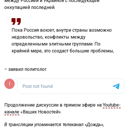
между Россией и Украиной с последующей
оккупацией последней.
Пока Россия воюет, внутри страны возможно
недовольство, конфликты между
определенными элитными группами. По
крайней мере, это создаст большие проблемы,
– заявил политолог.
Продолжение дискуссии в прямом эфире на
Youtube-
канале
«Ваших Новостей».
В трансляции упоминается телеканал «Дождь»,