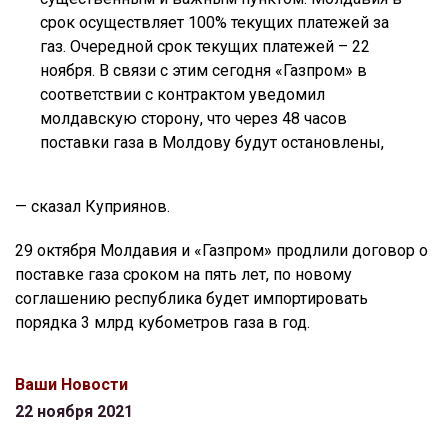
срок осуществляет 100% текущих платежей за
газ. Очередной срок текущих платежей – 22
ноября. В связи с этим сегодня «Газпром» в
соответствии с контрактом уведомил
молдавскую сторону, что через 48 часов
поставки газа в Молдову будут остановлены,
— сказал Куприянов.
29 октября Молдавия и «Газпром» продлили договор о
поставке газа сроком на пять лет, по новому
соглашению республика будет импортировать
порядка 3 млрд кубометров газа в год.
Ваши Новости
22 ноября 2021