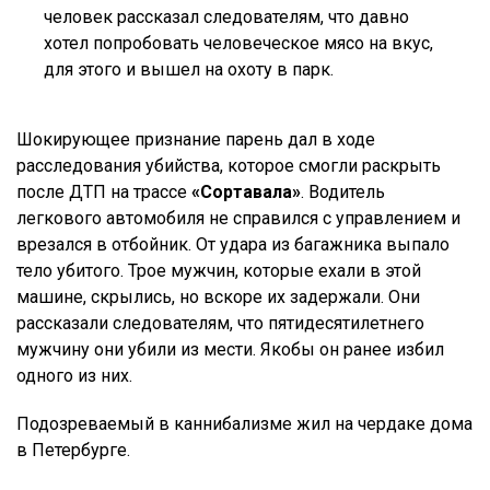
человек рассказал следователям, что давно
хотел попробовать человеческое мясо на вкус,
для этого и вышел на охоту в парк.
Шокирующее признание парень дал в ходе
расследования убийства, которое смогли раскрыть
после ДТП на трассе
«Сортавала»
. Водитель
легкового автомобиля не справился с управлением и
врезался в отбойник. От удара из багажника выпало
тело убитого. Трое мужчин, которые ехали в этой
машине, скрылись, но вскоре их задержали. Они
рассказали следователям, что пятидесятилетнего
мужчину они убили из мести. Якобы он ранее избил
одного из них.
Подозреваемый в каннибализме жил на чердаке дома
в Петербурге.