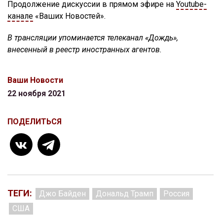
Продолжение дискуссии в прямом эфире на
Youtube-
канале
«Ваших Новостей».
В трансляции упоминается телеканал «Дождь»,
внесенный в реестр иностранных агентов.
Ваши Новости
22 ноября 2021
ПОДЕЛИТЬСЯ
ТЕГИ:
Джо Байден
Дональд Трамп
Россия
США