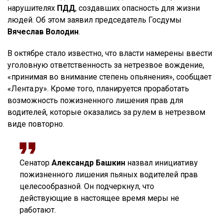
нарушителях
ПДД
, создавших опасность для жизни
людей. Об этом заявил председатель Госдумы
Вячеслав Володин
.
В октябре стало известно, что власти намерены ввести
уголовную ответственность за нетрезвое вождение,
«принимая во внимание степень опьянения», сообщает
«Лента.ру». Кроме того, планируется проработать
возможность пожизненного лишения прав для
водителей, которые оказались за рулем в нетрезвом
виде повторно.
Сенатор
Александр Башкин
назвал инициативу
пожизненного лишения пьяных водителей прав
целесообразной. Он подчеркнул, что
действующие в настоящее время меры не
работают.