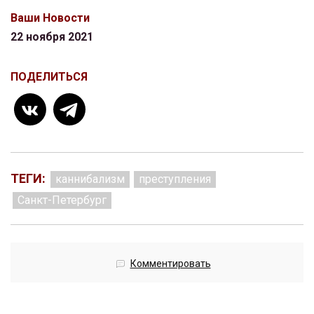
Ваши Новости
22 ноября 2021
ПОДЕЛИТЬСЯ
ТЕГИ:
каннибализм
преступления
Санкт-Петербург
Комментировать