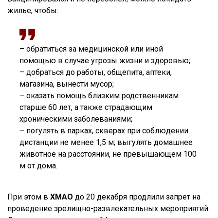
жилье, чтобы:
– обратиться за медицинской или иной
помощью в случае угрозы жизни и здоровью;
– добраться до работы, общепита, аптеки,
магазина, вынести мусор;
– оказать помощь близким родственникам
старше 60 лет, а также страдающим
хроническими заболеваниями;
– погулять в парках, скверах при соблюдении
дистанции не менее 1,5 м; выгулять домашнее
животное на расстоянии, не превышающем 100
м от дома.
При этом в
ХМАО
до 20 декабря продлили запрет на
проведение зрелищно-развлекательных мероприятий.