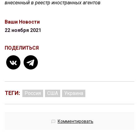
внесенный в реестр иностранных агентов
Ваши Новости
22 ноября 2021
ПОДЕЛИТЬСЯ
ТЕГИ:
Россия
США
Украина
Комментировать