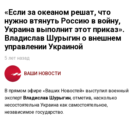
«Если за океаном решат, что
нужно втянуть Россию в войну,
Украина выполнит этот приказ».
Владислав Шурыгин о внешнем
управлении Украиной
5 лет назад
ВАШИ НОВОСТИ
В прямом эфире «Ваших Новостей» выступил военный
эксперт
Владислав Шурыгин
, отметив, насколько
несостоятельна Украина как самостоятельное,
независимое государство.