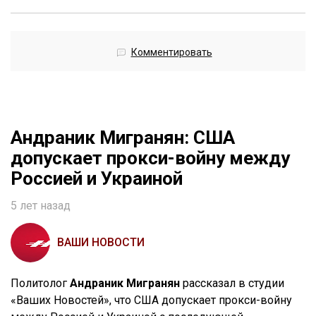
Комментировать
Андраник Мигранян: США
допускает прокси-войну между
Россией и Украиной
5 лет назад
ВАШИ НОВОСТИ
Политолог
Андраник Мигранян
рассказал в студии
«Ваших Новостей», что США допускает прокси-войну