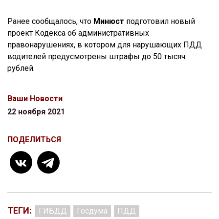
Ранее сообщалось, что
Минюст
подготовил новый
проект Кодекса об административных
правонарушениях, в котором для нарушающих ПДД
водителей предусмотрены штрафы до 50 тысяч
рублей.
Ваши Новости
22 ноября 2021
ПОДЕЛИТЬСЯ
ТЕГИ:
ГИБДД
Госдума
ПДД