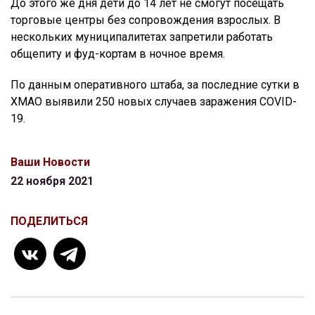
До этого же дня дети до 14 лет не смогут посещать
торговые центры без сопровождения взрослых. В
нескольких муниципалитетах запретили работать
общепиту и фуд-кортам в ночное время.
По данным оперативного штаба, за последние сутки в
ХМАО выявили 250 новых случаев заражения COVID-
19.
Ваши Новости
22 ноября 2021
ПОДЕЛИТЬСЯ