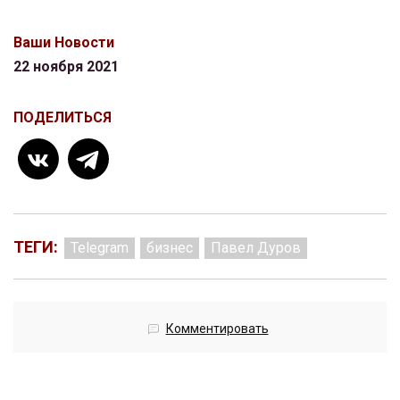
Ваши Новости
22 ноября 2021
ПОДЕЛИТЬСЯ
ТЕГИ:
Telegram
бизнес
Павел Дуров
Комментировать