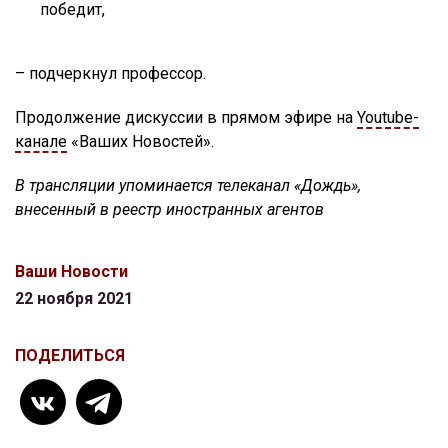
победит,
– подчеркнул профессор.
Продолжение дискуссии в прямом эфире на
Youtube-
канале
«Ваших Новостей».
В трансляции упоминается телеканал «Дождь»,
внесенный в реестр иностранных агентов
Ваши Новости
22 ноября 2021
ПОДЕЛИТЬСЯ