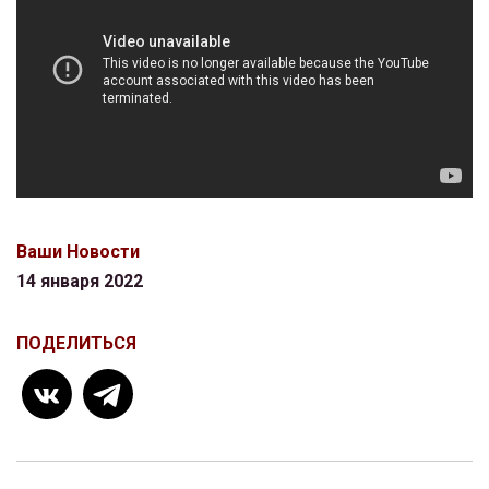
Ваши Новости
14 января 2022
ПОДЕЛИТЬСЯ