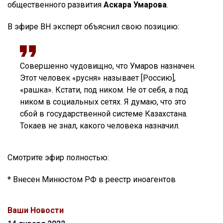
общественного развития
Аскара Умарова
.
В эфире ВН эксперт объяснил свою позицию:
Совершенно чудовищно, что Умаров назначен.
Этот человек «русня» называет [Россию],
«рашка». Кстати, под ником. Не от себя, а под
ником в социальных сетях. Я думаю, что это
сбой в государственной системе Казахстана.
Токаев не знал, какого человека назначил.
Смотрите эфир полностью:
* Внесен Минюстом РФ в реестр иноагентов
Ваши Новости