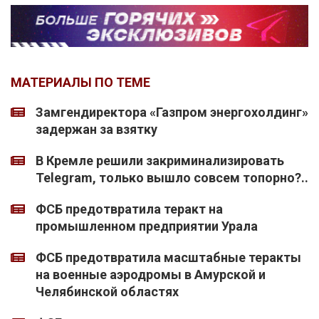
МАТЕРИАЛЫ ПО ТЕМЕ
Замгендиректора «Газпром энергохолдинг»
задержан за взятку
В Кремле решили закриминализировать
Telegram, только вышло совсем топорно?..
ФСБ предотвратила теракт на
промышленном предприятии Урала
ФСБ предотвратила масштабные теракты
на военные аэродромы в Амурской и
Челябинской областях