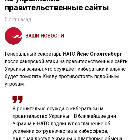
правительственные сайты
5 лет назад
ВАШИ НОВОСТИ
Генеральный секретарь НАТО
Йенс Столтенберг
после хакерской атаки на правительственные сайты
Украины заявил, что осуждает кибератаки и альянс
будет помогать Киеву противостоять подобным
угрозам.
Я решительно осуждаю кибератаки на
правительство Украины… В ближайшие дни
Украина и НАТО подпишут соглашение об
усилении сотрудничества в киберсфере,
включая доступ Украины к платформе обмена