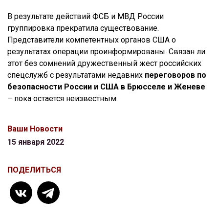
В результате действий ФСБ и МВД России
группировка прекратила существование.
Представители компетентных органов США о
результатах операции проинформированы. Связан ли
этот без сомнений дружественный жест российских
спецслужб с результатами недавних
переговоров по
безопасности России и США в Брюсселе и Женеве
– пока остается неизвестным.
Ваши Новости
15 января 2022
ПОДЕЛИТЬСЯ