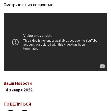
Смотрите эфир полностью:
Ваши Новости
14 января 2022
ПОДЕЛИТЬСЯ