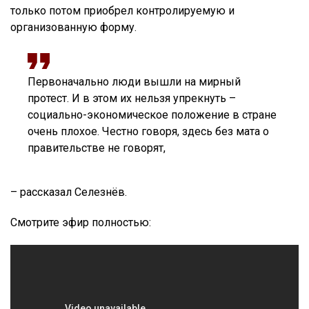
только потом приобрел контролируемую и
организованную форму.
Первоначально люди вышли на мирный
протест. И в этом их нельзя упрекнуть –
социально-экономическое положение в стране
очень плохое. Честно говоря, здесь без мата о
правительстве не говорят,
– рассказал Селезнёв.
Смотрите эфир полностью: