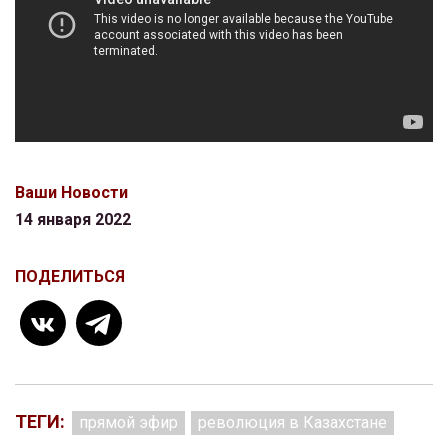
Ваши Новости
14 января 2022
ПОДЕЛИТЬСЯ
ТЕГИ:
прямой эфир
революция в Казахстане