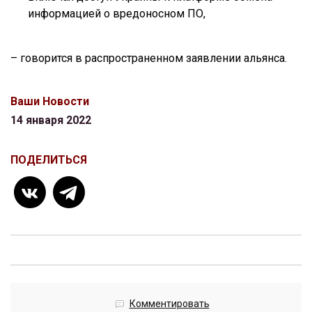
информацией о вредоносном ПО,
– говорится в распространенном заявлении альянса.
Ваши Новости
14 января 2022
ПОДЕЛИТЬСЯ
Комментировать