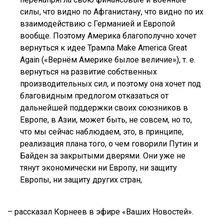
силы, что видно по Афганистану, что видно по их
взаимодействию с Германией и Европой
вообще. Поэтому Америка благополучно хочет
вернуться к идее Трампа Make America Great
Again («Вернём Америке былое величие»), т. е.
вернуться на развитие собственных
производительных сил, и поэтому она хочет под
благовидным предлогом отказаться от
дальнейшей поддержки своих союзников в
Европе, в Азии, может быть, не совсем, но то,
что мы сейчас наблюдаем, это, в принципе,
реализация плана того, о чем говорили Путин и
Байден за закрытыми дверями. Они уже не
тянут экономически ни Европу, ни защиту
Европы, ни защиту других стран,
– рассказал Корнеев в эфире «Ваших Новостей».