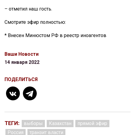
– отметил наш гость.
Смотрите эфир полностью:
* Внесен Минюстом РФ в реестр иноагентов
Ваши Новости
14 января 2022
ПОДЕЛИТЬСЯ
ТЕГИ:
выборы
Казахстан
прямой эфир
Россия
транзит власти