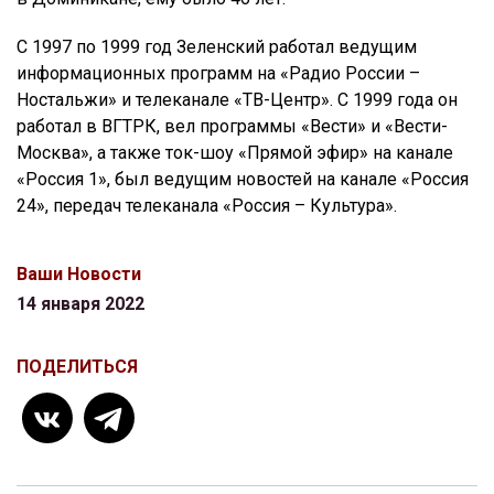
С 1997 по 1999 год Зеленский работал ведущим
информационных программ на «Радио России –
Ностальжи» и телеканале «ТВ-Центр». С 1999 года он
работал в ВГТРК, вел программы «Вести» и «Вести-
Москва», а также ток-шоу «Прямой эфир» на канале
«Россия 1», был ведущим новостей на канале «Россия
24», передач телеканала «Россия – Культура».
Ваши Новости
14 января 2022
ПОДЕЛИТЬСЯ