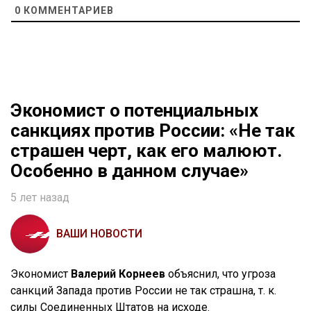
0
КОММЕНТАРИЕВ
Экономист о потенциальных
санкциях против России: «Не так
страшен черт, как его малюют.
Особенно в данном случае»
5 лет назад
ВАШИ НОВОСТИ
Экономист
Валерий Корнеев
объяснил, что угроза
санкций Запада против России не так страшна, т. к.
силы Соединенных Штатов на исходе.