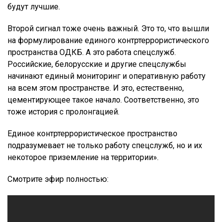
будут лучшие.
Второй сигнал тоже очень важный. Это то, что вышли
на формулирование единого контртеррористического
пространства ОДКБ. А это работа спецслужб.
Российские, белорусские и другие спецслужбы
начинают единый мониторинг и оперативную работу
на всем этом пространстве. И это, естественно,
цементирующее такое начало. Соответственно, это
тоже история с пролонгацией.
Единое контртеррористическое пространство
подразумевает не только работу спецслужб, но и их
некоторое приземление на территории».
Смотрите эфир полностью: