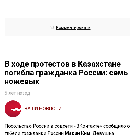
Комментировать
В ходе протестов в Казахстане
погибла гражданка России: семь
ножевых
5 лет назад
ВАШИ НОВОСТИ
Посольство России в соцсети «ВКонтакте» сообщило о
гибели гражданки России
Марии Ким
. Девушка