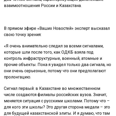
взаимоотношения России и Казахстана.
В прямом эфире «Ваших Новостей» эксперт высказал
свою точку зрения:
«Я очень внимательно следил за всеми сигналами,
которые шли после того, как ОДКБ взяла под
контроль инфраструктурные, военный, атомные и
прочие объекты. Пока я увидел только два сигнала, но
они очень серьезные, потому что они предполагают
пролонгацию.
Сигнал первый: в Казахстане во множественном
числе создаются филиалы российских вузов. Значит,
меняется ситуация с русскими школами. Потому что –
для кого эти школы? Это другая сторона медали – это
для будущей казахстанской элиты. И я думаю, что там