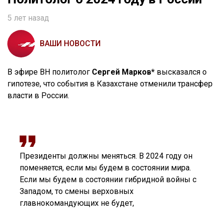
5 лет назад
ВАШИ НОВОСТИ
В эфире ВН политолог
Сергей Марков*
высказался о
гипотезе, что события в Казахстане отменили трансфер
власти в России.
Президенты должны меняться. В 2024 году он
поменяется, если мы будем в состоянии мира.
Если мы будем в состоянии гибридной войны с
Западом, то смены верховных
главнокомандующих не будет,