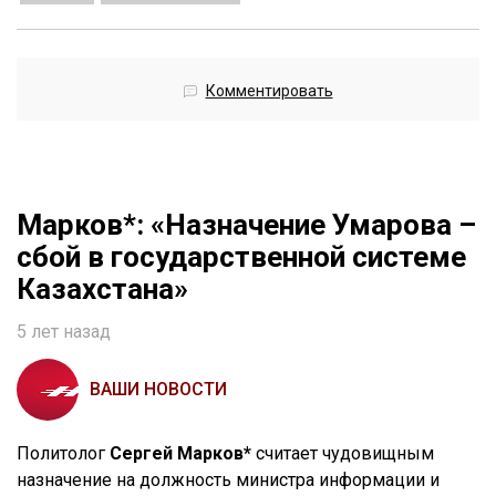
Комментировать
Марков*: «Назначение Умарова –
сбой в государственной системе
Казахстана»
5 лет назад
ВАШИ НОВОСТИ
Политолог
Сергей Марков*
считает чудовищным
назначение на должность министра информации и