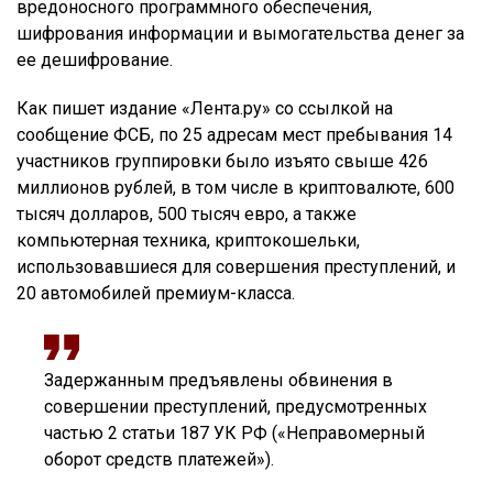
вредоносного программного обеспечения,
шифрования информации и вымогательства денег за
ее дешифрование.
Как пишет издание «Лента.ру» со ссылкой на
сообщение ФСБ, по 25 адресам мест пребывания 14
участников группировки было изъято свыше 426
миллионов рублей, в том числе в криптовалюте, 600
тысяч долларов, 500 тысяч евро, а также
компьютерная техника, криптокошельки,
использовавшиеся для совершения преступлений, и
20 автомобилей премиум-класса.
Задержанным предъявлены обвинения в
совершении преступлений, предусмотренных
частью 2 статьи 187 УК РФ («Неправомерный
оборот средств платежей»).