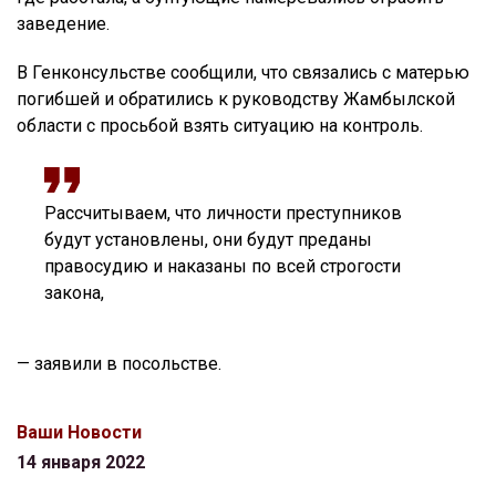
заведение.
В Генконсульстве сообщили, что связались с матерью
погибшей и обратились к руководству Жамбылской
области с просьбой взять ситуацию на контроль.
Рассчитываем, что личности преступников
будут установлены, они будут преданы
правосудию и наказаны по всей строгости
закона,
— заявили в посольстве.
Ваши Новости
14 января 2022