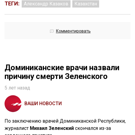
ТЕГИ:
Александр Казаков
Казахстан
Комментировать
Доминиканские врачи назвали
причину смерти Зеленского
5 лет назад
ВАШИ НОВОСТИ
По заключению врачей Доминиканской Республики,
журналист
Михаил Зеленский
скончался из-за