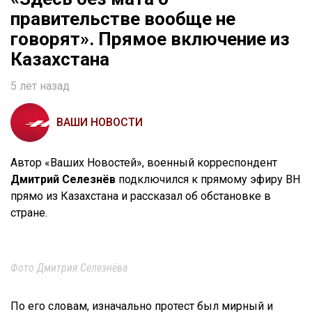
правительстве вообще не
говорят». Прямое включение из
Казахстана
5 лет назад
ВАШИ НОВОСТИ
Автор «Ваших Новостей», военный корреспондент
Дмитрий Селезнёв
подключился к прямому эфиру ВН
прямо из Казахстана и рассказал об обстановке в
стране.
Фото Дмитрия Селезнёва
По его словам, изначально протест был мирный и