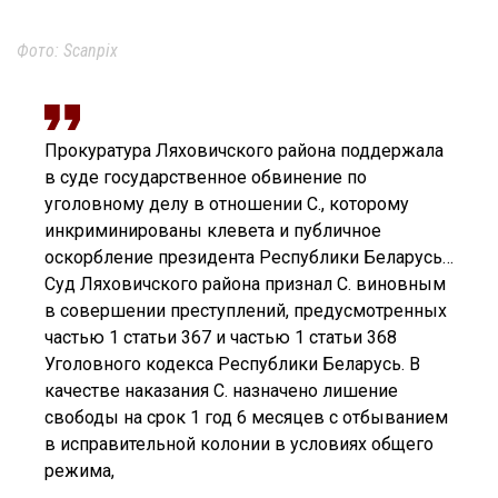
Фото: Scanpix
Прокуратура Ляховичского района поддержала
в суде государственное обвинение по
уголовному делу в отношении С., которому
инкриминированы клевета и публичное
оскорбление президента Республики Беларусь…
Суд Ляховичского района признал С. виновным
в совершении преступлений, предусмотренных
частью 1 статьи 367 и частью 1 статьи 368
Уголовного кодекса Республики Беларусь. В
качестве наказания С. назначено лишение
свободы на срок 1 год 6 месяцев с отбыванием
в исправительной колонии в условиях общего
режима,