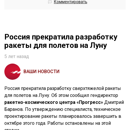
Комментировать
Россия прекратила разработку
ракеты для полетов на Луну
5 лет назад
ВАШИ НОВОСТИ
Россия прекратила разработку сверхтяжелой ракеты
для полетов на Луну. Об этом сообщил гендиректор
ракетно-космического центра «Прогресс»
Дмитрий
Баранов. По утверждению специалиста, техническое
проектирование ракеты планировалось завершить в
октябре этого года. Работы остановлены на этой