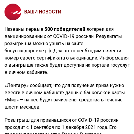
ВАШИ НОВОСТИ
Названы первые
500 победителей
лотереи для
вакцинированных от COVID-19 россиян. Результаты
розыгрыша можно узнать на сайте
бонусзаздоровье.рф. Для этого необходимо ввести
номер своего сертификата о вакцинации. Информация
о выигрыше также будет доступна на портале госуслуг
в личном кабинете.
«Лента.ру» сообщает, что для получения приза нужно
ввести в личном кабинете данные банковской карты
«Мир» – на нее будут зачислены средства в течение
шести месяцев.
Розыгрыш для привившихся от COVID-19 россиян
проходит с 1 сентября по 1 декабря 2021 года. Его