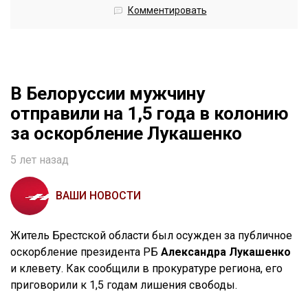
Комментировать
В Белоруссии мужчину
отправили на 1,5 года в колонию
за оскорбление Лукашенко
5 лет назад
ВАШИ НОВОСТИ
Житель Брестской области был осужден за публичное
оскорбление президента РБ
Александра Лукашенко
и клевету. Как сообщили в прокуратуре региона, его
приговорили к 1,5 годам лишения свободы.