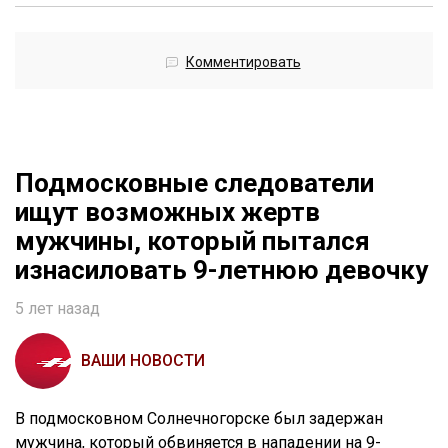
Комментировать
Подмосковные следователи
ищут возможных жертв
мужчины, который пытался
изнасиловать 9-летнюю девочку
5 лет назад
ВАШИ НОВОСТИ
В подмосковном Солнечногорске был задержан
мужчина, который обвиняется в нападении на 9-