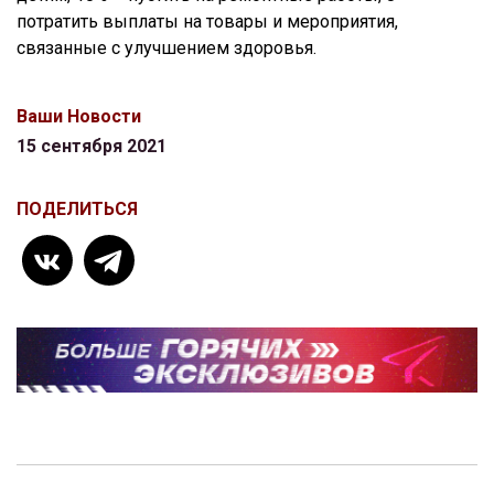
потратить выплаты на товары и мероприятия,
связанные с улучшением здоровья.
Ваши Новости
15 сентября 2021
ПОДЕЛИТЬСЯ