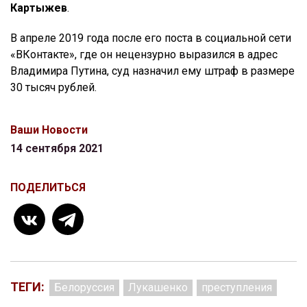
Картыжев
.
В апреле 2019 года после его поста в социальной сети
«ВКонтакте», где он нецензурно выразился в адрес
Владимира Путина, суд назначил ему штраф в размере
30 тысяч рублей.
Ваши Новости
14 сентября 2021
ПОДЕЛИТЬСЯ
ТЕГИ:
Белоруссия
Лукашенко
преступления