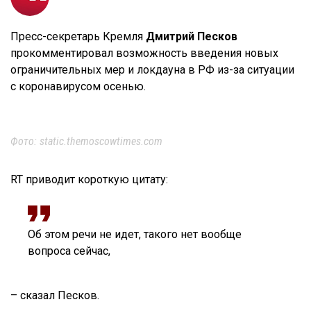
Пресс-секретарь Кремля
Дмитрий Песков
прокомментировал возможность введения новых
ограничительных мер и локдауна в РФ из-за ситуации
с коронавирусом осенью.
Фото: static.themoscowtimes.com
RT приводит короткую цитату:
Об этом речи не идет, такого нет вообще
вопроса сейчас,
– сказал Песков.