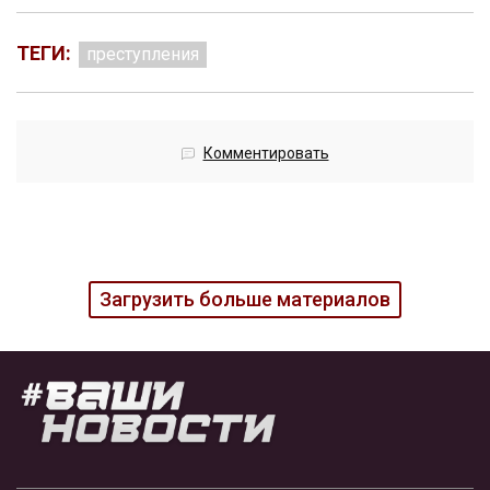
ТЕГИ:
преступления
Комментировать
Загрузить больше материалов