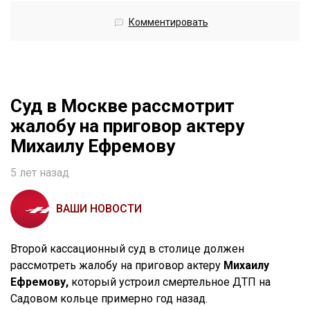
Комментировать
Cуд в Москве рассмотрит
жалобу на приговор актеру
Михаилу Ефремову
5 лет назад
ВАШИ НОВОСТИ
Второй кассационный суд в столице должен
рассмотреть жалобу на приговор актеру
Михаилу
Ефремову,
который устроил смертельное ДТП на
Садовом кольце примерно год назад.