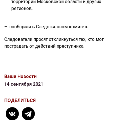
территории Московской области и других
регионов,
– сообщили в Следственном комитете.
Следователи просят откликнуться тех, кто мог
пострадать от действий преступника.
Ваши Новости
14 сентября 2021
ПОДЕЛИТЬСЯ