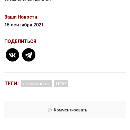
Ваши Новости
15 сентября 2021
ПОДЕЛИТЬСЯ
ТЕГИ:
пенсионеры
ПФР
Комментировать