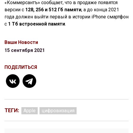
«Коммерсантъ» сообщает, что в продаже появятся
версии с
128, 256 и 512 Гб памяти
, а до конца 2021
года должен выйти первый в истории iPhone смартфон
с
1 Тб встроенной памяти
.
Ваши Новости
15 сентября 2021
ПОДЕЛИТЬСЯ
ТЕГИ:
Apple
цифровизация