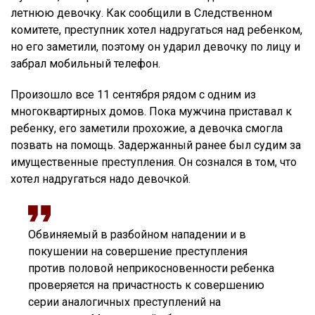
летнюю девочку. Как сообщили в Следственном
комитете, преступник хотел надругаться над ребенком,
но его заметили, поэтому он ударил девочку по лицу и
забрал мобильный телефон.
Произошло все 11 сентября рядом с одним из
многоквартирных домов. Пока мужчина приставал к
ребенку, его заметили прохожие, а девочка смогла
позвать на помощь. Задержанный ранее был судим за
имущественные преступления. Он сознался в том, что
хотел надругаться надо девочкой.
Обвиняемый в разбойном нападении и в
покушении на совершение преступления
против половой неприкосновенности ребенка
проверяется на причастность к совершению
серии аналогичных преступлений на