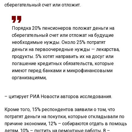
сберегательный счет или отложит.
Порядка 20% пенсионеров положат деньги на
сберегательный счет или отложат на будущие
необходимые нужды. Около 25% потратят
деньги на первоочередные нужды — лекарства,
продукты. 5% хотят направить их на досуг или
погашение кредитных обязательств, которые
имеют перед банками и микрофинансовыми
организациями,
– цитирует РИА Новости авторов исследования.
Кроме того, 15% респондентов заявили о том, что
потратят деньги на покупки, которые откладывали по
причине экономии, 12% – собираются отдать в помощь
детям, 10% – пустить на ремонтные работы, 8 –