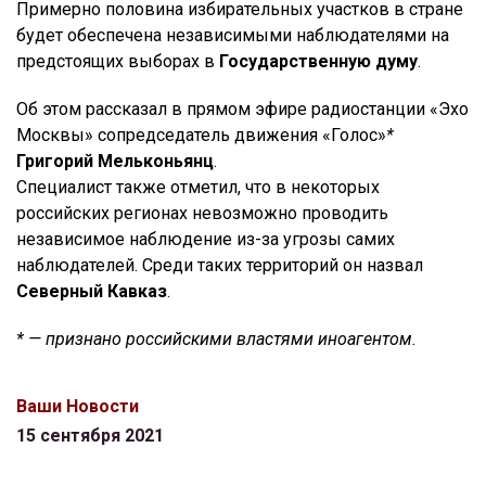
Примерно половина избирательных участков в стране
будет обеспечена независимыми наблюдателями на
предстоящих выборах в
Государственную думу
.
Об этом рассказал в прямом эфире радиостанции «Эхо
Москвы» сопредседатель движения «Голос»
*
Григорий Мельконьянц
.
Специалист также отметил, что в некоторых
российских регионах невозможно проводить
независимое наблюдение из-за угрозы самих
наблюдателей. Среди таких территорий он назвал
Северный Кавказ
.
* — признано российскими властями иноагентом.
Ваши Новости
15 сентября 2021