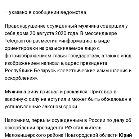
– указано в сообщении ведомства.
Правонарушение осужденный мужчина совершил у
себя дома 20 августа 2020 года. В мессенджере
Telegram он разместил «информацию в виде
ориентировки на разыскиваемое лицо с
фотоизображением главы государства», а также «под
изображением написал в адрес президента
Республики Беларусь клеветнические измышления и
оскорбления».
Мужчина вину признал и раскаялся. Приговор в
законную силу не вступил и может быть обжалован в
установленные законом сроки.
Напомним, первым осужденным в России по делу об
оскорблении президента РФ стал житель
Маловишерского района Новгородской области
Юрий