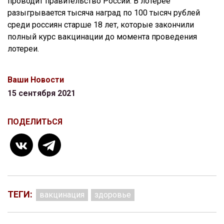
проводит правительство России. В лотерее
разыгрывается тысяча наград по 100 тысяч рублей
среди россиян старше 18 лет, которые закончили
полный курс вакцинации до момента проведения
лотереи.
Ваши Новости
15 сентября 2021
ПОДЕЛИТЬСЯ
ТЕГИ:
вакцинация
здоровье