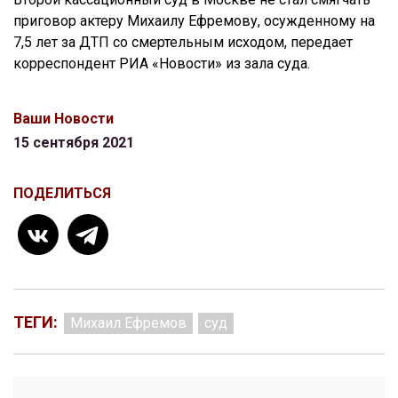
приговор актеру Михаилу Ефремову, осужденному на
7,5 лет за ДТП со смертельным исходом, передает
корреспондент РИА «Новости» из зала суда.
Ваши Новости
15 сентября 2021
ПОДЕЛИТЬСЯ
ТЕГИ:
Михаил Ефремов
суд