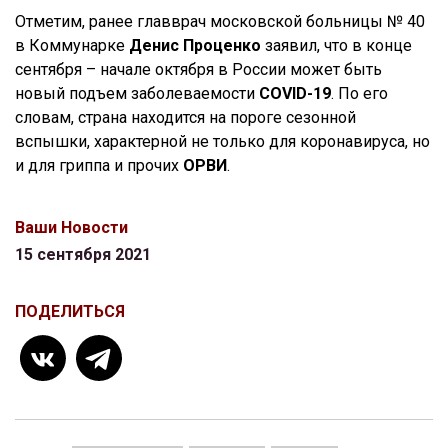
Отметим, ранее главврач московской больницы № 40
в Коммунарке
Денис Проценко
заявил, что в конце
сентября – начале октября в России может быть
новый подъем заболеваемости
COVID-19
. По его
словам, страна находится на пороге сезонной
вспышки, характерной не только для коронавируса, но
и для гриппа и прочих
ОРВИ
.
Ваши Новости
15 сентября 2021
ПОДЕЛИТЬСЯ