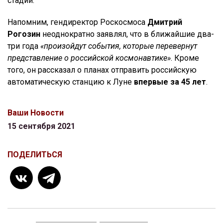
стадии.
Напомним, гендиректор Роскосмоса
Дмитрий
Рогозин
неоднократно заявлял, что в ближайшие два-
три года
«произойдут события, которые перевернут
представление о российской космонавтике»
. Кроме
того, он рассказал о планах отправить российскую
автоматическую станцию к Луне
впервые за 45 лет
.
Ваши Новости
15 сентября 2021
ПОДЕЛИТЬСЯ