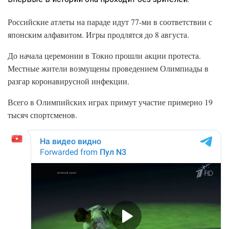
Российские атлеты на параде идут 77-ми в соответствии с
японским алфавитом. Игры продлятся до 8 августа.
До начала церемонии в Токио прошли акции протеста.
Местные жители возмущены проведением Олимпиады в
разгар коронавирусной инфекции.
Всего в Олимпийских играх примут участие примерно 19
тысяч спортсменов.