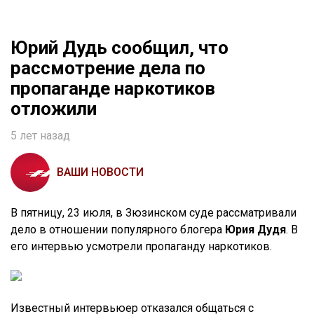
Юрий Дудь сообщил, что
рассмотрение дела по
пропаганде наркотиков
отложили
5 лет назад
ВАШИ НОВОСТИ
В пятницу, 23 июля, в Зюзинском суде рассматривали
дело в отношении популярного блогера
Юрия Дудя
. В
его интервью усмотрели пропаганду наркотиков.
Известный интервьюер отказался общаться с