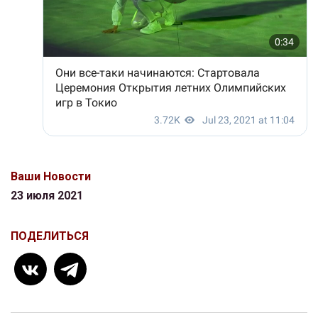
Ваши Новости
23 июля 2021
ПОДЕЛИТЬСЯ