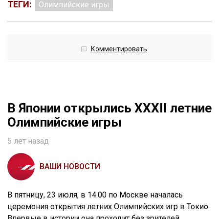
ТЕГИ:
Олимпийские игры
Комментировать
В Японии открылись XXXII летние
Олимпийские игры
5 лет назад
ВАШИ НОВОСТИ
В пятницу, 23 июля, в 14.00 по Москве началась
церемония открытия летних Олимпийских игр в Токио.
Впервые в истории она проходит без зрителей.