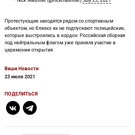
— Nick Mashiter (@nickmashiter)
July 23, 2021
Протестующие находятся рядом со спортивным
объектом, но близко их не подпускают полицейские,
которые выстроились в кордон. Российская сборная
под нейтральным флагом уже приняла участие в
церемонии открытия.
Ваши Новости
23 июля 2021
ПОДЕЛИТЬСЯ