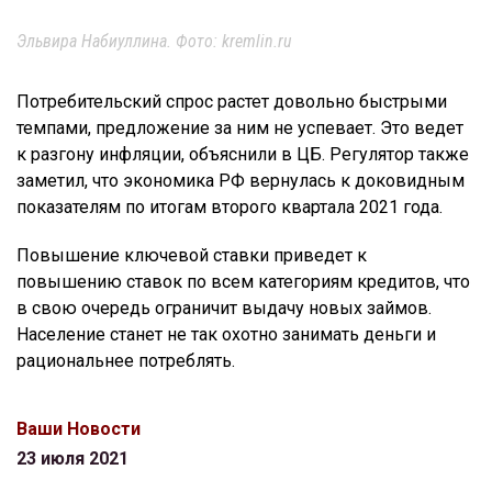
Эльвира Набиуллина. Фото: kremlin.ru
Потребительский спрос растет довольно быстрыми
темпами, предложение за ним не успевает. Это ведет
к разгону инфляции, объяснили в ЦБ. Регулятор также
заметил, что экономика РФ вернулась к доковидным
показателям по итогам второго квартала 2021 года.
Повышение ключевой ставки приведет к
повышению ставок по всем категориям кредитов, что
в свою очередь ограничит выдачу новых займов.
Население станет не так охотно занимать деньги и
рациональнее потреблять.
Ваши Новости
23 июля 2021