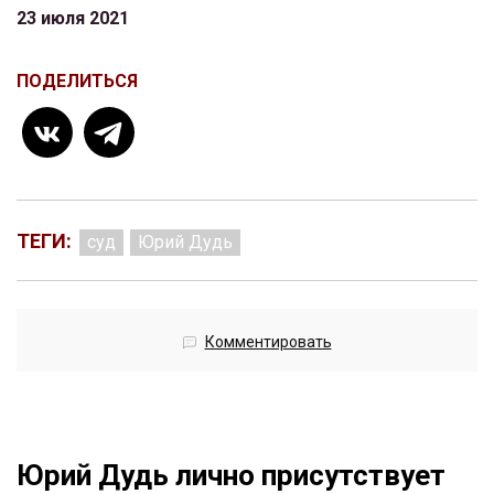
23 июля 2021
ПОДЕЛИТЬСЯ
ТЕГИ:
суд
Юрий Дудь
Комментировать
Юрий Дудь лично присутствует