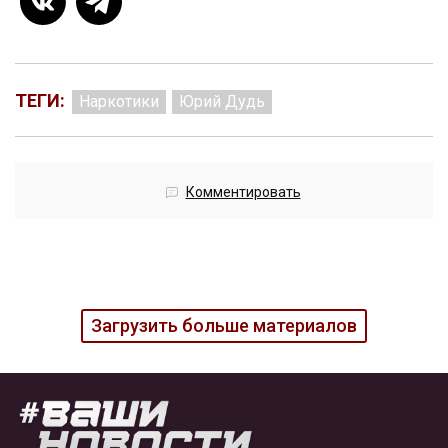
ТЕГИ:
Наркотики
Юрий Дудь
Комментировать
Загрузить больше материалов