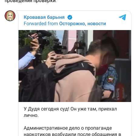
проведения проверки.