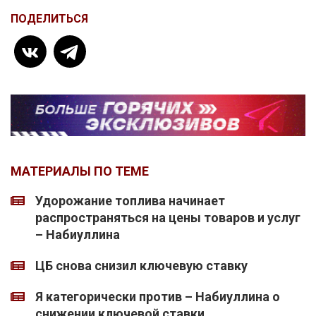
ПОДЕЛИТЬСЯ
МАТЕРИАЛЫ ПО ТЕМЕ
Удорожание топлива начинает
распространяться на цены товаров и услуг
– Набиуллина
ЦБ снова снизил ключевую ставку
Я категорически против – Набиуллина о
снижении ключевой ставки