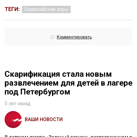
ТЕГИ:
Олимпийские игры
Комментировать
Скарификация стала новым
развлечением для детей в лагере
под Петербургом
5 лет назад
ВАШИ НОВОСТИ