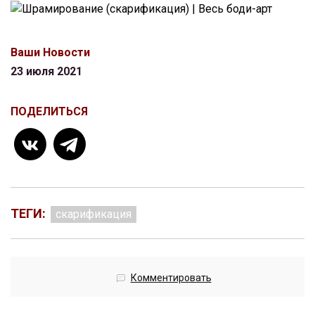
Ваши Новости
23 июля 2021
ПОДЕЛИТЬСЯ
ТЕГИ:
скарификация
Комментировать