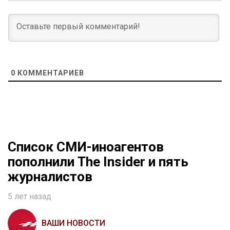
0
КОММЕНТАРИЕВ
Список СМИ-иноагентов
пополнили The Insider и пять
журналистов
5 лет назад
ВАШИ НОВОСТИ