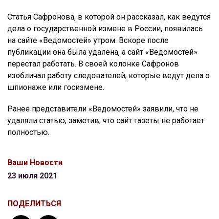
Статья Сафронова, в которой он рассказал, как ведутся
дела о государственной измене в России, появилась
на сайте «Ведомостей» утром. Вскоре после
публикации она была удалена, а сайт «Ведомостей»
перестал работать. В своей колонке Сафронов
изобличал работу следователей, которые ведут дела о
шпионаже или госизмене.
Ранее представители «Ведомостей» заявили, что не
удаляли статью, заметив, что сайт газеты не работает
полностью.
Ваши Новости
23 июля 2021
ПОДЕЛИТЬСЯ