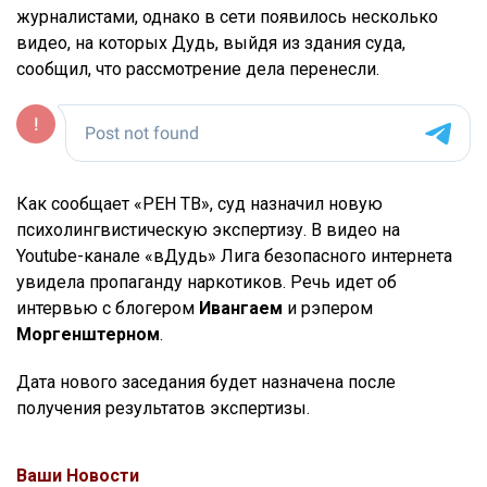
журналистами, однако в сети появилось несколько
видео, на которых Дудь, выйдя из здания суда,
сообщил, что рассмотрение дела перенесли.
Как сообщает «РЕН ТВ», суд назначил новую
психолингвистическую экспертизу. В видео на
Youtube-канале «вДудь» Лига безопасного интернета
увидела пропаганду наркотиков. Речь идет об
интервью с блогером
Ивангаем
и рэпером
Моргенштерном
.
Дата нового заседания будет назначена после
получения результатов экспертизы.
Ваши Новости