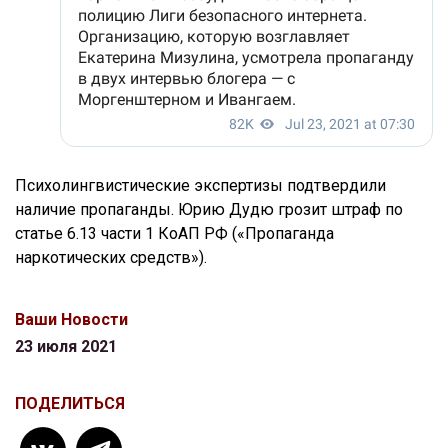
Психолингвистические экспертизы подтвердили
наличие пропаганды. Юрию Дудю грозит штраф по
статье 6.13 части 1 КоАП РФ («Пропаганда
наркотических средств»).
Ваши Новости
23 июля 2021
ПОДЕЛИТЬСЯ