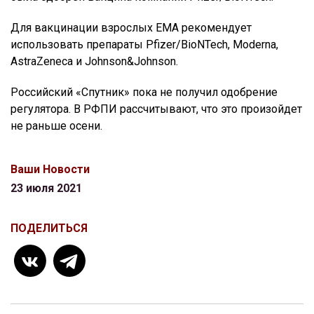
Для вакцинации взрослых EMA рекомендует
использовать препараты Pfizer/BioNTech, Moderna,
AstraZeneca и Johnson&Johnson.
Российский «Спутник» пока не получил одобрение
регулятора. В РФПИ рассчитывают, что это произойдет
не раньше осени.
Ваши Новости
23 июля 2021
ПОДЕЛИТЬСЯ