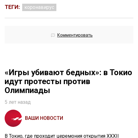
ТЕГИ:
коронавирус
Комментировать
«Игры убивают бедных»: в Токио
идут протесты против
Олимпиады
5 лет назад
ВАШИ НОВОСТИ
В Токио, где проходит церемония открытия XXXII