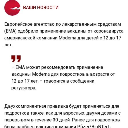
ВАШИ НОВОСТИ
Европейское агентство по лекарственным средствам
(EMA) одобрило применение вакцины от коронавируса
американской компании Moderna для детей с 12 до 17
лет.
– ЕМА может рекомендовать применение
вакцины Moderna для подростков в возрасте от
12 до 17 лет, – говорится в сообщении
регулятора.
Двухкомпонентная прививка будет применяться для
подростков также, как для взрослых: двумя дозами с
перерывом в течение 30 дней. Ранее для подростков
была одобрен вакцина компании Pfizer/BioNTech.