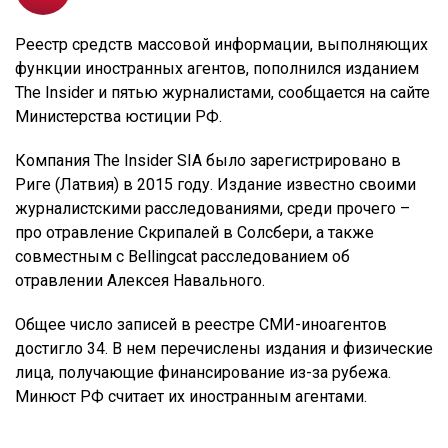
Реестр средств массовой информации, выполняющих
функции иностранных агентов, пополнился изданием
The Insider и пятью журналистами, сообщается на сайте
Министерства юстиции РФ.
Компания The Insider SIA было зарегистрировано в
Риге (Латвия) в 2015 году. Издание известно своими
журналистскими расследованиями, среди прочего –
про отравление Скрипалей в Солсбери, а также
совместным с Bellingcat расследованием об
отравлении Алексея Навального.
Общее число записей в реестре СМИ-иноагентов
достигло 34. В нем перечислены издания и физические
лица, получающие финансирование из-за рубежа.
Минюст РФ считает их иностранным агентами.