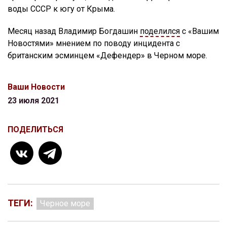
воды СССР к югу от Крыма.
Месяц назад Владимир Богдашин
поделился
с «Вашим
Новостями» мнением по поводу инцидента с
британским эсминцем «Дефендер» в Черном море.
Ваши Новости
23 июля 2021
ПОДЕЛИТЬСЯ
ТЕГИ:
Черное море