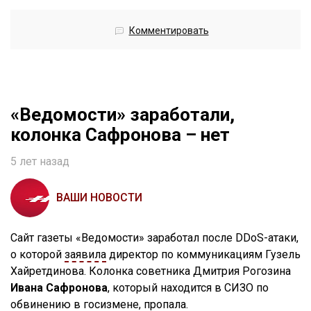
Комментировать
«Ведомости» заработали,
колонка Сафронова – нет
5 лет назад
ВАШИ НОВОСТИ
Сайт газеты «Ведомости» заработал после DDoS-атаки,
о которой
заявила
директор по коммуникациям Гузель
Хайретдинова. Колонка советника Дмитрия Рогозина
Ивана Сафронова
, который находится в СИЗО по
обвинению в госизмене, пропала.