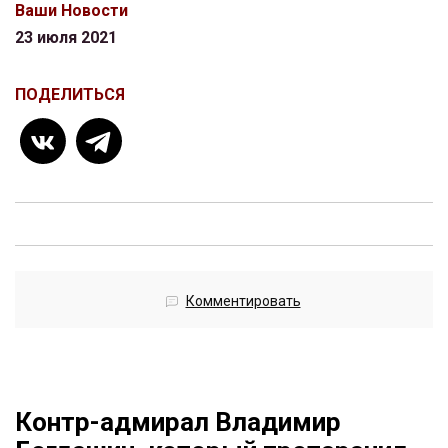
Ваши Новости
23 июля 2021
ПОДЕЛИТЬСЯ
Комментировать
Контр-адмирал Владимир