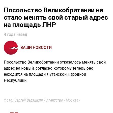
Посольство Великобритании не
стало менять свой старый адрес
на площадь ЛНР
4 года назад
ВАШИ НОВОСТИ
Посольство Великобритании отказалось менять свой
адрес на новый, согласно которому теперь оно
находится на площади Луганской Народной
Республики.
Фото: Сергей Ведяшкин / Агентство «Москва»