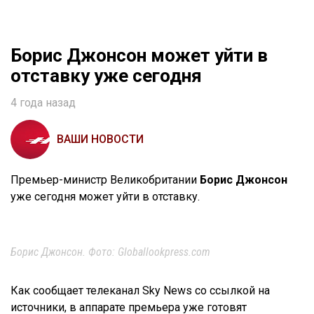
Борис Джонсон может уйти в
отставку уже сегодня
4 года назад
ВАШИ НОВОСТИ
Премьер-министр Великобритании
Борис Джонсон
уже сегодня может уйти в отставку.
Борис Джонсон. Фото: Globallookpress.com
Как сообщает телеканал Sky News со ссылкой на
источники, в аппарате премьера уже готовят