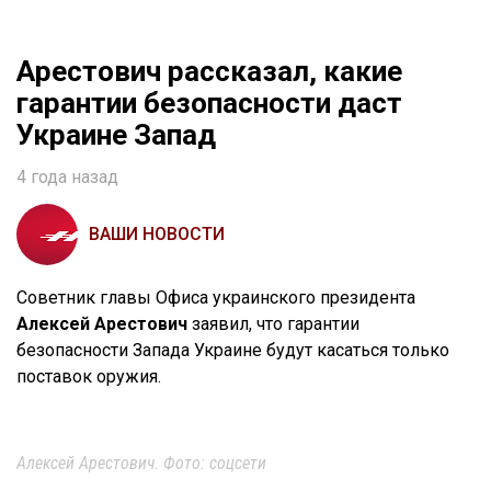
Арестович рассказал, какие
гарантии безопасности даст
Украине Запад
4 года назад
ВАШИ НОВОСТИ
Советник главы Офиса украинского президента
Алексей Арестович
заявил, что гарантии
безопасности Запада Украине будут касаться только
поставок оружия.
Алексей Арестович. Фото: соцсети