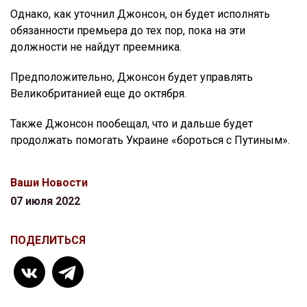
Однако, как уточнил Джонсон, он будет исполнять
обязанности премьера до тех пор, пока на эти
должности не найдут преемника.
Предположительно, Джонсон будет управлять
Великобританией еще до октября.
Также Джонсон пообещал, что и дальше будет
продолжать помогать Украине «бороться с Путиным».
Ваши Новости
07 июля 2022
ПОДЕЛИТЬСЯ