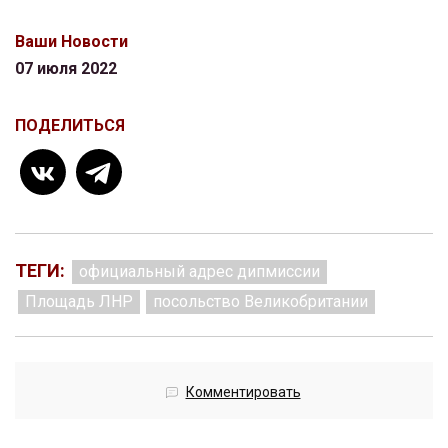
Ваши Новости
07 июля 2022
ПОДЕЛИТЬСЯ
ТЕГИ:
официальный адрес дипмиссии
Площадь ЛНР
посольство Великобритании
Комментировать