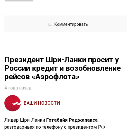
Комментировать
Президент Шри-Ланки просит у
России кредит и возобновление
рейсов «Аэрофлота»
4 года назад
ВАШИ НОВОСТИ
Лидер Шри-Ланки
Готабайя Раджапакса
,
разговаривая по телефону с президентом РФ