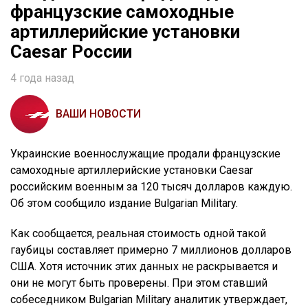
французские самоходные
артиллерийские установки
Caesar России
4 года назад
ВАШИ НОВОСТИ
Украинские военнослужащие продали французские
самоходные артиллерийские установки Caesar
российским военным за 120 тысяч долларов каждую.
Об этом сообщило издание Bulgarian Military.
Как сообщается, реальная стоимость одной такой
гаубицы составляет примерно 7 миллионов долларов
США. Хотя источник этих данных не раскрывается и
они не могут быть проверены. При этом ставший
собеседником Bulgarian Military аналитик утверждает,