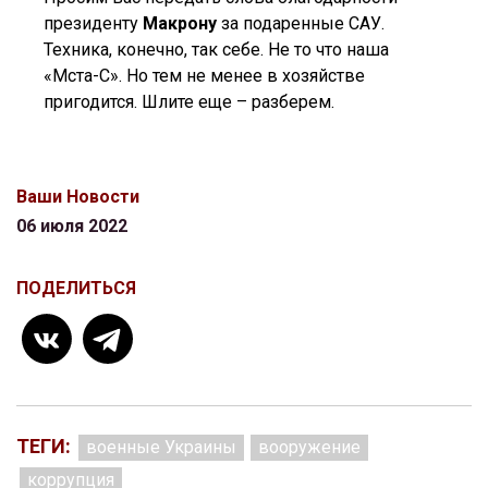
президенту
Макрону
за подаренные САУ.
Техника, конечно, так себе. Не то что наша
«Мста-С». Но тем не менее в хозяйстве
пригодится. Шлите еще – разберем.
Ваши Новости
06 июля 2022
ПОДЕЛИТЬСЯ
ТЕГИ:
военные Украины
вооружение
коррупция