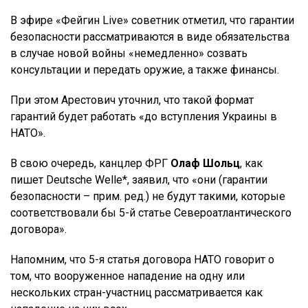
В эфире «Фейгин Live» советник отметил, что гарантии
безопасности рассматриваются в виде обязательства
в случае новой войны «немедленно» созвать
консультации и передать оружие, а также финансы.
При этом Арестович уточнил, что такой формат
гарантий будет работать «до вступления Украины в
НАТО».
В свою очередь, канцлер ФРГ
Олаф Шольц
, как
пишет Deutsche Welle*, заявил, что «они (гарантии
безопасности – прим. ред.) не будут такими, которые
соответствовали бы 5-й статье Североатлантического
договора».
Напомним, что 5-я статья договора НАТО говорит о
том, что вооруженное нападение на одну или
нескольких стран-участниц рассматривается как