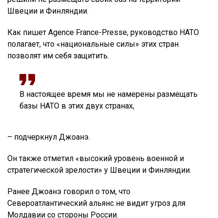
Швеции и Финляндии.
Как пишет Agence France-Presse, руководство НАТО
полагает, что «национальные силы» этих стран
позволят им себя защитить.
В настоящее время мы не намерены размещать
базы НАТО в этих двух странах,
– подчеркнул Джоанэ.
Он также отметил «высокий уровень военной и
стратегической зрелости» у Швеции и Финляндии.
Ранее Джоанэ говорил о том, что
Североатлантический альянс не видит угроз для
Молдавии со стороны России.