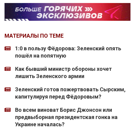
МАТЕРИАЛЫ ПО ТЕМЕ
1:0 в пользу Фёдорова: Зеленский опять
пошёл на попятную
Как бывший министр обороны хочет
лишить Зеленского армии
Зеленский готов пожертвовать Сырским,
капитулируя перед Фёдоровым?
Во всем виноват Борис Джонсон или
предвыборная президентская гонка на
Украине началась?