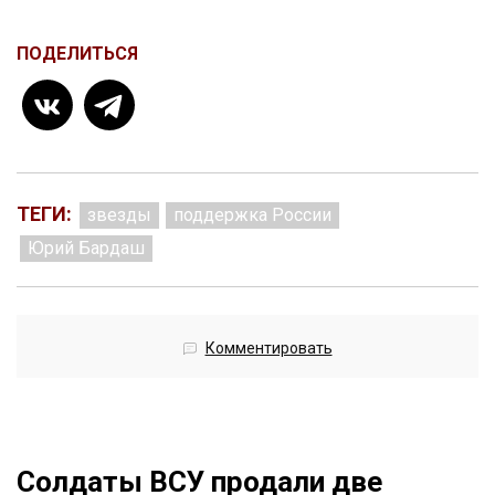
ПОДЕЛИТЬСЯ
ТЕГИ:
звезды
поддержка России
Юрий Бардаш
Комментировать
Солдаты ВСУ продали две