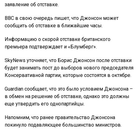
заявление об отставке.
ВВС в свою очередь пишет, что Джонсон может
сообщить об отставке в ближайшие часы.
Информацию о скорой отставке британского
премьера подтверждает и «Блумберг».
SkyNews уточняет, что Борис Джонсон после отставки
будет занимать пост до выборов нового председателя
Консервативной партии, которые состоятся в октябре.
Guardian сообщает, что это было условием Джонсона –
в обмен на решение об отставке, однако это должны
еще утвердить его однопартийцы.
Напомним, что ранее правительство Джонсона
покинуло подавляющее большинство министров.