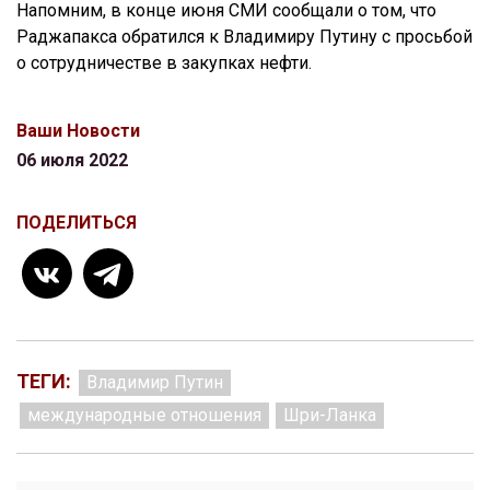
Напомним, в конце июня СМИ сообщали о том, что
Раджапакса обратился к Владимиру Путину с просьбой
о сотрудничестве в закупках нефти.
Ваши Новости
06 июля 2022
ПОДЕЛИТЬСЯ
ТЕГИ:
Владимир Путин
международные отношения
Шри-Ланка