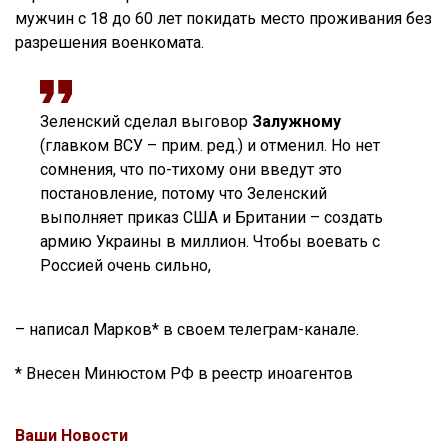
мужчин с 18 до 60 лет покидать место проживания без
разрешения военкомата.
Зеленский сделал выговор
Залужному
(главком ВСУ – прим. ред.) и отменил. Но нет
сомнения, что по-тихому они введут это
постановление, потому что Зеленский
выполняет приказ США и Британии – создать
армию Украины в миллион. Чтобы воевать с
Россией очень сильно,
– написал Марков* в своем телеграм-канале.
* Внесен Минюстом РФ в реестр иноагентов
Ваши Новости