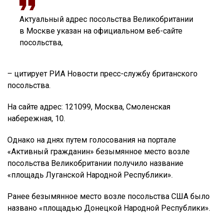
Актуальный адрес посольства Великобритании
в Москве указан на официальном веб-сайте
посольства,
– цитирует РИА Новости пресс-службу британского
посольства.
На сайте адрес: 121099, Москва, Смоленская
набережная, 10.
Однако на днях путем голосования на портале
«Активный гражданин» безымянное место возле
посольства Великобритании получило название
«площадь Луганской Народной Республики».
Ранее безымянное место возле посольства США было
названо «площадью Донецкой Народной Республики».