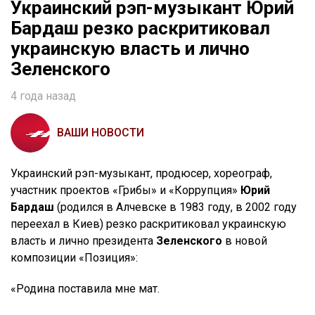
Украинский рэп-музыкант Юрий
Бардаш резко раскритиковал
украинскую власть и лично
Зеленского
4 года назад
ВАШИ НОВОСТИ
Украинский рэп-музыкант, продюсер, хореограф,
участник проектов «Грибы» и «Коррупция»
Юрий
Бардаш
(родился в Алчевске в 1983 году, в 2002 году
переехал в Киев) резко раскритиковал украинскую
власть и лично президента
Зеленского
в новой
композиции «Позиция»:
«Родина поставила мне мат.