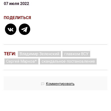
07 июля 2022
ПОДЕЛИТЬСЯ
ТЕГИ:
Владимир Зеленский
главком ВСУ
Сергей Марков*
скандальное постановление
Комментировать