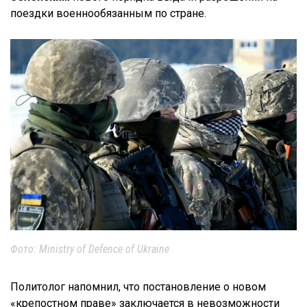
поездки военнообязанным по стране.
Фото: Ministry of Defence of Ukraine
Политолог напомнил, что постановление о новом
«крепостном праве» заключается в невозможности