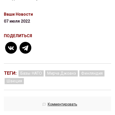
Ваши Новости
07 июля 2022
ПОДЕЛИТЬСЯ
ТЕГИ:
Базы НАТО
Мирча Джоанэ
Финляндия
Швеция
Комментировать