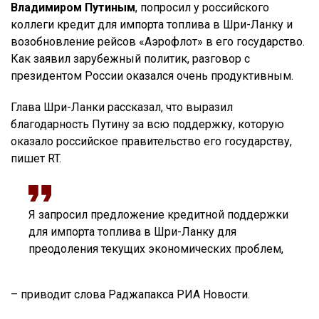
Владимиром Путиным
, попросил у российского
коллеги кредит для импорта топлива в Шри-Ланку и
возобновление рейсов «Аэрофлот» в его государство.
Как заявил зарубежный политик, разговор с
президентом России оказался очень продуктивным.
Глава Шри-Ланки рассказал, что выразил
благодарность Путину за всю поддержку, которую
оказало российское правительство его государству,
пишет RT.
Я запросил предложение кредитной поддержки
для импорта топлива в Шри-Ланку для
преодоления текущих экономических проблем,
– приводит слова Раджапакса РИА Новости.