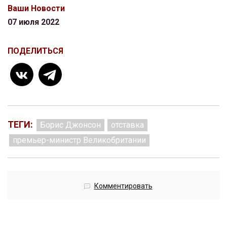
Ваши Новости
07 июля 2022
ПОДЕЛИТЬСЯ
ТЕГИ:
Борис Джонсон
отставка
премьер-министр Великобритании
Комментировать