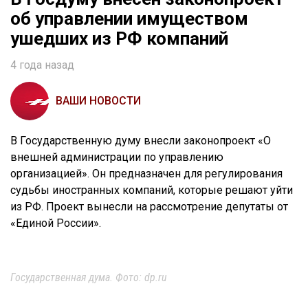
об управлении имуществом
ушедших из РФ компаний
4 года назад
ВАШИ НОВОСТИ
В Государственную думу внесли законопроект «О
внешней администрации по управлению
организацией». Он предназначен для регулирования
судьбы иностранных компаний, которые решают уйти
из РФ. Проект вынесли на рассмотрение депутаты от
«Единой России».
Государственная дума. Фото: dp.ru