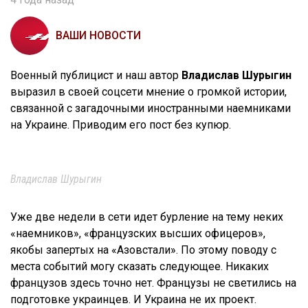
ВАШИ НОВОСТИ
Военный публицист и наш автор
Владислав Шурыгин
выразил в своей соцсети мнение о громкой истории,
связанной с загадочными иностранными наемниками
на Украине. Приводим его пост без купюр.
Владислав Шурыгин
Уже две недели в сети идет бурление на тему неких
«наемников», «французских высших офицеров»,
якобы запертых на «Азовстали». По этому поводу с
места событий могу сказать следующее. Никаких
французов здесь точно нет. Французы не светились на
подготовке украинцев. И Украина не их проект.