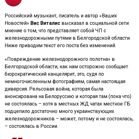
Российский музыкант, писатель и автор «Ваших
Новостей»
Вис Виталис
высказал в социальной сети
мнение о том, что представляет собой ЧП с
железнодорожными путями в Белгородской области.
Ниже приводим текст его поста без изменений.
«Повреждение железнодорожного полотна» в
Белгородской области, как нам осторожно сообщает
бюрократический канцелярит, это, судя по
немногочисленным фотографиям, самая настоящая
диверсия. Рельсовая война, которая была
анонсирована на Белоруссию и которая там (пока что)
не состоялась – хотя в местных ЖД чатах местное ГБ
подцепило достаточно много украинствующих
железнодорожников – может, потому и не состоялась,
– состоялась в России.