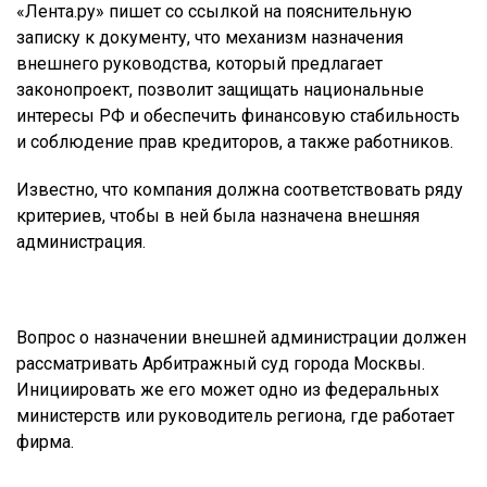
«Лента.ру» пишет со ссылкой на пояснительную
записку к документу, что механизм назначения
внешнего руководства, который предлагает
законопроект, позволит защищать национальные
интересы РФ и обеспечить финансовую стабильность
и соблюдение прав кредиторов, а также работников.
Известно, что компания должна соответствовать ряду
критериев, чтобы в ней была назначена внешняя
администрация.
Вопрос о назначении внешней администрации должен
рассматривать Арбитражный суд города Москвы.
Инициировать же его может одно из федеральных
министерств или руководитель региона, где работает
фирма.