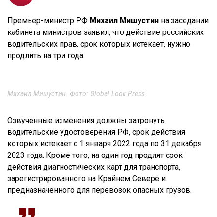
Премьер-министр РФ
Михаил Мишустин
на заседании
кабинета министров заявил, что действие российских
водительских прав, срок которых истекает, нужно
продлить на три года.
Михаил Мишустин. Фото: Global Look Press
Озвученные изменения должны затронуть
водительские удостоверения РФ, срок действия
которых истекает с 1 января 2022 года по 31 декабря
2023 года. Кроме того, на один год продлят срок
действия диагностических карт для транспорта,
зарегистрированного на Крайнем Севере и
предназначенного для перевозок опасных грузов.