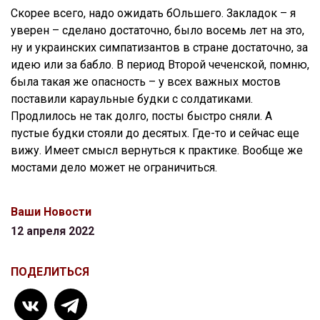
Скорее всего, надо ожидать бОльшего. Закладок – я
уверен – сделано достаточно, было восемь лет на это,
ну и украинских симпатизантов в стране достаточно, за
идею или за бабло.
В период Второй чеченской, помню,
была такая же опасность – у всех важных мостов
поставили караульные будки с солдатиками.
Продлилось не так долго, посты быстро сняли. А
пустые будки стояли до десятых. Где-то и сейчас еще
вижу. Имеет смысл вернуться к практике. Вообще же
мостами дело может не ограничиться.
Ваши Новости
12 апреля 2022
ПОДЕЛИТЬСЯ