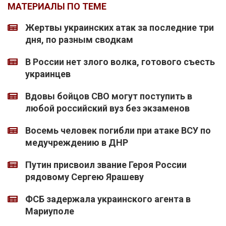
МАТЕРИАЛЫ ПО ТЕМЕ
Жертвы украинских атак за последние три
дня, по разным сводкам
В России нет злого волка, готового съесть
украинцев
Вдовы бойцов СВО могут поступить в
любой российский вуз без экзаменов
Восемь человек погибли при атаке ВСУ по
медучреждению в ДНР
Путин присвоил звание Героя России
рядовому Сергею Ярашеву
ФСБ задержала украинского агента в
Мариуполе