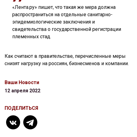
«Лента.ру» пишет, что такая же мера должна
распространиться на отдельные санитарно-
эпидемиологические заключения и
свидетельства о государственной регистрации
племенных стад.
Как считают в правительстве, перечисленные меры
снизят нагрузку на россиян, бизнесменов и компании.
Ваши Новости
12 апреля 2022
ПОДЕЛИТЬСЯ