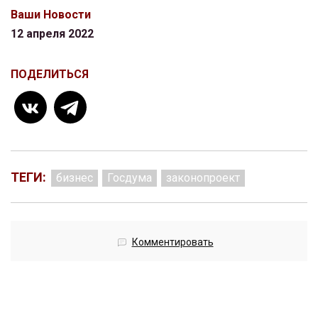
Ваши Новости
12 апреля 2022
ПОДЕЛИТЬСЯ
ТЕГИ:
бизнес
Госдума
законопроект
Комментировать