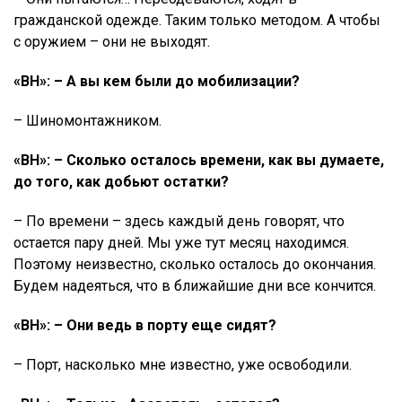
гражданской одежде. Таким только методом. А чтобы
с оружием – они не выходят.
«ВН»: – А вы кем были до мобилизации?
– Шиномонтажником.
«ВН»: – Сколько осталось времени, как вы думаете,
до того, как добьют остатки?
– По времени – здесь каждый день говорят, что
остается пару дней. Мы уже тут месяц находимся.
Поэтому неизвестно, сколько осталось до окончания.
Будем надеяться, что в ближайшие дни все кончится.
«ВН»: – Они ведь в порту еще сидят?
– Порт, насколько мне известно, уже освободили.