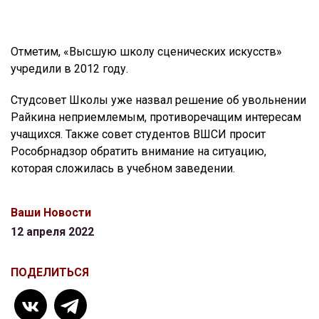
Отметим, «Высшую школу сценических искусств»
учредили в 2012 году.
Студсовет Школы уже назвал решение об увольнении
Райкина неприемлемым, противоречащим интересам
учащихся. Также совет студентов ВШСИ просит
Рособрнадзор обратить внимание на ситуацию,
которая сложилась в учебном заведении.
Ваши Новости
12 апреля 2022
ПОДЕЛИТЬСЯ