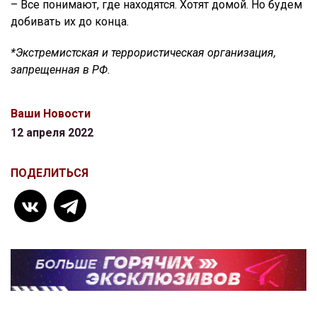
– Все понимают, где находятся. Хотят домой. Но будем
добивать их до конца.
*Экстремистская и террористическая организация,
запрещенная в РФ.
Ваши Новости
12 апреля 2022
ПОДЕЛИТЬСЯ