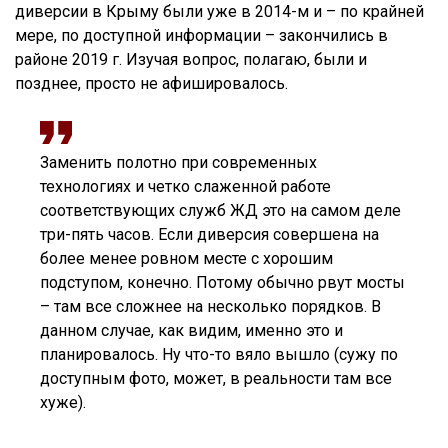
диверсии в Крыму были уже в 2014-м и – по крайней
мере, по доступной информации – закончились в
районе 2019 г. Изучая вопрос, полагаю, были и
позднее, просто не афишировалось.
Заменить полотно при современных
технологиях и четко слаженной работе
соответствующих служб ЖД это на самом деле
три-пять часов. Если диверсия совершена на
более менее ровном месте с хорошим
подступом, конечно. Потому обычно рвут мосты
– там все сложнее на несколько порядков. В
данном случае, как видим, именно это и
планировалось. Ну что-то вяло вышло (сужу по
доступным фото, может, в реальности там все
хуже).