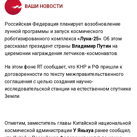
ВАШИ НОВОСТИ
Российская Федерация планирует возобновление
лунной программы и запуск космического
роботизированного комплекса
«Луна-25»
. Об этом
рассказал президент страны
Владимир Путин
на
церемонии награждения летчиков-космонавтов.
На этом фоне RT сообщает, что КНР и РФ пришли к
договоренности по тексту межправительственного
соглашения с целью создания научно-
исследовательской станции на естественном спутнике
Земли.
Отметим, заместитель главы Китайской национальной
космической администрации
У Яньхуа
ранее сообщил,