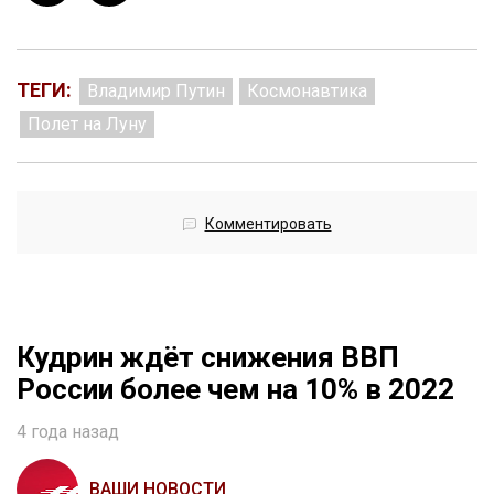
ТЕГИ:
Владимир Путин
Космонавтика
Полет на Луну
Комментировать
Кудрин ждёт снижения ВВП
России более чем на 10% в 2022
4 года назад
ВАШИ НОВОСТИ