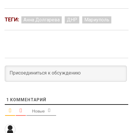
ТЕГИ:
Анна Долгарева
ДНР
Мариуполь
1
КОММЕНТАРИЙ
Новые