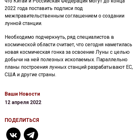
что Китай и Российская Федерация могут до конца
2022 года поставить подписи под
межправительственным соглашением о создании
лунной станции.
Необходимо подчеркнуть, ряд специалистов в
космической области считает, что сегодня наметилась
новая космическая гонка за освоение Луны с целью
добычи на ней полезных ископаемых. Параллельно
планы построения лунных станций разрабатывают ЕС,
США и другие страны.
Ваши Новости
12 апреля 2022
ПОДЕЛИТЬСЯ