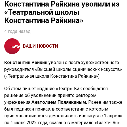
Константина Райкина уволили из
«Театральной школы
Константина Райкина»
4 года назад
ВАШИ НОВОСТИ
Константин Райкин
уволен с поста художественного
руководителя «Высшей школы сценических искусств»
(«Театральная школа Константина Райкина»).
Об этом пишет издание «Театр». Как сообщается,
решение об увольнении принято ректором
учреждения
Анатолием Полянкиным.
Ранее им также
был подписан приказ, в соответствии с которым
приостанавливается деятельность института с 1 апреля
по 1 июня 2022 года, сказано в материале «Газеты.Ru».